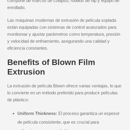
compone de marcos de colapso, rodillos de nip y equipo de
enrollado.
Las máquinas modernas de extrusión de película soplada
están equipadas con sistemas de control avanzados para
monitorear y ajustar parámetros como temperatura, presión
y velocidad de enfriamiento, asegurando una calidad y
eficiencia constantes.
Benefits of Blown Film
Extrusion
La extrusión de película Blown ofrece varias ventajas, lo que
lo convierte en un método preferido para producir películas
de plástico:
Uniform Thickness:
El proceso garantiza un espesor
de película consistente, que es crucial para