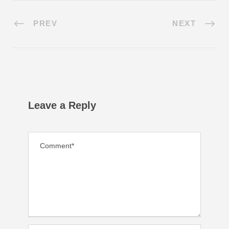
PREV
NEXT
Leave a Reply