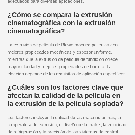
adecuados para diversas aplicaciones.
¿Cómo se compara la extrusión
cinematográfica con la extrusión
cinematográfica?
La extrusión de película de Blown produce películas con
mejores propiedades mecánicas y espesor uniforme,
mientras que la extrusión de película de fundición ofrece
mayor claridad y mejores propiedades de barrera. La
elección depende de los requisitos de aplicación específicos.
¿Cuáles son los factores clave que
afectan la calidad de la película en
la extrusión de la película soplada?
Los factores incluyen la calidad de las materias primas, la
temperatura de extrusión, el diseño de la matriz, la velocidad
de refrigeración y la precisión de los sistemas de control