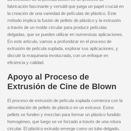
fabricación fascinante y versátil que juega un papel crucial en
la creación de una variedad de películas de plástico. Este
método implica la fusión de pellets de plástico y la extrusión
a través de un molde circular para producir películas
delgadas, que se pueden utilizar en numerosas aplicaciones.
En este artículo, vamos a profundizar en el proceso de
extrusión de película soplada, explorar sus aplicaciones, y
discutir la maquinaria involucrada, con un enfoque en
eficiencia y calidad.
Apoyo al Proceso de
Extrusión de Cine de Blown
El proceso de extrusión de película soplada comienza con la
alimentación de pellets de plástico en un extrusor. Estos
pellets se funden y mezclan para formar un plástico fundido
homogéneo, que luego se ve forzado a través de una rotura
circular. El plástico extruido emerge como un tubo delgado,