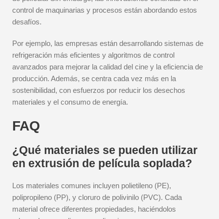
control de maquinarias y procesos están abordando estos
desafíos.
Por ejemplo, las empresas están desarrollando sistemas de
refrigeración más eficientes y algoritmos de control
avanzados para mejorar la calidad del cine y la eficiencia de
producción. Además, se centra cada vez más en la
sostenibilidad, con esfuerzos por reducir los desechos
materiales y el consumo de energía.
FAQ
¿Qué materiales se pueden utilizar
en extrusión de película soplada?
Los materiales comunes incluyen polietileno (PE),
polipropileno (PP), y cloruro de polivinilo (PVC). Cada
material ofrece diferentes propiedades, haciéndolos