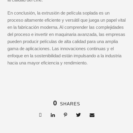
En conclusión, la extrusión de película soplada es un
proceso altamente eficiente y versátil que juega un papel vital
en la fabricación moderna. Al comprender las complejidades
del proceso e invertir en maquinaria avanzada, las empresas
pueden producir películas de alta calidad para una amplia
gama de aplicaciones. Las innovaciones continuas y el
enfoque en la sostenibilidad están impulsando a la industria
hacia una mayor eficiencia y rendimiento.
0
SHARES