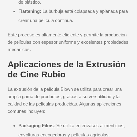
de plástico.
Flattening:
La burbuja está colapsada y aplanada para
crear una película continua.
Este proceso es altamente eficiente y permite la producción
de películas con espesor uniforme y excelentes propiedades
mecánicas.
Aplicaciones de la Extrusión
de Cine Rubio
La extrusión de la película Blown se utiliza para crear una
amplia gama de productos, gracias a su versatilidad y la
calidad de las películas producidas. Algunas aplicaciones
comunes incluyen:
Packaging Films:
Se utiliza en envases alimenticios,
envolturas encogedoras y películas agrícolas.