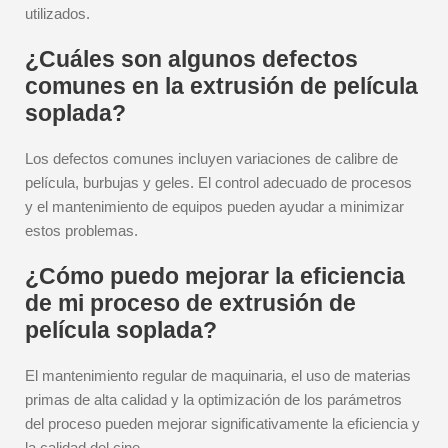
utilizados.
¿Cuáles son algunos defectos
comunes en la extrusión de película
soplada?
Los defectos comunes incluyen variaciones de calibre de
película, burbujas y geles. El control adecuado de procesos
y el mantenimiento de equipos pueden ayudar a minimizar
estos problemas.
¿Cómo puedo mejorar la eficiencia
de mi proceso de extrusión de
película soplada?
El mantenimiento regular de maquinaria, el uso de materias
primas de alta calidad y la optimización de los parámetros
del proceso pueden mejorar significativamente la eficiencia y
la calidad del cine.