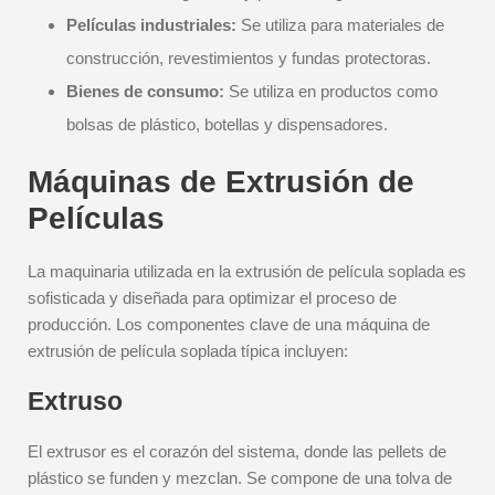
Películas industriales:
Se utiliza para materiales de
construcción, revestimientos y fundas protectoras.
Bienes de consumo:
Se utiliza en productos como
bolsas de plástico, botellas y dispensadores.
Máquinas de Extrusión de
Películas
La maquinaria utilizada en la extrusión de película soplada es
sofisticada y diseñada para optimizar el proceso de
producción. Los componentes clave de una máquina de
extrusión de película soplada típica incluyen:
Extruso
El extrusor es el corazón del sistema, donde las pellets de
plástico se funden y mezclan. Se compone de una tolva de