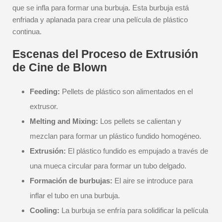
que se infla para formar una burbuja. Esta burbuja está
enfriada y aplanada para crear una película de plástico
continua.
Escenas del Proceso de Extrusión
de Cine de Blown
Feeding:
Pellets de plástico son alimentados en el
extrusor.
Melting and Mixing:
Los pellets se calientan y
mezclan para formar un plástico fundido homogéneo.
Extrusión:
El plástico fundido es empujado a través de
una mueca circular para formar un tubo delgado.
Formación de burbujas:
El aire se introduce para
inflar el tubo en una burbuja.
Cooling:
La burbuja se enfría para solidificar la película