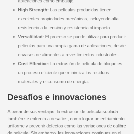
aplicaciones como embalaje.
High Strength:
Las películas producidas tienen
excelentes propiedades mecánicas, incluyendo alta
resistencia a la tensión y resistencia al impacto.
Versatilidad:
El proceso se puede utilizar para producir
películas para una amplia gama de aplicaciones, desde
envases de alimentos a revestimientos industriales.
Cost-Effective:
La extrusión de película de bloque es
un proceso eficiente que minimiza los residuos
materiales y el consumo de energía.
Desafíos e innovaciones
A pesar de sus ventajas, la extrusión de película soplada
también se enfrenta a desafíos, como lograr un enfriamiento
uniforme y prevenir defectos como las variaciones de calibre
de película. Sin embargo, las innovaciones continuas en el