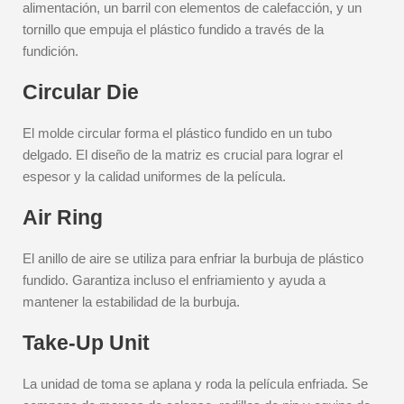
alimentación, un barril con elementos de calefacción, y un
tornillo que empuja el plástico fundido a través de la
fundición.
Circular Die
El molde circular forma el plástico fundido en un tubo
delgado. El diseño de la matriz es crucial para lograr el
espesor y la calidad uniformes de la película.
Air Ring
El anillo de aire se utiliza para enfriar la burbuja de plástico
fundido. Garantiza incluso el enfriamiento y ayuda a
mantener la estabilidad de la burbuja.
Take-Up Unit
La unidad de toma se aplana y roda la película enfriada. Se