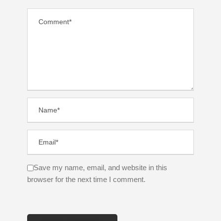
Save my name, email, and website in this
browser for the next time I comment.