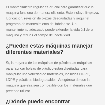
El mantenimiento regular es crucial para garantizar que la
máquina funcione de manera eficiente. Esto incluye limpieza,
lubricación, revisión de piezas desgastadas y seguir el
programa de mantenimiento del fabricante. Un
mantenimiento adecuado puede extender la vida útil de la
máquina y reducir el tiempo de inactividad.
¿Pueden estas máquinas manejar
diferentes materiales?
Sí, la mayoría de las máquinas de plásticoLas máquinas
para fabricar bolsas de plástico están diseñadas para
manipular una variedad de materiales, incluidos HDPE,
LDPE y plásticos biodegradables. Asegúrese de que la
máquina que elija sea compatible con los materiales que
pretende utilizar.
¿Dónde puedo encontrar