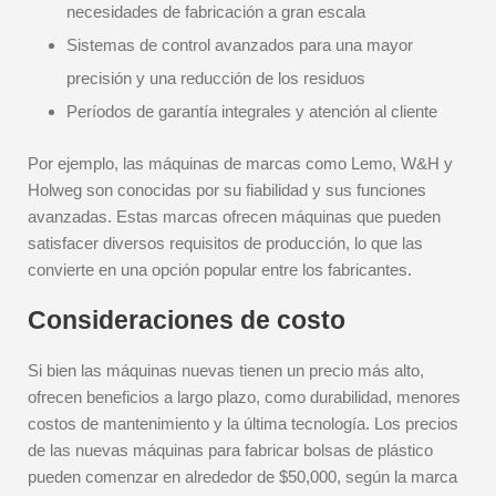
necesidades de fabricación a gran escala
Sistemas de control avanzados para una mayor
precisión y una reducción de los residuos
Períodos de garantía integrales y atención al cliente
Por ejemplo, las máquinas de marcas como Lemo, W&H y
Holweg son conocidas por su fiabilidad y sus funciones
avanzadas. Estas marcas ofrecen máquinas que pueden
satisfacer diversos requisitos de producción, lo que las
convierte en una opción popular entre los fabricantes.
Consideraciones de costo
Si bien las máquinas nuevas tienen un precio más alto,
ofrecen beneficios a largo plazo, como durabilidad, menores
costos de mantenimiento y la última tecnología. Los precios
de las nuevas máquinas para fabricar bolsas de plástico
pueden comenzar en alrededor de $50,000, según la marca