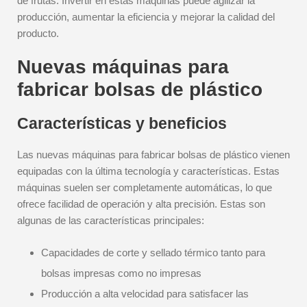
de frutas. Invertir en estas máquinas puede agilizar la
producción, aumentar la eficiencia y mejorar la calidad del
producto.
Nuevas máquinas para
fabricar bolsas de plástico
Características y beneficios
Las nuevas máquinas para fabricar bolsas de plástico vienen
equipadas con la última tecnología y características. Estas
máquinas suelen ser completamente automáticas, lo que
ofrece facilidad de operación y alta precisión. Estas son
algunas de las características principales:
Capacidades de corte y sellado térmico tanto para
bolsas impresas como no impresas
Producción a alta velocidad para satisfacer las