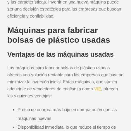
y las características. Invertir en una nueva máquina puede
ser una decisión estratégica para las empresas que buscan
eficiencia y confiabilidad.
Máquinas para fabricar
bolsas de plástico usadas
Ventajas de las máquinas usadas
Las máquinas para fabricar bolsas de plástico usadas
ofrecen una solución rentable para las empresas que buscan
minimizar la inversión inicial. Estas máquinas, que suelen
adquirirse de vendedores de confianza como
VIE
, ofrecen
las siguientes ventajas:
Precio de compra más bajo en comparación con las
máquinas nuevas
Disponibilidad inmediata, lo que reduce el tiempo de