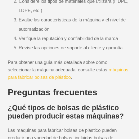
Considere los tipos de materiales que utilizará (HDPE,
LDPE, etc.)
Evalúe las características de la máquina y el nivel de
automatización
Verifique la reputación y confiabilidad de la marca
Revise las opciones de soporte al cliente y garantía
Para obtener una guía más detallada sobre cómo
seleccionar la máquina adecuada, consulte estas
máquinas
para fabricar bolsas de plástico
.
Preguntas frecuentes
¿Qué tipos de bolsas de plástico
pueden producir estas máquinas?
Las máquinas para fabricar bolsas de plástico pueden
producir una variedad de bolsas, incluidas bolsas de