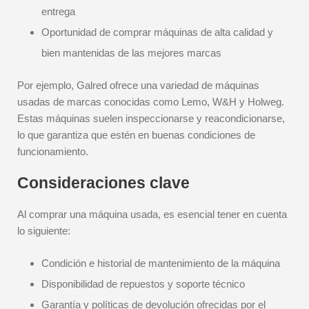
entrega
Oportunidad de comprar máquinas de alta calidad y
bien mantenidas de las mejores marcas
Por ejemplo, Galred ofrece una variedad de máquinas
usadas de marcas conocidas como Lemo, W&H y Holweg.
Estas máquinas suelen inspeccionarse y reacondicionarse,
lo que garantiza que estén en buenas condiciones de
funcionamiento.
Consideraciones clave
Al comprar una máquina usada, es esencial tener en cuenta
lo siguiente:
Condición e historial de mantenimiento de la máquina
Disponibilidad de repuestos y soporte técnico
Garantía y políticas de devolución ofrecidas por el