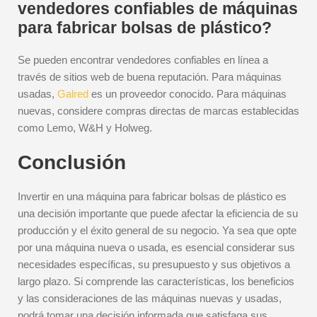
vendedores confiables de máquinas
para fabricar bolsas de plástico?
Se pueden encontrar vendedores confiables en línea a
través de sitios web de buena reputación. Para máquinas
usadas,
Galred
es un proveedor conocido. Para máquinas
nuevas, considere compras directas de marcas establecidas
como Lemo, W&H y Holweg.
Conclusión
Invertir en una máquina para fabricar bolsas de plástico es
una decisión importante que puede afectar la eficiencia de su
producción y el éxito general de su negocio. Ya sea que opte
por una máquina nueva o usada, es esencial considerar sus
necesidades específicas, su presupuesto y sus objetivos a
largo plazo. Si comprende las características, los beneficios
y las consideraciones de las máquinas nuevas y usadas,
podrá tomar una decisión informada que satisfaga sus