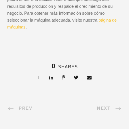
requisitos de producción y respalde el crecimiento de su
negocio. Para obtener más información sobre cómo
seleccionar la máquina adecuada, visite nuestra
página de
máquinas
.
0
SHARES
PREV
NEXT