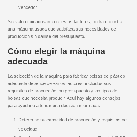
vendedor
Si evalúa cuidadosamente estos factores, podrá encontrar
una máquina usada que satisfaga sus necesidades de
producción sin salirse del presupuesto.
Cómo elegir la máquina
adecuada
La selección de la máquina para fabricar bolsas de plástico
adecuada depende de varios factores, incluidos sus
requisitos de producción, su presupuesto y los tipos de
bolsas que necesita producir. Aquí hay algunos consejos
para ayudarlo a tomar una decisión informada:
Determine su capacidad de producción y requisitos de
velocidad