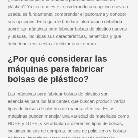
plástico? Ya sea que esté considerando una opción nueva o
usada, es fundamental comprender el panorama y conocer
sus opciones. Esta guía le brindará información detallada
sobre las máquinas para fabricar bolsas de plástico nuevas
y usadas, incluidas sus características, beneficios y qué
debe tener en cuenta al realizar una compra.
¿Por qué considerar las
máquinas para fabricar
bolsas de plástico?
Las máquinas para fabricar bolsas de plástico son
esenciales para los fabricantes que buscan producir varios
tipos de bolsas de plástico de manera efectiva. Estas
máquinas pueden manejar una variedad de materiales como
HDPE y LDPE, y se adaptan a diferentes tipos de bolsas,
incluidas bolsas de compras, bolsas de polietileno y bolsas