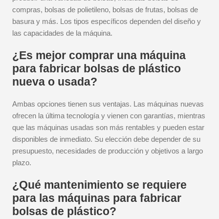
compras, bolsas de polietileno, bolsas de frutas, bolsas de
basura y más. Los tipos específicos dependen del diseño y
las capacidades de la máquina.
¿Es mejor comprar una máquina
para fabricar bolsas de plástico
nueva o usada?
Ambas opciones tienen sus ventajas. Las máquinas nuevas
ofrecen la última tecnología y vienen con garantías, mientras
que las máquinas usadas son más rentables y pueden estar
disponibles de inmediato. Su elección debe depender de su
presupuesto, necesidades de producción y objetivos a largo
plazo.
¿Qué mantenimiento se requiere
para las máquinas para fabricar
bolsas de plástico?