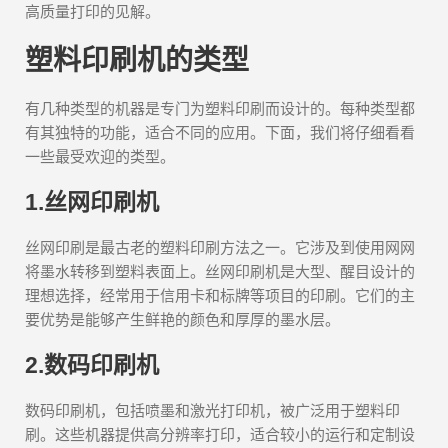
高质量打印的见解。
塑料印刷机的类型
有几种类型的机器是专门为塑料印刷而设计的。每种类型都
有其独特的功能，适合不同的应用。下面，我们将仔细看看
一些最受欢迎的类型。
1.丝网印刷机
丝网印刷是最古老的塑料印刷方法之一。它涉及到使用网网
将墨水转移到塑料表面上。丝网印刷机是大型、醒目设计的
理想选择，经常用于信用卡和标牌等项目的印刷。它们的主
要优势是能够产生鲜艳的颜色和厚厚的墨水层。
2.数码印刷机
数码印刷机，包括喷墨和激光打印机，被广泛用于塑料印
刷。这些机器提供高分辨率打印，适合较小的运行和定制设