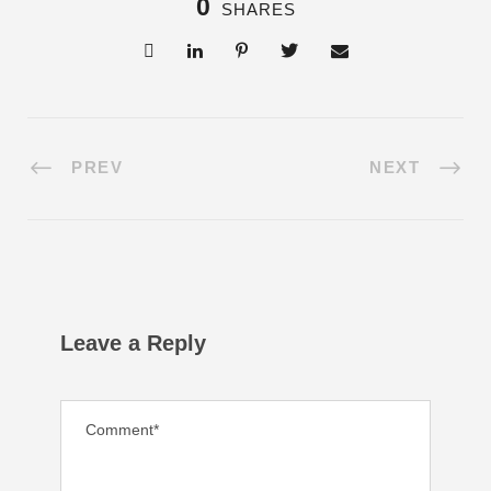
0
SHARES
PREV
NEXT
Leave a Reply