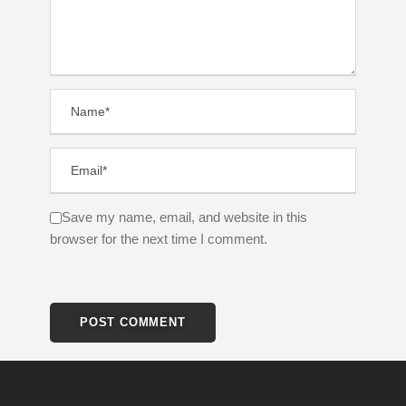
Save my name, email, and website in this
browser for the next time I comment.