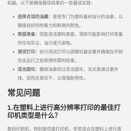
机器。以下是确保最佳结果的一些最佳实践：
选择合适的油墨：
使用专门为塑料基材设计的油墨，以
确保良好的附着力和鲜艳的颜色。
表面准备：
彻底清洁塑料表面，清除可能影响打印质量
的任何灰尘、油污或污染物。
测试打印：
执行测试打印以调整机器设置并确保在开始
完全运行之前获得所需的结果。
适当固化：
确保油墨经过适当固化，无论是通过紫外
线、加热还是风干，以增强耐用性。
常见问题
1.在塑料上进行高分辨率打印的最佳打
印机类型是什么？
数码印刷机，特别是喷墨打印机，非常适合在塑料上进行高