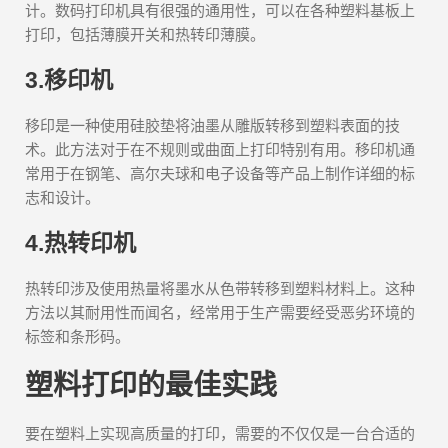
计。数码打印机具有很强的通用性，可以在各种塑料基板上
打印，包括薄膜开关和热转印薄膜。
3.移印机
移印是一种使用硅胶垫将油墨从雕版转移到塑料表面的技
术。此方法对于在不规则或曲面上打印特别有用。移印机通
常用于在钢笔、高尔夫球和电子设备等产品上制作详细的标
志和设计。
4.热转印机
热转印涉及使用热量将墨水从色带转移到塑料材料上。这种
方法以其耐用性而闻名，经常用于生产需要经受恶劣环境的
标签和条形码。
塑料打印的最佳实践
要在塑料上实现高质量的打印，需要的不仅仅是一台合适的