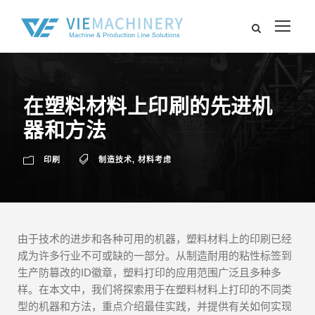
在塑料材料上印刷的先进机
器和方法
印刷
制造技术
,
材料考虑
由于技术的进步和各种可用的机器，塑料材料上的印刷已经
成为许多行业不可或缺的一部分。从制造耐用的粘性标签到
生产防篡改的ID徽章，塑料打印的应用范围广泛且多种多
样。在本文中，我们将探索用于在塑料材料上打印的不同类
型的机器和方法，重点介绍最佳实践，并提供有关如何实现