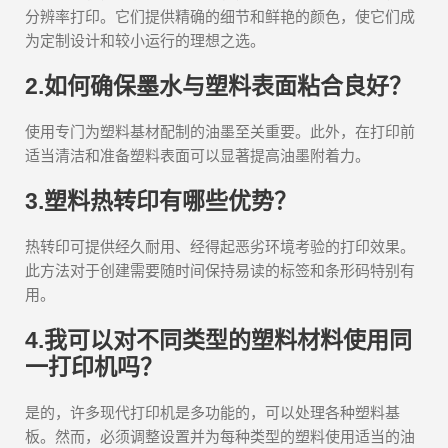
分辨率打印。它们提供精确的细节和鲜艳的颜色，使它们成
为定制设计和较小运行的理想之选。
2.如何确保墨水与塑料表面粘合良好？
使用专门为塑料基材配制的油墨至关重要。此外，在打印前
适当清洁和准备塑料表面可以显著提高油墨附着力。
3.塑料热转印有哪些优势？
热转印可提供经久耐用、经得起恶劣环境考验的打印效果。
此方法对于创建需要随时间保持易读的标签和条形码特别有
用。
4.我可以对不同类型的塑料材料使用同
一打印机吗？
是的，许多现代打印机是多功能的，可以处理各种塑料基
板。然而，必须调整设置并为每种类型的塑料使用适当的油