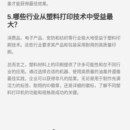
墨才能获得最佳效果。
5.哪些行业从塑料打印技术中受益最
大？
消费品、电子产品、安防和纺织等行业极大地受益于塑料印
刷技术。这些行业要求其产品和包装采用耐用的高质量印
刷。
总而言之，塑料材料上的印刷提供了许多可能性和在不同行
业的应用。通过选择合适的机器、使用高质量的油墨并遵循
最佳实践，企业可以获得非凡的结果。无论是用于制作充满
活力的标签、耐用的ID徽章，还是详细的徽标，了解不同塑
料打印机的功能和规格是成功的关键。