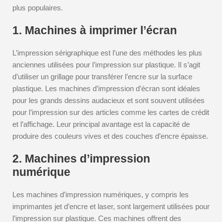
plus populaires.
1. Machines à imprimer l’écran
L’impression sérigraphique est l’une des méthodes les plus
anciennes utilisées pour l’impression sur plastique. Il s’agit
d’utiliser un grillage pour transférer l’encre sur la surface
plastique. Les machines d’impression d’écran sont idéales
pour les grands dessins audacieux et sont souvent utilisées
pour l’impression sur des articles comme les cartes de crédit
et l’affichage. Leur principal avantage est la capacité de
produire des couleurs vives et des couches d’encre épaisse.
2. Machines d’impression
numérique
Les machines d’impression numériques, y compris les
imprimantes jet d’encre et laser, sont largement utilisées pour
l’impression sur plastique. Ces machines offrent des