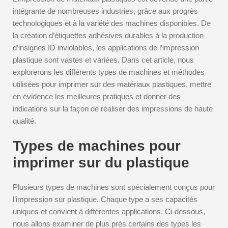
intégrante de nombreuses industries, grâce aux progrès
technologiques et à la variété des machines disponibles. De
la création d’étiquettes adhésives durables à la production
d’insignes ID inviolables, les applications de l’impression
plastique sont vastes et variées. Dans cet article, nous
explorerons les différents types de machines et méthodes
utilisées pour imprimer sur des matériaux plastiques, mettre
en évidence les meilleures pratiques et donner des
indications sur la façon de réaliser des impressions de haute
qualité.
Types de machines pour
imprimer sur du plastique
Plusieurs types de machines sont spécialement conçus pour
l’impression sur plastique. Chaque type a ses capacités
uniques et convient à différentes applications. Ci-dessous,
nous allons examiner de plus près certains des types les