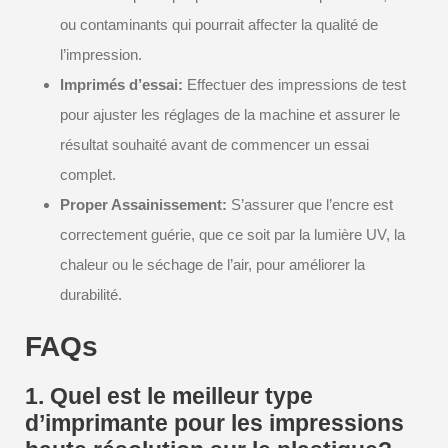
ou contaminants qui pourrait affecter la qualité de
l’impression.
Imprimés d’essai:
Effectuer des impressions de test
pour ajuster les réglages de la machine et assurer le
résultat souhaité avant de commencer un essai
complet.
Proper Assainissement:
S’assurer que l’encre est
correctement guérie, que ce soit par la lumière UV, la
chaleur ou le séchage de l’air, pour améliorer la
durabilité.
FAQs
1. Quel est le meilleur type
d’imprimante pour les impressions