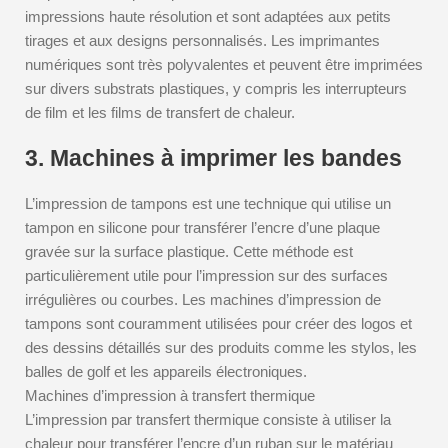
impressions haute résolution et sont adaptées aux petits
tirages et aux designs personnalisés. Les imprimantes
numériques sont très polyvalentes et peuvent être imprimées
sur divers substrats plastiques, y compris les interrupteurs
de film et les films de transfert de chaleur.
3. Machines à imprimer les bandes
L’impression de tampons est une technique qui utilise un
tampon en silicone pour transférer l’encre d’une plaque
gravée sur la surface plastique. Cette méthode est
particulièrement utile pour l’impression sur des surfaces
irrégulières ou courbes. Les machines d’impression de
tampons sont couramment utilisées pour créer des logos et
des dessins détaillés sur des produits comme les stylos, les
balles de golf et les appareils électroniques.
Machines d’impression à transfert thermique
L’impression par transfert thermique consiste à utiliser la
chaleur pour transférer l’encre d’un ruban sur le matériau