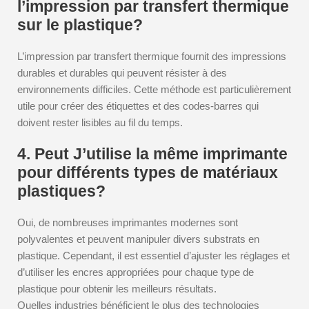
l’impression par transfert thermique
sur le plastique?
L’impression par transfert thermique fournit des impressions
durables et durables qui peuvent résister à des
environnements difficiles. Cette méthode est particulièrement
utile pour créer des étiquettes et des codes-barres qui
doivent rester lisibles au fil du temps.
4. Peut J’utilise la même imprimante
pour différents types de matériaux
plastiques?
Oui, de nombreuses imprimantes modernes sont
polyvalentes et peuvent manipuler divers substrats en
plastique. Cependant, il est essentiel d’ajuster les réglages et
d’utiliser les encres appropriées pour chaque type de
plastique pour obtenir les meilleurs résultats.
Quelles industries bénéficient le plus des technologies