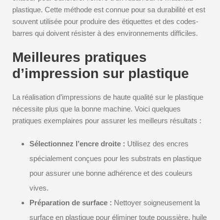
plastique. Cette méthode est connue pour sa durabilité et est
souvent utilisée pour produire des étiquettes et des codes-
barres qui doivent résister à des environnements difficiles.
Meilleures pratiques
d’impression sur plastique
La réalisation d’impressions de haute qualité sur le plastique
nécessite plus que la bonne machine. Voici quelques
pratiques exemplaires pour assurer les meilleurs résultats :
Sélectionnez l’encre droite :
Utilisez des encres
spécialement conçues pour les substrats en plastique
pour assurer une bonne adhérence et des couleurs
vives.
Préparation de surface :
Nettoyer soigneusement la
surface en plastique pour éliminer toute poussière, huile