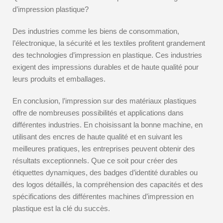
d’impression plastique?
Des industries comme les biens de consommation,
l’électronique, la sécurité et les textiles profitent grandement
des technologies d’impression en plastique. Ces industries
exigent des impressions durables et de haute qualité pour
leurs produits et emballages.
En conclusion, l’impression sur des matériaux plastiques
offre de nombreuses possibilités et applications dans
différentes industries. En choisissant la bonne machine, en
utilisant des encres de haute qualité et en suivant les
meilleures pratiques, les entreprises peuvent obtenir des
résultats exceptionnels. Que ce soit pour créer des
étiquettes dynamiques, des badges d’identité durables ou
des logos détaillés, la compréhension des capacités et des
spécifications des différentes machines d’impression en
plastique est la clé du succès.