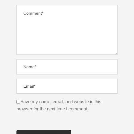
Save my name, email, and website in this
browser for the next time I comment.