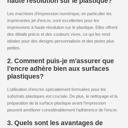
haute résolution sur le plastique?
Les machines d’impression numérique, en particulier les
imprimantes jet d’encre, sont excellentes pour les
impressions à haute résolution sur le plastique. Elles offrent
des détails précis et des couleurs vives, ce qui les rend
idéales pour des designs personnalisés et des pistes plus
petites.
2. Comment puis-je m’assurer que
l’encre adhère bien aux surfaces
plastiques?
L’utilisation d’encres spécialement formulées pour les
substrats plastiques est cruciale. De plus, le nettoyage et la
préparation de la surface plastique avant l’impression
peuvent améliorer considérablement l’adhérence de l’encre.
3. Quels sont les avantages de