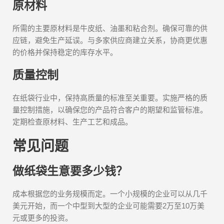
原材料
所需的主要原材料是牛皮纸、油墨和粘合剂。确保可靠的供
应链，避免生产延误。与多家供应商建立关系，协商更优惠
的价格并保持稳定的库存水平。
质量控制
在纸袋行业中，保持高质量的标准至关重要。实施严格的质
量控制措施，以确保您的产品符合客户的期望和监管标准。
定期检查原材料、生产工艺和成品。
常见问题
做纸袋生意要多少钱？
成本根据您的业务规模而定。一个小规模的企业可以从几千
美元开始，而一个中型到大型的企业可能需要2万至10万美
元或更多的投资。