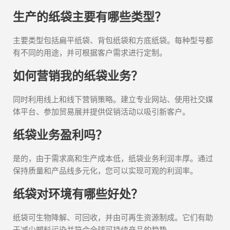
生产的纸袋主要有哪些类型？
主要类型包括扁平纸袋、背包纸袋和方底纸袋。每种型号都
有不同的用途，并可根据客户需求进行定制。
如何营销我的纸袋业务？
同时利用线上和线下营销策略。建立专业网站、使用社交媒
体平台、参加贸易展并提供促销活动以吸引新客户。
纸袋业务盈利吗？
是的，由于需求高和生产成本低，纸袋业务利润丰厚。通过
保持质量和产品线多元化，您可以实现可观的利润率。
纸袋对环境有哪些好处？
纸袋可生物降解、可回收，并由可再生资源制成。它们有助
于减少塑料污染并符合全球可持续产品的趋势。