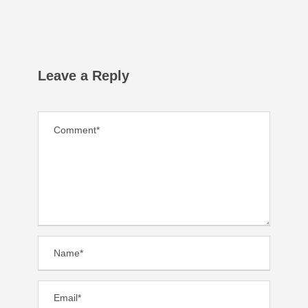
Leave a Reply