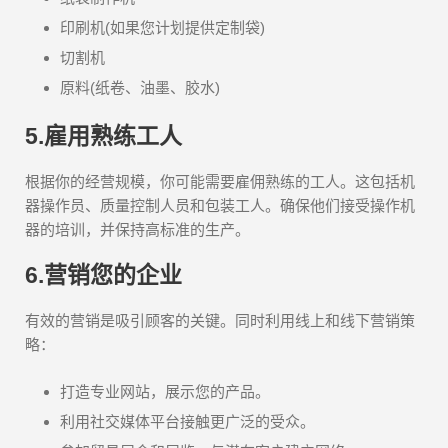
印刷机(如果您计划提供定制袋)
切割机
原料(纸卷、油墨、胶水)
5.雇用熟练工人
根据你的经营规模，你可能需要雇佣熟练的工人。这包括机
器操作员、质量控制人员和包装工人。确保他们接受操作机
器的培训，并保持高标准的生产。
6.营销您的企业
有效的营销是吸引顾客的关键。同时利用线上和线下营销策
略：
打造专业网站，展示您的产品。
利用社交媒体平台接触更广泛的受众。