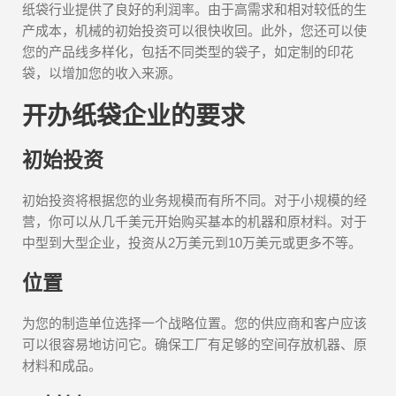
纸袋行业提供了良好的利润率。由于高需求和相对较低的生
产成本，机械的初始投资可以很快收回。此外，您还可以使
您的产品线多样化，包括不同类型的袋子，如定制的印花
袋，以增加您的收入来源。
开办纸袋企业的要求
初始投资
初始投资将根据您的业务规模而有所不同。对于小规模的经
营，你可以从几千美元开始购买基本的机器和原材料。对于
中型到大型企业，投资从2万美元到10万美元或更多不等。
位置
为您的制造单位选择一个战略位置。您的供应商和客户应该
可以很容易地访问它。确保工厂有足够的空间存放机器、原
材料和成品。