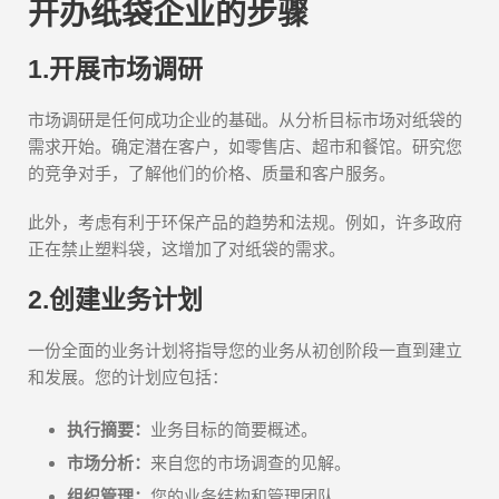
开办纸袋企业的步骤
1.开展市场调研
市场调研是任何成功企业的基础。从分析目标市场对纸袋的
需求开始。确定潜在客户，如零售店、超市和餐馆。研究您
的竞争对手，了解他们的价格、质量和客户服务。
此外，考虑有利于环保产品的趋势和法规。例如，许多政府
正在禁止塑料袋，这增加了对纸袋的需求。
2.创建业务计划
一份全面的业务计划将指导您的业务从初创阶段一直到建立
和发展。您的计划应包括：
执行摘要：
业务目标的简要概述。
市场分析：
来自您的市场调查的见解。
组织管理：
您的业务结构和管理团队。