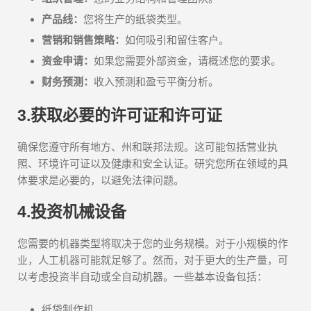
产品线：
您将生产的纸袋类型。
营销和销售策略：
如何吸引和留住客户。
资金申请：
如果您需要外部资金，请概述您的要求。
财务预测：
收入预测和盈亏平衡分析。
3.获取必要的许可证和许可证
确保您遵守所有地方、州和联邦法规。这可能包括营业执
照、环境许可证以及健康和安全认证。研究您所在领域的具
体要求是必要的，以避免法律问题。
4.投资机械设备
您需要的机器类型将取决于您的业务规模。对于小规模的作
业，人工机器可能就足够了。然而，对于更大的生产量，可
以考虑投资半自动或全自动机器。一些基本设备包括：
纸袋制作机