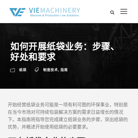
如何开展纸袋业务：步骤、
好处和要求
纸袋
制造技术
,
指南
开始经营纸袋业务可能是一项有利可图的环保事业，特别是
在当今市场对可持续包装解决方案的需求日益增长的情况
下。本指南将指导您完成建立纸袋业务的步骤，突出纸袋的
优势，并概述开始使用纸袋的必要要求。