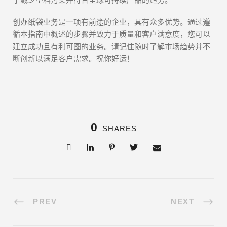
创办纸袋业务是一项有前途的企业，具有众多优势。通过遵
循本指南中概述的步骤并致力于质量和客户满意度，您可以
建立成功且有利可图的业务。请记住随时了解市场趋势并不
断创新以满足客户需求。祝你好运！
0
SHARES
PREV
NEXT