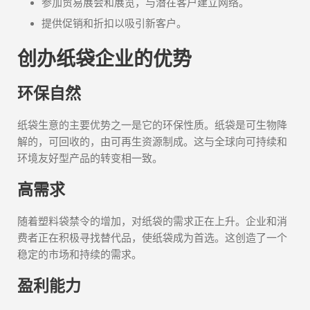
参加贸易展会和展览，与潜在客户建立网络。
提供促销和折扣以吸引新客户。
创办纸袋企业的优势
环保自然
纸袋生意的主要优势之一是它的环保性质。纸袋是可生物降
解的，可回收的，由可再生资源制成。这与全球向可持续和
环境友好型产品的转变相一致。
高需求
随着塑料袋禁令的增加，对纸袋的需求正在上升。企业和消
费者正在积极寻找替代品，使纸袋成为首选。这创造了一个
稳定的市场和持续的需求。
盈利能力