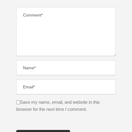
Save my name, email, and website in this
browser for the next time I comment.