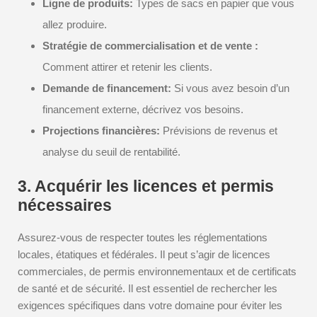
Ligne de produits:
Types de sacs en papier que vous
allez produire.
Stratégie de commercialisation et de vente :
Comment attirer et retenir les clients.
Demande de financement:
Si vous avez besoin d’un
financement externe, décrivez vos besoins.
Projections financières:
Prévisions de revenus et
analyse du seuil de rentabilité.
3. Acquérir les licences et permis
nécessaires
Assurez-vous de respecter toutes les réglementations
locales, étatiques et fédérales. Il peut s’agir de licences
commerciales, de permis environnementaux et de certificats
de santé et de sécurité. Il est essentiel de rechercher les
exigences spécifiques dans votre domaine pour éviter les