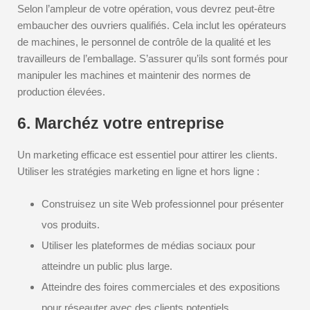
Selon l’ampleur de votre opération, vous devrez peut-être
embaucher des ouvriers qualifiés. Cela inclut les opérateurs
de machines, le personnel de contrôle de la qualité et les
travailleurs de l’emballage. S’assurer qu’ils sont formés pour
manipuler les machines et maintenir des normes de
production élevées.
6. Marchéz votre entreprise
Un marketing efficace est essentiel pour attirer les clients.
Utiliser les stratégies marketing en ligne et hors ligne :
Construisez un site Web professionnel pour présenter
vos produits.
Utiliser les plateformes de médias sociaux pour
atteindre un public plus large.
Atteindre des foires commerciales et des expositions
pour réseauter avec des clients potentiels.