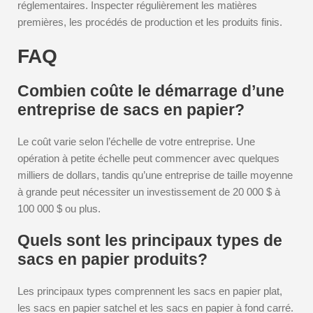
réglementaires. Inspecter régulièrement les matières
premières, les procédés de production et les produits finis.
FAQ
Combien coûte le démarrage d’une
entreprise de sacs en papier?
Le coût varie selon l’échelle de votre entreprise. Une
opération à petite échelle peut commencer avec quelques
milliers de dollars, tandis qu’une entreprise de taille moyenne
à grande peut nécessiter un investissement de 20 000 $ à
100 000 $ ou plus.
Quels sont les principaux types de
sacs en papier produits?
Les principaux types comprennent les sacs en papier plat,
les sacs en papier satchel et les sacs en papier à fond carré.