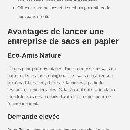
Offre des promotions et des rabais pour attirer de
nouveaux clients.
Avantages de lancer une
entreprise de sacs en papier
Eco-Amis Nature
Un des principaux avantages d’une entreprise de sacs en
papier est sa nature écologique. Les sacs en papier sont
biodégradables, recyclables et fabriqués à partir de
ressources renouvelables. Cela s’inscrit dans la tendance
mondiale vers des produits durables et respectueux de
l’environnement.
Demande élevée
Avec l’interdiction croissante des sacs en plastique, la