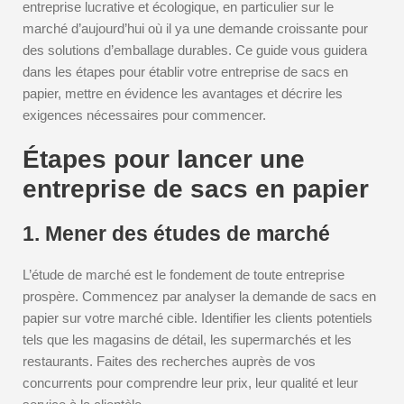
entreprise lucrative et écologique, en particulier sur le
marché d’aujourd’hui où il ya une demande croissante pour
des solutions d’emballage durables. Ce guide vous guidera
dans les étapes pour établir votre entreprise de sacs en
papier, mettre en évidence les avantages et décrire les
exigences nécessaires pour commencer.
Étapes pour lancer une
entreprise de sacs en papier
1. Mener des études de marché
L’étude de marché est le fondement de toute entreprise
prospère. Commencez par analyser la demande de sacs en
papier sur votre marché cible. Identifier les clients potentiels
tels que les magasins de détail, les supermarchés et les
restaurants. Faites des recherches auprès de vos
concurrents pour comprendre leur prix, leur qualité et leur