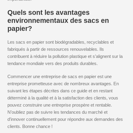
Quels sont les avantages
environnementaux des sacs en
papier?
Les sacs en papier sont biodégradables, recyclables et
fabriqués à partir de ressources renouvelables. Ils
contribuent à réduire la pollution plastique et s’alignent sur la
tendance mondiale vers des produits durables.
Commencer une entreprise de sacs en papier est une
entreprise prometteuse avec de nombreux avantages. En
suivant les étapes décrites dans ce guide et en restant
déterminé à la qualité et à la satisfaction des clients, vous
pouvez construire une entreprise prospère et rentable.
N’oubliez pas de suivre les tendances du marché et
d’innover continuellement pour répondre aux demandes des
clients. Bonne chance !