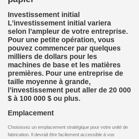
Investissement initial
L’investissement initial variera
selon l’ampleur de votre entreprise.
Pour une petite opération, vous
pouvez commencer par quelques
milliers de dollars pour les
machines de base et les matières
premières. Pour une entreprise de
taille moyenne à grande,
l’investissement peut aller de 20 000
$ à 100 000 $ ou plus.
Emplacement
Choisissez un emplacement stratégique pour votre unité de
fabrication. Il devrait être facilement accessible à vos