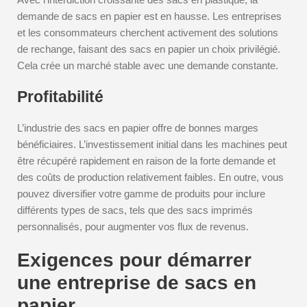
demande de sacs en papier est en hausse. Les entreprises
et les consommateurs cherchent activement des solutions
de rechange, faisant des sacs en papier un choix privilégié.
Cela crée un marché stable avec une demande constante.
Profitabilité
L’industrie des sacs en papier offre de bonnes marges
bénéficiaires. L’investissement initial dans les machines peut
être récupéré rapidement en raison de la forte demande et
des coûts de production relativement faibles. En outre, vous
pouvez diversifier votre gamme de produits pour inclure
différents types de sacs, tels que des sacs imprimés
personnalisés, pour augmenter vos flux de revenus.
Exigences pour démarrer
une entreprise de sacs en
papier