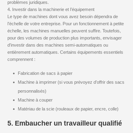
problèmes juridiques.
4. Investir dans la machinerie et l’équipement
Le type de machines dont vous avez besoin dépendra de
l’échelle de votre entreprise. Pour un fonctionnement à petite
échelle, les machines manuelles peuvent suffire. Toutefois,
pour des volumes de production plus importants, envisager
d’investir dans des machines semi-automatiques ou
entièrement automatiques. Certains équipements essentiels
comprennent :
Fabrication de sacs à papier
Machine à imprimer (si vous prévoyez d’offrir des sacs
personnalisés)
Machine à couper
Matériau de la scie (rouleaux de papier, encre, colle)
5. Embaucher un travailleur qualifié