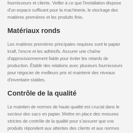
fournisseurs et clients. Veiller à ce que l’installation dispose
d’un espace suffisant pour la machinerie, le stockage des
matières premières et les produits finis.
Matériaux ronds
Les matières premières principales requises sont le papier
kraft, l’encre et les adhésifs. Assurer une chaîne
d’approvisionnement fiable pour éviter les retards de
production. Établir des relations avec plusieurs fournisseurs
pour négocier de meilleurs prix et maintenir des niveaux
d’inventaire stables.
Contrôle de la qualité
Le maintien de normes de haute qualité est crucial dans le
secteur des sacs en papier. Mettre en place des mesures
strictes de contrôle de la qualité pour s’assurer que vos
produits répondent aux attentes des clients et aux normes