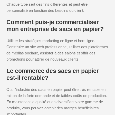
Chaque type sert des fins différentes et peut être
personnalisé en fonction des besoins du client.
Comment puis-je commercialiser
mon entreprise de sacs en papier?
Utiliser les stratégies marketing en ligne et hors ligne.
Construire un site web professionnel, utiliser des plateformes
de médias sociaux, assister à des salons et offrir des
promotions pour attirer de nouveaux clients.
Le commerce des sacs en papier
est-il rentable?
Oui, l’industrie des sacs en papier peut être très rentable en
raison de la forte demande et de faibles coûts de production.
En maintenant la qualité et en diversifiant votre gamme de
produits, vous pouvez obtenir des marges bénéficiaires
importantes.