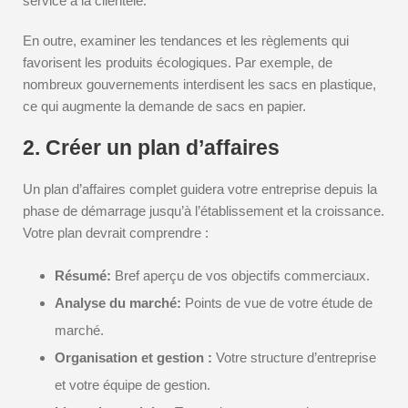
service à la clientèle.
En outre, examiner les tendances et les règlements qui
favorisent les produits écologiques. Par exemple, de
nombreux gouvernements interdisent les sacs en plastique,
ce qui augmente la demande de sacs en papier.
2. Créer un plan d’affaires
Un plan d’affaires complet guidera votre entreprise depuis la
phase de démarrage jusqu’à l’établissement et la croissance.
Votre plan devrait comprendre :
Résumé:
Bref aperçu de vos objectifs commerciaux.
Analyse du marché:
Points de vue de votre étude de
marché.
Organisation et gestion :
Votre structure d’entreprise
et votre équipe de gestion.