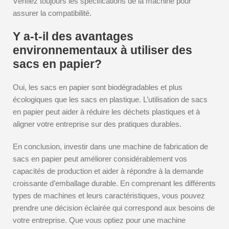
Vérifiez toujours les spécifications de la machine pour
assurer la compatibilité.
Y a-t-il des avantages
environnementaux à utiliser des
sacs en papier?
Oui, les sacs en papier sont biodégradables et plus
écologiques que les sacs en plastique. L’utilisation de sacs
en papier peut aider à réduire les déchets plastiques et à
aligner votre entreprise sur des pratiques durables.
En conclusion, investir dans une machine de fabrication de
sacs en papier peut améliorer considérablement vos
capacités de production et aider à répondre à la demande
croissante d’emballage durable. En comprenant les différents
types de machines et leurs caractéristiques, vous pouvez
prendre une décision éclairée qui correspond aux besoins de
votre entreprise. Que vous optiez pour une machine