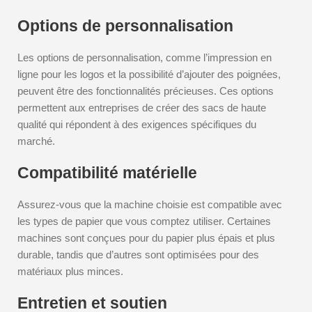
Options de personnalisation
Les options de personnalisation, comme l’impression en
ligne pour les logos et la possibilité d’ajouter des poignées,
peuvent être des fonctionnalités précieuses. Ces options
permettent aux entreprises de créer des sacs de haute
qualité qui répondent à des exigences spécifiques du
marché.
Compatibilité matérielle
Assurez-vous que la machine choisie est compatible avec
les types de papier que vous comptez utiliser. Certaines
machines sont conçues pour du papier plus épais et plus
durable, tandis que d’autres sont optimisées pour des
matériaux plus minces.
Entretien et soutien