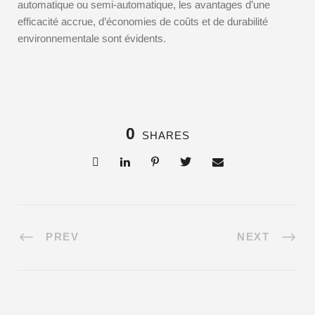
automatique ou semi-automatique, les avantages d’une
efficacité accrue, d’économies de coûts et de durabilité
environnementale sont évidents.
0
SHARES
PREV
NEXT