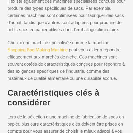
Il existe également des machines spécialisées conçues pour
produire des types spécifiques de sacs. Par exemple,
certaines machines sont optimisées pour fabriquer des sacs
d’achat, tandis que d’autres sont adaptées pour produire de
petits sacs en papier utilisés dans l’emballage alimentaire.
Choix d’une machine spécialisée comme la machine
Shopping Bag Making Machine
peut vous aider à répondre
efficacement aux marchés de niche. Ces machines sont
souvent dotées de caractéristiques conçues pour répondre à
des exigences spécifiques de l’industrie, comme des
matériaux de qualité alimentaire ou une durabilité accrue.
Caractéristiques clés à
considérer
Lors de la sélection d’une machine de fabrication de sacs en
papier, plusieurs caractéristiques clés doivent être prises en
compte pour vous assurer de choisir le mieux adapté à vos