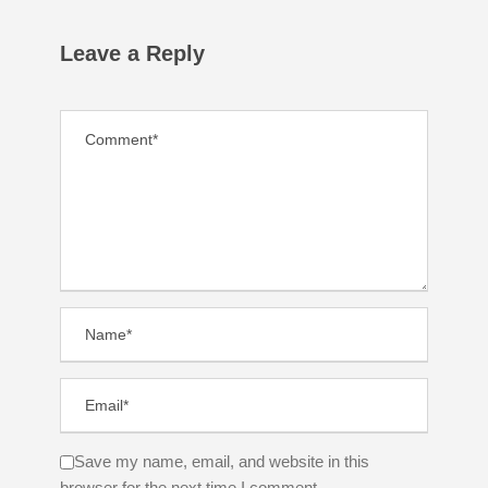
Leave a Reply
Save my name, email, and website in this
browser for the next time I comment.