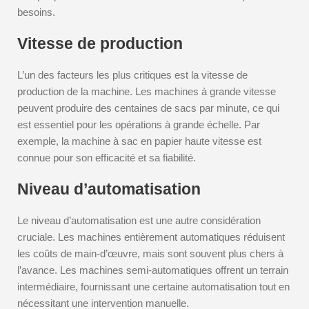
besoins.
Vitesse de production
L’un des facteurs les plus critiques est la vitesse de
production de la machine. Les machines à grande vitesse
peuvent produire des centaines de sacs par minute, ce qui
est essentiel pour les opérations à grande échelle. Par
exemple, la machine à sac en papier haute vitesse est
connue pour son efficacité et sa fiabilité.
Niveau d’automatisation
Le niveau d’automatisation est une autre considération
cruciale. Les machines entièrement automatiques réduisent
les coûts de main-d’œuvre, mais sont souvent plus chers à
l’avance. Les machines semi-automatiques offrent un terrain
intermédiaire, fournissant une certaine automatisation tout en
nécessitant une intervention manuelle.