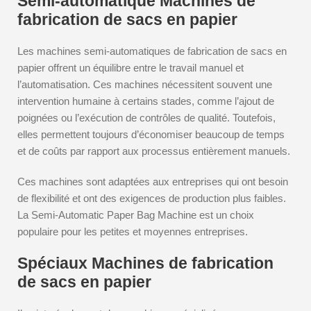
Semi-automatique Machines de
fabrication de sacs en papier
Les machines semi-automatiques de fabrication de sacs en
papier offrent un équilibre entre le travail manuel et
l’automatisation. Ces machines nécessitent souvent une
intervention humaine à certains stades, comme l’ajout de
poignées ou l’exécution de contrôles de qualité. Toutefois,
elles permettent toujours d’économiser beaucoup de temps
et de coûts par rapport aux processus entièrement manuels.
Ces machines sont adaptées aux entreprises qui ont besoin
de flexibilité et ont des exigences de production plus faibles.
La Semi-Automatic Paper Bag Machine est un choix
populaire pour les petites et moyennes entreprises.
Spéciaux Machines de fabrication
de sacs en papier