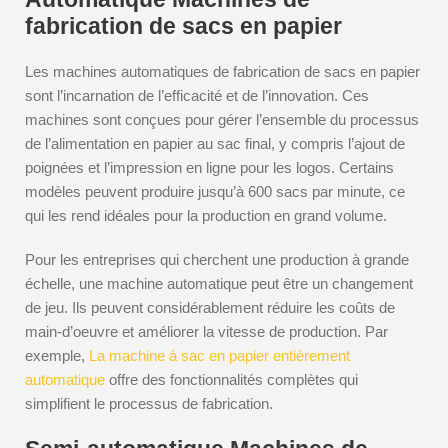
fabrication de sacs en papier
Les machines automatiques de fabrication de sacs en papier
sont l’incarnation de l’efficacité et de l’innovation. Ces
machines sont conçues pour gérer l’ensemble du processus
de l’alimentation en papier au sac final, y compris l’ajout de
poignées et l’impression en ligne pour les logos. Certains
modèles peuvent produire jusqu’à 600 sacs par minute, ce
qui les rend idéales pour la production en grand volume.
Pour les entreprises qui cherchent une production à grande
échelle, une machine automatique peut être un changement
de jeu. Ils peuvent considérablement réduire les coûts de
main-d’oeuvre et améliorer la vitesse de production. Par
exemple,
La machine à sac en papier entièrement
automatique
offre des fonctionnalités complètes qui
simplifient le processus de fabrication.