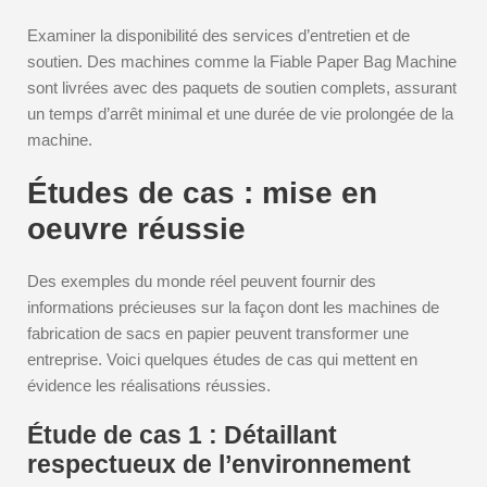
Examiner la disponibilité des services d’entretien et de
soutien. Des machines comme la Fiable Paper Bag Machine
sont livrées avec des paquets de soutien complets, assurant
un temps d’arrêt minimal et une durée de vie prolongée de la
machine.
Études de cas : mise en
oeuvre réussie
Des exemples du monde réel peuvent fournir des
informations précieuses sur la façon dont les machines de
fabrication de sacs en papier peuvent transformer une
entreprise. Voici quelques études de cas qui mettent en
évidence les réalisations réussies.
Étude de cas 1 : Détaillant
respectueux de l’environnement