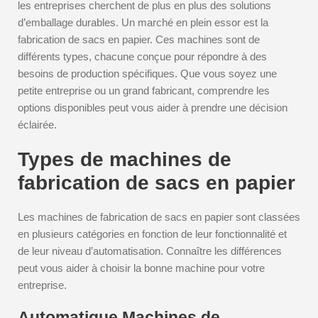
les entreprises cherchent de plus en plus des solutions
d’emballage durables. Un marché en plein essor est la
fabrication de sacs en papier. Ces machines sont de
différents types, chacune conçue pour répondre à des
besoins de production spécifiques. Que vous soyez une
petite entreprise ou un grand fabricant, comprendre les
options disponibles peut vous aider à prendre une décision
éclairée.
Types de machines de
fabrication de sacs en papier
Les machines de fabrication de sacs en papier sont classées
en plusieurs catégories en fonction de leur fonctionnalité et
de leur niveau d’automatisation. Connaître les différences
peut vous aider à choisir la bonne machine pour votre
entreprise.
Automatique Machines de