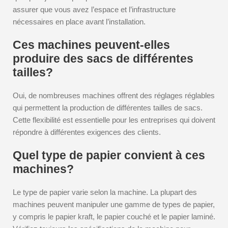
assurer que vous avez l’espace et l’infrastructure
nécessaires en place avant l’installation.
Ces machines peuvent-elles
produire des sacs de différentes
tailles?
Oui, de nombreuses machines offrent des réglages réglables
qui permettent la production de différentes tailles de sacs.
Cette flexibilité est essentielle pour les entreprises qui doivent
répondre à différentes exigences des clients.
Quel type de papier convient à ces
machines?
Le type de papier varie selon la machine. La plupart des
machines peuvent manipuler une gamme de types de papier,
y compris le papier kraft, le papier couché et le papier laminé.