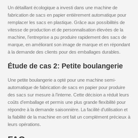
Un détaillant écologique a investi dans une machine de
fabrication de sacs en papier entièrement automatique pour
remplacer les sacs en plastique. Grâce aux possibilités de
vitesse de production et de personnalisation élevées de la
machine, l’entreprise a pu produire rapidement des sacs de
marque, en améliorant son image de marque et en répondant
à la demande des clients pour des emballages durables.
Étude de cas 2: Petite boulangerie
Une petite boulangerie a opté pour une machine semi-
automatique de fabrication de sacs en papier pour produire
des sacs sur mesure à l’interne. Cette décision a réduit leurs
coûts d’emballage et permis une plus grande flexibilité pour
répondre à la demande saisonnière. La facilité d’utilisation et
la fiabilité de la machine en ont fait un complément précieux à
leurs opérations.