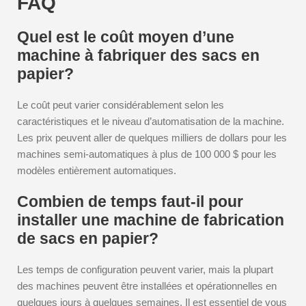
FAQ
Quel est le coût moyen d’une
machine à fabriquer des sacs en
papier?
Le coût peut varier considérablement selon les
caractéristiques et le niveau d’automatisation de la machine.
Les prix peuvent aller de quelques milliers de dollars pour les
machines semi-automatiques à plus de 100 000 $ pour les
modèles entièrement automatiques.
Combien de temps faut-il pour
installer une machine de fabrication
de sacs en papier?
Les temps de configuration peuvent varier, mais la plupart
des machines peuvent être installées et opérationnelles en
quelques jours à quelques semaines. Il est essentiel de vous