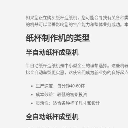
如果您正在购买纸杯造纸机，您可能会寻找有关各种
的机器可以显著影响您的生产能力和整体业务成功。
纸杯制作机的类型
半自动纸杯成型机
半自动纸杯造纸机是中小型企业的理想选择。这些机
比全自动车型更实惠，这使它们成为新业务的良好起
生产速度：每分钟40-60杯
成本效益：较低的初始投资
灵活性：适合各种杯子尺寸和设计
全自动纸杯成型机