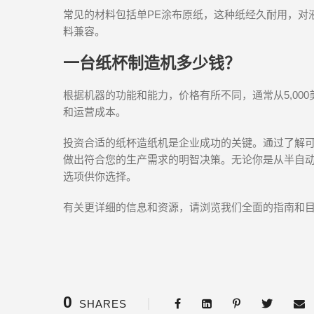
常见的材料包括单PE涂布原纸，这种纸经久耐用，对
料兼容。
一台纸杯制造机多少钱？
根据机器的功能和能力，价格有所不同，通常从5,000
和运营成本。
投资合适的纸杯造纸机是企业成功的关键。通过了解
做出符合您的生产需求的明智决策。无论你是从半自
选项供你选择。
有关更详细的信息和资源，请浏览我们全面的指南和
0
SHARES