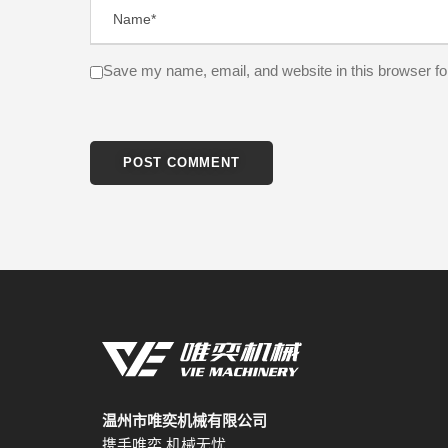
Save my name, email, and website in this browser fo
温州市唯奕机械有限公司
携手唯奕 机械无忧