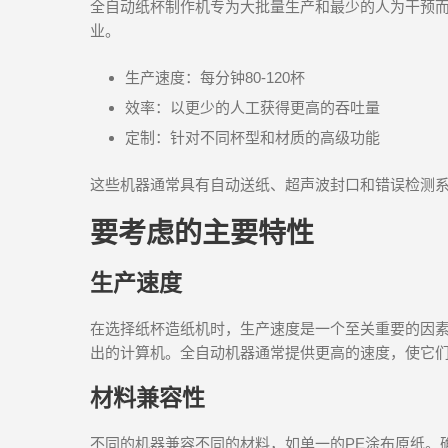
全自动纸杯制作机专为大批量生产和最少的人为干预
业。
生产速度：每分钟80-120杯
效率：以更少的人工获得更高的吞吐量
定制：针对不同杯型和材质的高级功能
这些机器通常具有自动送纸、超声波封口和错误检测
要考虑的主要特性
生产速度
在选择纸杯造纸机时，生产速度是一个至关重要的因
出的计算机。全自动机器通常提供更高的速度，使它
材料兼容性
不同的机器兼容不同的材料，如单一的PE涂布原纸。