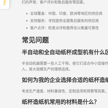
Index
们的声誉、客户评价和售后服务等因素。
全球覆盖：中国、印度、欧洲等地区的供应商
支持服务：寻找提供全面售后服务的供应商
客户点评：检查点评和推荐信以衡量可靠性
常见问题
半自动和全自动纸杯成型机有什么
半自动机器需要一些人工干预，使它们适合中小型操
入，是大规模生产的理想选择。
如何为我的企业选择合适的纸杯造
考虑生产速度、材料兼容性、定制选项和预算等因素
纸杯造纸机常用的材料是什么？