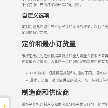
于保持所生产的杯子的质量和耐用性。
自定义选项
定制功能允许您生产不同尺寸和设计的杯子，以迎合
足您的特定要求。
定价和最小订货量
纸杯造纸机的定价根据其特点和能力可能会有很大差
也有最低订货量，因此这一点在您的采购决策中也有
FOB价格：根据机器类型和功能的不同，通常从5,0
最小订货量：通常由供应商要求，从一件到几件
制造商和供应商
→
纸杯制作机的制造商和供应商分布在世界各地，提供