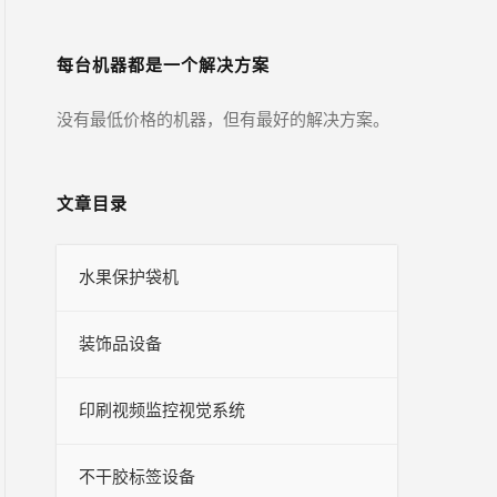
每台机器都是一个解决方案
没有最低价格的机器，但有最好的解决方案。
文章目录
水果保护袋机
装饰品设备
印刷视频监控视觉系统
不干胶标签设备