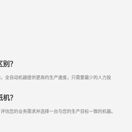
区别？
作。全自动机器提供更高的生产速度，只需要最少的人力投
纸机？
。评估您的业务需求并选择一台与您的生产目标一致的机器。