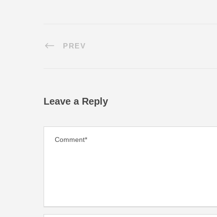
PREV
Leave a Reply