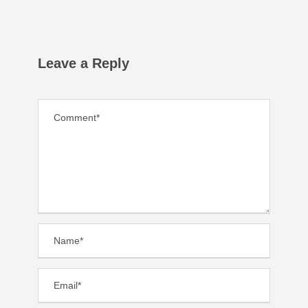
Leave a Reply