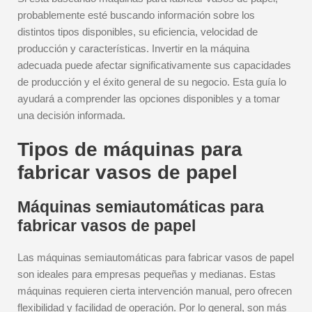
probablemente esté buscando información sobre los
distintos tipos disponibles, su eficiencia, velocidad de
producción y características. Invertir en la máquina
adecuada puede afectar significativamente sus capacidades
de producción y el éxito general de su negocio. Esta guía lo
ayudará a comprender las opciones disponibles y a tomar
una decisión informada.
Tipos de máquinas para
fabricar vasos de papel
Máquinas semiautomáticas para
fabricar vasos de papel
Las máquinas semiautomáticas para fabricar vasos de papel
son ideales para empresas pequeñas y medianas. Estas
máquinas requieren cierta intervención manual, pero ofrecen
flexibilidad y facilidad de operación. Por lo general, son más