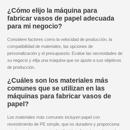
¿Cómo elijo la máquina para
fabricar vasos de papel adecuada
para mi negocio?
Considere factores como la velocidad de producción, la
compatibilidad de materiales, las opciones de
personalización y el presupuesto. Evalúe las necesidades de
su negocio y elija una máquina que se ajuste a sus objetivos
de producción.
¿Cuáles son los materiales más
comunes que se utilizan en las
máquinas para fabricar vasos de
papel?
Los materiales más comunes incluyen papel con
revestimiento de PE simple, que es duradero y proporciona