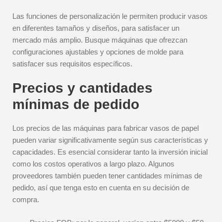
Las funciones de personalización le permiten producir vasos
en diferentes tamaños y diseños, para satisfacer un
mercado más amplio. Busque máquinas que ofrezcan
configuraciones ajustables y opciones de molde para
satisfacer sus requisitos específicos.
Precios y cantidades
mínimas de pedido
Los precios de las máquinas para fabricar vasos de papel
pueden variar significativamente según sus características y
capacidades. Es esencial considerar tanto la inversión inicial
como los costos operativos a largo plazo. Algunos
proveedores también pueden tener cantidades mínimas de
pedido, así que tenga esto en cuenta en su decisión de
compra.