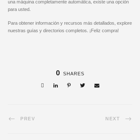
una máquina completamente automática, existe una opción
para usted.
Para obtener información y recursos más detallados, explore
nuestras guías y directorios completos. ¡Feliz compra!
0
SHARES
PREV
NEXT