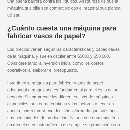
una buena barrera contra los líquidos. Asegúrese de que la
máquina que elija sea compatible con el material que planea
utilizar.
¿Cuánto cuesta una máquina para
fabricar vasos de papel?
Los precios varían según las características y capacidades
de la máquina, y suelen oscilar entre $5000 y $50 000.
Considere tanto la inversión inicial como los costos
operativos al elaborar el presupuesto.
Invertir en la máquina para fabricar vasos de papel
adecuadaLa maquinaria es fundamental para el éxito de su
negocio. Si comprende los diferentes tipos de máquinas
disponibles, sus características y los factores a tener en
cuenta, podrá tomar una decisión informada que satisfaga
sus necesidades de producción. Ya sea que comience con
un modelo semiautomático o que amplíe su producción con