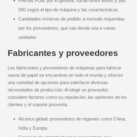
Precios FOB: por lo general, varían entre $5000 y $50
000 según el tipo de máquina y las características
Cantidades mínimas de pedido: a menudo requeridas
por los proveedores, que van desde una a varias
unidades
Fabricantes y proveedores
Los fabricantes y proveedores de máquinas para fabricar
vasos de papel se encuentran en todo el mundo y ofrecen
una variedad de opciones para satisfacer diversas
necesidades de producción. Al elegir un proveedor,
considere factores como su reputación, las opiniones de los
clientes y el soporte posventa.
Alcance global: proveedores de regiones como China,
India y Europa