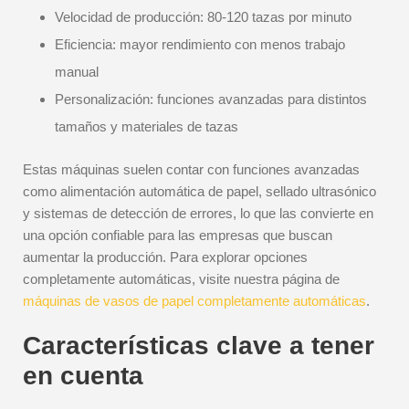
Velocidad de producción: 80-120 tazas por minuto
Eficiencia: mayor rendimiento con menos trabajo
manual
Personalización: funciones avanzadas para distintos
tamaños y materiales de tazas
Estas máquinas suelen contar con funciones avanzadas
como alimentación automática de papel, sellado ultrasónico
y sistemas de detección de errores, lo que las convierte en
una opción confiable para las empresas que buscan
aumentar la producción. Para explorar opciones
completamente automáticas, visite nuestra página de
máquinas de vasos de papel completamente automáticas
.
Características clave a tener
en cuenta