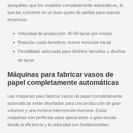
asequibles que los modelos completamente automáticos, lo
que las convierte en un buen punto de partida para nuevas
empresas.
Velocidad de producción: 40-60 tazas por minuto
Relación costo-beneficio: menor inversión inicial
Flexibilidad: adecuada para distintos tamaños y diseños
de tazas
Máquinas para fabricar vasos de
papel completamente automáticas
Las máquinas para fabricar vasos de papel completamente
automáticas están diseñadas para una producción de gran
volumen y una mínima intervención humana. Estas
máquinas son perfectas para operaciones a gran escala
donde la eficiencia y la velocidad son fundamentales.