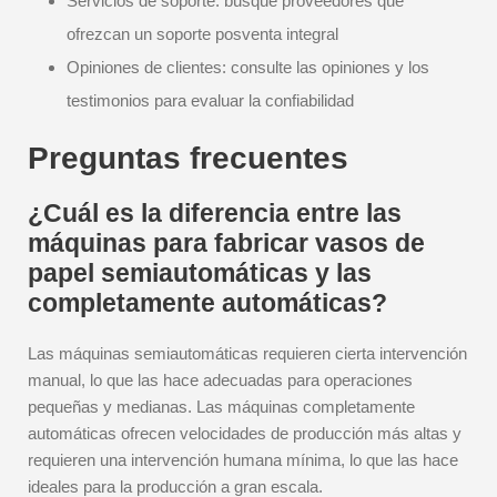
Servicios de soporte: busque proveedores que
ofrezcan un soporte posventa integral
Opiniones de clientes: consulte las opiniones y los
testimonios para evaluar la confiabilidad
Preguntas frecuentes
¿Cuál es la diferencia entre las
máquinas para fabricar vasos de
papel semiautomáticas y las
completamente automáticas?
Las máquinas semiautomáticas requieren cierta intervención
manual, lo que las hace adecuadas para operaciones
pequeñas y medianas. Las máquinas completamente
automáticas ofrecen velocidades de producción más altas y
requieren una intervención humana mínima, lo que las hace
ideales para la producción a gran escala.