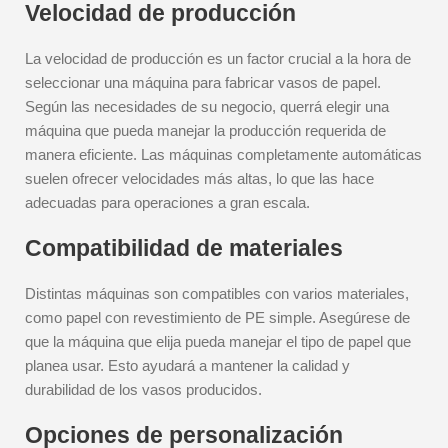
Velocidad de producción
La velocidad de producción es un factor crucial a la hora de
seleccionar una máquina para fabricar vasos de papel.
Según las necesidades de su negocio, querrá elegir una
máquina que pueda manejar la producción requerida de
manera eficiente. Las máquinas completamente automáticas
suelen ofrecer velocidades más altas, lo que las hace
adecuadas para operaciones a gran escala.
Compatibilidad de materiales
Distintas máquinas son compatibles con varios materiales,
como papel con revestimiento de PE simple. Asegúrese de
que la máquina que elija pueda manejar el tipo de papel que
planea usar. Esto ayudará a mantener la calidad y
durabilidad de los vasos producidos.
Opciones de personalización