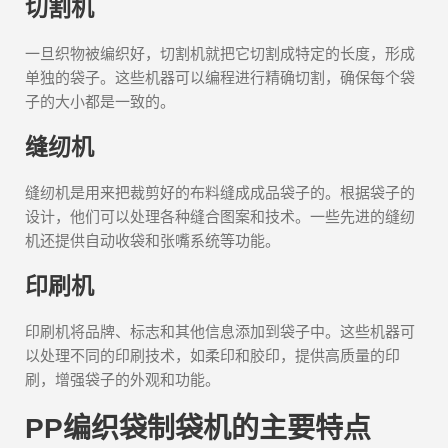
切割机
一旦织物被编织好，切割机就把它切割成特定的长度，形成
单独的袋子。这些机器可以编程进行精确切割，确保每个袋
子的大小都是一致的。
缝纫机
缝纫机是用来把裁剪好的布料缝成成品袋子的。根据袋子的
设计，他们可以处理各种缝合图案和技术。一些先进的缝纫
机还提供自动收袋和张嘴系统等功能。
印刷机
印刷机将品牌、标志和其他信息添加到袋子中。这些机器可
以处理不同的印刷技术，如柔印和胶印，提供高质量的印
刷，增强袋子的外观和功能。
PP编织袋制袋机的主要特点