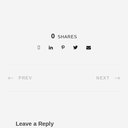
0
SHARES
PREV
NEXT
Leave a Reply