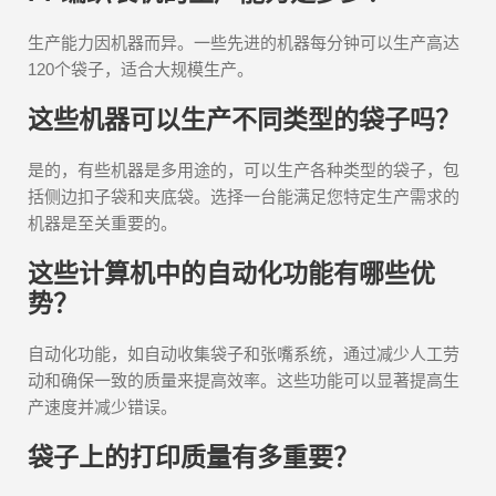
生产能力因机器而异。一些先进的机器每分钟可以生产高达
120个袋子，适合大规模生产。
这些机器可以生产不同类型的袋子吗？
是的，有些机器是多用途的，可以生产各种类型的袋子，包
括侧边扣子袋和夹底袋。选择一台能满足您特定生产需求的
机器是至关重要的。
这些计算机中的自动化功能有哪些优
势？
自动化功能，如自动收集袋子和张嘴系统，通过减少人工劳
动和确保一致的质量来提高效率。这些功能可以显著提高生
产速度并减少错误。
袋子上的打印质量有多重要？