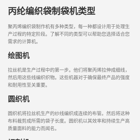
丙纶编织袋制袋机类型
聚丙烯编织袋制作机有多种类型，每一种都设计用于处理生
产过程的特定阶段。了解不同的类型可以帮助您选择适合您
需求的计算机。
绘图机
拉丝机是生产过程中的第一步。他们将聚丙烯拉伸成细线，
然后用这些线编织织物。这些机器对于确保最终产品的强度
和耐用性至关重要。
圆织机
圆织机将拉丝机生产的纱线编织成连续的布管。然后将这种
布料裁剪成所需的袋子长度。圆织机以其效率和持续生产高
质量面料的能力而闻名。