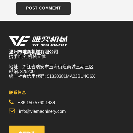
温州市唯奕机械有限公司
携手唯奕 机械无忧
地址：浙江省瑞安市玉海街道商城三期三区
邮编: 325200
统一社会信用代码: 91330381MA2JBU4G6X
联系信息
+86 150 5760 1439
info@viemachinery.com