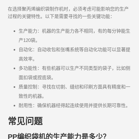
在选择聚丙烯编织袋制作机时，必须考虑可能影响您的生产
过程的关键特性。以下是需要寻找的一些关键功能：
生产能力：机器的生产能力各不相同，有的每分钟能生
产120袋。
自动化：自动收包和张嘴系统等自动化功能可以显著提
高效率。
多功能性：有些机器可以生产不同类型的袋子，比如侧
面扣袋或捏底袋。
质量控制：寻找在切割、缝纫和印刷方面具有精度和一
致性的机器。
耐用性：确保机器经得起连续使用并提供长期可靠性。
常见问题
PP编织袋机的生产能力是多少？