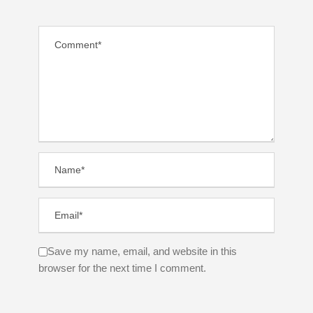
Save my name, email, and website in this
browser for the next time I comment.