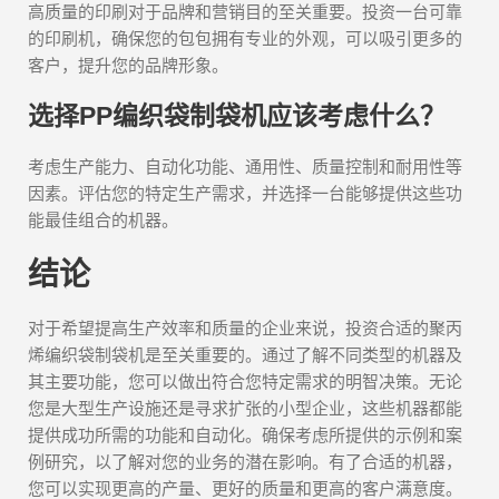
高质量的印刷对于品牌和营销目的至关重要。投资一台可靠
的印刷机，确保您的包包拥有专业的外观，可以吸引更多的
客户，提升您的品牌形象。
选择PP编织袋制袋机应该考虑什么？
考虑生产能力、自动化功能、通用性、质量控制和耐用性等
因素。评估您的特定生产需求，并选择一台能够提供这些功
能最佳组合的机器。
结论
对于希望提高生产效率和质量的企业来说，投资合适的聚丙
烯编织袋制袋机是至关重要的。通过了解不同类型的机器及
其主要功能，您可以做出符合您特定需求的明智决策。无论
您是大型生产设施还是寻求扩张的小型企业，这些机器都能
提供成功所需的功能和自动化。确保考虑所提供的示例和案
例研究，以了解对您的业务的潜在影响。有了合适的机器，
您可以实现更高的产量、更好的质量和更高的客户满意度。