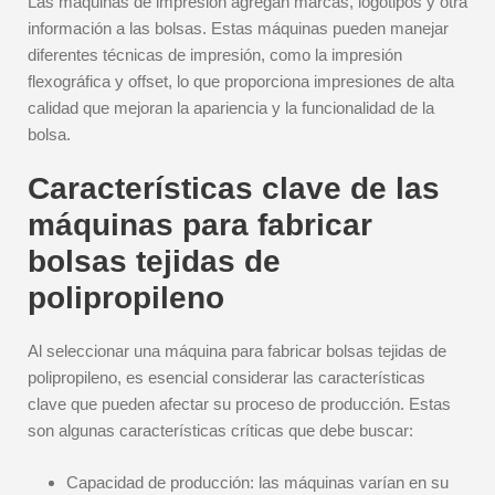
Las máquinas de impresión agregan marcas, logotipos y otra
información a las bolsas. Estas máquinas pueden manejar
diferentes técnicas de impresión, como la impresión
flexográfica y offset, lo que proporciona impresiones de alta
calidad que mejoran la apariencia y la funcionalidad de la
bolsa.
Características clave de las
máquinas para fabricar
bolsas tejidas de
polipropileno
Al seleccionar una máquina para fabricar bolsas tejidas de
polipropileno, es esencial considerar las características
clave que pueden afectar su proceso de producción. Estas
son algunas características críticas que debe buscar:
Capacidad de producción: las máquinas varían en su