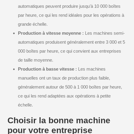
automatiques peuvent produire jusqu’à 10 000 boîtes
par heure, ce qui les rend idéales pour les opérations à
grande échelle.
Production à vitesse moyenne :
Les machines semi-
automatiques produisent généralement entre 3 000 et 5
000 boîtes par heure, ce qui convient aux entreprises
de taille moyenne.
Production à basse vitesse :
Les machines
manuelles ont un taux de production plus faible,
généralement autour de 500 à 1 000 boîtes par heure,
ce qui les rend adaptées aux opérations à petite
échelle.
Choisir la bonne machine
pour votre entreprise