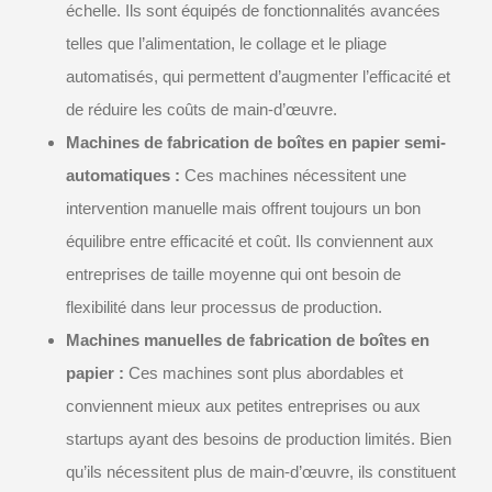
échelle. Ils sont équipés de fonctionnalités avancées
telles que l’alimentation, le collage et le pliage
automatisés, qui permettent d’augmenter l’efficacité et
de réduire les coûts de main-d’œuvre.
Machines de fabrication de boîtes en papier semi-
automatiques :
Ces machines nécessitent une
intervention manuelle mais offrent toujours un bon
équilibre entre efficacité et coût. Ils conviennent aux
entreprises de taille moyenne qui ont besoin de
flexibilité dans leur processus de production.
Machines manuelles de fabrication de boîtes en
papier :
Ces machines sont plus abordables et
conviennent mieux aux petites entreprises ou aux
startups ayant des besoins de production limités. Bien
qu’ils nécessitent plus de main-d’œuvre, ils constituent