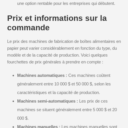
une option rentable pour les entreprises qui débutent.
Prix et informations sur la
commande
Le prix des machines de fabrication de boîtes alimentaires en
papier peut varier considérablement en fonction du type, du
modèle et de la capacité de production. Voici quelques
fourchettes de prix générales à prendre en compte :
Machines automatiques :
Ces machines coûtent
généralement entre 10 000 $ et 50 000 $, selon les
caractéristiques et la capacité de production.
Machines semi-automatiques :
Les prix de ces
machines se situent généralement entre 5 000 $ et 20
000 $.
Machines manuelles :
Les machines manuelles sont