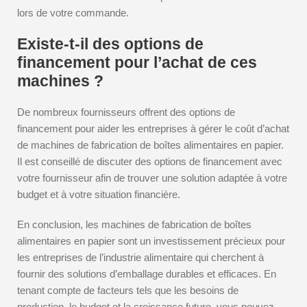
lors de votre commande.
Existe-t-il des options de
financement pour l’achat de ces
machines ?
De nombreux fournisseurs offrent des options de
financement pour aider les entreprises à gérer le coût d’achat
de machines de fabrication de boîtes alimentaires en papier.
Il est conseillé de discuter des options de financement avec
votre fournisseur afin de trouver une solution adaptée à votre
budget et à votre situation financière.
En conclusion, les machines de fabrication de boîtes
alimentaires en papier sont un investissement précieux pour
les entreprises de l’industrie alimentaire qui cherchent à
fournir des solutions d’emballage durables et efficaces. En
tenant compte de facteurs tels que les besoins de
production, le budget et la croissance future, vous pouvez