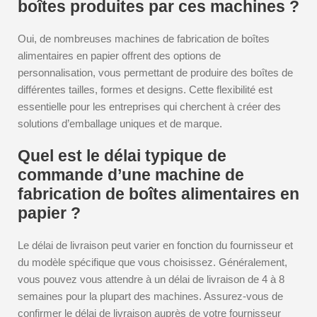
boîtes produites par ces machines ?
Oui, de nombreuses machines de fabrication de boîtes
alimentaires en papier offrent des options de
personnalisation, vous permettant de produire des boîtes de
différentes tailles, formes et designs. Cette flexibilité est
essentielle pour les entreprises qui cherchent à créer des
solutions d’emballage uniques et de marque.
Quel est le délai typique de
commande d’une machine de
fabrication de boîtes alimentaires en
papier ?
Le délai de livraison peut varier en fonction du fournisseur et
du modèle spécifique que vous choisissez. Généralement,
vous pouvez vous attendre à un délai de livraison de 4 à 8
semaines pour la plupart des machines. Assurez-vous de
confirmer le délai de livraison auprès de votre fournisseur