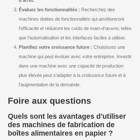
d’arrêt.
Évaluez les fonctionnalités :
Recherchez des
machines dotées de fonctionnalités qui amélioreront
l’efficacité et réduiront les coûts de main-d’œuvre, telles
que l’automatisation et les interfaces faciles à utiliser.
Planifiez votre croissance future :
Choisissez une
machine qui peut évoluer avec votre entreprise. Investir
dans une machine avec une capacité de production
plus élevée peut s’adapter à la croissance future et à
l’augmentation de la demande.
Foire aux questions
Quels sont les avantages d’utiliser
des machines de fabrication de
boîtes alimentaires en papier ?