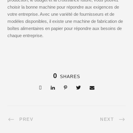
choisir la bonne machine pour répondre aux exigences de
votre entreprise. Avec une variété de fournisseurs et de
modèles disponibles, il existe une machine de fabrication de
boîtes alimentaires en papier pour répondre aux besoins de
chaque entreprise.
0
SHARES
PREV
NEXT