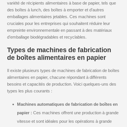
variété de récipients alimentaires à base de papier, tels que
des boîtes à lunch, des boîtes à emporter et d’autres
emballages alimentaires jetables. Ces machines sont
cruciales pour les entreprises qui souhaitent réduire leur
empreinte environnementale en passant à des matériaux
d’emballage biodégradables et recyclables.
Types de machines de fabrication
de boîtes alimentaires en papier
Il existe plusieurs types de machines de fabrication de boîtes
alimentaires en papier, chacune répondant à différents
besoins et capacités de production. Voici quelques-uns des
types les plus courants :
Machines automatiques de fabrication de boîtes en
papier :
Ces machines offrent une production à grande
vitesse et sont idéales pour les opérations à grande