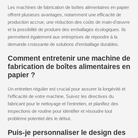
Les machines de fabrication de boîtes alimentaires en papier
offrent plusieurs avantages, notamment une efficacité de
production accrue, une réduction des coûts de main-d’œuvre
et la possibilité de produire des emballages écologiques. Ils
permettent également aux entreprises de répondre à la
demande croissante de solutions d’emballage durables.
Comment entretenir une machine de
fabrication de boîtes alimentaires en
papier ?
Un entretien régulier est crucial pour assurer la longévité et
l’efficacité de votre machine. Suivez les directives du
fabricant pour le nettoyage et l’entretien, et planifiez des
inspections de routine pour identifier et résoudre tout
problème potentiel dès le début.
Puis-je personnaliser le design des