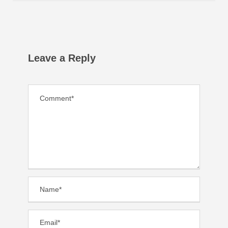
Leave a Reply