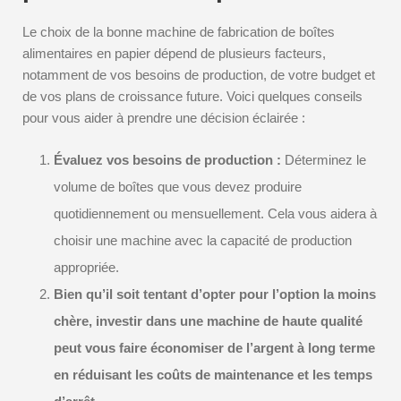
Le choix de la bonne machine de fabrication de boîtes
alimentaires en papier dépend de plusieurs facteurs,
notamment de vos besoins de production, de votre budget et
de vos plans de croissance future. Voici quelques conseils
pour vous aider à prendre une décision éclairée :
Évaluez vos besoins de production :
Déterminez le
volume de boîtes que vous devez produire
quotidiennement ou mensuellement. Cela vous aidera à
choisir une machine avec la capacité de production
appropriée.
Bien qu’il soit tentant d’opter pour l’option la moins
chère, investir dans une machine de haute qualité
peut vous faire économiser de l’argent à long terme
en réduisant les coûts de maintenance et les temps