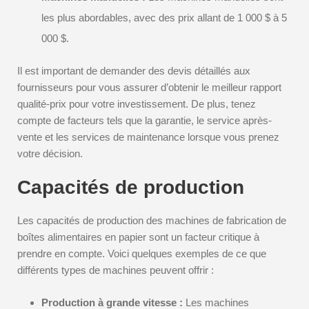
les plus abordables, avec des prix allant de 1 000 $ à 5
000 $.
Il est important de demander des devis détaillés aux
fournisseurs pour vous assurer d’obtenir le meilleur rapport
qualité-prix pour votre investissement. De plus, tenez
compte de facteurs tels que la garantie, le service après-
vente et les services de maintenance lorsque vous prenez
votre décision.
Capacités de production
Les capacités de production des machines de fabrication de
boîtes alimentaires en papier sont un facteur critique à
prendre en compte. Voici quelques exemples de ce que
différents types de machines peuvent offrir :
Production à grande vitesse :
Les machines