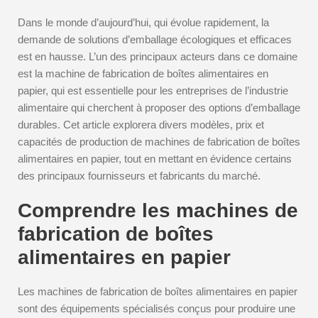
Dans le monde d’aujourd’hui, qui évolue rapidement, la
demande de solutions d’emballage écologiques et efficaces
est en hausse. L’un des principaux acteurs dans ce domaine
est la machine de fabrication de boîtes alimentaires en
papier, qui est essentielle pour les entreprises de l’industrie
alimentaire qui cherchent à proposer des options d’emballage
durables. Cet article explorera divers modèles, prix et
capacités de production de machines de fabrication de boîtes
alimentaires en papier, tout en mettant en évidence certains
des principaux fournisseurs et fabricants du marché.
Comprendre les machines de
fabrication de boîtes
alimentaires en papier
Les machines de fabrication de boîtes alimentaires en papier
sont des équipements spécialisés conçus pour produire une