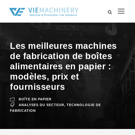
Les meilleures machines
de fabrication de boîtes
alimentaires en papier :
modèles, prix et
fournisseurs
BOÎTE EN PAPIER
ANALYSES DU SECTEUR
,
TECHNOLOGIE DE
FABRICATION