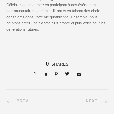
Célébrez cette journée en participant à des événements
communautaires, en sensibilisant et en faisant des choix
conscients dans votre vie quotidienne. Ensemble, nous
pouvons créer une planète plus propre et plus verte pour les
générations futures.
0
SHARES
PREV
NEXT