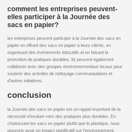
comment les entreprises peuvent-
elles participer à la Journée des
sacs en papier?
les entreprises peuvent participer à la Journée des sacs en
papier en offrant des sacs en papier à leurs clients, en
organisant des événements éducatifs et en faisant la
promotion de pratiques durables. Ils peuvent également
collaborer avec des groupes environnementaux locaux pour
soutenir des activités de nettoyage communautaires et
d’autres initiatives.
conclusion
la Journée des sacs en papier est un rappel important de la
nécessité d’évoluer vers des pratiques plus durables. En
choisissant les sacs en papier plutôt que le plastique, nous
pouvons avoir un impact significatif sur l’environnement.