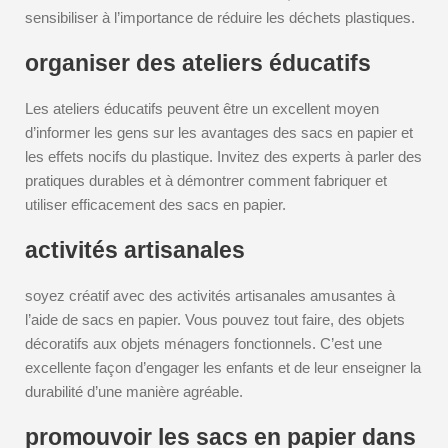
sensibiliser à l’importance de réduire les déchets plastiques.
organiser des ateliers éducatifs
Les ateliers éducatifs peuvent être un excellent moyen
d’informer les gens sur les avantages des sacs en papier et
les effets nocifs du plastique. Invitez des experts à parler des
pratiques durables et à démontrer comment fabriquer et
utiliser efficacement des sacs en papier.
activités artisanales
soyez créatif avec des activités artisanales amusantes à
l’aide de sacs en papier. Vous pouvez tout faire, des objets
décoratifs aux objets ménagers fonctionnels. C’est une
excellente façon d’engager les enfants et de leur enseigner la
durabilité d’une manière agréable.
promouvoir les sacs en papier dans