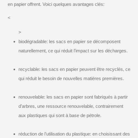
en papier offrent. Voici quelques avantages clés:
<
>
biodégradable: les sacs en papier se décomposent
naturellement, ce qui réduit l’impact sur les décharges.
recyclable: les sacs en papier peuvent être recyclés, ce
qui réduit le besoin de nouvelles matières premières.
renouvelable: les sacs en papier sont fabriqués à partir
d’arbres, une ressource renouvelable, contrairement
aux plastiques qui sont à base de pétrole.
réduction de l’utilisation du plastique: en choisissant des