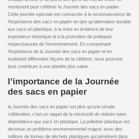
réunissent pour célébrer la Journée des sacs en papier.
Cette journée spéciale est consacrée à la reconnaissance de
l’importance des sacs en papier en tant qu’alternative durable
aux sacs en plastique, à la mise en évidence de leur
importance historique et à la promotion de pratiques
respectueuses de l’environnement. En comprenant
l’importance de la Journée des sacs en papier et en
explorant différentes façons de la célébrer, nous pouvons
tous contribuer à une planète plus saine.
l’importance de la Journée
des sacs en papier
la Journée des sacs en papier est plus qu’une simple
célébration; c’est un rappel de la nécessité de réduire notre
dépendance aux sacs en plastique. La pollution plastique est
devenue un problème environnemental majeur, avec des
millions de tonnes de déchets plastiques qui pénètrent dans