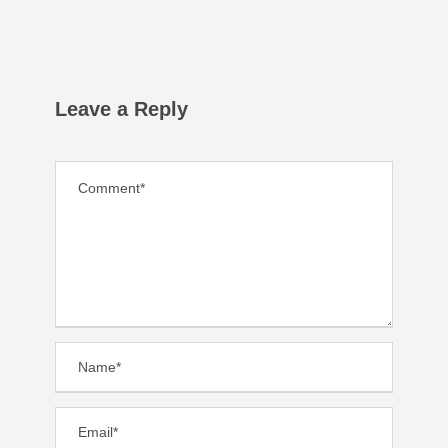
Leave a Reply