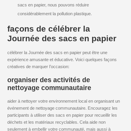
sacs en papier, nous pouvons réduire
considérablement la pollution plastique.
façons de célébrer la
Journée des sacs en papier
célébrer la Journée des sacs en papier peut être une
expérience amusante et éducative. Voici quelques façons
créatives de marquer l’occasion:
organiser des activités de
nettoyage communautaire
aider à nettoyer votre environnement local en organisant un
événement de nettoyage communautaire. Encouragez les
participants à utiliser des sacs en papier pour recueillir les
déchets et les matériaux recyclables. Cela aide non
seulement à embellir votre communauté, mais aussi à