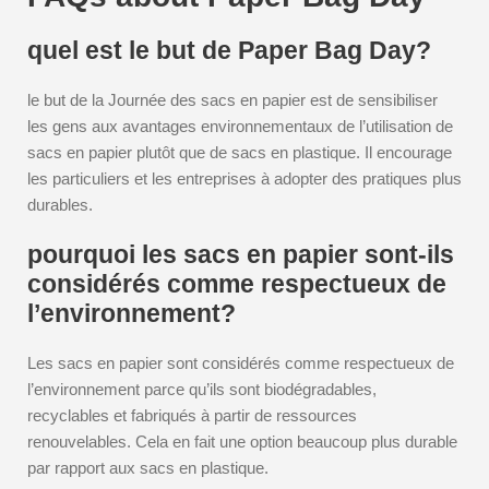
quel est le but de Paper Bag Day?
le but de la Journée des sacs en papier est de sensibiliser
les gens aux avantages environnementaux de l’utilisation de
sacs en papier plutôt que de sacs en plastique. Il encourage
les particuliers et les entreprises à adopter des pratiques plus
durables.
pourquoi les sacs en papier sont-ils
considérés comme respectueux de
l’environnement?
Les sacs en papier sont considérés comme respectueux de
l’environnement parce qu’ils sont biodégradables,
recyclables et fabriqués à partir de ressources
renouvelables. Cela en fait une option beaucoup plus durable
par rapport aux sacs en plastique.