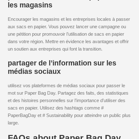
les magasins
Encourager les magasins et les entreprises locales à passer
aux sacs en papier. Vous pouvez lancer une campagne ou
une pétition pour promouvoir l’utilisation de sacs en papier
dans votre région. Mettre en évidence les avantages et offrir
un soutien aux entreprises qui font la transition.
partager de l’information sur les
médias sociaux
utilisez vos plateformes de médias sociaux pour passer le
mot sur Paper Bag Day. Partagez des faits, des statistiques
et des histoires personnelles sur l’importance d’utiliser des
sacs en papier. Utilisez des hashtags comme #
PaperBagDay et # Sustainability pour atteindre un public plus
large.
FAQs about Paper Bag Day