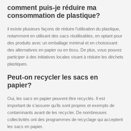
comment puis-je réduire ma
consommation de plastique?
il existe plusieurs façons de réduire l’utilisation du plastique,
notamment en utilisant des sacs réutilisables, en optant pour
des produits avec un emballage minimal et en choisissant
des alternatives en papier ou en tissu. De plus, vous pouvez
participer à des initiatives locales visant à réduire les déchets
plastiques.
Peut-on recycler les sacs en
papier?
Oui, les sacs en papier peuvent être recyclés. Il est
important de s’assurer qu’ils sont propres et exempts de
contaminants avant de les recycler. De nombreuses
collectivités ont des programmes de recyclage qui acceptent
les sacs en papier.