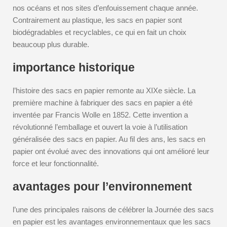
nos océans et nos sites d’enfouissement chaque année.
Contrairement au plastique, les sacs en papier sont
biodégradables et recyclables, ce qui en fait un choix
beaucoup plus durable.
importance historique
l’histoire des sacs en papier remonte au XIXe siècle. La
première machine à fabriquer des sacs en papier a été
inventée par Francis Wolle en 1852. Cette invention a
révolutionné l’emballage et ouvert la voie à l’utilisation
généralisée des sacs en papier. Au fil des ans, les sacs en
papier ont évolué avec des innovations qui ont amélioré leur
force et leur fonctionnalité.
avantages pour l’environnement
l’une des principales raisons de célébrer la Journée des sacs
en papier est les avantages environnementaux que les sacs