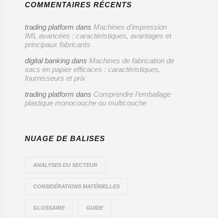
COMMENTAIRES RÉCENTS
trading platform
dans
Machines d’impression
IML avancées : caractéristiques, avantages et
principaux fabricants
digital banking
dans
Machines de fabrication de
sacs en papier efficaces : caractéristiques,
fournisseurs et prix
trading platform
dans
Comprendre l’emballage
plastique monocouche ou multicouche
NUAGE DE BALISES
ANALYSES DU SECTEUR
CONSIDÉRATIONS MATÉRIELLES
GLOSSAIRE
GUIDE