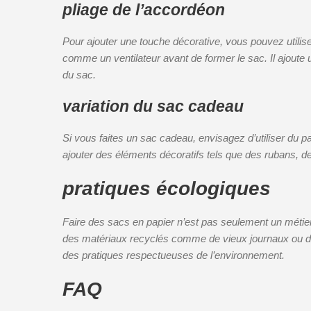
pliage de l’accordéon
Pour ajouter une touche décorative, vous pouvez utiliser
comme un ventilateur avant de former le sac. Il ajoute 
du sac.
variation du sac cadeau
Si vous faites un sac cadeau, envisagez d’utiliser du 
ajouter des éléments décoratifs tels que des rubans, de
pratiques écologiques
Faire des sacs en papier n’est pas seulement un métier
des matériaux recyclés comme de vieux journaux ou de
des pratiques respectueuses de l’environnement.
FAQ