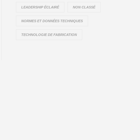
LEADERSHIP ÉCLAIRÉ
NON CLASSÉ
NORMES ET DONNÉES TECHNIQUES
TECHNOLOGIE DE FABRICATION