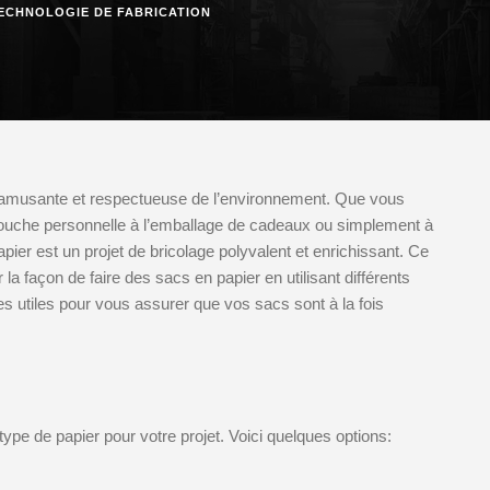
ECHNOLOGIE DE FABRICATION
té amusante et respectueuse de l’environnement. Que vous
e touche personnelle à l’emballage de cadeaux ou simplement à
pier est un projet de bricolage polyvalent et enrichissant. Ce
la façon de faire des sacs en papier en utilisant différents
es utiles pour vous assurer que vos sacs sont à la fois
ype de papier pour votre projet. Voici quelques options: