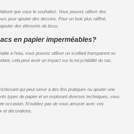
laboré que vous le souhaitez. Vous pouvez utiliser des
urs pour ajouter des dessins. Pour un look plus raffiné,
ajouter des éléments de tissu.
 sacs en papier imperméables?
ble à l’eau, vous pouvez utiliser un scellant transparent ou
endant, cela peut avoir un impact sur la recyclabilité du sac.
ichissant qui peut servir à des fins pratiques ou ajouter une
nts types de papier et en explorant diverses techniques, vous
ute occasion. N’oubliez pas de vous amuser avec vos
x et décorations.