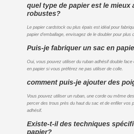
quel type de papier est le mieux 
robustes?
Le papier cardstock ou plus épais est idéal pour fabriqu
papier d’emballage, envisagez de le doubler pour plus d
Puis-je fabriquer un sac en papie
Oui, vous pouvez utiliser du ruban adhésif double fac
en papier si vous préférez ne pas utiliser de colle.
comment puis-je ajouter des poi
Vous pouvez utiliser un ruban, une corde ou même des 
percer des trous près du haut du sac et de enfiler vos
adhésif.
Existe-t-il des techniques spéci
papier?