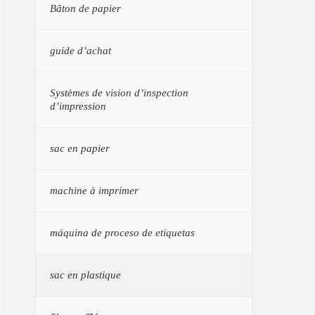
Bâton de papier
guide d’achat
Systèmes de vision d’inspection
d’impression
sac en papier
machine à imprimer
máquina de proceso de etiquetas
sac en plastique