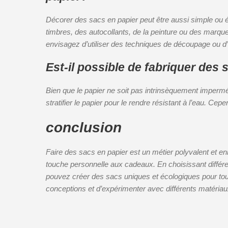
Décorer des sacs en papier peut être aussi simple ou é
timbres, des autocollants, de la peinture ou des marque
envisagez d’utiliser des techniques de découpage ou d’
Est-il possible de fabriquer des
Bien que le papier ne soit pas intrinsèquement imperméa
stratifier le papier pour le rendre résistant à l’eau. Cep
conclusion
Faire des sacs en papier est un métier polyvalent et enr
touche personnelle aux cadeaux. En choisissant différe
pouvez créer des sacs uniques et écologiques pour to
conceptions et d’expérimenter avec différents matériau