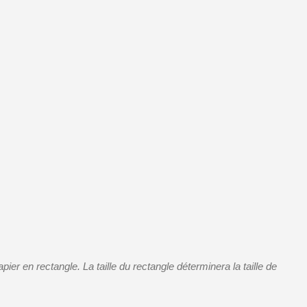
r en rectangle. La taille du rectangle déterminera la taille de