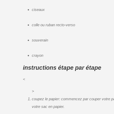
ciseaux
colle ou ruban recto-verso
souverain
crayon
instructions étape par étape
<
>
coupez le papier: commencez par couper votre papie
votre sac en papier.