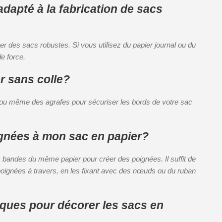
adapté à la fabrication de sacs
er des sacs robustes. Si vous utilisez du papier journal ou du
e force.
r sans colle?
e ou même des agrafes pour sécuriser les bords de votre sac
gnées à mon sac en papier?
bandes du même papier pour créer des poignées. Il suffit de
 poignées à travers, en les fixant avec des nœuds ou du ruban
fiques pour décorer les sacs en