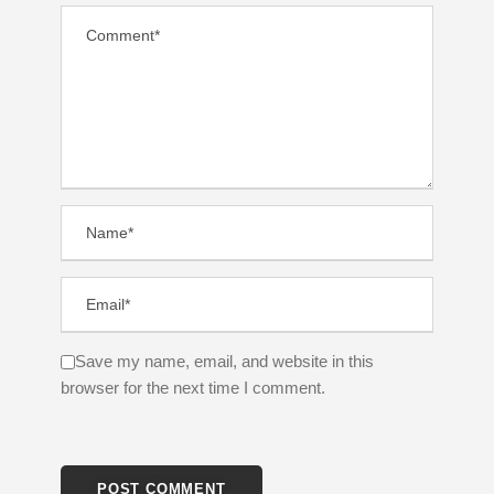
Save my name, email, and website in this
browser for the next time I comment.