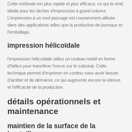
Cette méthode est plus rapide et plus efficace, ce qui la rend
idéale pour les tâches d’impression à grand volume.
L’impression à un seul passage est couramment utilisée
dans des applications telles que la production de journaux et
l’emballage.
impression hélicoïdale
l’impression hélicoïdale utilise un rouleau rotatif en forme
d’hélice pour transférer l’encre sur le substrat. Cette
technique permet d’imprimer en continu sans avoir besoin
d’arrêter et de démarrer, ce qui augmente encore la vitesse
et l’efficacité de la production.
détails opérationnels et
maintenance
maintien de la surface de la