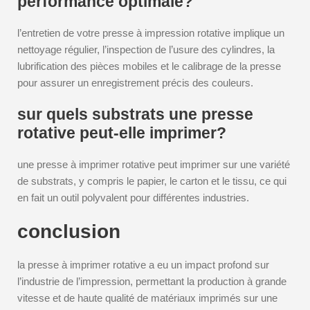
performance optimale?
l’entretien de votre presse à impression rotative implique un
nettoyage régulier, l’inspection de l’usure des cylindres, la
lubrification des pièces mobiles et le calibrage de la presse
pour assurer un enregistrement précis des couleurs.
sur quels substrats une presse
rotative peut-elle imprimer?
une presse à imprimer rotative peut imprimer sur une variété
de substrats, y compris le papier, le carton et le tissu, ce qui
en fait un outil polyvalent pour différentes industries.
conclusion
la presse à imprimer rotative a eu un impact profond sur
l’industrie de l’impression, permettant la production à grande
vitesse et de haute qualité de matériaux imprimés sur une