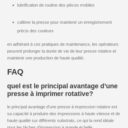
lubrification de routine des pièces mobiles
calibrer la presse pour maintenir un enregistrement
précis des couleurs
en adhérant à ces pratiques de maintenance, les opérateurs
peuvent prolonger la durée de vie de leur presse rotative et
maintenir une production de haute qualité.
FAQ
quel est le principal avantage d’une
presse à imprimer rotative?
le principal avantage d’une presse à impression rotative est
sa capacité à produire des impressions à haute vitesse et de
haute qualité sur différents substrats, ce qui la rend idéale
pour les tâches d’impression à grande échelle.