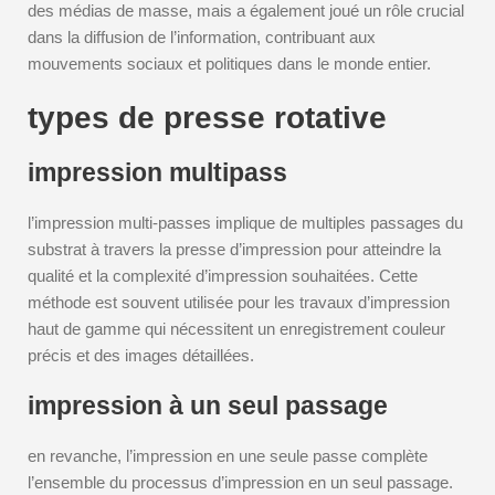
des médias de masse, mais a également joué un rôle crucial
dans la diffusion de l’information, contribuant aux
mouvements sociaux et politiques dans le monde entier.
types de presse rotative
impression multipass
l’impression multi-passes implique de multiples passages du
substrat à travers la presse d’impression pour atteindre la
qualité et la complexité d’impression souhaitées. Cette
méthode est souvent utilisée pour les travaux d’impression
haut de gamme qui nécessitent un enregistrement couleur
précis et des images détaillées.
impression à un seul passage
en revanche, l’impression en une seule passe complète
l’ensemble du processus d’impression en un seul passage.