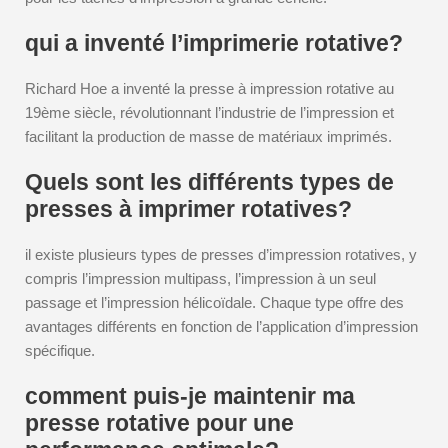
qui a inventé l’imprimerie rotative?
Richard Hoe a inventé la presse à impression rotative au
19ème siècle, révolutionnant l’industrie de l’impression et
facilitant la production de masse de matériaux imprimés.
Quels sont les différents types de
presses à imprimer rotatives?
il existe plusieurs types de presses d’impression rotatives, y
compris l’impression multipass, l’impression à un seul
passage et l’impression hélicoïdale. Chaque type offre des
avantages différents en fonction de l’application d’impression
spécifique.
comment puis-je maintenir ma
presse rotative pour une