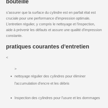
bouteille
s’assurer que la surface du cylindre est en parfait état est
cruciale pour une performance d’impression optimale.
L’entretien régulier, y compris le nettoyage et l’inspection,
aide à prévenir les défauts et assure une qualité d’impression
constante.
pratiques courantes d’entretien
<
>
nettoyage régulier des cylindres pour éliminer
l’accumulation d’encre et les débris
Inspection des cylindres pour l’usure et les dommages