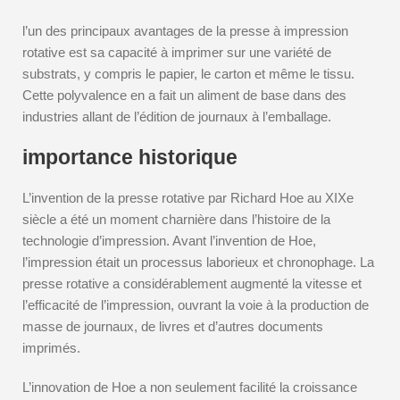
l’un des principaux avantages de la presse à impression
rotative est sa capacité à imprimer sur une variété de
substrats, y compris le papier, le carton et même le tissu.
Cette polyvalence en a fait un aliment de base dans des
industries allant de l’édition de journaux à l’emballage.
importance historique
L’invention de la presse rotative par Richard Hoe au XIXe
siècle a été un moment charnière dans l’histoire de la
technologie d’impression. Avant l’invention de Hoe,
l’impression était un processus laborieux et chronophage. La
presse rotative a considérablement augmenté la vitesse et
l’efficacité de l’impression, ouvrant la voie à la production de
masse de journaux, de livres et d’autres documents
imprimés.
L’innovation de Hoe a non seulement facilité la croissance