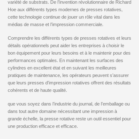
variété de substrats. De l’invention révolutionnaire de Richard
Hoe aux différents types modernes de presses rotatives,
cette technologie continue de jouer un rôle vital dans les
médias de masse et l’impression commerciale.
Comprendre les différents types de presses rotatives et leurs
détails opérationnels peut aider les entreprises à choisir le
bon équipement pour leurs besoins et à le maintenir pour des
performances optimales. En maintenant les surfaces des
cylindres en excellent état et en suivant les meilleures
pratiques de maintenance, les opérateurs peuvent s’assurer
que leurs presses d’impression rotatives offrent des résultats
cohérents et de haute qualité.
que vous soyez dans l’industrie du journal, de l’emballage ou
dans tout autre domaine nécessitant une impression à
grande échelle, la presse rotative reste un outil essentiel pour
une production efficace et efficace.