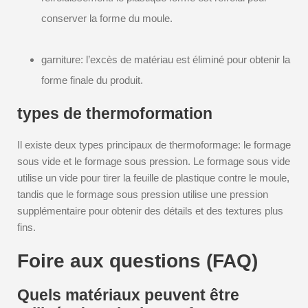
conserver la forme du moule.
garniture: l’excès de matériau est éliminé pour obtenir la
forme finale du produit.
types de thermoformation
Il existe deux types principaux de thermoformage: le formage
sous vide et le formage sous pression. Le formage sous vide
utilise un vide pour tirer la feuille de plastique contre le moule,
tandis que le formage sous pression utilise une pression
supplémentaire pour obtenir des détails et des textures plus
fins.
Foire aux questions (FAQ)
Quels matériaux peuvent être