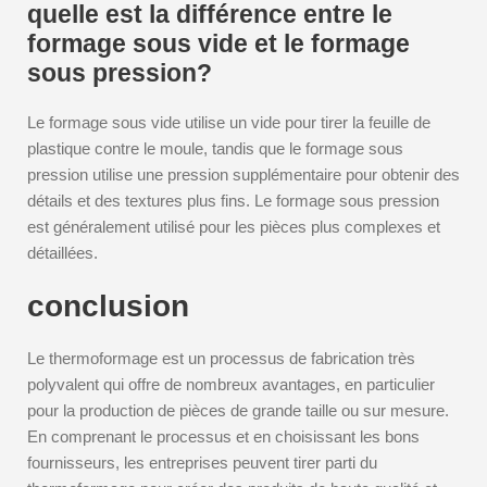
quelle est la différence entre le
formage sous vide et le formage
sous pression?
Le formage sous vide utilise un vide pour tirer la feuille de
plastique contre le moule, tandis que le formage sous
pression utilise une pression supplémentaire pour obtenir des
détails et des textures plus fins. Le formage sous pression
est généralement utilisé pour les pièces plus complexes et
détaillées.
conclusion
Le thermoformage est un processus de fabrication très
polyvalent qui offre de nombreux avantages, en particulier
pour la production de pièces de grande taille ou sur mesure.
En comprenant le processus et en choisissant les bons
fournisseurs, les entreprises peuvent tirer parti du