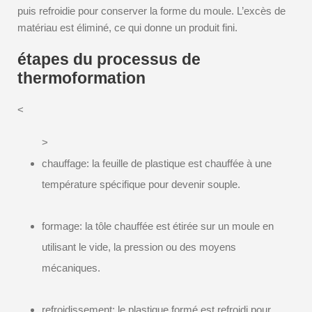
puis refroidie pour conserver la forme du moule. L’excès de
matériau est éliminé, ce qui donne un produit fini.
étapes du processus de
thermoformation
<
>
chauffage: la feuille de plastique est chauffée à une
température spécifique pour devenir souple.
formage: la tôle chauffée est étirée sur un moule en
utilisant le vide, la pression ou des moyens
mécaniques.
refroidissement: le plastique formé est refroidi pour