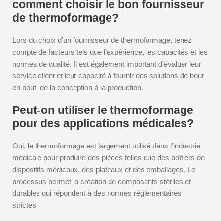
comment choisir le bon fournisseur
de thermoformage?
Lors du choix d’un fournisseur de thermoformage, tenez
compte de facteurs tels que l’expérience, les capacités et les
normes de qualité. Il est également important d’évaluer leur
service client et leur capacité à fournir des solutions de bout
en bout, de la conception à la production.
Peut-on utiliser le thermoformage
pour des applications médicales?
Oui, le thermoformage est largement utilisé dans l’industrie
médicale pour produire des pièces telles que des boîtiers de
dispositifs médicaux, des plateaux et des emballages. Le
processus permet la création de composants stériles et
durables qui répondent à des normes réglementaires
strictes.