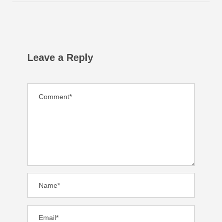
Leave a Reply