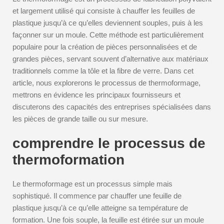
et largement utilisé qui consiste à chauffer les feuilles de
plastique jusqu’à ce qu’elles deviennent souples, puis à les
façonner sur un moule. Cette méthode est particulièrement
populaire pour la création de pièces personnalisées et de
grandes pièces, servant souvent d’alternative aux matériaux
traditionnels comme la tôle et la fibre de verre. Dans cet
article, nous explorerons le processus de thermoformage,
mettrons en évidence les principaux fournisseurs et
discuterons des capacités des entreprises spécialisées dans
les pièces de grande taille ou sur mesure.
comprendre le processus de
thermoformation
Le thermoformage est un processus simple mais
sophistiqué. Il commence par chauffer une feuille de
plastique jusqu’à ce qu’elle atteigne sa température de
formation. Une fois souple, la feuille est étirée sur un moule