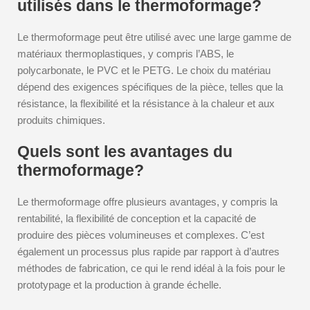
utilisés dans le thermoformage?
Le thermoformage peut être utilisé avec une large gamme de
matériaux thermoplastiques, y compris l’ABS, le
polycarbonate, le PVC et le PETG. Le choix du matériau
dépend des exigences spécifiques de la pièce, telles que la
résistance, la flexibilité et la résistance à la chaleur et aux
produits chimiques.
Quels sont les avantages du
thermoformage?
Le thermoformage offre plusieurs avantages, y compris la
rentabilité, la flexibilité de conception et la capacité de
produire des pièces volumineuses et complexes. C’est
également un processus plus rapide par rapport à d’autres
méthodes de fabrication, ce qui le rend idéal à la fois pour le
prototypage et la production à grande échelle.