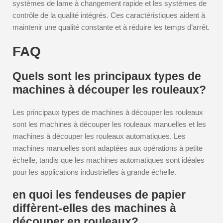
systèmes de lame à changement rapide et les systèmes de
contrôle de la qualité intégrés. Ces caractéristiques aident à
maintenir une qualité constante et à réduire les temps d’arrêt.
FAQ
Quels sont les principaux types de
machines à découper les rouleaux?
Les principaux types de machines à découper les rouleaux
sont les machines à découper les rouleaux manuelles et les
machines à découper les rouleaux automatiques. Les
machines manuelles sont adaptées aux opérations à petite
échelle, tandis que les machines automatiques sont idéales
pour les applications industrielles à grande échelle.
en quoi les fendeuses de papier
diffèrent-elles des machines à
découper en rouleaux?