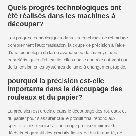
Quels progrès technologiques ont
été réalisés dans les machines à
découper?
Les progrès technologiques dans les machines de refendage
comprennent l’automatisation, la coupe de précision à l’aide
d’une technologie de lame avancée ou de lasers, et des
caractéristiques d’efficacité telles que le contrôle automatique
de la tension et les systèmes de lame à changement rapide.
pourquoi la précision est-elle
importante dans le découpage des
rouleaux et du papier?
La précision est cruciale dans le découpage des rouleaux et
du papier pour s’assurer que le produit final répond aux
spécifications requises. Une coupe précise minimise les
déchets et garantit des produits finaux de haute qualité, ce