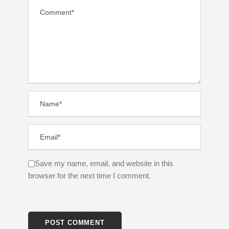
Save my name, email, and website in this
browser for the next time I comment.