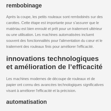
rembobinage
Après la coupe, les petits rouleaux sont rembobinés sur des
carottes. Cette étape est importante pour s’assurer que le
matériau est bien enroulé et prêt pour un traitement ultérieur
ou une utilisation. Les machines automatisées incluent
souvent des fonctionnalités pour l’alimentation du cœur et le
traitement des rouleaux finis pour améliorer l’efficacité.
innovations technologiques
et amélioration de l’efficacité
Les machines modernes de découpe de rouleaux et de
papier ont connu des avancées technologiques significatives
visant à améliorer l’efficacité et la précision.
automatisation