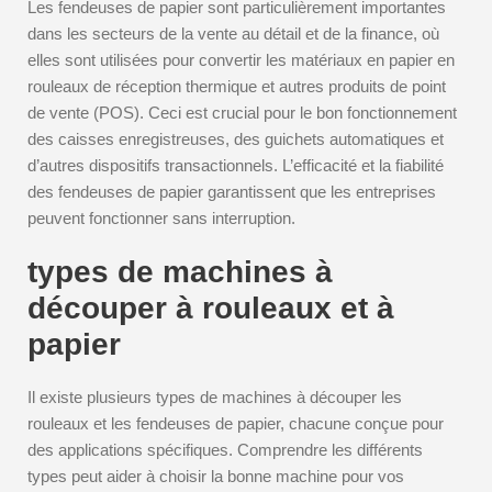
Les fendeuses de papier sont particulièrement importantes
dans les secteurs de la vente au détail et de la finance, où
elles sont utilisées pour convertir les matériaux en papier en
rouleaux de réception thermique et autres produits de point
de vente (POS). Ceci est crucial pour le bon fonctionnement
des caisses enregistreuses, des guichets automatiques et
d’autres dispositifs transactionnels. L’efficacité et la fiabilité
des fendeuses de papier garantissent que les entreprises
peuvent fonctionner sans interruption.
types de machines à
découper à rouleaux et à
papier
Il existe plusieurs types de machines à découper les
rouleaux et les fendeuses de papier, chacune conçue pour
des applications spécifiques. Comprendre les différents
types peut aider à choisir la bonne machine pour vos