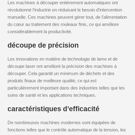
Les machines à découper entièrement automatiques ont
révolutionné l’industrie en réduisant le besoin d’intervention
manuelle. Ces machines peuvent gérer tout, de l’alimentation
du cœur au traitement des rouleaux finis, ce qui améliore
considérablement la productivité.
découpe de précision
Les innovations en matière de technologie de lame et de
découpe laser ont amélioré la précision des machines à
découper. Cela garantit un minimum de déchets et des
produits finaux de meilleure qualité, ce qui est
particulièrement important dans des industries telles que les
soins de santé et les applications techniques.
caractéristiques d’efficacité
De nombreuses machines modernes sont équipées de
fonctions telles que le contrôle automatique de la tension, les