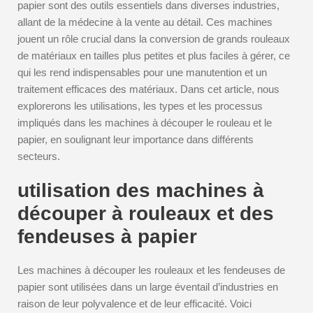
papier sont des outils essentiels dans diverses industries,
allant de la médecine à la vente au détail. Ces machines
jouent un rôle crucial dans la conversion de grands rouleaux
de matériaux en tailles plus petites et plus faciles à gérer, ce
qui les rend indispensables pour une manutention et un
traitement efficaces des matériaux. Dans cet article, nous
explorerons les utilisations, les types et les processus
impliqués dans les machines à découper le rouleau et le
papier, en soulignant leur importance dans différents
secteurs.
utilisation des machines à
découper à rouleaux et des
fendeuses à papier
Les machines à découper les rouleaux et les fendeuses de
papier sont utilisées dans un large éventail d’industries en
raison de leur polyvalence et de leur efficacité. Voici