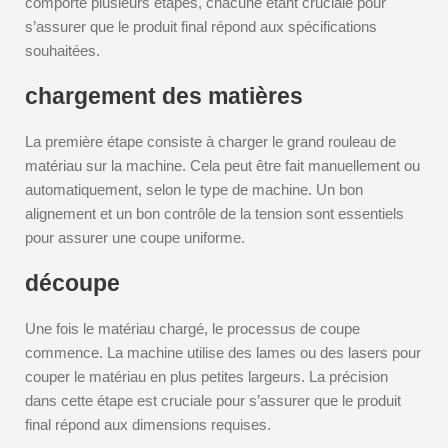
comporte plusieurs étapes, chacune étant cruciale pour
s’assurer que le produit final répond aux spécifications
souhaitées.
chargement des matières
La première étape consiste à charger le grand rouleau de
matériau sur la machine. Cela peut être fait manuellement ou
automatiquement, selon le type de machine. Un bon
alignement et un bon contrôle de la tension sont essentiels
pour assurer une coupe uniforme.
découpe
Une fois le matériau chargé, le processus de coupe
commence. La machine utilise des lames ou des lasers pour
couper le matériau en plus petites largeurs. La précision
dans cette étape est cruciale pour s’assurer que le produit
final répond aux dimensions requises.