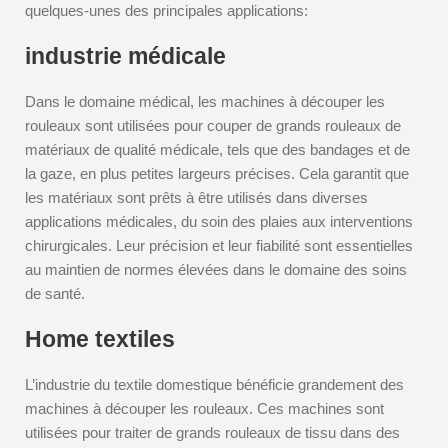
quelques-unes des principales applications:
industrie médicale
Dans le domaine médical, les machines à découper les
rouleaux sont utilisées pour couper de grands rouleaux de
matériaux de qualité médicale, tels que des bandages et de
la gaze, en plus petites largeurs précises. Cela garantit que
les matériaux sont prêts à être utilisés dans diverses
applications médicales, du soin des plaies aux interventions
chirurgicales. Leur précision et leur fiabilité sont essentielles
au maintien de normes élevées dans le domaine des soins
de santé.
Home textiles
L’industrie du textile domestique bénéficie grandement des
machines à découper les rouleaux. Ces machines sont
utilisées pour traiter de grands rouleaux de tissu dans des