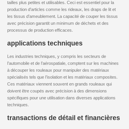
tailles plus petites et utilisables. Ceci est essentiel pour la
production d’articles comme les rideaux, les draps de lit et
les tissus d’ameublement. La capacité de couper les tissus
avec précision garantit un minimum de déchets et des
processus de production efficaces.
applications techniques
Les industries techniques, y compris les secteurs de
l’automobile et de l’aérospatiale, comptent sur les machines
à découper les rouleaux pour manipuler des matériaux
spécialisés tels que l’isolation et les matériaux composites.
Ces matériaux viennent souvent en grands rouleaux qui
doivent être coupés avec précision à des dimensions
spécifiques pour une utilisation dans diverses applications
techniques.
transactions de détail et financières