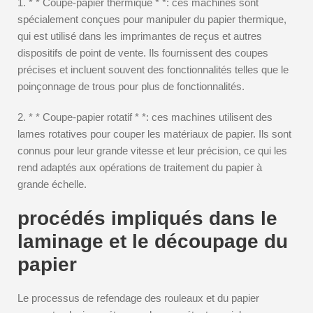
1. * * Coupe-papier thermique * *: ces machines sont
spécialement conçues pour manipuler du papier thermique,
qui est utilisé dans les imprimantes de reçus et autres
dispositifs de point de vente. Ils fournissent des coupes
précises et incluent souvent des fonctionnalités telles que le
poinçonnage de trous pour plus de fonctionnalités.
2. * * Coupe-papier rotatif * *: ces machines utilisent des
lames rotatives pour couper les matériaux de papier. Ils sont
connus pour leur grande vitesse et leur précision, ce qui les
rend adaptés aux opérations de traitement du papier à
grande échelle.
procédés impliqués dans le
laminage et le découpage du
papier
Le processus de refendage des rouleaux et du papier