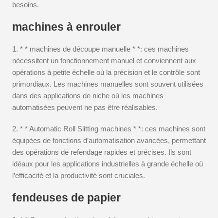
besoins.
machines à enrouler
1. * * machines de découpe manuelle * *: ces machines
nécessitent un fonctionnement manuel et conviennent aux
opérations à petite échelle où la précision et le contrôle sont
primordiaux. Les machines manuelles sont souvent utilisées
dans des applications de niche où les machines
automatisées peuvent ne pas être réalisables.
2. * * Automatic Roll Slitting machines * *: ces machines sont
équipées de fonctions d’automatisation avancées, permettant
des opérations de refendage rapides et précises. Ils sont
idéaux pour les applications industrielles à grande échelle où
l’efficacité et la productivité sont cruciales.
fendeuses de papier