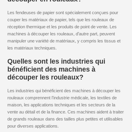
Les fendeuses de papier sont spécialement conçues pour
couper les matériaux de papier, tels que les rouleaux de
réception thermique et les produits de point de vente. Les
machines à découper les rouleaux, d’autre part, peuvent
manipuler une variété de matériaux, y compris les tissus et
les matériaux techniques.
Quelles sont les industries qui
bénéficient des machines à
découper les rouleaux?
Les industries qui bénéficient des machines à découper les
rouleaux comprennent l’industrie médicale, les textiles de
maison, les applications techniques et les secteurs de la
vente au détail et de la finance. Ces machines aident à traiter
de grands rouleaux dans des tailles plus petites et utilisables
pour diverses applications.