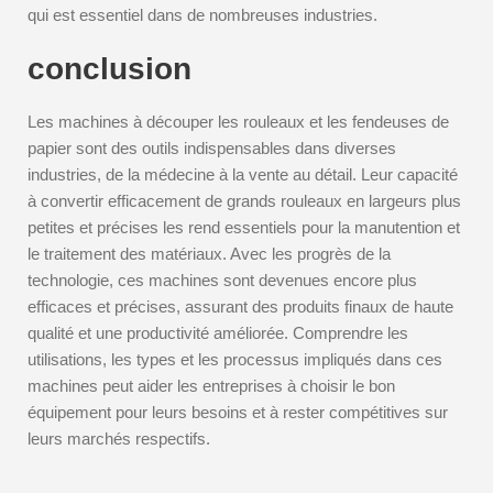
qui est essentiel dans de nombreuses industries.
conclusion
Les machines à découper les rouleaux et les fendeuses de
papier sont des outils indispensables dans diverses
industries, de la médecine à la vente au détail. Leur capacité
à convertir efficacement de grands rouleaux en largeurs plus
petites et précises les rend essentiels pour la manutention et
le traitement des matériaux. Avec les progrès de la
technologie, ces machines sont devenues encore plus
efficaces et précises, assurant des produits finaux de haute
qualité et une productivité améliorée. Comprendre les
utilisations, les types et les processus impliqués dans ces
machines peut aider les entreprises à choisir le bon
équipement pour leurs besoins et à rester compétitives sur
leurs marchés respectifs.