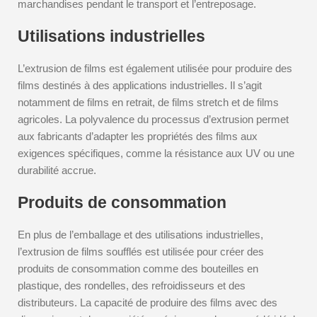
marchandises pendant le transport et l’entreposage.
Utilisations industrielles
L’extrusion de films est également utilisée pour produire des
films destinés à des applications industrielles. Il s’agit
notamment de films en retrait, de films stretch et de films
agricoles. La polyvalence du processus d’extrusion permet
aux fabricants d’adapter les propriétés des films aux
exigences spécifiques, comme la résistance aux UV ou une
durabilité accrue.
Produits de consommation
En plus de l’emballage et des utilisations industrielles,
l’extrusion de films soufflés est utilisée pour créer des
produits de consommation comme des bouteilles en
plastique, des rondelles, des refroidisseurs et des
distributeurs. La capacité de produire des films avec des