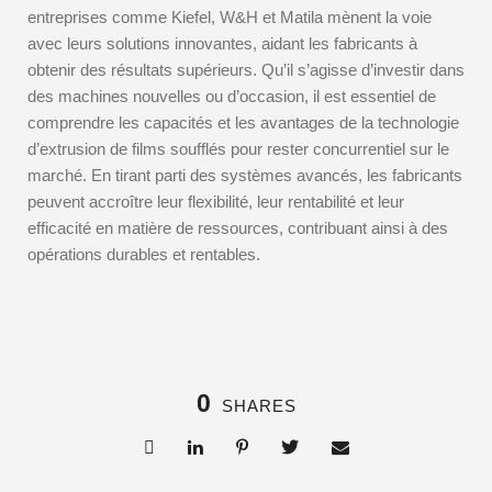
entreprises comme Kiefel, W&H et Matila mènent la voie
avec leurs solutions innovantes, aidant les fabricants à
obtenir des résultats supérieurs. Qu’il s’agisse d’investir dans
des machines nouvelles ou d’occasion, il est essentiel de
comprendre les capacités et les avantages de la technologie
d’extrusion de films soufflés pour rester concurrentiel sur le
marché. En tirant parti des systèmes avancés, les fabricants
peuvent accroître leur flexibilité, leur rentabilité et leur
efficacité en matière de ressources, contribuant ainsi à des
opérations durables et rentables.
0
SHARES