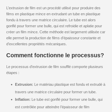
L’extrusion de film est un procédé utilisé pour produire des
films en plastique mince en extrudant un tube en plastique
fondu à travers une matrice circulaire. Le tube est alors
gonflé pour former une bulle, qui est refroidie et aplatie pour
créer un film mince. Cette méthode est largement utilisée car
elle permet la production de films d’épaisseur constante et
d’excellentes propriétés mécaniques.
Comment fonctionne le processus?
Le processus d’extrusion de film soufflé comporte plusieurs
étapes :
Extrusion:
Le matériau plastique est fondu et extrudé à
travers une matrice circulaire pour former un tube.
Inflation:
Le tube est gonflé pour former une bulle, qui
est contrôlée pour atteindre l’épaisseur de film