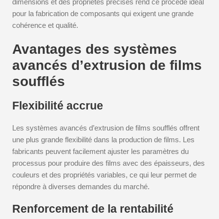
dimensions et des propriétés précises rend ce procédé idéal
pour la fabrication de composants qui exigent une grande
cohérence et qualité.
Avantages des systèmes
avancés d’extrusion de films
soufflés
Flexibilité accrue
Les systèmes avancés d’extrusion de films soufflés offrent
une plus grande flexibilité dans la production de films. Les
fabricants peuvent facilement ajuster les paramètres du
processus pour produire des films avec des épaisseurs, des
couleurs et des propriétés variables, ce qui leur permet de
répondre à diverses demandes du marché.
Renforcement de la rentabilité