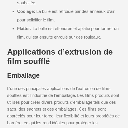
souhaitée.
Coolage:
La bulle est refroidie par des anneaux d’air
pour solidifier le film.
Flatter:
La bulle est effondrée et aplatie pour former un
film, qui est ensuite enroulé sur des rouleaux.
Applications d’extrusion de
film soufflé
Emballage
L’une des principales applications de l’extrusion de films
soufflés est l’industrie de l’emballage. Les films produits sont
utilisés pour créer divers produits d’emballage tels que des
sacs, des sachets et des emballages. Ces films sont
appréciés pour leur force, leur flexibilité et leurs propriétés de
barrière, ce qui les rend idéales pour protéger les