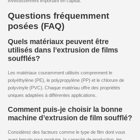
investissement important en capital.
Questions fréquemment
posées (FAQ)
Quels matériaux peuvent être
utilisés dans l’extrusion de films
soufflés?
Les matériaux couramment utilisés comprennent le
polyéthylène (PE), le polypropylène (PP) et le chlorure de
polyvinyle (PVC). Chaque matériau offre des propriétés
uniques adaptées à différentes applications.
Comment puis-je choisir la bonne
machine d’extrusion de film soufflé?
Considérez des facteurs comme le type de film dont vous
avez besoin pour produire, la capacité de production, les