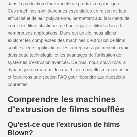
dans la production d’une variété de produits en plastique.
Ces machines sont devenues essentielles en raison de leur
efficacité et de leur polyvalence, permettant aux fabricants de
créer des films plastiques de haute qualité utilisés dans de
nombreuses applications. Dans cet article, nous allons
explorer les complexités des machines d’extrusion de films
soufflés, leurs applications, les entreprises qui mènent la voie
dans cette technologie, et les avantages de l’utilisation de
systèmes d’extrusion avancés. De plus, nous couvrirons la
dynamique du marché des machines nouvelles et d’occasion
et fournirons une section FAQ pour répondre aux questions
courantes.
Comprendre les machines
d’extrusion de films soufflés
Qu’est-ce que l’extrusion de films
Blown?