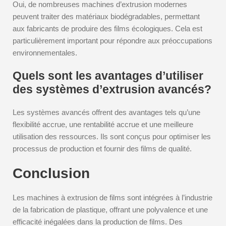
Oui, de nombreuses machines d’extrusion modernes
peuvent traiter des matériaux biodégradables, permettant
aux fabricants de produire des films écologiques. Cela est
particulièrement important pour répondre aux préoccupations
environnementales.
Quels sont les avantages d’utiliser
des systèmes d’extrusion avancés?
Les systèmes avancés offrent des avantages tels qu’une
flexibilité accrue, une rentabilité accrue et une meilleure
utilisation des ressources. Ils sont conçus pour optimiser les
processus de production et fournir des films de qualité.
Conclusion
Les machines à extrusion de films sont intégrées à l’industrie
de la fabrication de plastique, offrant une polyvalence et une
efficacité inégalées dans la production de films. Des