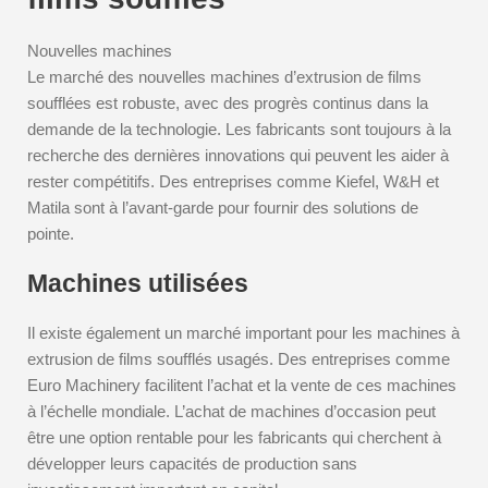
Nouvelles machines
Le marché des nouvelles machines d’extrusion de films
soufflées est robuste, avec des progrès continus dans la
demande de la technologie. Les fabricants sont toujours à la
recherche des dernières innovations qui peuvent les aider à
rester compétitifs. Des entreprises comme Kiefel, W&H et
Matila sont à l’avant-garde pour fournir des solutions de
pointe.
Machines utilisées
Il existe également un marché important pour les machines à
extrusion de films soufflés usagés. Des entreprises comme
Euro Machinery facilitent l’achat et la vente de ces machines
à l’échelle mondiale. L’achat de machines d’occasion peut
être une option rentable pour les fabricants qui cherchent à
développer leurs capacités de production sans