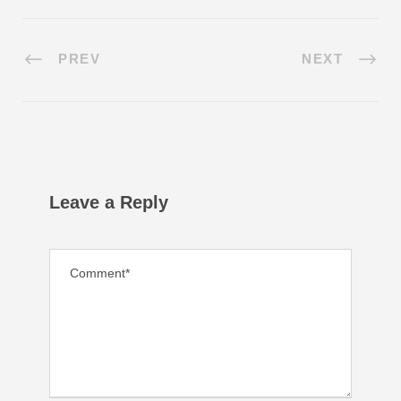
PREV
NEXT
Leave a Reply