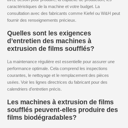
caractéristiques de la machine et votre budget. La
consultation avec des fabricants comme Kiefel ou W&H peut
fournir des renseignements précieux.
Quelles sont les exigences
d’entretien des machines à
extrusion de films soufflés?
La maintenance régulière est essentielle pour assurer une
performance optimale. Cela comprend les inspections
courantes, le nettoyage et le remplacement des pièces
usées. Voir les lignes directrices du fabricant pour des
calendriers d’entretien précis.
Les machines à extrusion de films
soufflés peuvent-elles produire des
films biodégradables?