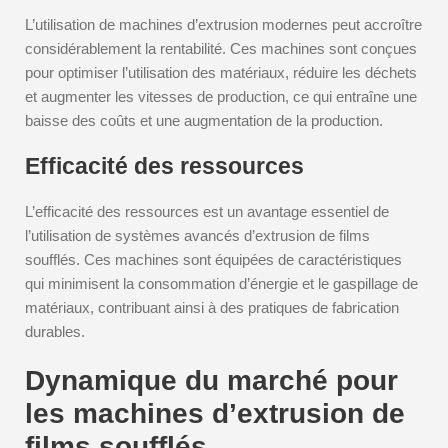
L’utilisation de machines d’extrusion modernes peut accroître
considérablement la rentabilité. Ces machines sont conçues
pour optimiser l’utilisation des matériaux, réduire les déchets
et augmenter les vitesses de production, ce qui entraîne une
baisse des coûts et une augmentation de la production.
Efficacité des ressources
L’efficacité des ressources est un avantage essentiel de
l’utilisation de systèmes avancés d’extrusion de films
soufflés. Ces machines sont équipées de caractéristiques
qui minimisent la consommation d’énergie et le gaspillage de
matériaux, contribuant ainsi à des pratiques de fabrication
durables.
Dynamique du marché pour
les machines d’extrusion de
films soufflés