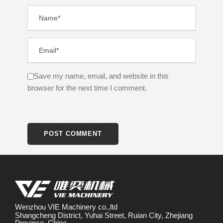
Save my name, email, and website in this
browser for the next time I comment.
Wenzhou VIE Machinery co.,ltd
Shangcheng District, Yuhai Street, Ruian City, Zhejiang
Province, China.