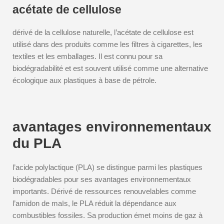
acétate de cellulose
dérivé de la cellulose naturelle, l’acétate de cellulose est
utilisé dans des produits comme les filtres à cigarettes, les
textiles et les emballages. Il est connu pour sa
biodégradabilité et est souvent utilisé comme une alternative
écologique aux plastiques à base de pétrole.
avantages environnementaux
du PLA
l’acide polylactique (PLA) se distingue parmi les plastiques
biodégradables pour ses avantages environnementaux
importants. Dérivé de ressources renouvelables comme
l’amidon de maïs, le PLA réduit la dépendance aux
combustibles fossiles. Sa production émet moins de gaz à