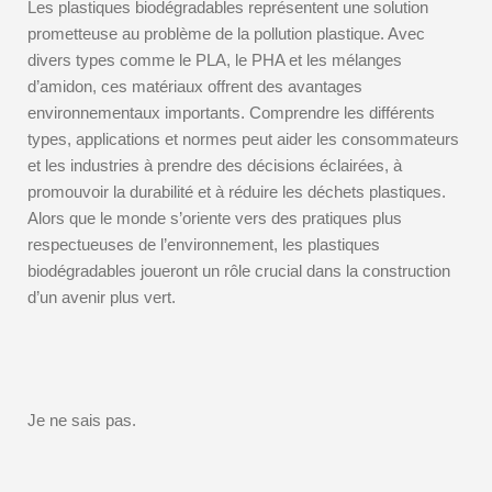
Les plastiques biodégradables représentent une solution
prometteuse au problème de la pollution plastique. Avec
divers types comme le PLA, le PHA et les mélanges
d’amidon, ces matériaux offrent des avantages
environnementaux importants. Comprendre les différents
types, applications et normes peut aider les consommateurs
et les industries à prendre des décisions éclairées, à
promouvoir la durabilité et à réduire les déchets plastiques.
Alors que le monde s’oriente vers des pratiques plus
respectueuses de l’environnement, les plastiques
biodégradables joueront un rôle crucial dans la construction
d’un avenir plus vert.
Je ne sais pas.