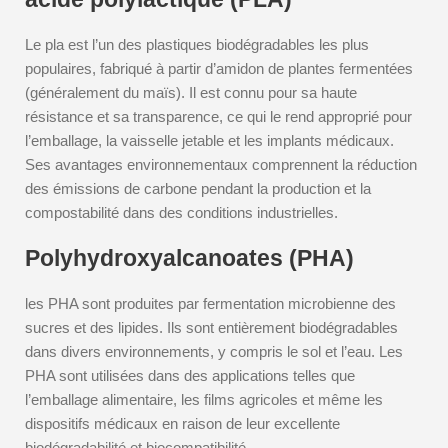
Le pla est l’un des plastiques biodégradables les plus
populaires, fabriqué à partir d’amidon de plantes fermentées
(généralement du maïs). Il est connu pour sa haute
résistance et sa transparence, ce qui le rend approprié pour
l’emballage, la vaisselle jetable et les implants médicaux.
Ses avantages environnementaux comprennent la réduction
des émissions de carbone pendant la production et la
compostabilité dans des conditions industrielles.
Polyhydroxyalcanoates (PHA)
les PHA sont produites par fermentation microbienne des
sucres et des lipides. Ils sont entièrement biodégradables
dans divers environnements, y compris le sol et l’eau. Les
PHA sont utilisées dans des applications telles que
l’emballage alimentaire, les films agricoles et même les
dispositifs médicaux en raison de leur excellente
biodégradabilité et biocompatibilité.