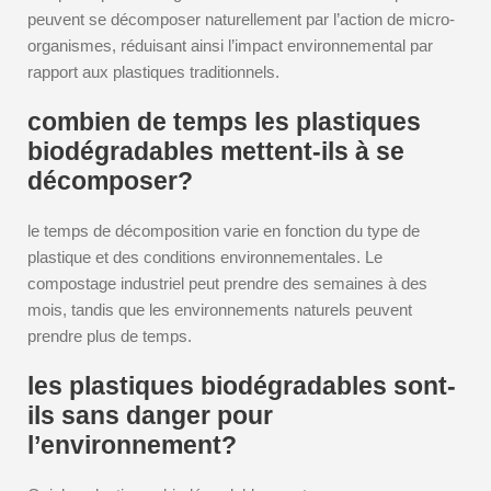
peuvent se décomposer naturellement par l’action de micro-
organismes, réduisant ainsi l’impact environnemental par
rapport aux plastiques traditionnels.
combien de temps les plastiques
biodégradables mettent-ils à se
décomposer?
le temps de décomposition varie en fonction du type de
plastique et des conditions environnementales. Le
compostage industriel peut prendre des semaines à des
mois, tandis que les environnements naturels peuvent
prendre plus de temps.
les plastiques biodégradables sont-
ils sans danger pour
l’environnement?