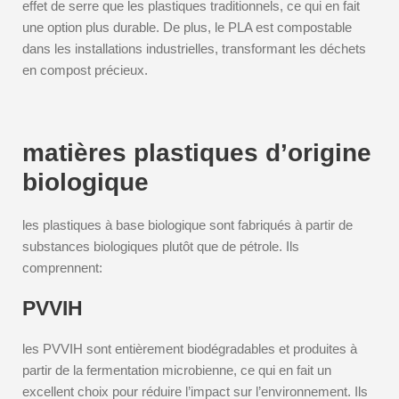
effet de serre que les plastiques traditionnels, ce qui en fait
une option plus durable. De plus, le PLA est compostable
dans les installations industrielles, transformant les déchets
en compost précieux.
matières plastiques d’origine
biologique
les plastiques à base biologique sont fabriqués à partir de
substances biologiques plutôt que de pétrole. Ils
comprennent:
PVVIH
les PVVIH sont entièrement biodégradables et produites à
partir de la fermentation microbienne, ce qui en fait un
excellent choix pour réduire l’impact sur l’environnement. Ils