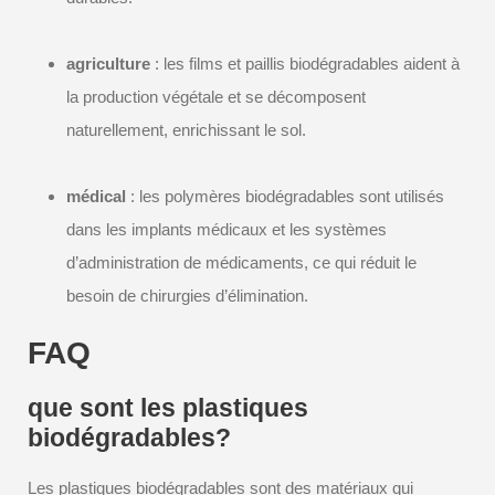
agriculture
: les films et paillis biodégradables aident à
la production végétale et se décomposent
naturellement, enrichissant le sol.
médical
: les polymères biodégradables sont utilisés
dans les implants médicaux et les systèmes
d’administration de médicaments, ce qui réduit le
besoin de chirurgies d’élimination.
FAQ
que sont les plastiques
biodégradables?
Les plastiques biodégradables sont des matériaux qui