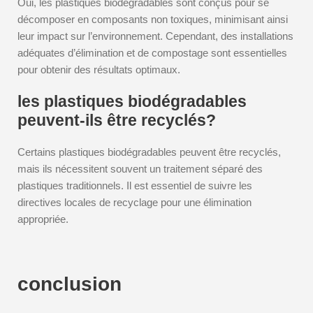
Oui, les plastiques biodégradables sont conçus pour se
décomposer en composants non toxiques, minimisant ainsi
leur impact sur l’environnement. Cependant, des installations
adéquates d’élimination et de compostage sont essentielles
pour obtenir des résultats optimaux.
les plastiques biodégradables
peuvent-ils être recyclés?
Certains plastiques biodégradables peuvent être recyclés,
mais ils nécessitent souvent un traitement séparé des
plastiques traditionnels. Il est essentiel de suivre les
directives locales de recyclage pour une élimination
appropriée.
conclusion