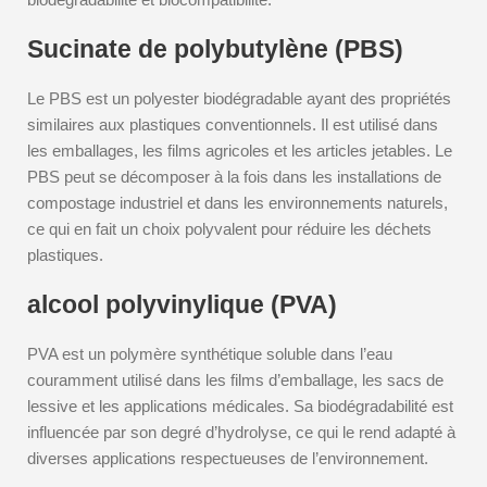
Sucinate de polybutylène (PBS)
Le PBS est un polyester biodégradable ayant des propriétés
similaires aux plastiques conventionnels. Il est utilisé dans
les emballages, les films agricoles et les articles jetables. Le
PBS peut se décomposer à la fois dans les installations de
compostage industriel et dans les environnements naturels,
ce qui en fait un choix polyvalent pour réduire les déchets
plastiques.
alcool polyvinylique (PVA)
PVA est un polymère synthétique soluble dans l’eau
couramment utilisé dans les films d’emballage, les sacs de
lessive et les applications médicales. Sa biodégradabilité est
influencée par son degré d’hydrolyse, ce qui le rend adapté à
diverses applications respectueuses de l’environnement.