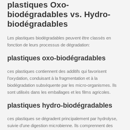
plastiques Oxo-
biodégradables vs. Hydro-
biodégradables
Les plastiques biodégradables peuvent être classés en
fonction de leurs processus de dégradation:
plastiques oxo-biodégradables
ces plastiques contiennent des additifs qui favorisent
l’oxydation, conduisant à la fragmentation et à la
biodégradation subséquente par les micro-organismes. Ils
sont utilisés dans les emballages et les films agricoles.
plastiques hydro-biodégradables
ces plastiques se dégradent principalement par hydrolyse,
suivie d’une digestion microbienne. Ils comprennent des