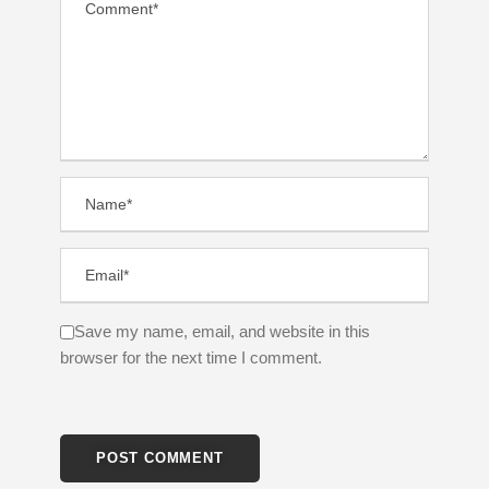
Save my name, email, and website in this
browser for the next time I comment.