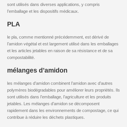
sont utilisés dans diverses applications, y compris
l’emballage et les dispositifs médicaux.
PLA
le pla, comme mentionné précédemment, est dérivé de
l’amidon végétal et est largement utilisé dans les emballages
et les articles jetables en raison de sa résistance et de sa
compostabilité.
mélanges d’amidon
les mélanges d’amidon combinent l’amidon avec d’autres
polymères biodégradables pour améliorer leurs propriétés. Ils
sont utilisés dans l’emballage, l’agriculture et les produits
jetables. Les mélanges d’amidon se décomposent
rapidement dans les environnements de compostage, ce qui
contribue à réduire les déchets plastiques.