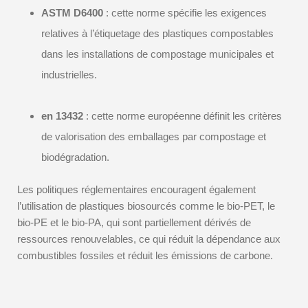
ASTM D6400
: cette norme spécifie les exigences
relatives à l’étiquetage des plastiques compostables
dans les installations de compostage municipales et
industrielles.
en 13432
: cette norme européenne définit les critères
de valorisation des emballages par compostage et
biodégradation.
Les politiques réglementaires encouragent également
l’utilisation de plastiques biosourcés comme le bio-PET, le
bio-PE et le bio-PA, qui sont partiellement dérivés de
ressources renouvelables, ce qui réduit la dépendance aux
combustibles fossiles et réduit les émissions de carbone.