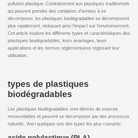
pollution plastique. Contrairement aux plastiques traditionnels
qui peuvent prendre des centaines d’années à se
décomposer, les plastiques biodégradables se décomposent
plus rapidement, réduisant ainsi l’impact sur l’environnement.
Cet article explore les différents types et caractéristiques des
plastiques biodégradables, leurs avantages, leurs
applications et les normes réglementaires régissant leur
utilisation.
types de plastiques
biodégradables
Les plastiques biodégradables sont dérivés de sources
renouvelables et peuvent se décomposer par des processus
naturels. Voici quelques-uns des types les plus courants:
acide polylactique (PLA)