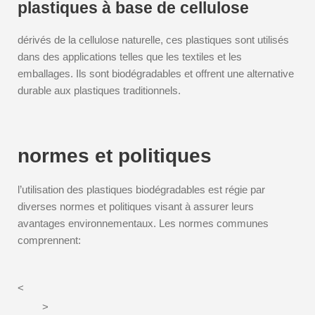
plastiques à base de cellulose
dérivés de la cellulose naturelle, ces plastiques sont utilisés
dans des applications telles que les textiles et les
emballages. Ils sont biodégradables et offrent une alternative
durable aux plastiques traditionnels.
normes et politiques
l’utilisation des plastiques biodégradables est régie par
diverses normes et politiques visant à assurer leurs
avantages environnementaux. Les normes communes
comprennent:
<
>