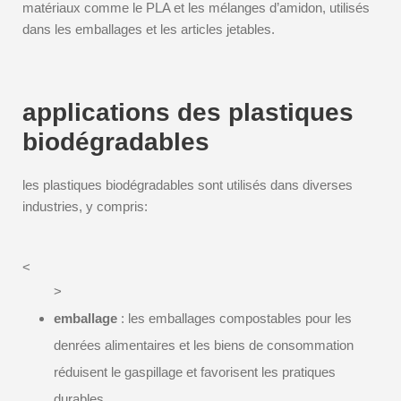
matériaux comme le PLA et les mélanges d’amidon, utilisés
dans les emballages et les articles jetables.
applications des plastiques
biodégradables
les plastiques biodégradables sont utilisés dans diverses
industries, y compris:
<
>
emballage
: les emballages compostables pour les
denrées alimentaires et les biens de consommation
réduisent le gaspillage et favorisent les pratiques
durables.