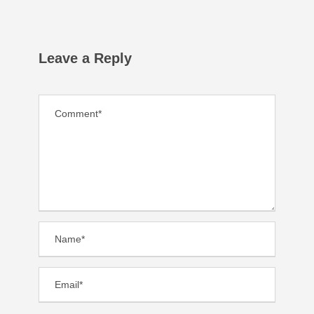
Leave a Reply