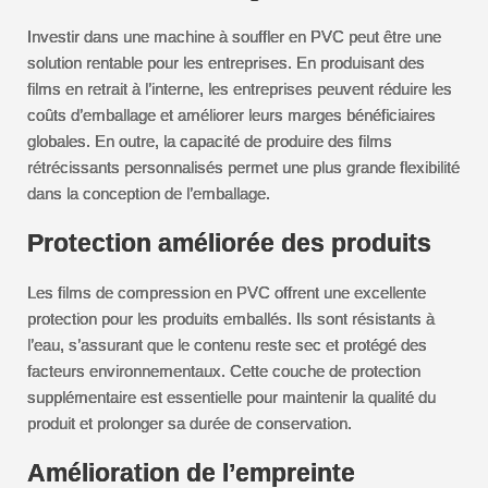
Investir dans une machine à souffler en PVC peut être une
solution rentable pour les entreprises. En produisant des
films en retrait à l’interne, les entreprises peuvent réduire les
coûts d’emballage et améliorer leurs marges bénéficiaires
globales. En outre, la capacité de produire des films
rétrécissants personnalisés permet une plus grande flexibilité
dans la conception de l’emballage.
Protection améliorée des produits
Les films de compression en PVC offrent une excellente
protection pour les produits emballés. Ils sont résistants à
l’eau, s’assurant que le contenu reste sec et protégé des
facteurs environnementaux. Cette couche de protection
supplémentaire est essentielle pour maintenir la qualité du
produit et prolonger sa durée de conservation.
Amélioration de l’empreinte