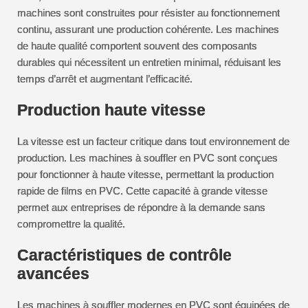
machines sont construites pour résister au fonctionnement
continu, assurant une production cohérente. Les machines
de haute qualité comportent souvent des composants
durables qui nécessitent un entretien minimal, réduisant les
temps d’arrêt et augmentant l’efficacité.
Production haute vitesse
La vitesse est un facteur critique dans tout environnement de
production. Les machines à souffler en PVC sont conçues
pour fonctionner à haute vitesse, permettant la production
rapide de films en PVC. Cette capacité à grande vitesse
permet aux entreprises de répondre à la demande sans
compromettre la qualité.
Caractéristiques de contrôle
avancées
Les machines à souffler modernes en PVC sont équipées de