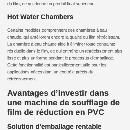
du film, ce qui donne un produit final supérieur.
Hot Water Chambers
Certains modèles comprennent des chambres à eau
chaude, qui améliorent encore la qualité du film rétrécissant.
La chambre à eau chaude aide à éliminer toute contrainte
résiduelle dans le film, ce qui entraîne un rétrécissement plus
lisse et plus uniforme pendant le processus d’emballage.
Cette fonctionnalité est particulièrement utile pour les
applications nécessitant un contrôle précis du
rétrécissement.
Avantages d’investir dans
une machine de soufflage de
film de réduction en PVC
Solution d’emballage rentable