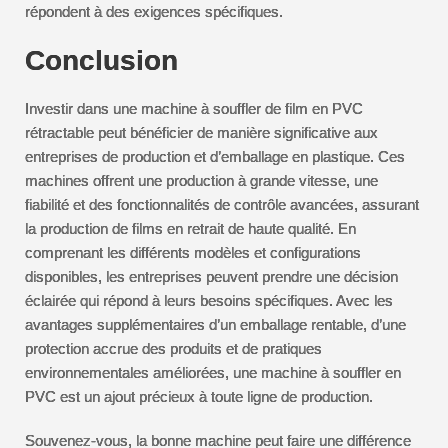
répondent à des exigences spécifiques.
Conclusion
Investir dans une machine à souffler de film en PVC
rétractable peut bénéficier de manière significative aux
entreprises de production et d’emballage en plastique. Ces
machines offrent une production à grande vitesse, une
fiabilité et des fonctionnalités de contrôle avancées, assurant
la production de films en retrait de haute qualité. En
comprenant les différents modèles et configurations
disponibles, les entreprises peuvent prendre une décision
éclairée qui répond à leurs besoins spécifiques. Avec les
avantages supplémentaires d’un emballage rentable, d’une
protection accrue des produits et de pratiques
environnementales améliorées, une machine à souffler en
PVC est un ajout précieux à toute ligne de production.
Souvenez-vous, la bonne machine peut faire une différence