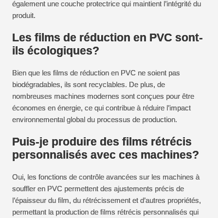
également une couche protectrice qui maintient l’intégrité du
produit.
Les films de réduction en PVC sont-
ils écologiques?
Bien que les films de réduction en PVC ne soient pas
biodégradables, ils sont recyclables. De plus, de
nombreuses machines modernes sont conçues pour être
économes en énergie, ce qui contribue à réduire l’impact
environnemental global du processus de production.
Puis-je produire des films rétrécis
personnalisés avec ces machines?
Oui, les fonctions de contrôle avancées sur les machines à
souffler en PVC permettent des ajustements précis de
l’épaisseur du film, du rétrécissement et d’autres propriétés,
permettant la production de films rétrécis personnalisés qui