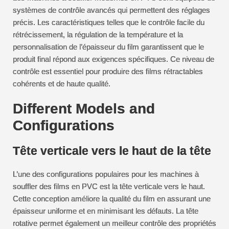
systèmes de contrôle avancés qui permettent des réglages
précis. Les caractéristiques telles que le contrôle facile du
rétrécissement, la régulation de la température et la
personnalisation de l’épaisseur du film garantissent que le
produit final répond aux exigences spécifiques. Ce niveau de
contrôle est essentiel pour produire des films rétractables
cohérents et de haute qualité.
Different Models and
Configurations
Tête verticale vers le haut de la tête
L’une des configurations populaires pour les machines à
souffler des films en PVC est la tête verticale vers le haut.
Cette conception améliore la qualité du film en assurant une
épaisseur uniforme et en minimisant les défauts. La tête
rotative permet également un meilleur contrôle des propriétés