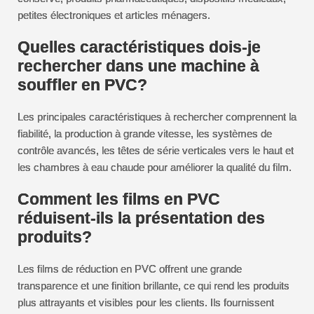
petites électroniques et articles ménagers.
Quelles caractéristiques dois-je
rechercher dans une machine à
souffler en PVC?
Les principales caractéristiques à rechercher comprennent la
fiabilité, la production à grande vitesse, les systèmes de
contrôle avancés, les têtes de série verticales vers le haut et
les chambres à eau chaude pour améliorer la qualité du film.
Comment les films en PVC
réduisent-ils la présentation des
produits?
Les films de réduction en PVC offrent une grande
transparence et une finition brillante, ce qui rend les produits
plus attrayants et visibles pour les clients. Ils fournissent