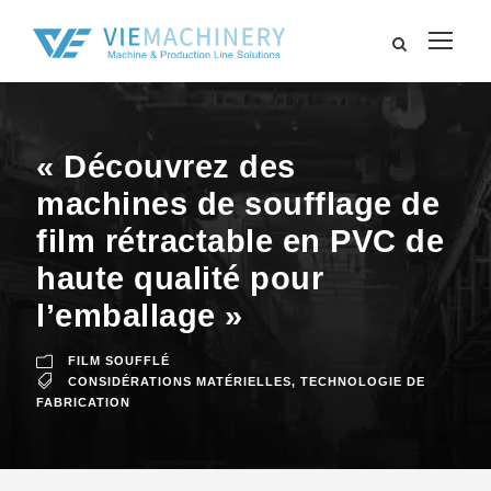
« Découvrez des
machines de soufflage de
film rétractable en PVC de
haute qualité pour
l’emballage »
FILM SOUFFLÉ
CONSIDÉRATIONS MATÉRIELLES
,
TECHNOLOGIE DE
FABRICATION