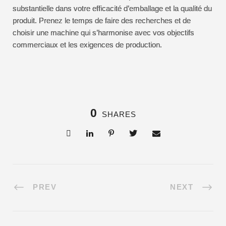
substantielle dans votre efficacité d’emballage et la qualité du
produit. Prenez le temps de faire des recherches et de
choisir une machine qui s’harmonise avec vos objectifs
commerciaux et les exigences de production.
0
SHARES
PREV
NEXT