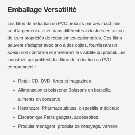
Emballage Versatilité
Les films de réduction en PVC produits par ces machines
sont largement utilisés dans différentes industries en raison
de leurs propriétés de réduction exceptionnelles. Ces films
peuvent s’adapter avec brio à des objets, fournissant un
sceau non conforme et améliorant la visibilité du produit. Les
industries qui profitent des films de réduction en PVC
comprennent :
Retail: CD, DVD, livres et magazines
Alimentation et boissons: Boissons en bouteille,
aliments en conserve
Healthcare: Pharmaceutiques, dispositifs médicaux
Électronique Petits gadgets, accessoires
Produits ménagers: produits de nettoyage, verrerie