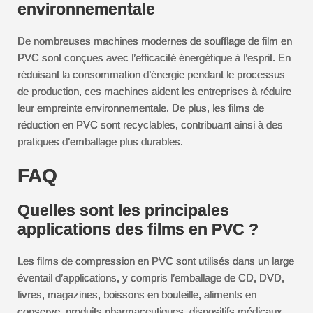
environnementale
De nombreuses machines modernes de soufflage de film en
PVC sont conçues avec l’efficacité énergétique à l’esprit. En
réduisant la consommation d’énergie pendant le processus
de production, ces machines aident les entreprises à réduire
leur empreinte environnementale. De plus, les films de
réduction en PVC sont recyclables, contribuant ainsi à des
pratiques d’emballage plus durables.
FAQ
Quelles sont les principales
applications des films en PVC ?
Les films de compression en PVC sont utilisés dans un large
éventail d’applications, y compris l’emballage de CD, DVD,
livres, magazines, boissons en bouteille, aliments en
conserve, produits pharmaceutiques, dispositifs médicaux,