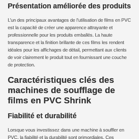
Présentation améliorée des produits
L’un des principaux avantages de l’utilisation de films en PVC
est la capacité de créer une apparence attrayante et
professionnelle pour les produits emballés. La haute
transparence et la finition brillante de ces films les rendent
idéales pour les affichages de détail, permettant aux clients
de voir clairement le produit tout en fournissant une couche
de protection.
Caractéristiques clés des
machines de soufflage de
films en PVC Shrink
Fiabilité et durabilité
Lorsque vous investissez dans une machine à souffler en
PVC, la fiabilité et la durabilité sont primordiales. Ces