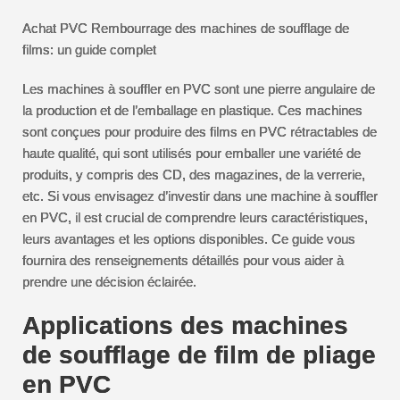
Achat PVC Rembourrage des machines de soufflage de
films: un guide complet
Les machines à souffler en PVC sont une pierre angulaire de
la production et de l’emballage en plastique. Ces machines
sont conçues pour produire des films en PVC rétractables de
haute qualité, qui sont utilisés pour emballer une variété de
produits, y compris des CD, des magazines, de la verrerie,
etc. Si vous envisagez d’investir dans une machine à souffler
en PVC, il est crucial de comprendre leurs caractéristiques,
leurs avantages et les options disponibles. Ce guide vous
fournira des renseignements détaillés pour vous aider à
prendre une décision éclairée.
Applications des machines
de soufflage de film de pliage
en PVC