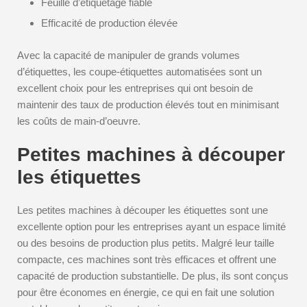
Feuille d’étiquetage fiable
Efficacité de production élevée
Avec la capacité de manipuler de grands volumes
d’étiquettes, les coupe-étiquettes automatisées sont un
excellent choix pour les entreprises qui ont besoin de
maintenir des taux de production élevés tout en minimisant
les coûts de main-d’oeuvre.
Petites machines à découper
les étiquettes
Les petites machines à découper les étiquettes sont une
excellente option pour les entreprises ayant un espace limité
ou des besoins de production plus petits. Malgré leur taille
compacte, ces machines sont très efficaces et offrent une
capacité de production substantielle. De plus, ils sont conçus
pour être économes en énergie, ce qui en fait une solution