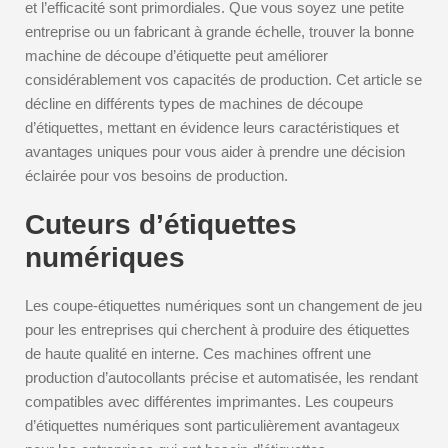
et l’efficacité sont primordiales. Que vous soyez une petite
entreprise ou un fabricant à grande échelle, trouver la bonne
machine de découpe d’étiquette peut améliorer
considérablement vos capacités de production. Cet article se
décline en différents types de machines de découpe
d’étiquettes, mettant en évidence leurs caractéristiques et
avantages uniques pour vous aider à prendre une décision
éclairée pour vos besoins de production.
Cuteurs d’étiquettes
numériques
Les coupe-étiquettes numériques sont un changement de jeu
pour les entreprises qui cherchent à produire des étiquettes
de haute qualité en interne. Ces machines offrent une
production d’autocollants précise et automatisée, les rendant
compatibles avec différentes imprimantes. Les coupeurs
d’étiquettes numériques sont particulièrement avantageux