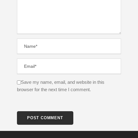
Save my name, email, and website in this
browser for the next time I comment.