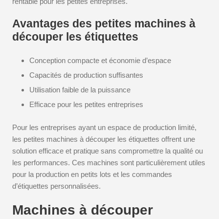
rentable pour les petites entreprises.
Avantages des petites machines à
découper les étiquettes
Conception compacte et économie d’espace
Capacités de production suffisantes
Utilisation faible de la puissance
Efficace pour les petites entreprises
Pour les entreprises ayant un espace de production limité,
les petites machines à découper les étiquettes offrent une
solution efficace et pratique sans compromettre la qualité ou
les performances. Ces machines sont particulièrement utiles
pour la production en petits lots et les commandes
d’étiquettes personnalisées.
Machines à découper