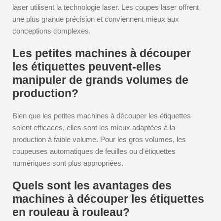
laser utilisent la technologie laser. Les coupes laser offrent
une plus grande précision et conviennent mieux aux
conceptions complexes.
Les petites machines à découper
les étiquettes peuvent-elles
manipuler de grands volumes de
production?
Bien que les petites machines à découper les étiquettes
soient efficaces, elles sont les mieux adaptées à la
production à faible volume. Pour les gros volumes, les
coupeuses automatiques de feuilles ou d’étiquettes
numériques sont plus appropriées.
Quels sont les avantages des
machines à découper les étiquettes
en rouleau à rouleau?