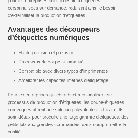
pour les entreprises qui ont besoin d’étiquettes
personnalisées sur demande, réduisant ainsi le besoin
d’externaliser la production d’étiquettes.
Avantages des découpeurs
d’étiquettes numériques
Haute précision et précision
Processus de coupe automatisé
Compatible avec divers types d’imprimantes
Améliorer les capacités internes d’étiquetage
Pour les entreprises qui cherchent à rationaliser leur
processus de production d’étiquettes, les coupe-étiquettes
numériques offrent une solution polyvalente et efficace. Ils
sont idéaux pour produire une large gamme d’étiquettes, des
petits lots aux grandes commandes, sans compromettre la
qualité.