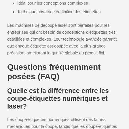
Idéal pour les conceptions complexes
Technique novatrice de finition des étiquettes
Les machines de découpe laser sont parfaites pour les
entreprises qui ont besoin de conceptions d’étiquettes très
détaillées et complexes. Leur technologie avancée garantit
que chaque étiquette est coupée avec la plus grande
précision, améliorant la qualité globale du produit fini.
Questions fréquemment
posées (FAQ)
Quelle est la différence entre les
coupe-étiquettes numériques et
laser?
Les coupe-étiquettes numériques utilisent des lames
mécaniques pour la coupe, tandis que les coupe-étiquettes