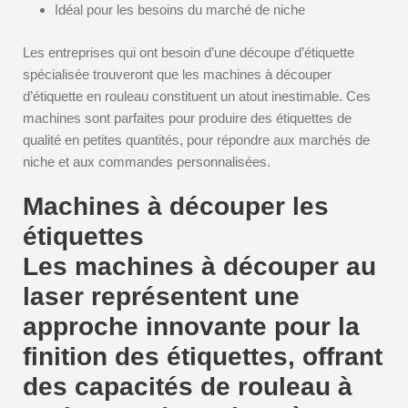
Idéal pour les besoins du marché de niche
Les entreprises qui ont besoin d’une découpe d’étiquette
spécialisée trouveront que les machines à découper
d’étiquette en rouleau constituent un atout inestimable. Ces
machines sont parfaites pour produire des étiquettes de
qualité en petites quantités, pour répondre aux marchés de
niche et aux commandes personnalisées.
Machines à découper les
étiquettes
Les machines à découper au
laser représentent une
approche innovante pour la
finition des étiquettes, offrant
des capacités de rouleau à