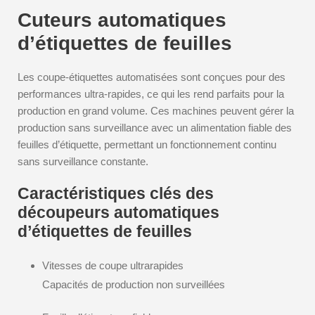
Cuteurs automatiques
d’étiquettes de feuilles
Les coupe-étiquettes automatisées sont conçues pour des
performances ultra-rapides, ce qui les rend parfaits pour la
production en grand volume. Ces machines peuvent gérer la
production sans surveillance avec un alimentation fiable des
feuilles d’étiquette, permettant un fonctionnement continu
sans surveillance constante.
Caractéristiques clés des
découpeurs automatiques
d’étiquettes de feuilles
Vitesses de coupe ultrarapides
Capacités de production non surveillées