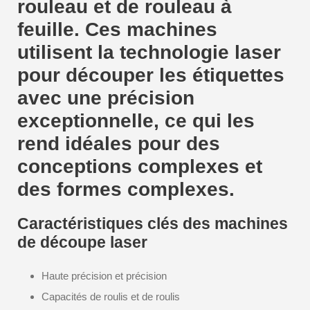
rouleau et de rouleau à
feuille. Ces machines
utilisent la technologie laser
pour découper les étiquettes
avec une précision
exceptionnelle, ce qui les
rend idéales pour des
conceptions complexes et
des formes complexes.
Caractéristiques clés des machines
de découpe laser
Haute précision et précision
Capacités de roulis et de roulis