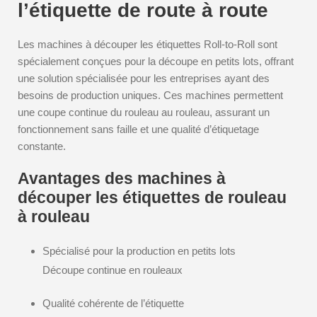
l’étiquette de route à route
Les machines à découper les étiquettes Roll-to-Roll sont
spécialement conçues pour la découpe en petits lots, offrant
une solution spécialisée pour les entreprises ayant des
besoins de production uniques. Ces machines permettent
une coupe continue du rouleau au rouleau, assurant un
fonctionnement sans faille et une qualité d’étiquetage
constante.
Avantages des machines à
découper les étiquettes de rouleau
à rouleau
Spécialisé pour la production en petits lots
Découpe continue en rouleaux
Qualité cohérente de l’étiquette