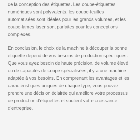
de la conception des étiquettes. Les coupe-étiquettes
numériques sont polyvalents, les coupe-feuilles
automatisées sont idéales pour les grands volumes, et les
coupe-lames laser sont parfaites pour les conceptions
complexes.
En conclusion, le choix de la machine à découper la bonne
étiquette dépend de vos besoins de production spécifiques.
Que vous ayez besoin de haute précision, de volume élevé
ou de capacités de coupe spécialisées, il y a une machine
adaptée à vos besoins. En comprenant les avantages et les
caractéristiques uniques de chaque type, vous pouvez
prendre une décision éclairée qui améliore votre processus
de production d’étiquettes et soutient votre croissance
d’entreprise.