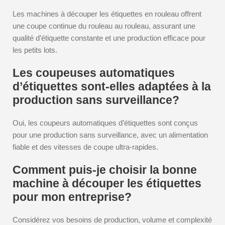
Les machines à découper les étiquettes en rouleau offrent
une coupe continue du rouleau au rouleau, assurant une
qualité d’étiquette constante et une production efficace pour
les petits lots.
Les coupeuses automatiques
d’étiquettes sont-elles adaptées à la
production sans surveillance?
Oui, les coupeurs automatiques d’étiquettes sont conçus
pour une production sans surveillance, avec un alimentation
fiable et des vitesses de coupe ultra-rapides.
Comment puis-je choisir la bonne
machine à découper les étiquettes
pour mon entreprise?
Considérez vos besoins de production, volume et complexité