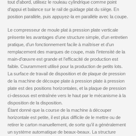
tout d’abord, utilisez le rouleau cylindrique comme point
d’appui et balance sur le rail de guidage plat du siège. En
position parallèle, puis appuyez-la en parallèle avec la coupe.
Le compresseur de moule plat à pression plate verticale
présente les avantages d’une structure simple, d’un entretien
pratique, d’un fonctionnement facile à maîtriser et d’un
remplacement des marques de coupe, mais l’intensité de la
main-d’œuvre est grande et l’efficacité de production est
faible. Couramment utilisé pour la production de petits lots.
La surface de travail de disposition et de plaque de pression
de la machine de découpe plate à pression plate à pression
plate est des positions horizontales, et la plaque de pression
ci-dessous est entraînée vers le haut par le mécanisme à la
disposition de la disposition.
Étant donné que la course de la machine à découper
horizontale est petite, il est plus difficile de le mettre ou de
retirer le carton manuellement, de sorte qu’il a généralement
un système automatique de beaux-beaux. La structure