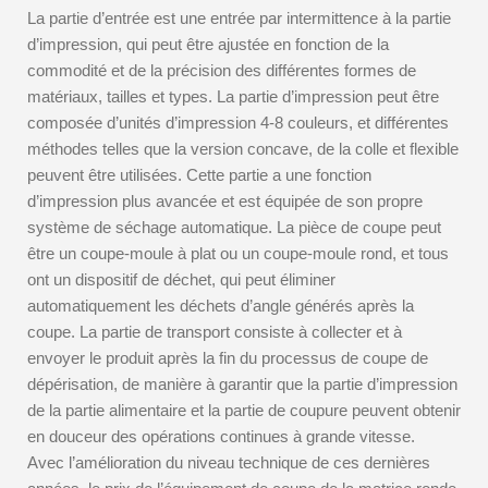
La partie d’entrée est une entrée par intermittence à la partie
d’impression, qui peut être ajustée en fonction de la
commodité et de la précision des différentes formes de
matériaux, tailles et types. La partie d’impression peut être
composée d’unités d’impression 4-8 couleurs, et différentes
méthodes telles que la version concave, de la colle et flexible
peuvent être utilisées. Cette partie a une fonction
d’impression plus avancée et est équipée de son propre
système de séchage automatique. La pièce de coupe peut
être un coupe-moule à plat ou un coupe-moule rond, et tous
ont un dispositif de déchet, qui peut éliminer
automatiquement les déchets d’angle générés après la
coupe. La partie de transport consiste à collecter et à
envoyer le produit après la fin du processus de coupe de
dépérisation, de manière à garantir que la partie d’impression
de la partie alimentaire et la partie de coupure peuvent obtenir
en douceur des opérations continues à grande vitesse.
Avec l’amélioration du niveau technique de ces dernières