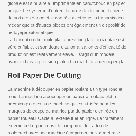
globale est similaire à l’imprimante en caoutchouc en papier
unique. Le système d’entrée, la pièce de découpe, la pièce
de sortie en carton et le contrôle électrique, la transmission
mécanique et d’autres pièces ont également un dispositif de
nettoyage automatique.
La fabrication du moule plat à pression plate horizontale est
sûre et fiable, et son degré d’automatisation et d’efficacité de
production est relativement élevé. Il s’agit d’un modèle
avancé dans la pression plate et la machine à découper plat.
Roll Paper Die Cutting
La machine à découper en papier roulant a un type rond et
rond. La machine à découper en papier à rouleau plat à
pression plate est une machine qui est utilisée pour les
marques de coupe de matrice par du papier d’entrée en
papier rouleau. Câblé à l’extérieur et en ligne. Le traitement
externe de la ligne consiste à imprimer le carton de
roulement avec une machine à imprimer, puis à mettre le