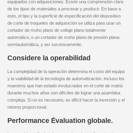
equipados con adquisiciones. Existe una comprensión clara
de los tipos de materiales a procesar y producir. En base a
esto, el tipo y la superficie de especificación del dispositivo
de corte de troqueles de adquisición se utiliza para usar un
cortador de moho plano de voltaje plano totalmente
automático, o un cortador de moho plano de presión plana
semiautomática, y así sucesivamente.
Considere la operabilidad
La complejidad de la operación determina el costo del equipo
y la viabilidad de la tecnología de automatización. Incluso los
maestros que han estado involucrados en el corte de matriz
durante muchos años son difíciles de lograr una asamblea
compleja. Si no es necesario, es difícil hacer la inversión y el
retorno proporcional.
Performance Évaluation globale.