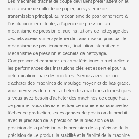
Les machines d’achat de coupe devraient prêter attention au
mécanisme de collecte de papier, au système de
transmission principal, au mécanisme de positionnement, à
l’institution intermittente, à l’agence de pression, au
mécanisme de pression et aux institutions de nettoyage des
déchets axées sur le système de transmission principal, le
mécanisme de positionnement, l’institution intermittente
Mécanisme de pression et déchets de nettoyage.
Comprendre et comparer les caractéristiques structurelles et
les performances des institutions clés est essentiel pour la
détermination finale des modèles. Si vous avez besoin
d’acheter des machines de moulage moyen et de bas grade,
vous devez évidemment acheter des machines domestiques
si vous avez besoin d’acheter des machines de coupe haut
de gamme, vous devez effectuer de manière exhaustive les
tâches de production, les exigences de précision du produit
avec la précision de la précision de la précision de la
précision de la précision de la précision de la précision de la
précision de Le produit, la stabilité et la fiabilité de la machine