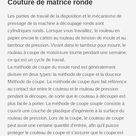
Couture de matrice ronde
Les parties de travail de la disposition et le mécanisme de
pressage de la machine à découpage ronde sont
cylindriques ronds. Lorsque vous travaillez, le rouleau en
papier envoie le carton au rouleau de tension de moule et au
tambour de pression. Vivant dans le tambour pour mourir, le
rouleau à coupe de moisissure tourne pendant une semaine,
ce qui est un cycle de travail.
La méthode de coupe du moule rond est généralement
divisée en deux types: la méthode de coupe et la douceur
Méthode de coupe. La méthode de coupe dure fait référence
au contact dur entre le couteau et le rouleau de pression
pendant la découpe, de sorte que le couteau à découper est
plus facile à porter. La méthode de coupe souple consiste à
couvrir une couche de plastique d’ingénierie à la surface du
rouleau de pression. Lors de la coupe, le couteau de coupe
peut avoir une certaine quantité d’entrée, afin qu’il puisse
protéger le couteau de coupe et s’assurer que la coupe est