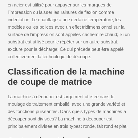
en acier est utilisé pour appuyer sur les marques de
l’impression ou laisser les rainures de flexion comme
indentation; Le chauffage à une certaine température, les
modèles ou les polices avec un effet tridimensionnel sur la
surface de l’impression sont appelés cachemire chaud; Si un
substrat est utilisé pour le répéter sur un autre substrat,
exclure pour la décharge; Ce qui précède peut être appelé
collectivement la technologie de découpe.
Classification de la machine
de coupe de matrice
La machine à découper est largement utilisée dans le
moulage de traitement emballé, avec une grande variété et
des fonctions puissantes. Dans quels types de machines à
découper sont divisées? La machine à découper est
principalement divisée en trois types: ronde, falt rond et plat.