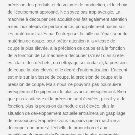
précision des produits et du volume de production, et le choix
de l’équipement approprié. Ne soyez pas trop aveugle. La
machine à découper des acquisitions fait également attention
à ses indicateurs de performance, principalement basés sur
les matériaux traités par l’entreprise, la taille ou l’épaisseur du
matériau de coupe, pour prêter attention à la vitesse de
coupe la plus élevée, à la précision de coupe et à la fonction
de la fonction de La machine à découper (s’il est clair si elle
est claire des déchets, un nettoyage secondaire), la pression
de coupe la plus élevée et le degré d’automatisation. L’accent
est mis sur la vitesse de coupe, la précision de coupe et la
pression de coupe. Mais nous ne pouvons pas poursuivre
aveuglément l’équipement le plus avancé aveuglément. Bien
que plus la vitesse et la précision sont élevées, plus il y a de
fonction, plus la pression du module est élevée, plus la
situation de développement actuelle entraînera un gaspillage
de ressources. Rappelez-vous toujours que la machine à
découper conforme à l’échelle de production et aux
conditions du produit de l’entreprise est la plus appropriée.