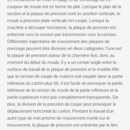
coupeur de moule est en forme de plat. Lorsque le plan de la
section et la plaque de pression sont en position verticale, le
moule à pression plate verticale est coupé. Lorsque la
machine à découper fonctionne, la plaque de pression est
enfoncée vers la version par transmission vers la version.
Différentes trajectoires de mouvement des plaques de
pressage peuvent être divisées en deux catégories: l’une est
la plaque de pression autour de la charnière fixe, donc au
moment du début du moule, il y a un certain angle entre la
surface de travail de la plaque de pression et le modèle Afin
que la version de coupe de matrice soit coupée dans la partie
inférieure du carton plus tôt, il est facile de provoquer la partie
inférieure de la version de moule de la partie inférieure et la
partie supérieure n’est pas complètement transparente. De
plus, la division de la pression de coupe peut provoquer le
déplacement horizontal du carton. Pendant le travail d’un
autre type de mécanisme de mouvement monté sur le
mouvement, la plaque de pression est entraînée par le lien,