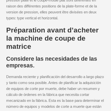
pression plate et le coupe-moule plat sont différentes en
raison des différentes positions de la plate-forme et de la
version de pression, elles peuvent être divisées en deux
types: type vertical et horizontal.
Préparation avant d’acheter
la machine de coupe de
matrice
Considere las necesidades de las
empresas.
Demanda reciente y planificación del desarrollo a largo plazo
y tanto como sea posible. Antes de planificar la adquisición
de equipos de corte por muerte, debe haber un resumen y
cálculo de órdenes en la fábrica que necesita cortar
mecanizado en la fábrica. Esta es la base para determinar el
número de equipos y modelos de corte a muerte que están