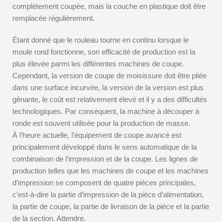
complètement coupée, mais la couche en plastique doit être
remplacée régulièrement.
Étant donné que le rouleau tourne en continu lorsque le
moule rond fonctionne, son efficacité de production est la
plus élevée parmi les différentes machines de coupe.
Cependant, la version de coupe de moisissure doit être pliée
dans une surface incurvée, la version de la version est plus
gênante, le coût est relativement élevé et il y a des difficultés
technologiques. Par conséquent, la machine à découper à
ronde est souvent utilisée pour la production de masse.
À l’heure actuelle, l’équipement de coupe avancé est
principalement développé dans le sens automatique de la
combinaison de l’impression et de la coupe. Les lignes de
production telles que les machines de coupe et les machines
d’impression se composent de quatre pièces principales,
c’est-à-dire la partie d’impression de la pièce d’alimentation,
la partie de coupe, la partie de livraison de la pièce et la partie
de la section. Attendre.