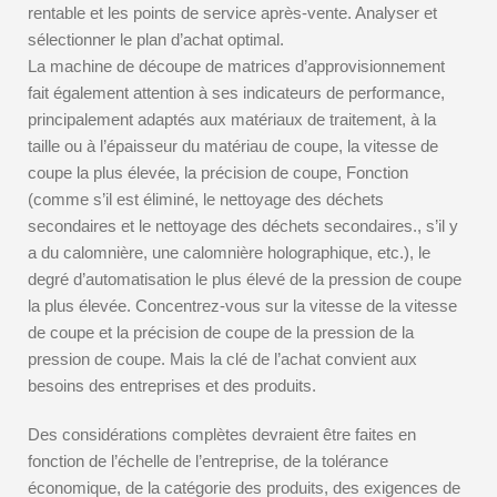
rentable et les points de service après-vente. Analyser et
sélectionner le plan d’achat optimal.
La machine de découpe de matrices d’approvisionnement
fait également attention à ses indicateurs de performance,
principalement adaptés aux matériaux de traitement, à la
taille ou à l’épaisseur du matériau de coupe, la vitesse de
coupe la plus élevée, la précision de coupe, Fonction
(comme s’il est éliminé, le nettoyage des déchets
secondaires et le nettoyage des déchets secondaires., s’il y
a du calomnière, une calomnière holographique, etc.), le
degré d’automatisation le plus élevé de la pression de coupe
la plus élevée. Concentrez-vous sur la vitesse de la vitesse
de coupe et la précision de coupe de la pression de la
pression de coupe. Mais la clé de l’achat convient aux
besoins des entreprises et des produits.
Des considérations complètes devraient être faites en
fonction de l’échelle de l’entreprise, de la tolérance
économique, de la catégorie des produits, des exigences de