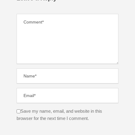
Save my name, email, and website in this
browser for the next time I comment.