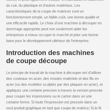
du cuir, du plastique et d’autres matériaux. Les
caractéristiques de la coupe de matrices sont un
fonctionnement simple, un faible coût, une bonne qualité et
une efficacité rapide. Le choix d’une machine à découper en
dommage appropriée peut non seulement aider les
entreprises à mieux occuper le marché et jeter une bonne
base pour le développement ultérieur de l’entreprise.
Introduction des machines
de coupe découpe
Le principe de travail de la machine à découper est d’utiliser
des couteaux en acier, des moules matériels et des fils en
acier (ou des modèles sculptés par des plaques en acier), et
appliquez une certaine pression à travers la version pressée
pour couper les impressions ou le carton dans un une
certaine forme. Si toute l’impression est pressée dans un
seul produit graphique en tant que coupe de matrice; Si le fil