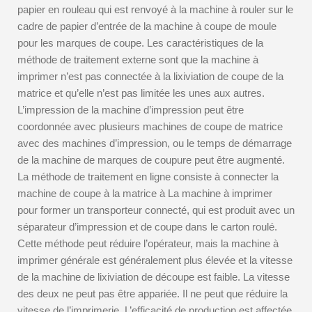
papier en rouleau qui est renvoyé à la machine à rouler sur le
cadre de papier d’entrée de la machine à coupe de moule
pour les marques de coupe. Les caractéristiques de la
méthode de traitement externe sont que la machine à
imprimer n’est pas connectée à la lixiviation de coupe de la
matrice et qu’elle n’est pas limitée les unes aux autres.
L’impression de la machine d’impression peut être
coordonnée avec plusieurs machines de coupe de matrice
avec des machines d’impression, ou le temps de démarrage
de la machine de marques de coupure peut être augmenté.
La méthode de traitement en ligne consiste à connecter la
machine de coupe à la matrice à La machine à imprimer
pour former un transporteur connecté, qui est produit avec un
séparateur d’impression et de coupe dans le carton roulé.
Cette méthode peut réduire l’opérateur, mais la machine à
imprimer générale est généralement plus élevée et la vitesse
de la machine de lixiviation de découpe est faible. La vitesse
des deux ne peut pas être appariée. Il ne peut que réduire la
vitesse de l’imprimerie. L’efficacité de production est affectée.