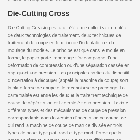
Die-Cutting Cross
Die Cutting Creasing est une référence collective complète
de deux technologies de traitement, deux techniques de
traitement de coupe en fonction de l’indentation et du
moulage du modèle. Le principe est que dans le moule en
forme, le papier porte-imprimage s’accompagne d’une
déformation de compression ou d’une séparation cassée en
appliquant une pression. Les principales parties du dispositif
d’indentation à découper (appelé la machine de coupe) sont
la plate-forme de coupe et le mécanisme de pressage. La
carte traitée est entre les deux et le traitement technique de
coupe de dépérisation est complété sous pression. Il existe
différents types et des mécanismes de coupe de pression
correspondants dans la version d’indentation de coupe, ce
qui rend la machine de coupe de matrice divisée en trois
types de base: type plat, rond et type rond. Parce que la