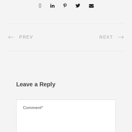
PREV
NEXT
Leave a Reply