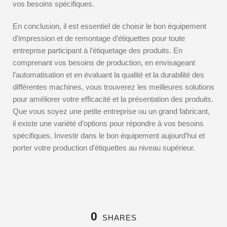
vos besoins spécifiques.
En conclusion, il est essentiel de choisir le bon équipement
d’impression et de remontage d’étiquettes pour toute
entreprise participant à l’étiquetage des produits. En
comprenant vos besoins de production, en envisageant
l’automatisation et en évaluant la qualité et la durabilité des
différentes machines, vous trouverez les meilleures solutions
pour améliorer votre efficacité et la présentation des produits.
Que vous soyez une petite entreprise ou un grand fabricant,
il existe une variété d’options pour répondre à vos besoins
spécifiques. Investir dans le bon équipement aujourd’hui et
porter votre production d’étiquettes au niveau supérieur.
0
SHARES