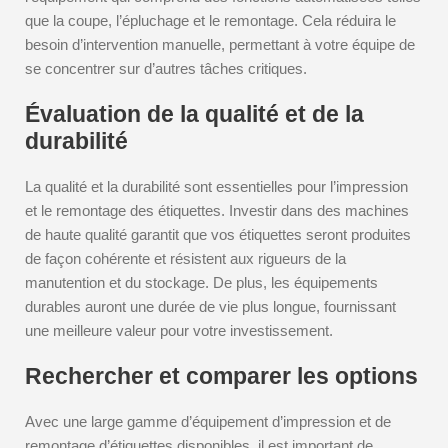
que la coupe, l’épluchage et le remontage. Cela réduira le
besoin d’intervention manuelle, permettant à votre équipe de
se concentrer sur d’autres tâches critiques.
Évaluation de la qualité et de la
durabilité
La qualité et la durabilité sont essentielles pour l’impression
et le remontage des étiquettes. Investir dans des machines
de haute qualité garantit que vos étiquettes seront produites
de façon cohérente et résistent aux rigueurs de la
manutention et du stockage. De plus, les équipements
durables auront une durée de vie plus longue, fournissant
une meilleure valeur pour votre investissement.
Rechercher et comparer les options
Avec une large gamme d’équipement d’impression et de
remontage d’étiquettes disponibles, il est important de