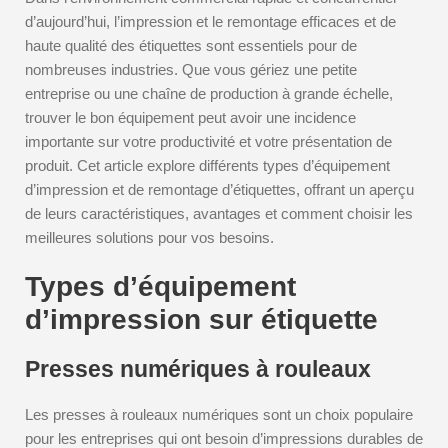
d’aujourd’hui, l’impression et le remontage efficaces et de
haute qualité des étiquettes sont essentiels pour de
nombreuses industries. Que vous gériez une petite
entreprise ou une chaîne de production à grande échelle,
trouver le bon équipement peut avoir une incidence
importante sur votre productivité et votre présentation de
produit. Cet article explore différents types d’équipement
d’impression et de remontage d’étiquettes, offrant un aperçu
de leurs caractéristiques, avantages et comment choisir les
meilleures solutions pour vos besoins.
Types d’équipement
d’impression sur étiquette
Presses numériques à rouleaux
Les presses à rouleaux numériques sont un choix populaire
pour les entreprises qui ont besoin d’impressions durables de