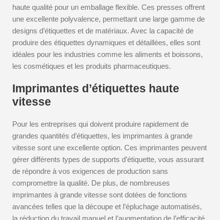
haute qualité pour un emballage flexible. Ces presses offrent
une excellente polyvalence, permettant une large gamme de
designs d’étiquettes et de matériaux. Avec la capacité de
produire des étiquettes dynamiques et détaillées, elles sont
idéales pour les industries comme les aliments et boissons,
les cosmétiques et les produits pharmaceutiques.
Imprimantes d’étiquettes haute
vitesse
Pour les entreprises qui doivent produire rapidement de
grandes quantités d’étiquettes, les imprimantes à grande
vitesse sont une excellente option. Ces imprimantes peuvent
gérer différents types de supports d’étiquette, vous assurant
de répondre à vos exigences de production sans
compromettre la qualité. De plus, de nombreuses
imprimantes à grande vitesse sont dotées de fonctions
avancées telles que la découpe et l’épluchage automatisés,
la réduction du travail manuel et l’augmentation de l’efficacité.