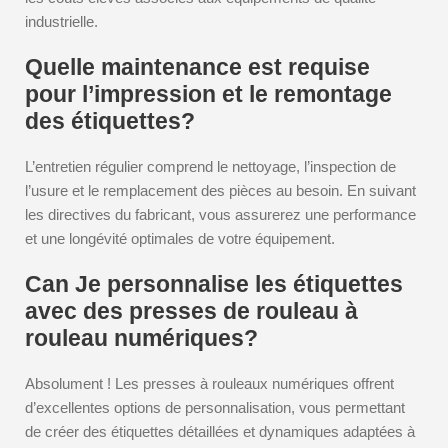
industrielle.
Quelle maintenance est requise
pour l’impression et le remontage
des étiquettes?
L’entretien régulier comprend le nettoyage, l’inspection de
l’usure et le remplacement des pièces au besoin. En suivant
les directives du fabricant, vous assurerez une performance
et une longévité optimales de votre équipement.
Can Je personnalise les étiquettes
avec des presses de rouleau à
rouleau numériques?
Absolument ! Les presses à rouleaux numériques offrent
d’excellentes options de personnalisation, vous permettant
de créer des étiquettes détaillées et dynamiques adaptées à