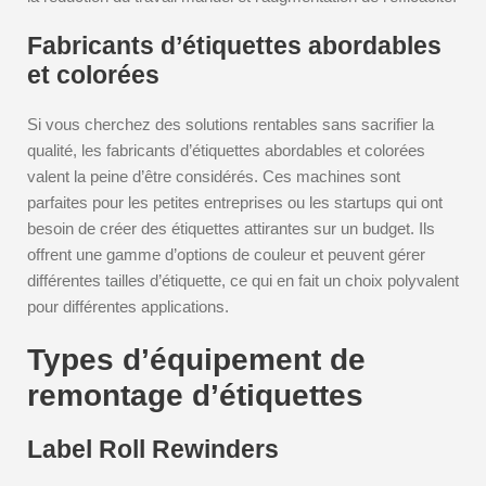
Fabricants d’étiquettes abordables
et colorées
Si vous cherchez des solutions rentables sans sacrifier la
qualité, les fabricants d’étiquettes abordables et colorées
valent la peine d’être considérés. Ces machines sont
parfaites pour les petites entreprises ou les startups qui ont
besoin de créer des étiquettes attirantes sur un budget. Ils
offrent une gamme d’options de couleur et peuvent gérer
différentes tailles d’étiquette, ce qui en fait un choix polyvalent
pour différentes applications.
Types d’équipement de
remontage d’étiquettes
Label Roll Rewinders