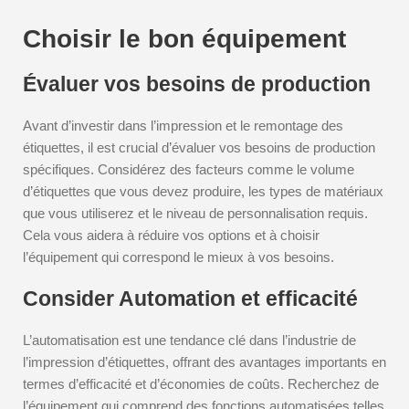
Choisir le bon équipement
Évaluer vos besoins de production
Avant d’investir dans l’impression et le remontage des
étiquettes, il est crucial d’évaluer vos besoins de production
spécifiques. Considérez des facteurs comme le volume
d’étiquettes que vous devez produire, les types de matériaux
que vous utiliserez et le niveau de personnalisation requis.
Cela vous aidera à réduire vos options et à choisir
l’équipement qui correspond le mieux à vos besoins.
Consider Automation et efficacité
L’automatisation est une tendance clé dans l’industrie de
l’impression d’étiquettes, offrant des avantages importants en
termes d’efficacité et d’économies de coûts. Recherchez de
l’équipement qui comprend des fonctions automatisées telles