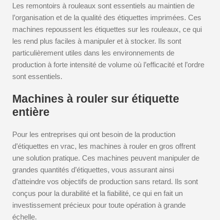
Les remontoirs à rouleaux sont essentiels au maintien de
l’organisation et de la qualité des étiquettes imprimées. Ces
machines repoussent les étiquettes sur les rouleaux, ce qui
les rend plus faciles à manipuler et à stocker. Ils sont
particulièrement utiles dans les environnements de
production à forte intensité de volume où l’efficacité et l’ordre
sont essentiels.
Machines à rouler sur étiquette
entière
Pour les entreprises qui ont besoin de la production
d’étiquettes en vrac, les machines à rouler en gros offrent
une solution pratique. Ces machines peuvent manipuler de
grandes quantités d’étiquettes, vous assurant ainsi
d’atteindre vos objectifs de production sans retard. Ils sont
conçus pour la durabilité et la fiabilité, ce qui en fait un
investissement précieux pour toute opération à grande
échelle.