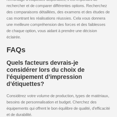
rechercher et de comparer différentes options. Recherchez
des comparaisons détaillées, des examens et des études de
cas montrant les réalisations réussies. Cela vous donnera
une meilleure compréhension des forces et des faiblesses
de chaque option, vous aidant à prendre une décision
éclairée.
FAQs
Quels facteurs devrais-je
considérer lors du choix de
l’équipement d’impression
d’étiquettes?
Considérez votre volume de production, types de matériaux,
besoins de personnalisation et budget. Cherchez des
équipements qui offrent le bon équilibre de qualité, d’efficacité
et de durabilité.