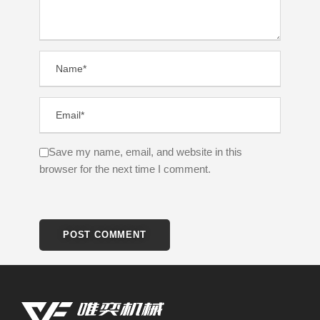
Save my name, email, and website in this
browser for the next time I comment.