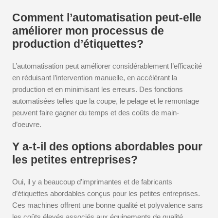
Comment l’automatisation peut-elle
améliorer mon processus de
production d’étiquettes?
L’automatisation peut améliorer considérablement l’efficacité
en réduisant l’intervention manuelle, en accélérant la
production et en minimisant les erreurs. Des fonctions
automatisées telles que la coupe, le pelage et le remontage
peuvent faire gagner du temps et des coûts de main-
d’oeuvre.
Y a-t-il des options abordables pour
les petites entreprises?
Oui, il y a beaucoup d’imprimantes et de fabricants
d’étiquettes abordables conçus pour les petites entreprises.
Ces machines offrent une bonne qualité et polyvalence sans
les coûts élevés associés aux équipements de qualité