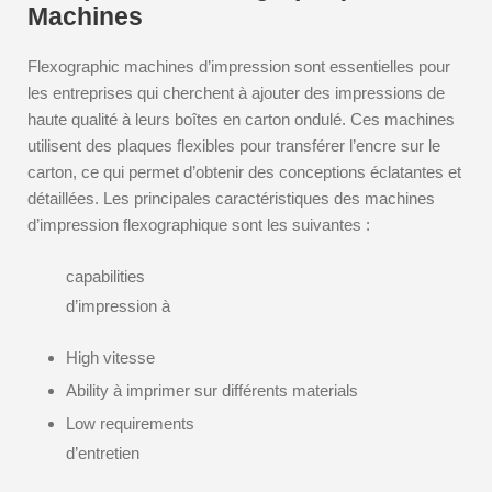
Machines
Flexographic machines d’impression sont essentielles pour
les entreprises qui cherchent à ajouter des impressions de
haute qualité à leurs boîtes en carton ondulé. Ces machines
utilisent des plaques flexibles pour transférer l’encre sur le
carton, ce qui permet d’obtenir des conceptions éclatantes et
détaillées. Les principales caractéristiques des machines
d’impression flexographique sont les suivantes :
capabilities
d’impression à
High vitesse
Ability à imprimer sur différents materials
Low requirements
d’entretien