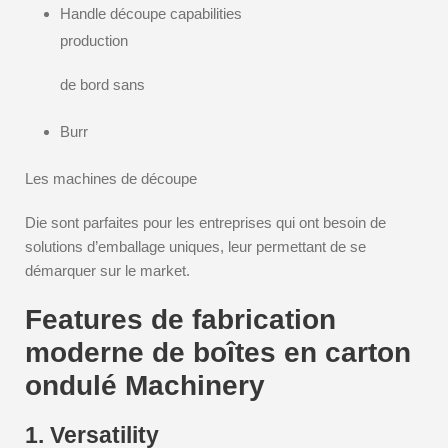
Handle découpe capabilities
production
de bord sans
Burr
Les machines de découpe
Die sont parfaites pour les entreprises qui ont besoin de
solutions d’emballage uniques, leur permettant de se
démarquer sur le market.
Features de fabrication
moderne de boîtes en carton
ondulé Machinery
1. Versatility