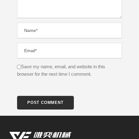
Save my name, email, and website in this
browser for the next time I comment.