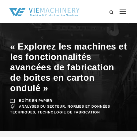
« Explorez les machines et
les fonctionnalités
avancées de fabrication
de boîtes en carton
ondulé »
BOÎTE EN PAPIER
ANALYSES DU SECTEUR
,
NORMES ET DONNÉES
TECHNIQUES
,
TECHNOLOGIE DE FABRICATION