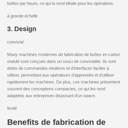
boîtes par heure, ce qui la rend idéale pour les operations.
à grande échelle
3. Design
convivial
Many machines modernes de fabrication de boîtes en carton
ondulé sont conçues dans un souci de convivialité. Ils sont
dotés de commandes intuitives et d’interfaces faciles à
utiliser, permettant aux opérateurs d’apprendre et d’utiliser
rapidement les machines. De plus, ces machines présentent
souvent des conceptions compactes, ce qui les rend
adaptées aux entreprises disposant d’un space.
limité
Benefits de fabrication de