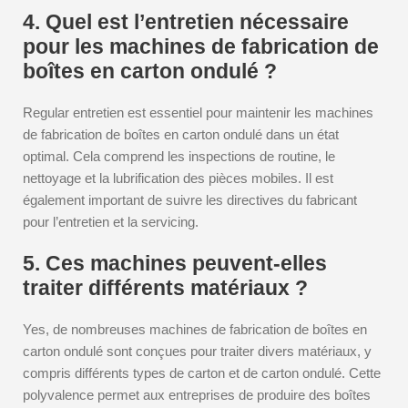
4. Quel est l’entretien nécessaire
pour les machines de fabrication de
boîtes en carton ondulé ?
Regular entretien est essentiel pour maintenir les machines
de fabrication de boîtes en carton ondulé dans un état
optimal. Cela comprend les inspections de routine, le
nettoyage et la lubrification des pièces mobiles. Il est
également important de suivre les directives du fabricant
pour l’entretien et la servicing.
5. Ces machines peuvent-elles
traiter différents matériaux ?
Yes, de nombreuses machines de fabrication de boîtes en
carton ondulé sont conçues pour traiter divers matériaux, y
compris différents types de carton et de carton ondulé. Cette
polyvalence permet aux entreprises de produire des boîtes