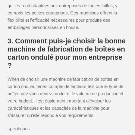
qui les rend adaptées aux entreprises de toutes tailles, y
compris les petites entreprises. Ces machines offrent la
flexibilité et l’efficacité nécessaires pour produire des
emballages personnalisés en house.
3. Comment puis-je choisir la bonne
machine de fabrication de boîtes en
carton ondulé pour mon entreprise
?
When de choisir une machine de fabrication de boîtes en
carton ondulé, tenez compte de facteurs tels que le type de
boîtes que vous devez produire, le volume de production et
votre budget. Il est également important d’évaluer les
caractéristiques et les capacités de la machine pour
s’assurer qu’elle répond à vos requirements.
spécifiques