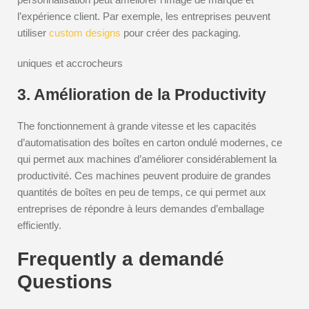
l’expérience client. Par exemple, les entreprises peuvent
utiliser
custom designs
pour créer des packaging.
uniques et accrocheurs
3. Amélioration de la Productivity
The fonctionnement à grande vitesse et les capacités
d’automatisation des boîtes en carton ondulé modernes, ce
qui permet aux machines d’améliorer considérablement la
productivité. Ces machines peuvent produire de grandes
quantités de boîtes en peu de temps, ce qui permet aux
entreprises de répondre à leurs demandes d’emballage
efficiently.
Frequently a demandé
Questions