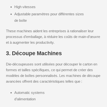
High vitesses
Adjustable paramètres pour différentes sizes
de boîte
These machines aident les entreprises à rationaliser leur
processus d’emballage, à réduire les coûts de main-d’œuvre
et à augmenter les productivity.
3. Découpe Machines
Die-découpeuses sont utilisées pour découper le carton en
formes et tailles spécifiques, ce qui permet de créer des
modèles de boîtes personnalisés. Les machines de découpe
avancées offrent des caractéristiques telles que :
Automatic systems
d’alimentation