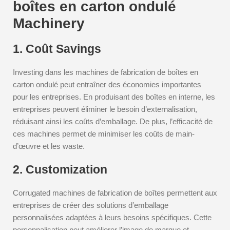
boîtes en carton ondulé
Machinery
1. Coût Savings
Investing dans les machines de fabrication de boîtes en
carton ondulé peut entraîner des économies importantes
pour les entreprises. En produisant des boîtes en interne, les
entreprises peuvent éliminer le besoin d’externalisation,
réduisant ainsi les coûts d’emballage. De plus, l’efficacité de
ces machines permet de minimiser les coûts de main-
d’œuvre et les waste.
2. Customization
Corrugated machines de fabrication de boîtes permettent aux
entreprises de créer des solutions d’emballage
personnalisées adaptées à leurs besoins spécifiques. Cette
personnalisation peut améliorer l’image de marque et