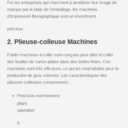
For les entreprises qui cherchent à améliorer leur image de
marque par le biais de l’emballage, les machines
d’impression flexographique sont un investment.
précieux
2. Plieuse-colleuse Machines
Folder machines à coller sont conçues pour plier et coller
des feuilles de carton plates dans des boîtes finies. Ces
machines sont très efficaces, ce qui les rend idéales pour la
production de gros volumes. Les caractéristiques des
plieuses-colleuses comprennent :
Precision mechanisms
pliant
operation
à