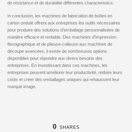
de résistance et de durabilité différentes characteristics.
In conclusion, les machines de fabrication de boîtes en
carton ondulé offrent aux entreprises les outils nécessaires
pour produire des solutions d’emballage personnalisées de
manière efficace et rentable. Des machines d’impression
flexographique et de plieuse-colleuse aux machines de
découpe avancées, il existe de nombreuses options
disponibles pour répondre aux divers besoins des
entreprises. En investissant dans ces machines, les
entreprises peuvent améliorer leur productivité, réduire leurs
coûts et créer des emballages uniques qui rehaussent leur
marque image.
0
SHARES