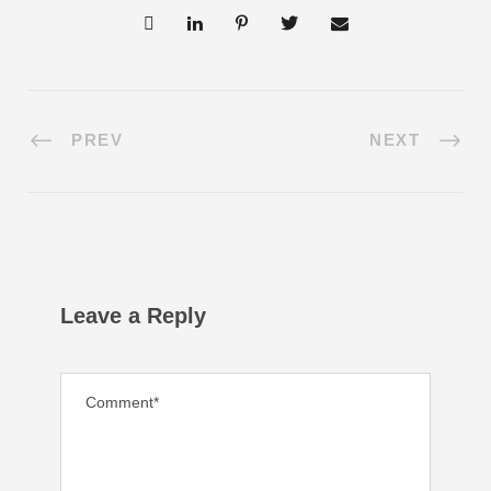
PREV
NEXT
Leave a Reply