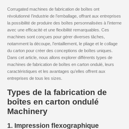
Corrugated machines de fabrication de boîtes ont
révolutionné l’industrie de l’emballage, offrant aux entreprises
la possibilité de produire des boîtes personnalisées à l’interne
avec une efficacité et une flexibilité remarquables. Ces
machines sont conçues pour gérer diverses tâches,
notamment la découpe, l’entaillement, le pliage et le collage
du carton pour créer des conceptions de boîtes uniques.
Dans cet article, nous allons explorer différents types de
machines de fabrication de boîtes en carton ondulé, leurs
caractéristiques et les avantages qu’elles offrent aux
entreprises de tous les sizes.
Types de la fabrication de
boîtes en carton ondulé
Machinery
1. Impression flexographique