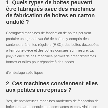
1. Quels types de boîtes peuvent
être fabriqués avec des machines
de fabrication de boîtes en carton
ondulé ?
Corrugated machines de fabrication de boîtes peuvent
produire une grande variété de boîtes, y compris des
conteneurs à fentes réguliers (RSC), des boîtes découpées
à l’emporte-pièce et des boîtes conçues sur mesure. La
polyvalence de ces machines permet de créer différentes
formes et tailles pour répondre à des needs.
d’emballage spécifiques
2. Ces machines conviennent-elles
aux petites entreprises ?
Yes, de nombreuses machines modernes de fabrication de
boîtes en carton ondulé sont compactes et conviviales, ce