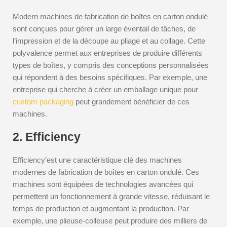
Modern machines de fabrication de boîtes en carton ondulé
sont conçues pour gérer un large éventail de tâches, de
l’impression et de la découpe au pliage et au collage. Cette
polyvalence permet aux entreprises de produire différents
types de boîtes, y compris des conceptions personnalisées
qui répondent à des besoins spécifiques. Par exemple, une
entreprise qui cherche à créer un emballage unique pour
custom packaging
peut grandement bénéficier de ces
machines.
2. Efficiency
Efficiency’est une caractéristique clé des machines
modernes de fabrication de boîtes en carton ondulé. Ces
machines sont équipées de technologies avancées qui
permettent un fonctionnement à grande vitesse, réduisant le
temps de production et augmentant la production. Par
exemple, une plieuse-colleuse peut produire des milliers de