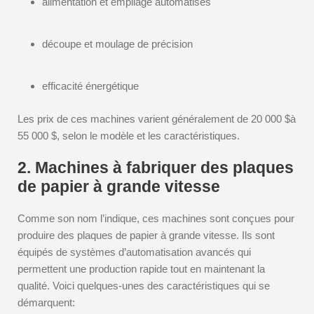
alimentation et empilage automatisés
découpe et moulage de précision
efficacité énergétique
Les prix de ces machines varient généralement de 20 000 $à
55 000 $, selon le modèle et les caractéristiques.
2. Machines à fabriquer des plaques
de papier à grande vitesse
Comme son nom l’indique, ces machines sont conçues pour
produire des plaques de papier à grande vitesse. Ils sont
équipés de systèmes d’automatisation avancés qui
permettent une production rapide tout en maintenant la
qualité. Voici quelques-unes des caractéristiques qui se
démarquent: