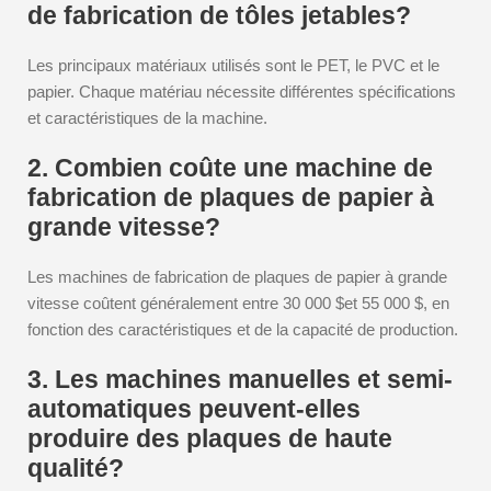
de fabrication de tôles jetables?
Les principaux matériaux utilisés sont le PET, le PVC et le
papier. Chaque matériau nécessite différentes spécifications
et caractéristiques de la machine.
2. Combien coûte une machine de
fabrication de plaques de papier à
grande vitesse?
Les machines de fabrication de plaques de papier à grande
vitesse coûtent généralement entre 30 000 $et 55 000 $, en
fonction des caractéristiques et de la capacité de production.
3. Les machines manuelles et semi-
automatiques peuvent-elles
produire des plaques de haute
qualité?