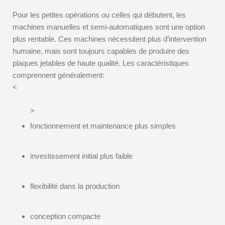
Pour les petites opérations ou celles qui débutent, les
machines manuelles et semi-automatiques sont une option
plus rentable. Ces machines nécessitent plus d’intervention
humaine, mais sont toujours capables de produire des
plaques jetables de haute qualité. Les caractéristiques
comprennent généralement:
<
>
fonctionnement et maintenance plus simples
investissement initial plus faible
flexibilité dans la production
conception compacte