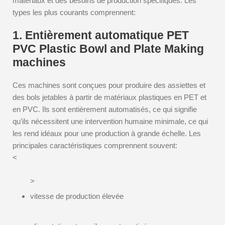
matériaux et des besoins de production spécifiques. Les
types les plus courants comprennent:
1. Entièrement automatique PET
PVC Plastic Bowl and Plate Making
machines
Ces machines sont conçues pour produire des assiettes et
des bols jetables à partir de matériaux plastiques en PET et
en PVC. Ils sont entièrement automatisés, ce qui signifie
qu’ils nécessitent une intervention humaine minimale, ce qui
les rend idéaux pour une production à grande échelle. Les
principales caractéristiques comprennent souvent:
<
>
vitesse de production élevée