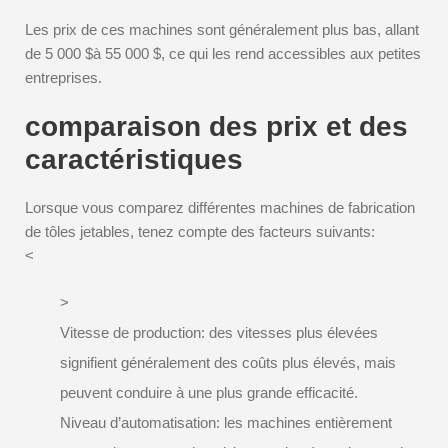
Les prix de ces machines sont généralement plus bas, allant
de 5 000 $à 55 000 $, ce qui les rend accessibles aux petites
entreprises.
comparaison des prix et des
caractéristiques
Lorsque vous comparez différentes machines de fabrication
de tôles jetables, tenez compte des facteurs suivants:
<
>
Vitesse de production: des vitesses plus élevées
signifient généralement des coûts plus élevés, mais
peuvent conduire à une plus grande efficacité.
Niveau d’automatisation: les machines entièrement