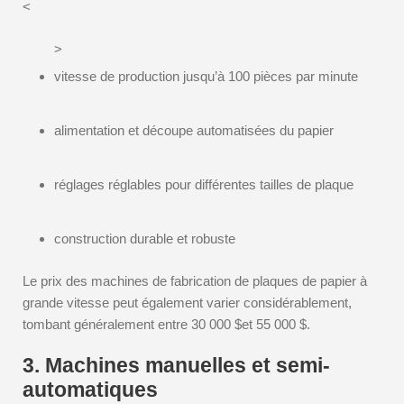
<
>
vitesse de production jusqu’à 100 pièces par minute
alimentation et découpe automatisées du papier
réglages réglables pour différentes tailles de plaque
construction durable et robuste
Le prix des machines de fabrication de plaques de papier à
grande vitesse peut également varier considérablement,
tombant généralement entre 30 000 $et 55 000 $.
3. Machines manuelles et semi-
automatiques