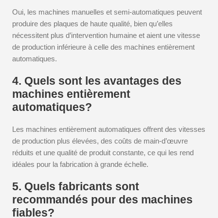
Oui, les machines manuelles et semi-automatiques peuvent
produire des plaques de haute qualité, bien qu’elles
nécessitent plus d’intervention humaine et aient une vitesse
de production inférieure à celle des machines entièrement
automatiques.
4. Quels sont les avantages des
machines entièrement
automatiques?
Les machines entièrement automatiques offrent des vitesses
de production plus élevées, des coûts de main-d’œuvre
réduits et une qualité de produit constante, ce qui les rend
idéales pour la fabrication à grande échelle.
5. Quels fabricants sont
recommandés pour des machines
fiables?