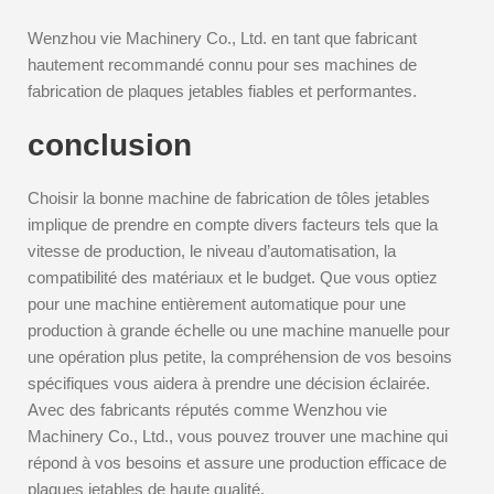
Wenzhou vie Machinery Co., Ltd. en tant que fabricant
hautement recommandé connu pour ses machines de
fabrication de plaques jetables fiables et performantes.
conclusion
Choisir la bonne machine de fabrication de tôles jetables
implique de prendre en compte divers facteurs tels que la
vitesse de production, le niveau d’automatisation, la
compatibilité des matériaux et le budget. Que vous optiez
pour une machine entièrement automatique pour une
production à grande échelle ou une machine manuelle pour
une opération plus petite, la compréhension de vos besoins
spécifiques vous aidera à prendre une décision éclairée.
Avec des fabricants réputés comme Wenzhou vie
Machinery Co., Ltd., vous pouvez trouver une machine qui
répond à vos besoins et assure une production efficace de
plaques jetables de haute qualité.