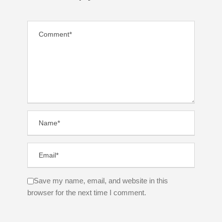
Save my name, email, and website in this
browser for the next time I comment.