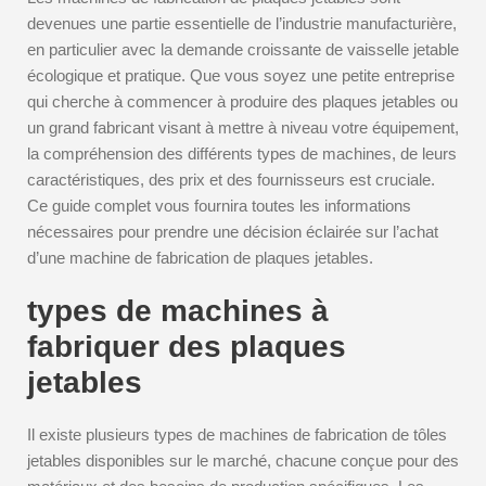
devenues une partie essentielle de l’industrie manufacturière,
en particulier avec la demande croissante de vaisselle jetable
écologique et pratique. Que vous soyez une petite entreprise
qui cherche à commencer à produire des plaques jetables ou
un grand fabricant visant à mettre à niveau votre équipement,
la compréhension des différents types de machines, de leurs
caractéristiques, des prix et des fournisseurs est cruciale.
Ce guide complet vous fournira toutes les informations
nécessaires pour prendre une décision éclairée sur l’achat
d’une machine de fabrication de plaques jetables.
types de machines à
fabriquer des plaques
jetables
Il existe plusieurs types de machines de fabrication de tôles
jetables disponibles sur le marché, chacune conçue pour des