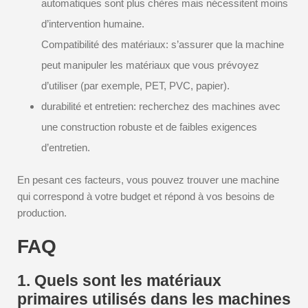
automatiques sont plus chères mais nécessitent moins
d’intervention humaine.
Compatibilité des matériaux: s’assurer que la machine
peut manipuler les matériaux que vous prévoyez
d’utiliser (par exemple, PET, PVC, papier).
durabilité et entretien: recherchez des machines avec
une construction robuste et de faibles exigences
d’entretien.
En pesant ces facteurs, vous pouvez trouver une machine
qui correspond à votre budget et répond à vos besoins de
production.
FAQ
1. Quels sont les matériaux
primaires utilisés dans les machines