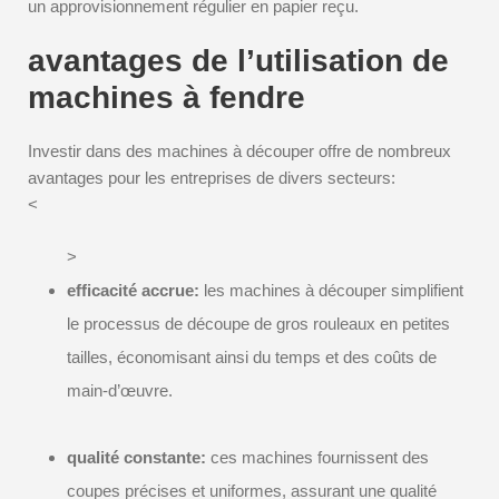
un approvisionnement régulier en papier reçu.
avantages de l’utilisation de
machines à fendre
Investir dans des machines à découper offre de nombreux
avantages pour les entreprises de divers secteurs:
<
>
efficacité accrue:
les machines à découper simplifient
le processus de découpe de gros rouleaux en petites
tailles, économisant ainsi du temps et des coûts de
main-d’œuvre.
qualité constante:
ces machines fournissent des
coupes précises et uniformes, assurant une qualité