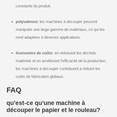
constante du produit.
polyvalence:
les machines à découper peuvent
manipuler une large gamme de matériaux, ce qui les
rend adaptées à diverses applications.
économies de coûts:
en réduisant les déchets
matériels et en améliorant l’efficacité de la production,
les machines à découper contribuent à réduire les
coûts de fabrication globaux.
FAQ
qu’est-ce qu’une machine à
découper le papier et le rouleau?