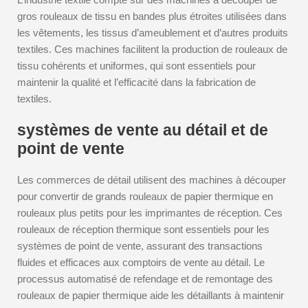
gros rouleaux de tissu en bandes plus étroites utilisées dans
les vêtements, les tissus d’ameublement et d’autres produits
textiles. Ces machines facilitent la production de rouleaux de
tissu cohérents et uniformes, qui sont essentiels pour
maintenir la qualité et l’efficacité dans la fabrication de
textiles.
systèmes de vente au détail et de
point de vente
Les commerces de détail utilisent des machines à découper
pour convertir de grands rouleaux de papier thermique en
rouleaux plus petits pour les imprimantes de réception. Ces
rouleaux de réception thermique sont essentiels pour les
systèmes de point de vente, assurant des transactions
fluides et efficaces aux comptoirs de vente au détail. Le
processus automatisé de refendage et de remontage des
rouleaux de papier thermique aide les détaillants à maintenir