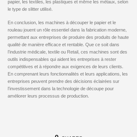
papier, les textiles, les plastiques et même les métaux, selon
le type de slitter utilisé.
En conclusion, les machines à découper le papier et le
rouleau jouent un rôle essentiel dans la fabrication moderne,
permettant aux entreprises de produire des produits de haute
qualité de manière efficace et rentable. Que ce soit dans
l’industrie médicale, textile ou Retail, ces machines sont des
outils indispensables qui aident les entreprises à rester
compétitives et à répondre aux exigences de leurs clients.
En comprenant leurs fonctionnalités et leurs applications, les
entreprises peuvent prendre des décisions éclairées sur
l’investissement dans la technologie de découpe pour
améliorer leurs processus de production.