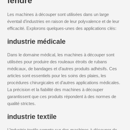
fendre
Les machines à découper sont utilisées dans un large
éventail d’industries en raison de leur polyvalence et de leur
efficacité. Explorons quelques-unes des applications clés:
industrie médicale
Dans le domaine médical, les machines à découper sont
utilisées pour produire des rouleaux étroits de rubans
médicaux, de bandages et d’autres produits adhésifs. Ces
articles sont essentiels pour les soins des plaies, les
procédures chirurgicales et d’autres applications médicales.
La précision et la fiabilité des machines à découper
garantissent que ces produits répondent à des normes de
qualité strictes.
industrie textile
L’industrie textile compte sur des machines à découper de