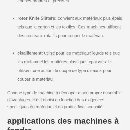
coupes propres et précises.
rotor Knife Slitters:
convient aux matériaux plus épais
tels que le carton et les textiles. Ces machines utilisent
des couteaux rotatifs pour couper le matériau.
cisaillement:
utilisé pour les matériaux lourds tels que
les métaux et les matières plastiques épaisses. Ils
utilisent une action de coupe de type ciseaux pour
couper le matériau.
Chaque type de machine à découper a son propre ensemble
d’avantages et est choisi en fonction des exigences
spécifiques du matériau et du produit final souhaité.
applications des machines à