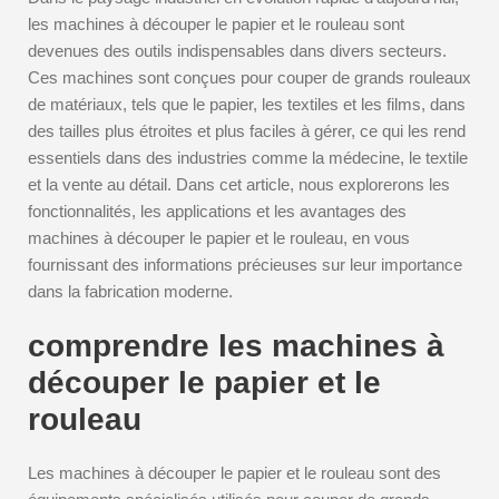
les machines à découper le papier et le rouleau sont
devenues des outils indispensables dans divers secteurs.
Ces machines sont conçues pour couper de grands rouleaux
de matériaux, tels que le papier, les textiles et les films, dans
des tailles plus étroites et plus faciles à gérer, ce qui les rend
essentiels dans des industries comme la médecine, le textile
et la vente au détail. Dans cet article, nous explorerons les
fonctionnalités, les applications et les avantages des
machines à découper le papier et le rouleau, en vous
fournissant des informations précieuses sur leur importance
dans la fabrication moderne.
comprendre les machines à
découper le papier et le
rouleau
Les machines à découper le papier et le rouleau sont des