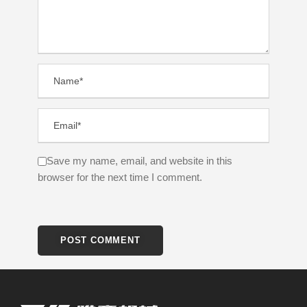
Save my name, email, and website in this
browser for the next time I comment.