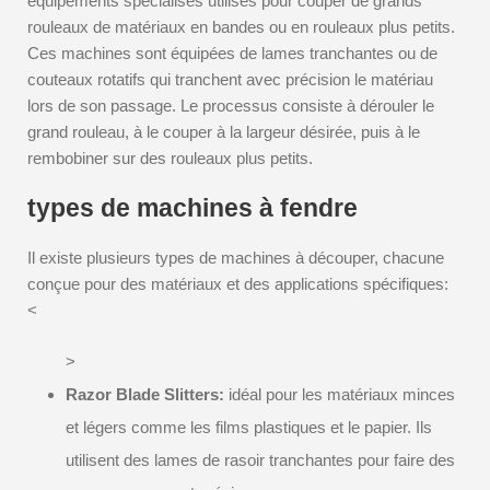
équipements spécialisés utilisés pour couper de grands
rouleaux de matériaux en bandes ou en rouleaux plus petits.
Ces machines sont équipées de lames tranchantes ou de
couteaux rotatifs qui tranchent avec précision le matériau
lors de son passage. Le processus consiste à dérouler le
grand rouleau, à le couper à la largeur désirée, puis à le
rembobiner sur des rouleaux plus petits.
types de machines à fendre
Il existe plusieurs types de machines à découper, chacune
conçue pour des matériaux et des applications spécifiques:
<
>
Razor Blade Slitters:
idéal pour les matériaux minces
et légers comme les films plastiques et le papier. Ils
utilisent des lames de rasoir tranchantes pour faire des