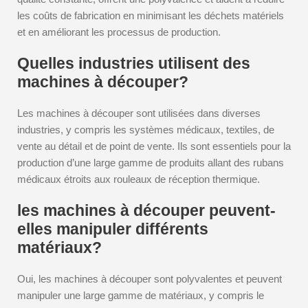
les coûts de fabrication en minimisant les déchets matériels
et en améliorant les processus de production.
Quelles industries utilisent des
machines à découper?
Les machines à découper sont utilisées dans diverses
industries, y compris les systèmes médicaux, textiles, de
vente au détail et de point de vente. Ils sont essentiels pour la
production d’une large gamme de produits allant des rubans
médicaux étroits aux rouleaux de réception thermique.
les machines à découper peuvent-
elles manipuler différents
matériaux?
Oui, les machines à découper sont polyvalentes et peuvent
manipuler une large gamme de matériaux, y compris le