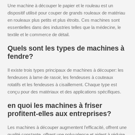
Une machine à découper le papier et le rouleau est un
dispositif utilisé pour couper de grands rouleaux de matériau
en rouleaux plus petits et plus étroits. Ces machines sont
essentielles dans des industries telles que la médecine, le
textile et le commerce de détail.
Quels sont les types de machines à
fendre?
Il existe trois types principaux de machines à découper: les
fendeuses à lame de rasoir, les fendeuses à couteaux
rotatifs et les fendeuses à cisaillement. Chaque type est
conçu pour des matériaux et des applications spécifiques.
en quoi les machines à friser
profitent-elles aux entreprises?
Les machines à découper augmentent l’efficacité, offrent une
qualité constante, offrent une polyvalence et aident à réduire