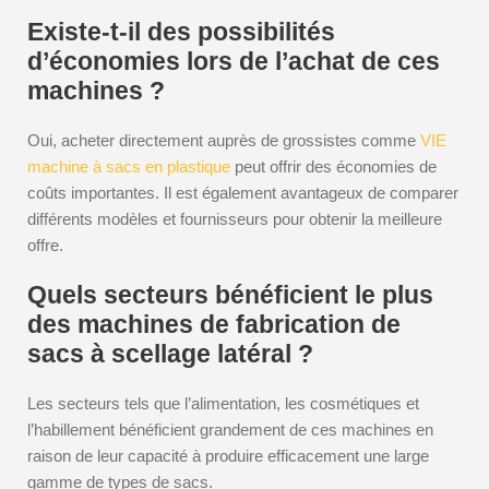
Existe-t-il des possibilités
d’économies lors de l’achat de ces
machines ?
Oui, acheter directement auprès de grossistes comme
VIE
machine à sacs en plastique
peut offrir des économies de
coûts importantes. Il est également avantageux de comparer
différents modèles et fournisseurs pour obtenir la meilleure
offre.
Quels secteurs bénéficient le plus
des machines de fabrication de
sacs à scellage latéral ?
Les secteurs tels que l’alimentation, les cosmétiques et
l’habillement bénéficient grandement de ces machines en
raison de leur capacité à produire efficacement une large
gamme de types de sacs.