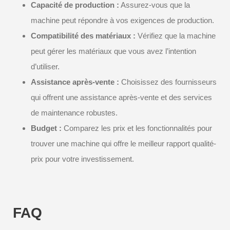
Capacité de production :
Assurez-vous que la
machine peut répondre à vos exigences de production.
Compatibilité des matériaux :
Vérifiez que la machine
peut gérer les matériaux que vous avez l’intention
d’utiliser.
Assistance après-vente :
Choisissez des fournisseurs
qui offrent une assistance après-vente et des services
de maintenance robustes.
Budget :
Comparez les prix et les fonctionnalités pour
trouver une machine qui offre le meilleur rapport qualité-
prix pour votre investissement.
FAQ