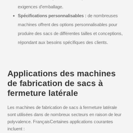
exigences d’emballage.
Spécifications personnalisables :
de nombreuses
machines offrent des options personnalisables pour
produire des sacs de différentes tailles et conceptions,
répondant aux besoins spécifiques des clients.
Applications des machines
de fabrication de sacs à
fermeture latérale
Les machines de fabrication de sacs à fermeture latérale
sont utilisées dans de nombreux secteurs en raison de leur
polyvalence. FrançaisCertaines applications courantes
incluent :