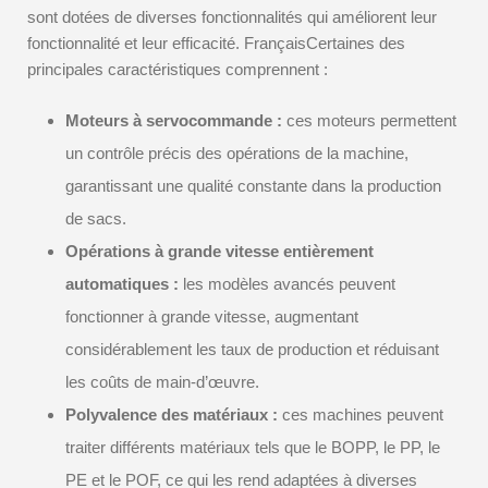
sont dotées de diverses fonctionnalités qui améliorent leur
fonctionnalité et leur efficacité. FrançaisCertaines des
principales caractéristiques comprennent :
Moteurs à servocommande :
ces moteurs permettent
un contrôle précis des opérations de la machine,
garantissant une qualité constante dans la production
de sacs.
Opérations à grande vitesse entièrement
automatiques :
les modèles avancés peuvent
fonctionner à grande vitesse, augmentant
considérablement les taux de production et réduisant
les coûts de main-d’œuvre.
Polyvalence des matériaux :
ces machines peuvent
traiter différents matériaux tels que le BOPP, le PP, le
PE et le POF, ce qui les rend adaptées à diverses