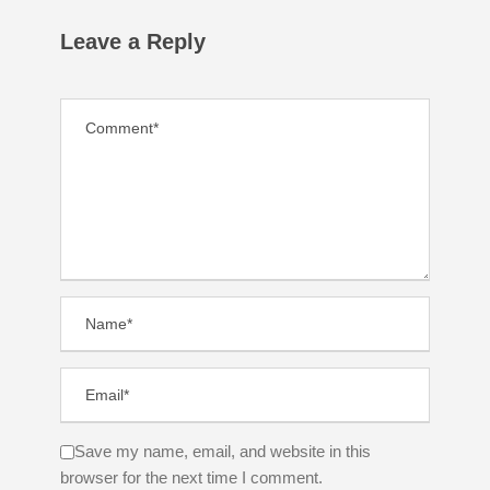
Leave a Reply
Save my name, email, and website in this
browser for the next time I comment.