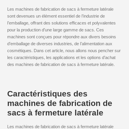
Les machines de fabrication de sacs à fermeture latérale
sont devenues un élément essentiel de l’industrie de
l’emballage, offrant des solutions efficaces et polyvalentes
pour la production d’une large gamme de sacs. Ces
machines sont conçues pour répondre aux divers besoins
d’emballage de diverses industries, de l’alimentation aux
cosmétiques. Dans cet article, nous allons nous pencher sur
les caractéristiques, les applications et les options d’achat
des machines de fabrication de sacs à fermeture latérale.
Caractéristiques des
machines de fabrication de
sacs à fermeture latérale
Les machines de fabrication de sacs à fermeture latérale