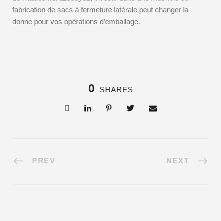
fabrication de sacs à fermeture latérale peut changer la
donne pour vos opérations d’emballage.
0
SHARES
PREV
NEXT