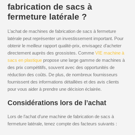
fabrication de sacs à
fermeture latérale ?
L’achat de machines de fabrication de sacs à fermeture
latérale peut représenter un investissement important. Pour
obtenir le meilleur rapport qualité-prix, envisagez d’acheter
directement auprès des grossistes. Comme
VIE machine à
sacs en plastique
propose une large gamme de machines à
des prix compétitifs, souvent avec des opportunités de
réduction des coûts. De plus, de nombreux fournisseurs
fournissent des informations détaillées et des avis clients
pour vous aider à prendre une décision éclairée.
Considérations lors de l’achat
Lors de l’achat d’une machine de fabrication de sacs à
fermeture latérale, tenez compte des facteurs suivants :