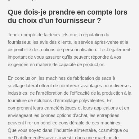
Que dois-je prendre en compte lors
du choix d’un fournisseur ?
Tenez compte de facteurs tels que la réputation du
fournisseur, les avis des clients, le service après-vente et la
disponibilité des options de personnalisation. Il est également
important de vous assurer qu’ils peuvent répondre à vos
exigences en matière de capacité de production.
En conclusion, les machines de fabrication de sacs à
scellage latéral offrent de nombreux avantages pour diverses
industries, de l’amélioration de l’efficacité de la production à la
fourniture de solutions d’emballage polyvalentes. En
comprenant leurs caractéristiques et leurs applications et en
envisageant les bonnes options d’achat, les entreprises
peuvent tirer un bénéfice considérable de ces machines.
Que vous soyez dans l’industrie alimentaire, cosmétique ou
de l’habillementEssayez, investir dans une machine de