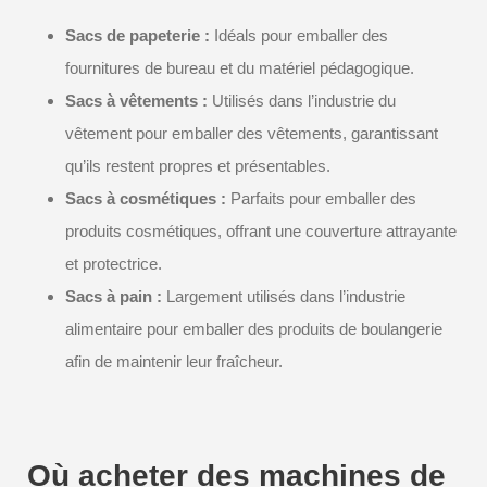
Sacs de papeterie :
Idéals pour emballer des
fournitures de bureau et du matériel pédagogique.
Sacs à vêtements :
Utilisés dans l’industrie du
vêtement pour emballer des vêtements, garantissant
qu’ils restent propres et présentables.
Sacs à cosmétiques :
Parfaits pour emballer des
produits cosmétiques, offrant une couverture attrayante
et protectrice.
Sacs à pain :
Largement utilisés dans l’industrie
alimentaire pour emballer des produits de boulangerie
afin de maintenir leur fraîcheur.
Où acheter des machines de