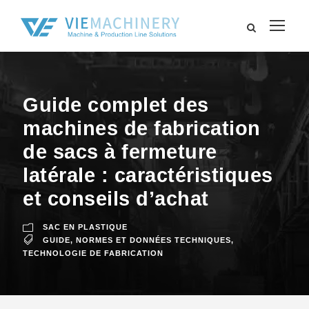
Guide complet des
machines de fabrication
de sacs à fermeture
latérale : caractéristiques
et conseils d’achat
SAC EN PLASTIQUE
GUIDE
,
NORMES ET DONNÉES TECHNIQUES
,
TECHNOLOGIE DE FABRICATION