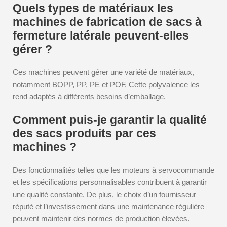
Quels types de matériaux les
machines de fabrication de sacs à
fermeture latérale peuvent-elles
gérer ?
Ces machines peuvent gérer une variété de matériaux,
notamment BOPP, PP, PE et POF. Cette polyvalence les
rend adaptés à différents besoins d’emballage.
Comment puis-je garantir la qualité
des sacs produits par ces
machines ?
Des fonctionnalités telles que les moteurs à servocommande
et les spécifications personnalisables contribuent à garantir
une qualité constante. De plus, le choix d’un fournisseur
réputé et l’investissement dans une maintenance régulière
peuvent maintenir des normes de production élevées.