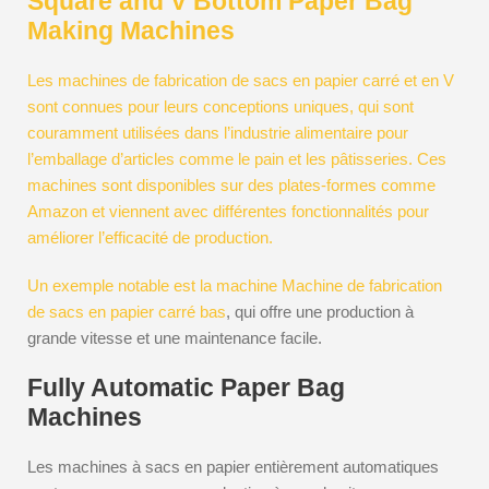
Square and V Bottom Paper Bag
Making Machines
Les machines de fabrication de sacs en papier carré et en V
sont connues pour leurs conceptions uniques, qui sont
couramment utilisées dans l’industrie alimentaire pour
l’emballage d’articles comme le pain et les pâtisseries. Ces
machines sont disponibles sur des plates-formes comme
Amazon et viennent avec différentes fonctionnalités pour
améliorer l’efficacité de production.
Un exemple notable est la machine
Machine de fabrication
de sacs en papier carré bas
, qui offre une production à
grande vitesse et une maintenance facile.
Fully Automatic Paper Bag
Machines
Les machines à sacs en papier entièrement automatiques