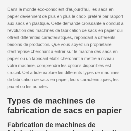
Dans le monde éco-conscient d’aujourd’hui, les sacs en
papier deviennent de plus en plus le choix préféré par rapport
aux sacs en plastique. Cette demande croissante a conduit à
l’évolution des machines de fabrication de sacs en papier qui
offrent différentes caractéristiques, répondant à différents
besoins de production. Que vous soyez un propriétaire
d’entreprise cherchant à entrer sur le marché des sacs en
papier ou un fabricant établi cherchant à mettre à niveau
votre machine, comprendre les options disponibles est
crucial. Cet article explore les différents types de machines
de fabrication de sacs en papier, leurs caractéristiques, les
prix et où les acheter.
Types de machines de
fabrication de sacs en papier
Fabrication de machines de