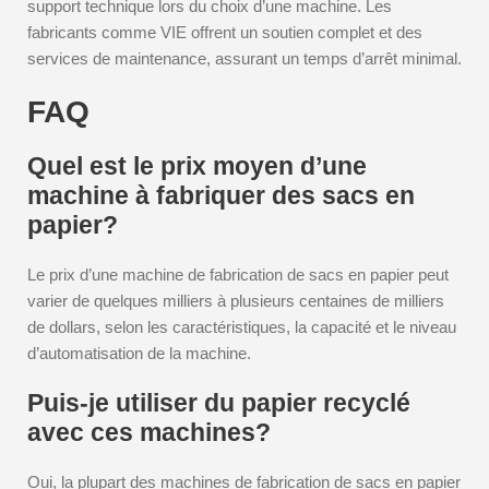
support technique lors du choix d’une machine. Les
fabricants comme VIE offrent un soutien complet et des
services de maintenance, assurant un temps d’arrêt minimal.
FAQ
Quel est le prix moyen d’une
machine à fabriquer des sacs en
papier?
Le prix d’une machine de fabrication de sacs en papier peut
varier de quelques milliers à plusieurs centaines de milliers
de dollars, selon les caractéristiques, la capacité et le niveau
d’automatisation de la machine.
Puis-je utiliser du papier recyclé
avec ces machines?
Oui, la plupart des machines de fabrication de sacs en papier