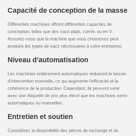
Capacité de conception de la masse
Différentes machines offrent différentes capacités de
conception, telles que des sacs plats, carrés ou en V.
Assurez-vous que la machine que vous choisissez peut
produire les types de sacs nécessaires à votre entreprise.
Niveau d’automatisation
Les machines entièrement automatiques réduisent le besoin
d’intervention manuelle, ce qui augmente l’efficacité et la
cohérence de la production. Cependant, ils peuvent venir
avec une étiquette de prix plus élevé que les machines semi-
automatiques ou manuelles.
Entretien et soutien
Considérez la disponibilité des pièces de rechange et du