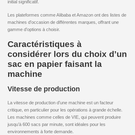
initial significatif.
Les plateformes comme Alibaba et Amazon ont des listes de
machines d’occasion de différentes marques, offrant une
gamme d’options à choisir.
Caractéristiques à
considérer lors du choix d’un
sac en papier faisant la
machine
Vitesse de production
La vitesse de production d’une machine est un facteur
critique, en particulier pour les opérations à grande échelle.
Les machines comme celles de VIE, qui peuvent produire
jusqu’à 600 sacs par minute, sont idéales pour les
environnements à forte demande.