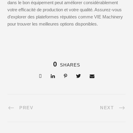
dans le bon équipement peut améliorer considérablement
votre efficacité de production et votre qualité. Assurez-vous
d’explorer des plateformes réputées comme VIE Machinery
pour trouver les meilleures options disponibles.
0
SHARES
PREV
NEXT