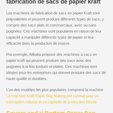
fabrication de sacs de papier kraft
Les machines de fabrication de sacs en papier Kraft sont
polyvalentes et peuvent produire différents types de sacs, y
compris des sacs plats et commerciaux, avec ou sans
poignées. Ces machines sont populaires en raison de leur
capacité à manipuler différents types de papier et leur
efficacité dans la production de masse.
Par exemple, Alibaba propose des machines à sacs en
papier kraft qui peuvent produire des sacs avec des
poignées à la fois tordues et plates. Ces machines sont
idéales pour les entreprises qui doivent produire des sacs de
haute qualité et durables.
L’un des modèles les plus populaires comprend la machine
La machine Kraft Paper Bag Making est connue pour sa
conception robuste et sa capacité de production élevée.