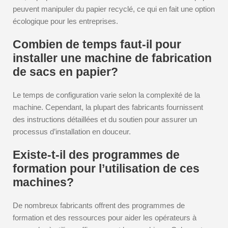
peuvent manipuler du papier recyclé, ce qui en fait une option
écologique pour les entreprises.
Combien de temps faut-il pour
installer une machine de fabrication
de sacs en papier?
Le temps de configuration varie selon la complexité de la
machine. Cependant, la plupart des fabricants fournissent
des instructions détaillées et du soutien pour assurer un
processus d’installation en douceur.
Existe-t-il des programmes de
formation pour l’utilisation de ces
machines?
De nombreux fabricants offrent des programmes de
formation et des ressources pour aider les opérateurs à