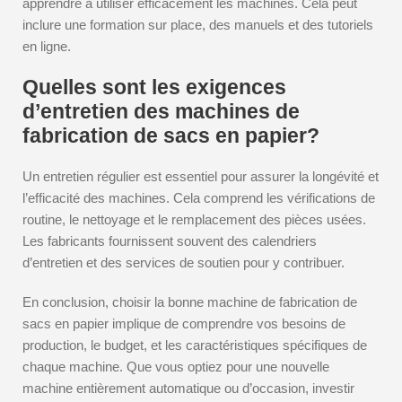
apprendre à utiliser efficacement les machines. Cela peut
inclure une formation sur place, des manuels et des tutoriels
en ligne.
Quelles sont les exigences
d’entretien des machines de
fabrication de sacs en papier?
Un entretien régulier est essentiel pour assurer la longévité et
l’efficacité des machines. Cela comprend les vérifications de
routine, le nettoyage et le remplacement des pièces usées.
Les fabricants fournissent souvent des calendriers
d’entretien et des services de soutien pour y contribuer.
En conclusion, choisir la bonne machine de fabrication de
sacs en papier implique de comprendre vos besoins de
production, le budget, et les caractéristiques spécifiques de
chaque machine. Que vous optiez pour une nouvelle
machine entièrement automatique ou d’occasion, investir