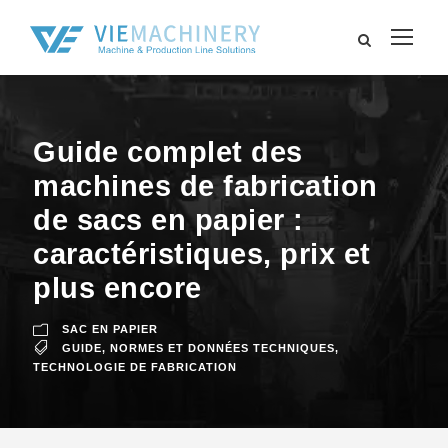
Guide complet des
machines de fabrication
de sacs en papier :
caractéristiques, prix et
plus encore
SAC EN PAPIER
GUIDE
,
NORMES ET DONNÉES TECHNIQUES
,
TECHNOLOGIE DE FABRICATION