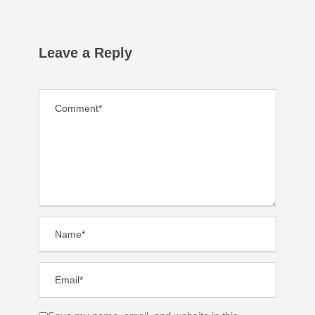
Leave a Reply