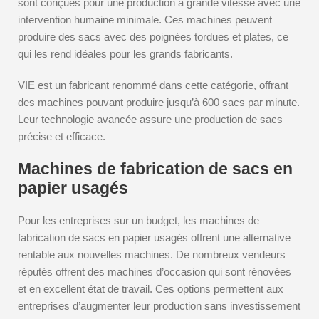
sont conçues pour une production à grande vitesse avec une
intervention humaine minimale. Ces machines peuvent
produire des sacs avec des poignées tordues et plates, ce
qui les rend idéales pour les grands fabricants.
VIE est un fabricant renommé dans cette catégorie, offrant
des machines pouvant produire jusqu’à 600 sacs par minute.
Leur technologie avancée assure une production de sacs
précise et efficace.
Machines de fabrication de sacs en
papier usagés
Pour les entreprises sur un budget, les machines de
fabrication de sacs en papier usagés offrent une alternative
rentable aux nouvelles machines. De nombreux vendeurs
réputés offrent des machines d’occasion qui sont rénovées
et en excellent état de travail. Ces options permettent aux
entreprises d’augmenter leur production sans investissement