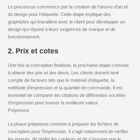
Le processus commence par la création de l’œuvre d’art et
du design pour l’étiquette. Cette étape implique des
graphistes qui travaillent avec le client pour développer un
design qui répond à leurs exigences de marque et de
fonctionnement.
2. Prix et cotes
Une fois la conception finalisée, la prochaine étape consiste
à obtenir des prix et des devis. Les clients doivent tenir
compte de facteurs tels que le matériel d’étiquette, la
méthode d’impression et la quantité de commande. Il est
essentiel de comparer les citations de différentes sociétés
d’impression pour trouver la meilleure valeur.
Prépresse
La phase prépresse consiste à préparer les fichiers de
conception pour l’impression. Il s’agit notamment de vérifier
les erreurs, de régler les couleurs et de s’assurer que le