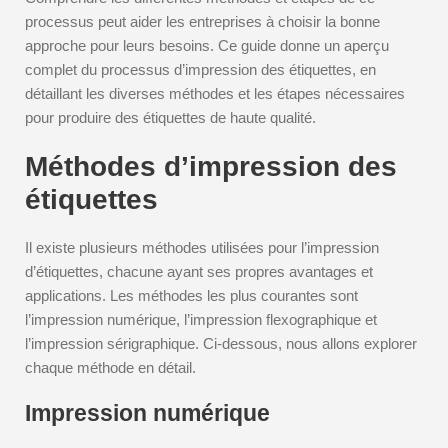
processus peut aider les entreprises à choisir la bonne
approche pour leurs besoins. Ce guide donne un aperçu
complet du processus d’impression des étiquettes, en
détaillant les diverses méthodes et les étapes nécessaires
pour produire des étiquettes de haute qualité.
Méthodes d’impression des
étiquettes
Il existe plusieurs méthodes utilisées pour l’impression
d’étiquettes, chacune ayant ses propres avantages et
applications. Les méthodes les plus courantes sont
l’impression numérique, l’impression flexographique et
l’impression sérigraphique. Ci-dessous, nous allons explorer
chaque méthode en détail.
Impression numérique