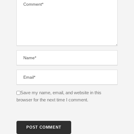
Save my name, email, and website in this
browser for the next time I comment.