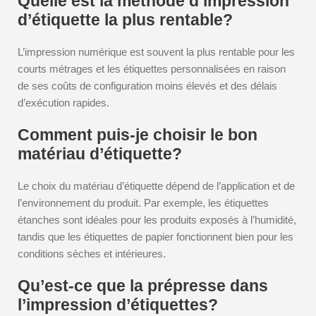
Quelle est la méthode d’impression
d’étiquette la plus rentable?
L’impression numérique est souvent la plus rentable pour les
courts métrages et les étiquettes personnalisées en raison
de ses coûts de configuration moins élevés et des délais
d’exécution rapides.
Comment puis-je choisir le bon
matériau d’étiquette?
Le choix du matériau d’étiquette dépend de l’application et de
l’environnement du produit. Par exemple, les étiquettes
étanches sont idéales pour les produits exposés à l’humidité,
tandis que les étiquettes de papier fonctionnent bien pour les
conditions sèches et intérieures.
Qu’est-ce que la prépresse dans
l’impression d’étiquettes?