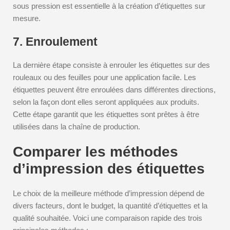
sous pression est essentielle à la création d’étiquettes sur
mesure.
7. Enroulement
La dernière étape consiste à enrouler les étiquettes sur des
rouleaux ou des feuilles pour une application facile. Les
étiquettes peuvent être enroulées dans différentes directions,
selon la façon dont elles seront appliquées aux produits.
Cette étape garantit que les étiquettes sont prêtes à être
utilisées dans la chaîne de production.
Comparer les méthodes
d’impression des étiquettes
Le choix de la meilleure méthode d’impression dépend de
divers facteurs, dont le budget, la quantité d’étiquettes et la
qualité souhaitée. Voici une comparaison rapide des trois