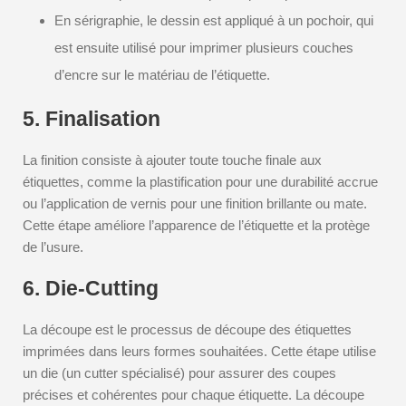
En sérigraphie, le dessin est appliqué à un pochoir, qui
est ensuite utilisé pour imprimer plusieurs couches
d’encre sur le matériau de l’étiquette.
5. Finalisation
La finition consiste à ajouter toute touche finale aux
étiquettes, comme la plastification pour une durabilité accrue
ou l’application de vernis pour une finition brillante ou mate.
Cette étape améliore l’apparence de l’étiquette et la protège
de l’usure.
6. Die-Cutting
La découpe est le processus de découpe des étiquettes
imprimées dans leurs formes souhaitées. Cette étape utilise
un die (un cutter spécialisé) pour assurer des coupes
précises et cohérentes pour chaque étiquette. La découpe