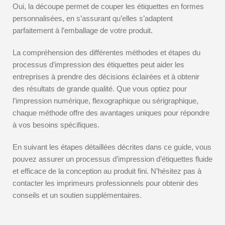
Oui, la découpe permet de couper les étiquettes en formes
personnalisées, en s’assurant qu’elles s’adaptent
parfaitement à l’emballage de votre produit.
La compréhension des différentes méthodes et étapes du
processus d’impression des étiquettes peut aider les
entreprises à prendre des décisions éclairées et à obtenir
des résultats de grande qualité. Que vous optiez pour
l’impression numérique, flexographique ou sérigraphique,
chaque méthode offre des avantages uniques pour répondre
à vos besoins spécifiques.
En suivant les étapes détaillées décrites dans ce guide, vous
pouvez assurer un processus d’impression d’étiquettes fluide
et efficace de la conception au produit fini. N’hésitez pas à
contacter les imprimeurs professionnels pour obtenir des
conseils et un soutien supplémentaires.