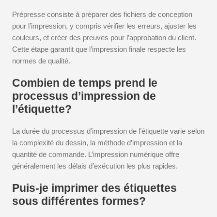
Prépresse consiste à préparer des fichiers de conception
pour l’impression, y compris vérifier les erreurs, ajuster les
couleurs, et créer des preuves pour l’approbation du client.
Cette étape garantit que l’impression finale respecte les
normes de qualité.
Combien de temps prend le
processus d’impression de
l’étiquette?
La durée du processus d’impression de l’étiquette varie selon
la complexité du dessin, la méthode d’impression et la
quantité de commande. L’impression numérique offre
généralement les délais d’exécution les plus rapides.
Puis-je imprimer des étiquettes
sous différentes formes?