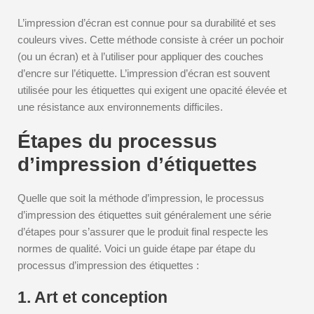
L’impression d’écran est connue pour sa durabilité et ses
couleurs vives. Cette méthode consiste à créer un pochoir
(ou un écran) et à l’utiliser pour appliquer des couches
d’encre sur l’étiquette. L’impression d’écran est souvent
utilisée pour les étiquettes qui exigent une opacité élevée et
une résistance aux environnements difficiles.
Étapes du processus
d’impression d’étiquettes
Quelle que soit la méthode d’impression, le processus
d’impression des étiquettes suit généralement une série
d’étapes pour s’assurer que le produit final respecte les
normes de qualité. Voici un guide étape par étape du
processus d’impression des étiquettes :
1. Art et conception