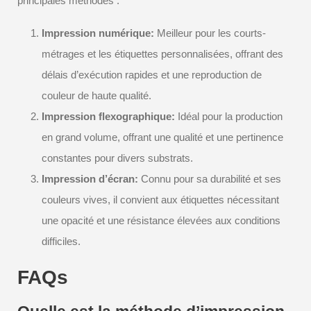
principales méthodes :
Impression numérique:
Meilleur pour les courts-
métrages et les étiquettes personnalisées, offrant des
délais d’exécution rapides et une reproduction de
couleur de haute qualité.
Impression flexographique:
Idéal pour la production
en grand volume, offrant une qualité et une pertinence
constantes pour divers substrats.
Impression d’écran:
Connu pour sa durabilité et ses
couleurs vives, il convient aux étiquettes nécessitant
une opacité et une résistance élevées aux conditions
difficiles.
FAQs