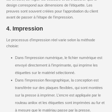
design correspond aux dimensions de l’étiquette. Les
preuves sont souvent créées pour l’approbation du client
avant de passer à l’étape de l’impression.
4. Impression
Le processus d’impression réel varie selon la méthode
choisie:
Dans l’impression numérique, le fichier numérique est
envoyé directement à l’imprimante, qui imprime les
étiquettes sur le matériel sélectionné.
Dans l’impression flexographique, la conception est
transférée sur des plaques flexibles, qui sont montées
sur la presse à imprimer. L’encre est appliquée par le
rouleau anilox et les étiquettes sont imprimées au fur et
à mesure que le matériau passe par la presse.