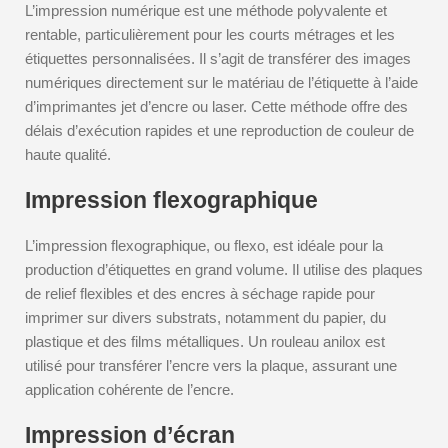
L’impression numérique est une méthode polyvalente et
rentable, particulièrement pour les courts métrages et les
étiquettes personnalisées. Il s’agit de transférer des images
numériques directement sur le matériau de l’étiquette à l’aide
d’imprimantes jet d’encre ou laser. Cette méthode offre des
délais d’exécution rapides et une reproduction de couleur de
haute qualité.
Impression flexographique
L’impression flexographique, ou flexo, est idéale pour la
production d’étiquettes en grand volume. Il utilise des plaques
de relief flexibles et des encres à séchage rapide pour
imprimer sur divers substrats, notamment du papier, du
plastique et des films métalliques. Un rouleau anilox est
utilisé pour transférer l’encre vers la plaque, assurant une
application cohérente de l’encre.
Impression d’écran