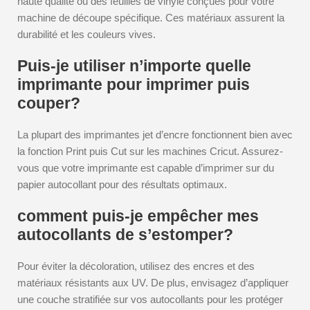
haute qualité ou des feuilles de vinyle conçues pour votre
machine de découpe spécifique. Ces matériaux assurent la
durabilité et les couleurs vives.
Puis-je utiliser n’importe quelle
imprimante pour imprimer puis
couper?
La plupart des imprimantes jet d’encre fonctionnent bien avec
la fonction Print puis Cut sur les machines Cricut. Assurez-
vous que votre imprimante est capable d’imprimer sur du
papier autocollant pour des résultats optimaux.
comment puis-je empêcher mes
autocollants de s’estomper?
Pour éviter la décoloration, utilisez des encres et des
matériaux résistants aux UV. De plus, envisagez d’appliquer
une couche stratifiée sur vos autocollants pour les protéger