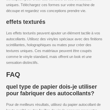
uniques. Téléchargez ces formes sur votre machine de
découpe et regardez vos conceptions prendre vie.
effets texturés
Les effets texturés peuvent ajouter un élément tactile à vos
autocollants. Utilisez des vinyles spéciaux avec des finitions
scintillantes, holographiques ou mates pour créer des
textures uniques. Ces matériaux peuvent être coupés
comme le vinyle standard, mais offrent un look et une
sensation distinctifs.
FAQ
quel type de papier dois-je utiliser
pour fabriquer des autocollants?
Pour de meilleurs résultats, utilisez du papier autocollant de