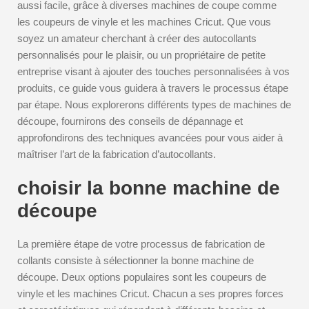
aussi facile, grâce à diverses machines de coupe comme
les coupeurs de vinyle et les machines Cricut. Que vous
soyez un amateur cherchant à créer des autocollants
personnalisés pour le plaisir, ou un propriétaire de petite
entreprise visant à ajouter des touches personnalisées à vos
produits, ce guide vous guidera à travers le processus étape
par étape. Nous explorerons différents types de machines de
découpe, fournirons des conseils de dépannage et
approfondirons des techniques avancées pour vous aider à
maîtriser l’art de la fabrication d’autocollants.
choisir la bonne machine de
découpe
La première étape de votre processus de fabrication de
collants consiste à sélectionner la bonne machine de
découpe. Deux options populaires sont les coupeurs de
vinyle et les machines Cricut. Chacun a ses propres forces