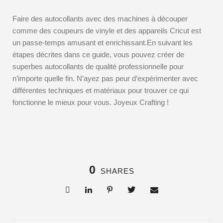
Faire des autocollants avec des machines à découper
comme des coupeurs de vinyle et des appareils Cricut est
un passe-temps amusant et enrichissant.En suivant les
étapes décrites dans ce guide, vous pouvez créer de
superbes autocollants de qualité professionnelle pour
n’importe quelle fin. N’ayez pas peur d’expérimenter avec
différentes techniques et matériaux pour trouver ce qui
fonctionne le mieux pour vous. Joyeux Crafting !
0
SHARES