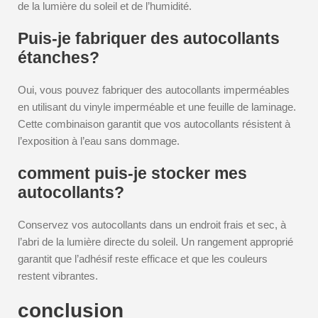
de la lumière du soleil et de l’humidité.
Puis-je fabriquer des autocollants
étanches?
Oui, vous pouvez fabriquer des autocollants imperméables
en utilisant du vinyle imperméable et une feuille de laminage.
Cette combinaison garantit que vos autocollants résistent à
l’exposition à l’eau sans dommage.
comment puis-je stocker mes
autocollants?
Conservez vos autocollants dans un endroit frais et sec, à
l’abri de la lumière directe du soleil. Un rangement approprié
garantit que l’adhésif reste efficace et que les couleurs
restent vibrantes.
conclusion