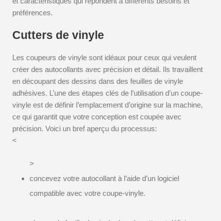
et caractéristiques qui répondent à différents besoins et
préférences.
Cutters de vinyle
Les coupeurs de vinyle sont idéaux pour ceux qui veulent
créer des autocollants avec précision et détail. Ils travaillent
en découpant des dessins dans des feuilles de vinyle
adhésives. L’une des étapes clés de l’utilisation d’un coupe-
vinyle est de définir l’emplacement d’origine sur la machine,
ce qui garantit que votre conception est coupée avec
précision. Voici un bref aperçu du processus:
<
>
concevez votre autocollant à l’aide d’un logiciel
compatible avec votre coupe-vinyle.