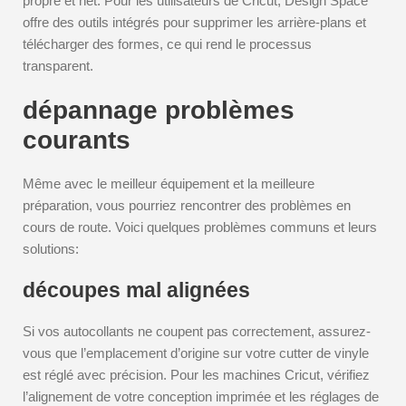
propre et net. Pour les utilisateurs de Cricut, Design Space
offre des outils intégrés pour supprimer les arrière-plans et
télécharger des formes, ce qui rend le processus
transparent.
dépannage problèmes
courants
Même avec le meilleur équipement et la meilleure
préparation, vous pourriez rencontrer des problèmes en
cours de route. Voici quelques problèmes communs et leurs
solutions:
découpes mal alignées
Si vos autocollants ne coupent pas correctement, assurez-
vous que l’emplacement d’origine sur votre cutter de vinyle
est réglé avec précision. Pour les machines Cricut, vérifiez
l’alignement de votre conception imprimée et les réglages de