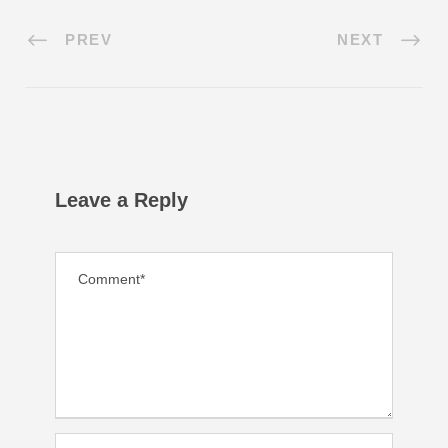
PREV
NEXT
Leave a Reply