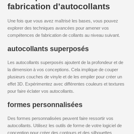
fabrication d’autocollants
Une fois que vous avez maîtrisé les bases, vous pouvez
explorer des techniques avancées pour amener vos
compétences de fabrication de collants au niveau suivant.
autocollants superposés
Les autocollants superposés ajoutent de la profondeur et de
la dimension à vos conceptions. Cela implique de couper
plusieurs couches de vinyle et de les empiler pour créer un
effet 3D. Expérimentez avec différentes couleurs et textures
pour faire éclater vos autocollants.
formes personnalisées
Des formes personnalisées peuvent faire ressortir vos
autocollants. Utilisez les outils de forme de votre logiciel de
conception pour créer des contours et des silhouettes