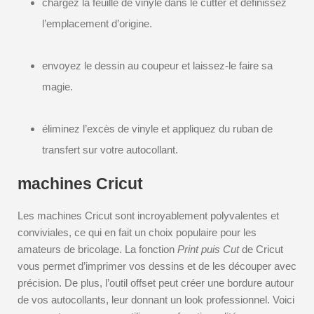
chargez la feuille de vinyle dans le cutter et définissez
l’emplacement d’origine.
envoyez le dessin au coupeur et laissez-le faire sa
magie.
éliminez l’excès de vinyle et appliquez du ruban de
transfert sur votre autocollant.
machines Cricut
Les machines Cricut sont incroyablement polyvalentes et
conviviales, ce qui en fait un choix populaire pour les
amateurs de bricolage. La fonction
Print puis Cut
de Cricut
vous permet d’imprimer vos dessins et de les découper avec
précision. De plus, l’outil offset peut créer une bordure autour
de vos autocollants, leur donnant un look professionnel. Voici