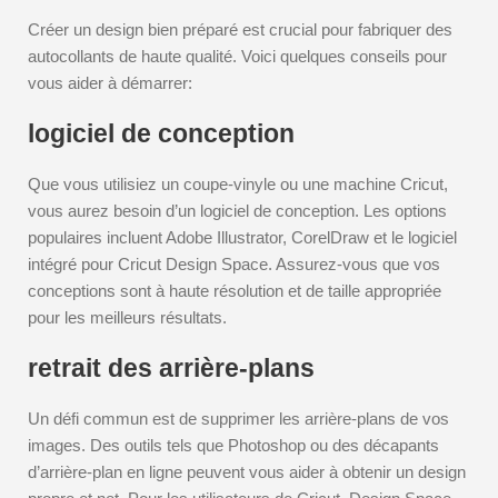
Créer un design bien préparé est crucial pour fabriquer des
autocollants de haute qualité. Voici quelques conseils pour
vous aider à démarrer:
logiciel de conception
Que vous utilisiez un coupe-vinyle ou une machine Cricut,
vous aurez besoin d’un logiciel de conception. Les options
populaires incluent Adobe Illustrator, CorelDraw et le logiciel
intégré pour Cricut Design Space. Assurez-vous que vos
conceptions sont à haute résolution et de taille appropriée
pour les meilleurs résultats.
retrait des arrière-plans
Un défi commun est de supprimer les arrière-plans de vos
images. Des outils tels que Photoshop ou des décapants
d’arrière-plan en ligne peuvent vous aider à obtenir un design