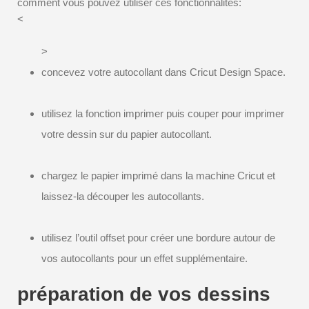
comment vous pouvez utiliser ces fonctionnalités:
<
>
concevez votre autocollant dans Cricut Design Space.
utilisez la fonction imprimer puis couper pour imprimer
votre dessin sur du papier autocollant.
chargez le papier imprimé dans la machine Cricut et
laissez-la découper les autocollants.
utilisez l’outil offset pour créer une bordure autour de
vos autocollants pour un effet supplémentaire.
préparation de vos dessins