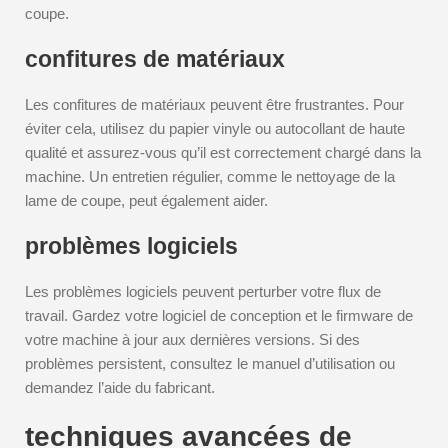
coupe.
confitures de matériaux
Les confitures de matériaux peuvent être frustrantes. Pour
éviter cela, utilisez du papier vinyle ou autocollant de haute
qualité et assurez-vous qu’il est correctement chargé dans la
machine. Un entretien régulier, comme le nettoyage de la
lame de coupe, peut également aider.
problèmes logiciels
Les problèmes logiciels peuvent perturber votre flux de
travail. Gardez votre logiciel de conception et le firmware de
votre machine à jour aux dernières versions. Si des
problèmes persistent, consultez le manuel d’utilisation ou
demandez l’aide du fabricant.
techniques avancées de