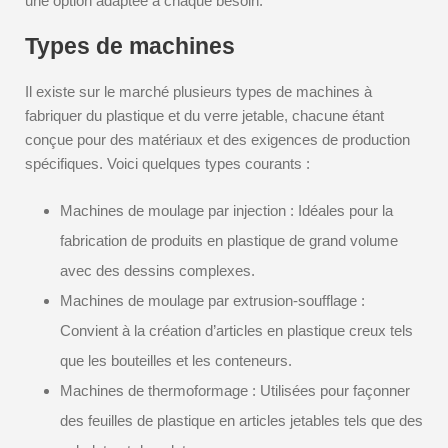
une option adaptée à chaque besoin.
Types de machines
Il existe sur le marché plusieurs types de machines à
fabriquer du plastique et du verre jetable, chacune étant
conçue pour des matériaux et des exigences de production
spécifiques. Voici quelques types courants :
Machines de moulage par injection : Idéales pour la
fabrication de produits en plastique de grand volume
avec des dessins complexes.
Machines de moulage par extrusion-soufflage :
Convient à la création d’articles en plastique creux tels
que les bouteilles et les conteneurs.
Machines de thermoformage : Utilisées pour façonner
des feuilles de plastique en articles jetables tels que des