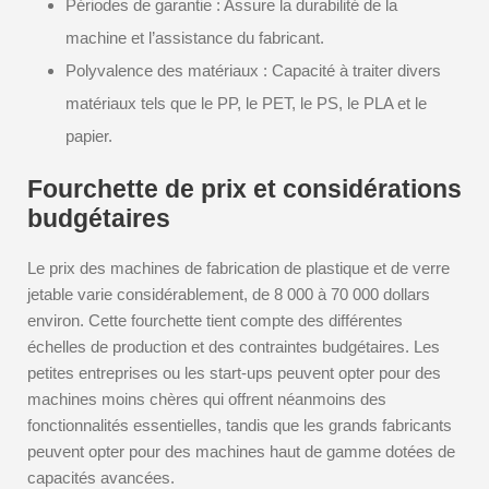
Périodes de garantie : Assure la durabilité de la
machine et l’assistance du fabricant.
Polyvalence des matériaux : Capacité à traiter divers
matériaux tels que le PP, le PET, le PS, le PLA et le
papier.
Fourchette de prix et considérations
budgétaires
Le prix des machines de fabrication de plastique et de verre
jetable varie considérablement, de 8 000 à 70 000 dollars
environ. Cette fourchette tient compte des différentes
échelles de production et des contraintes budgétaires. Les
petites entreprises ou les start-ups peuvent opter pour des
machines moins chères qui offrent néanmoins des
fonctionnalités essentielles, tandis que les grands fabricants
peuvent opter pour des machines haut de gamme dotées de
capacités avancées.