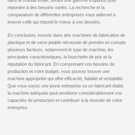
dans le monde entier, offrant une gamme d’options pour
répondre à des besoins variés. La recherche et la
comparaison de différentes entreprises vous aideront à
trouver celle qui répond le mieux à vos besoins.
En conclusion, investir dans des machines de fabrication de
plastique et de verre jetable nécessite de prendre en compte
plusieurs facteurs, notamment le type de machine, les
principales caractéristiques, la fourchette de prix et la
réputation du fabricant. En comprenant vos besoins de
production et votre budget, vous pouvez trouver une
machine appropriée qui offre efficacité, fiabilité et rentabilité.
Que vous soyez une jeune entreprise ou un fabricant établi,
la machine adéquate peut améliorer considérablement vos
capacités de production et contribuer à la réussite de votre
entreprise.