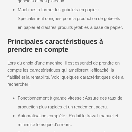
gobelets et des plateaux.
Machines à former les gobelets en papier :
Spécialement conçues pour la production de gobelets
en papier et d’autres produits jetables à base de papier.
Principales caractéristiques à
prendre en compte
Lors du choix d’une machine, il est essentiel de prendre en
compte les caractéristiques qui améliorent l’efficacité, la
fiabilité et la rentabilité. Voici quelques caractéristiques clés à
rechercher :
Fonctionnement à grande vitesse : Assure des taux de
production plus rapides et un rendement accru.
Automatisation complète : Réduit le travail manuel et
minimise le risque d’erreurs.