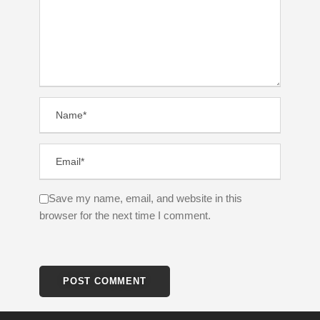
Save my name, email, and website in this
browser for the next time I comment.