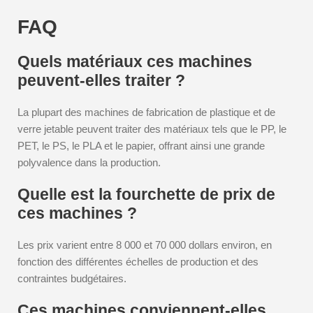
FAQ
Quels matériaux ces machines
peuvent-elles traiter ?
La plupart des machines de fabrication de plastique et de
verre jetable peuvent traiter des matériaux tels que le PP, le
PET, le PS, le PLA et le papier, offrant ainsi une grande
polyvalence dans la production.
Quelle est la fourchette de prix de
ces machines ?
Les prix varient entre 8 000 et 70 000 dollars environ, en
fonction des différentes échelles de production et des
contraintes budgétaires.
Ces machines conviennent-elles