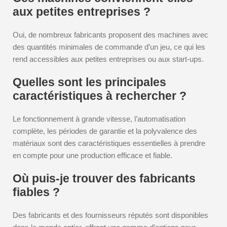
aux petites entreprises ?
Oui, de nombreux fabricants proposent des machines avec
des quantités minimales de commande d’un jeu, ce qui les
rend accessibles aux petites entreprises ou aux start-ups.
Quelles sont les principales
caractéristiques à rechercher ?
Le fonctionnement à grande vitesse, l’automatisation
complète, les périodes de garantie et la polyvalence des
matériaux sont des caractéristiques essentielles à prendre
en compte pour une production efficace et fiable.
Où puis-je trouver des fabricants
fiables ?
Des fabricants et des fournisseurs réputés sont disponibles