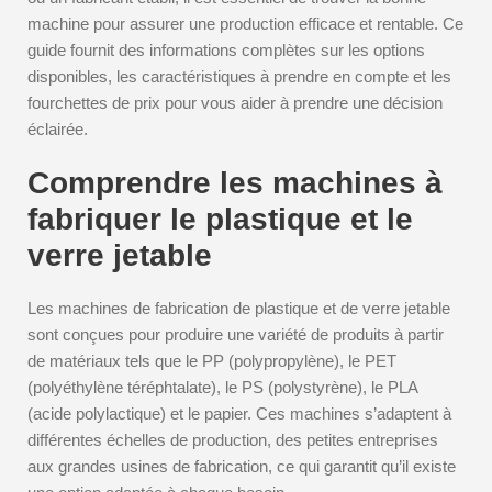
machine pour assurer une production efficace et rentable. Ce
guide fournit des informations complètes sur les options
disponibles, les caractéristiques à prendre en compte et les
fourchettes de prix pour vous aider à prendre une décision
éclairée.
Comprendre les machines à
fabriquer le plastique et le
verre jetable
Les machines de fabrication de plastique et de verre jetable
sont conçues pour produire une variété de produits à partir
de matériaux tels que le PP (polypropylène), le PET
(polyéthylène téréphtalate), le PS (polystyrène), le PLA
(acide polylactique) et le papier. Ces machines s’adaptent à
différentes échelles de production, des petites entreprises
aux grandes usines de fabrication, ce qui garantit qu’il existe