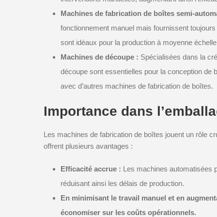
Machines de fabrication de boîtes semi-autom
fonctionnement manuel mais fournissent toujours u
sont idéaux pour la production à moyenne échelle
Machines de découpe :
Spécialisées dans la cr
découpe sont essentielles pour la conception de bo
avec d’autres machines de fabrication de boîtes.
Importance dans l’emballag
Les machines de fabrication de boîtes jouent un rôle cruc
offrent plusieurs avantages :
Efficacité accrue :
Les machines automatisées pe
réduisant ainsi les délais de production.
En minimisant le travail manuel et en augmenta
économiser sur les coûts opérationnels.