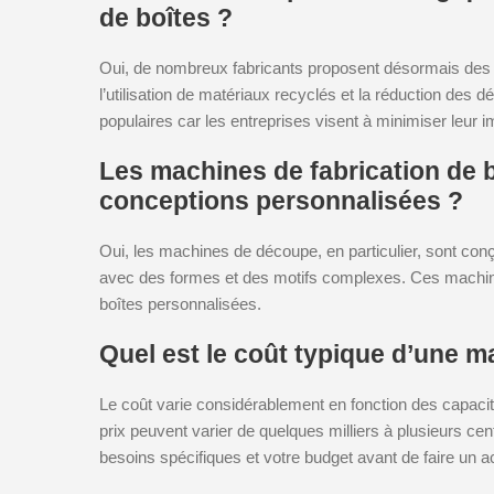
de boîtes ?
Oui, de nombreux fabricants proposent désormais des m
l’utilisation de matériaux recyclés et la réduction des 
populaires car les entreprises visent à minimiser leur 
Les machines de fabrication de b
conceptions personnalisées ?
Oui, les machines de découpe, en particulier, sont con
avec des formes et des motifs complexes. Ces machine
boîtes personnalisées.
Quel est le coût typique d’une m
Le coût varie considérablement en fonction des capacit
prix peuvent varier de quelques milliers à plusieurs cent
besoins spécifiques et votre budget avant de faire un a