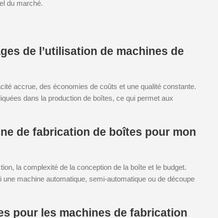
el du marché.
ges de l’utilisation de machines de
acité accrue, des économies de coûts et une qualité constante.
quées dans la production de boîtes, ce qui permet aux
e de fabrication de boîtes pour mon
on, la complexité de la conception de la boîte et le budget.
 si une machine automatique, semi-automatique ou de découpe
ues pour les machines de fabrication