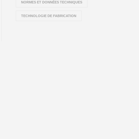
NORMES ET DONNÉES TECHNIQUES
TECHNOLOGIE DE FABRICATION