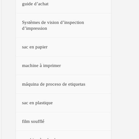
guide d’achat
Systèmes de vision d’inspection
d’impression
sac en papier
machine à imprimer
máquina de proceso de etiquetas
sac en plastique
film soufflé