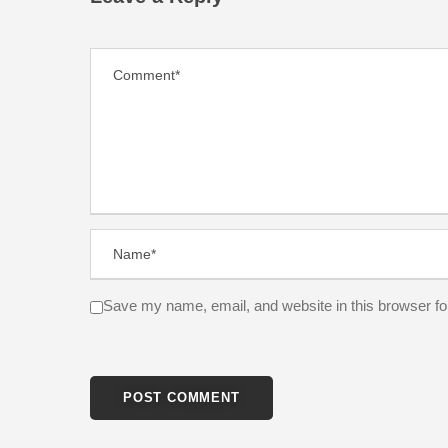
Save my name, email, and website in this browser fo