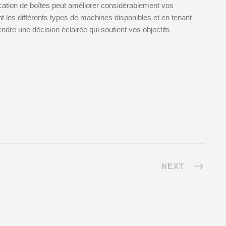
cation de boîtes peut améliorer considérablement vos
 les différents types de machines disponibles et en tenant
re une décision éclairée qui soutient vos objectifs
NEXT