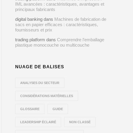
IML avancées : caractéristiques, avantages et
principaux fabricants
digital banking
dans
Machines de fabrication de
sacs en papier efficaces : caractéristiques,
fournisseurs et prix
trading platform
dans
Comprendre l’emballage
plastique monocouche ou multicouche
NUAGE DE BALISES
ANALYSES DU SECTEUR
CONSIDÉRATIONS MATÉRIELLES
GLOSSAIRE
GUIDE
LEADERSHIP ÉCLAIRÉ
NON CLASSÉ