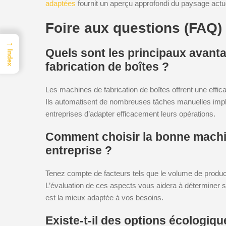
adaptées
fournit un aperçu approfondi du paysage actu
Foire aux questions (FAQ)
→
Quels sont les principaux avanta
Index
fabrication de boîtes ?
Les machines de fabrication de boîtes offrent une effic
Ils automatisent de nombreuses tâches manuelles impli
entreprises d’adapter efficacement leurs opérations.
Comment choisir la bonne machin
entreprise ?
Tenez compte de facteurs tels que le volume de producti
L’évaluation de ces aspects vous aidera à déterminer
est la mieux adaptée à vos besoins.
Existe-t-il des options écologiq