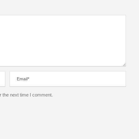
r the next time I comment.