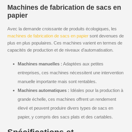
Machines de fabrication de sacs en
papier
Avec la demande croissante de produits écologiques, les
machines de fabrication de sacs en papier
sont devenues de
plus en plus populaires. Ces machines varient en termes de
capacités de production et de niveaux d’automatisation.
Machines manuelles :
Adaptées aux petites
entreprises, ces machines nécessitent une intervention
manuelle importante mais sont rentables.
Machines automatiques :
Idéales pour la production à
grande échelle, ces machines offrent un rendement
élevé et peuvent produire divers types de sacs en
papier, y compris des sacs plats et des cartables.