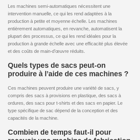
Les machines semi-automatiques nécessitent une
intervention manuelle, ce qui les rend adaptées à la
production à petite et moyenne échelle. Les machines
entièrement automatiques, en revanche, automatisent la
plupart des processus, ce qui les rend idéales pour la
production à grande échelle avec une efficacité plus élevée
et des coûts de main-d’œuvre réduits.
Quels types de sacs peut-on
produire à l’aide de ces machines ?
Ces machines peuvent produire une variété de sacs, y
compris des sacs à provisions en plastique, des sacs à
ordures, des sacs pour t-shirts et des sacs en papier. Le
type spécifique de sac dépend de la conception et des
capacités de la machine.
Combien de temps faut-il pour