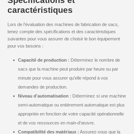
Spécifications et
caractéristiques
Lors de l’évaluation des machines de fabrication de sacs,
tenez compte des spécifications et des caractéristiques
suivantes pour vous assurer de choisir le bon équipement
pour vos besoins :
Capacité de production :
Déterminez le nombre de
sacs que la machine peut produire par heure ou par
minute pour vous assurer qu’elle répond à vos
demandes de production.
Niveau d’automatisation :
Déterminez si une machine
semi-automatique ou entièrement automatique est plus
appropriée en fonction de votre capacité opérationnelle
et de vos ressources en main-d’œuvre.
Compatibilité des matériaux :
Assurez-vous que la