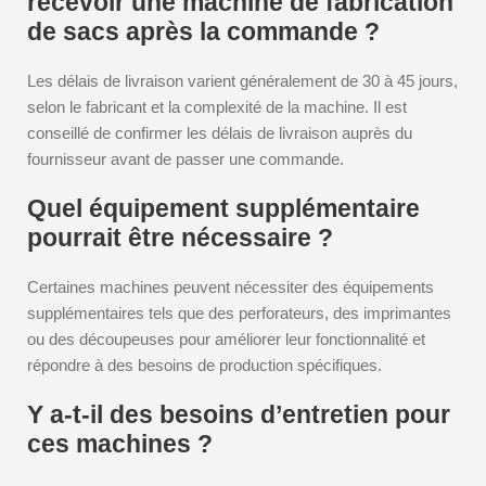
recevoir une machine de fabrication
de sacs après la commande ?
Les délais de livraison varient généralement de 30 à 45 jours,
selon le fabricant et la complexité de la machine. Il est
conseillé de confirmer les délais de livraison auprès du
fournisseur avant de passer une commande.
Quel équipement supplémentaire
pourrait être nécessaire ?
Certaines machines peuvent nécessiter des équipements
supplémentaires tels que des perforateurs, des imprimantes
ou des découpeuses pour améliorer leur fonctionnalité et
répondre à des besoins de production spécifiques.
Y a-t-il des besoins d’entretien pour
ces machines ?