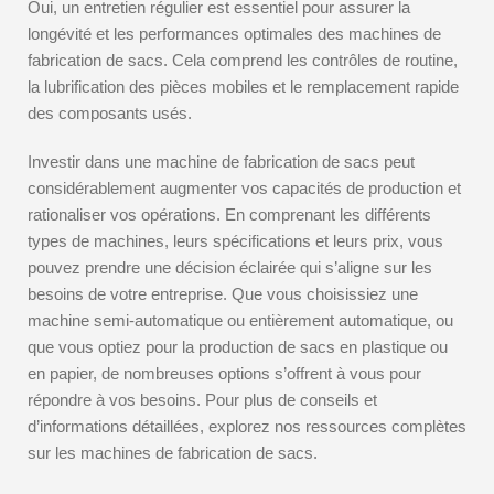
Oui, un entretien régulier est essentiel pour assurer la
longévité et les performances optimales des machines de
fabrication de sacs. Cela comprend les contrôles de routine,
la lubrification des pièces mobiles et le remplacement rapide
des composants usés.
Investir dans une machine de fabrication de sacs peut
considérablement augmenter vos capacités de production et
rationaliser vos opérations. En comprenant les différents
types de machines, leurs spécifications et leurs prix, vous
pouvez prendre une décision éclairée qui s’aligne sur les
besoins de votre entreprise. Que vous choisissiez une
machine semi-automatique ou entièrement automatique, ou
que vous optiez pour la production de sacs en plastique ou
en papier, de nombreuses options s’offrent à vous pour
répondre à vos besoins. Pour plus de conseils et
d’informations détaillées, explorez nos ressources complètes
sur les machines de fabrication de sacs.