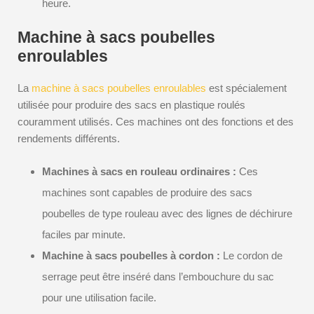
heure.
Machine à sacs poubelles
enroulables
La
machine à sacs poubelles enroulables
est spécialement
utilisée pour produire des sacs en plastique roulés
couramment utilisés. Ces machines ont des fonctions et des
rendements différents.
Machines à sacs en rouleau ordinaires :
Ces
machines sont capables de produire des sacs
poubelles de type rouleau avec des lignes de déchirure
faciles par minute.
Machine à sacs poubelles à cordon :
Le cordon de
serrage peut être inséré dans l’embouchure du sac
pour une utilisation facile.