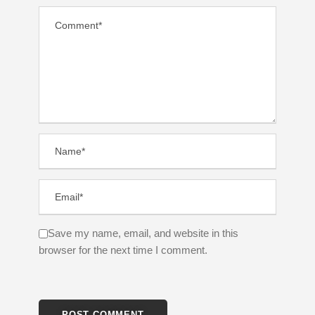
Save my name, email, and website in this
browser for the next time I comment.