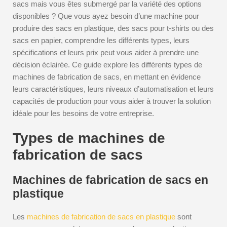
sacs mais vous êtes submergé par la variété des options
disponibles ? Que vous ayez besoin d’une machine pour
produire des sacs en plastique, des sacs pour t-shirts ou des
sacs en papier, comprendre les différents types, leurs
spécifications et leurs prix peut vous aider à prendre une
décision éclairée. Ce guide explore les différents types de
machines de fabrication de sacs, en mettant en évidence
leurs caractéristiques, leurs niveaux d’automatisation et leurs
capacités de production pour vous aider à trouver la solution
idéale pour les besoins de votre entreprise.
Types de machines de
fabrication de sacs
Machines de fabrication de sacs en
plastique
Les
machines de fabrication de sacs en plastique
sont