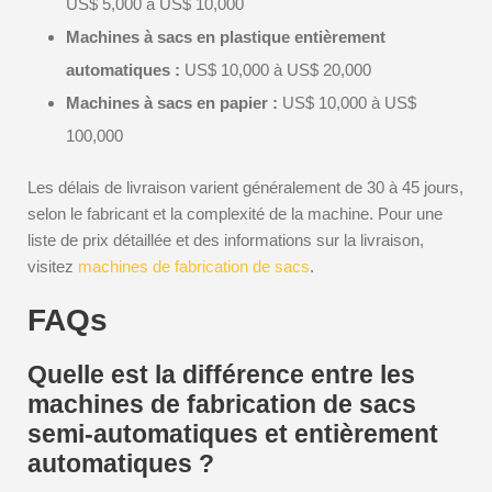
US$ 5,000 à US$ 10,000
Machines à sacs en plastique entièrement
automatiques :
US$ 10,000 à US$ 20,000
Machines à sacs en papier :
US$ 10,000 à US$
100,000
Les délais de livraison varient généralement de 30 à 45 jours,
selon le fabricant et la complexité de la machine. Pour une
liste de prix détaillée et des informations sur la livraison,
visitez
machines de fabrication de sacs
.
FAQs
Quelle est la différence entre les
machines de fabrication de sacs
semi-automatiques et entièrement
automatiques ?