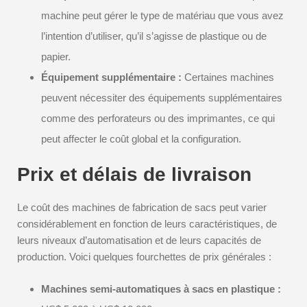
machine peut gérer le type de matériau que vous avez
l’intention d’utiliser, qu’il s’agisse de plastique ou de
papier.
Équipement supplémentaire :
Certaines machines
peuvent nécessiter des équipements supplémentaires
comme des perforateurs ou des imprimantes, ce qui
peut affecter le coût global et la configuration.
Prix et délais de livraison
Le coût des machines de fabrication de sacs peut varier
considérablement en fonction de leurs caractéristiques, de
leurs niveaux d’automatisation et de leurs capacités de
production. Voici quelques fourchettes de prix générales :
Machines semi-automatiques à sacs en plastique :