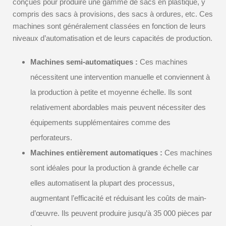
conçues pour produire une gamme de sacs en plastique, y
compris des sacs à provisions, des sacs à ordures, etc. Ces
machines sont généralement classées en fonction de leurs
niveaux d’automatisation et de leurs capacités de production.
Machines semi-automatiques :
Ces machines
nécessitent une intervention manuelle et conviennent à
la production à petite et moyenne échelle. Ils sont
relativement abordables mais peuvent nécessiter des
équipements supplémentaires comme des
perforateurs.
Machines entièrement automatiques :
Ces machines
sont idéales pour la production à grande échelle car
elles automatisent la plupart des processus,
augmentant l’efficacité et réduisant les coûts de main-
d’œuvre. Ils peuvent produire jusqu’à 35 000 pièces par