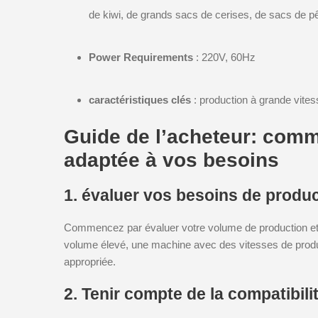
de kiwi, de grands sacs de cerises, de sacs de pê
Power Requirements
: 220V, 60Hz
caractéristiques clés
: production à grande vites
Guide de l’acheteur: comm
adaptée à vos besoins
1. évaluer vos besoins de produ
Commencez par évaluer votre volume de production et
volume élevé, une machine avec des vitesses de produ
appropriée.
2. Tenir compte de la compatibil