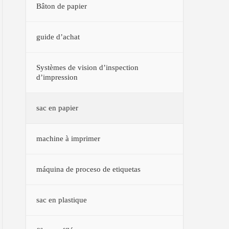
Bâton de papier
guide d’achat
Systèmes de vision d’inspection
d’impression
sac en papier
machine à imprimer
máquina de proceso de etiquetas
sac en plastique