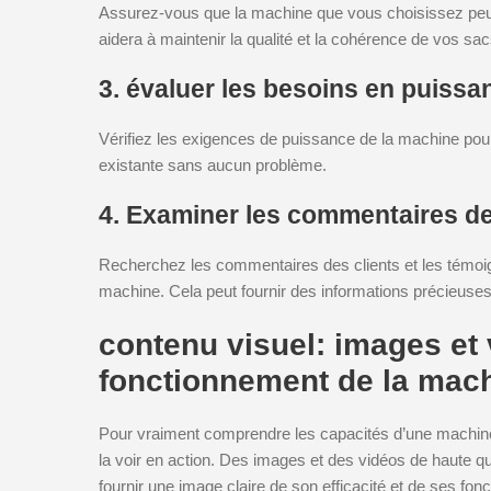
Assurez-vous que la machine que vous choisissez peut 
aidera à maintenir la qualité et la cohérence de vos sac
3. évaluer les besoins en puissa
Vérifiez les exigences de puissance de la machine pour 
existante sans aucun problème.
4. Examiner les commentaires de
Recherchez les commentaires des clients et les témoign
machine. Cela peut fournir des informations précieuses
contenu visuel: images et 
fonctionnement de la mac
Pour vraiment comprendre les capacités d’une machine de
la voir en action. Des images et des vidéos de haute q
fournir une image claire de son efficacité et de ses fonc