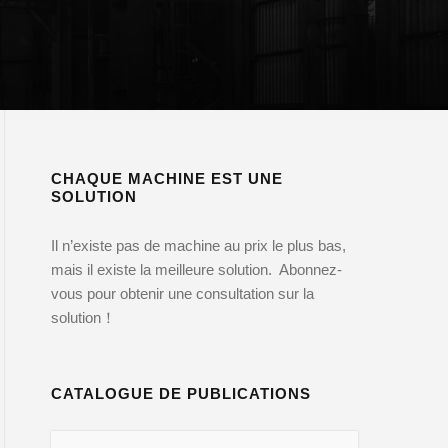
CHAQUE MACHINE EST UNE
SOLUTION
Il n’existe pas de machine au prix le plus bas,
mais il existe la meilleure solution. Abonnez-
vous pour obtenir une consultation sur la
solution！
CATALOGUE DE PUBLICATIONS