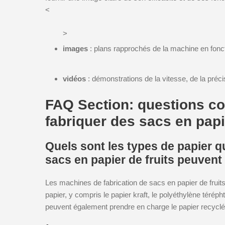
<
>
images
: plans rapprochés de la machine en fonc
vidéos
: démonstrations de la vitesse, de la préci
FAQ Section: questions co
fabriquer des sacs en papi
Quels sont les types de papier q
sacs en papier de fruits peuvent
Les machines de fabrication de sacs en papier de frui
papier, y compris le papier kraft, le polyéthylène téré
peuvent également prendre en charge le papier recyclé