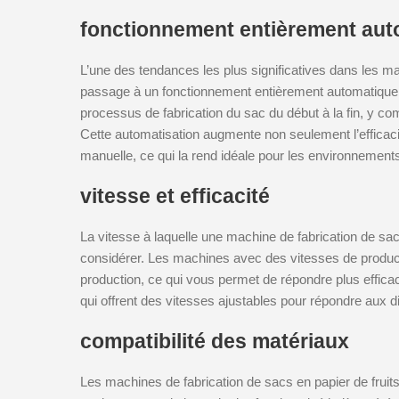
fonctionnement entièrement aut
L’une des tendances les plus significatives dans les mac
passage à un fonctionnement
entièrement automatique
processus de fabrication du sac du début à la fin, y comp
Cette automatisation augmente non seulement l’efficac
manuelle, ce qui la rend idéale pour les environnement
vitesse et efficacité
La vitesse à laquelle une machine de fabrication de sacs
considérer. Les machines avec des vitesses de produc
production, ce qui vous permet de répondre plus eff
qui offrent des vitesses ajustables pour répondre aux d
compatibilité des matériaux
Les machines de fabrication de sacs en papier de frui