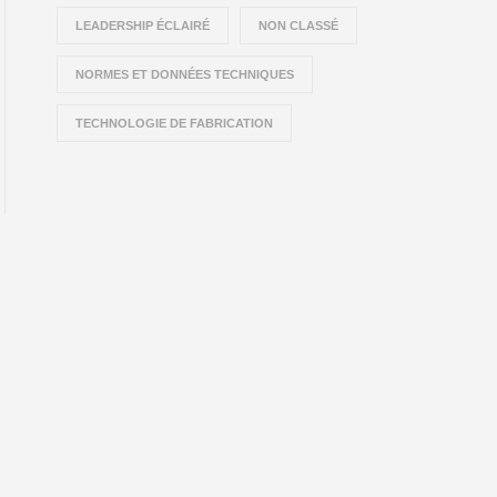
LEADERSHIP ÉCLAIRÉ
NON CLASSÉ
NORMES ET DONNÉES TECHNIQUES
TECHNOLOGIE DE FABRICATION