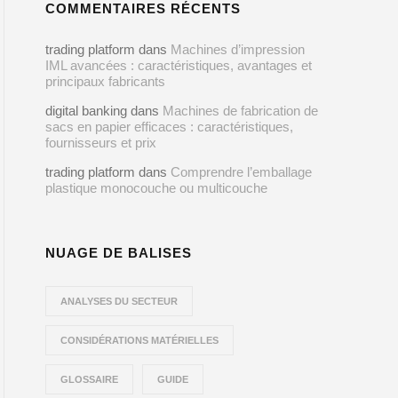
COMMENTAIRES RÉCENTS
trading platform
dans
Machines d’impression
IML avancées : caractéristiques, avantages et
principaux fabricants
digital banking
dans
Machines de fabrication de
sacs en papier efficaces : caractéristiques,
fournisseurs et prix
trading platform
dans
Comprendre l’emballage
plastique monocouche ou multicouche
NUAGE DE BALISES
ANALYSES DU SECTEUR
CONSIDÉRATIONS MATÉRIELLES
GLOSSAIRE
GUIDE