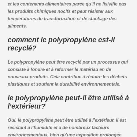
et les contenants alimentaires parce qu’il ne lixivifie pas
les produits chimiques nocifs et peut résister aux
températures de transformation et de stockage des
aliments.
comment le polypropylène est-il
recyclé?
Le polypropylène peut être recyclé par un processus qui
consiste à fondre et à reformer le matériau en de
nouveaux produits. Cela contribue à réduire les déchets
plastiques et soutient la durabilité environnementale.
le polypropylène peut-il être utilisé à
l’extérieur?
Oui, le polypropylène peut être utilisé à l’extérieur. Il est
résistant à l’humidité et à de nombreux facteurs
environnementaux, bien qu’une exposition prolongée