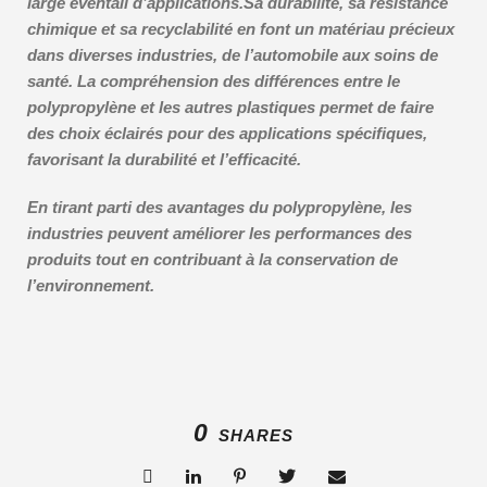
large éventail d’applications.Sa durabilité, sa résistance
chimique et sa recyclabilité en font un matériau précieux
dans diverses industries, de l’automobile aux soins de
santé. La compréhension des différences entre le
polypropylène et les autres plastiques permet de faire
des choix éclairés pour des applications spécifiques,
favorisant la durabilité et l’efficacité.
En tirant parti des avantages du polypropylène, les
industries peuvent améliorer les performances des
produits tout en contribuant à la conservation de
l’environnement.
0
SHARES