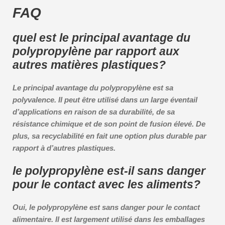
FAQ
quel est le principal avantage du
polypropylène par rapport aux
autres matières plastiques?
Le principal avantage du polypropylène est sa
polyvalence. Il peut être utilisé dans un large éventail
d’applications en raison de sa durabilité, de sa
résistance chimique et de son point de fusion élevé. De
plus, sa recyclabilité en fait une option plus durable par
rapport à d’autres plastiques.
le polypropylène est-il sans danger
pour le contact avec les aliments?
Oui, le polypropylène est sans danger pour le contact
alimentaire. Il est largement utilisé dans les emballages