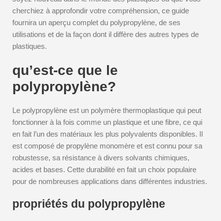
cherchiez à approfondir votre compréhension, ce guide
fournira un aperçu complet du polypropylène, de ses
utilisations et de la façon dont il diffère des autres types de
plastiques.
qu’est-ce que le
polypropylène?
Le polypropylène est un polymère thermoplastique qui peut
fonctionner à la fois comme un plastique et une fibre, ce qui
en fait l’un des matériaux les plus polyvalents disponibles. Il
est composé de propylène monomère et est connu pour sa
robustesse, sa résistance à divers solvants chimiques,
acides et bases. Cette durabilité en fait un choix populaire
pour de nombreuses applications dans différentes industries.
propriétés du polypropylène