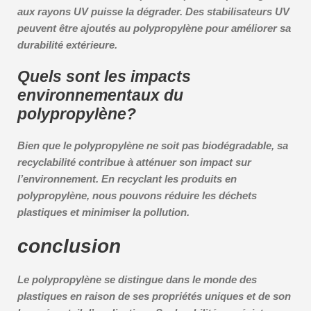
aux rayons UV puisse la dégrader. Des stabilisateurs UV
peuvent être ajoutés au polypropylène pour améliorer sa
durabilité extérieure.
Quels sont les impacts
environnementaux du
polypropylène?
Bien que le polypropylène ne soit pas biodégradable, sa
recyclabilité contribue à atténuer son impact sur
l’environnement. En recyclant les produits en
polypropylène, nous pouvons réduire les déchets
plastiques et minimiser la pollution.
conclusion
Le polypropylène se distingue dans le monde des
plastiques en raison de ses propriétés uniques et de son