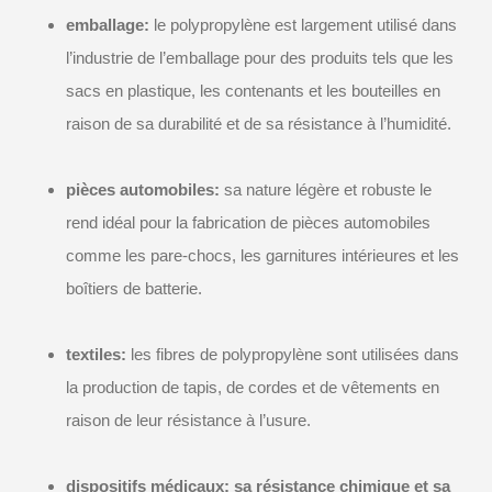
emballage:
le polypropylène est largement utilisé dans
l’industrie de l’emballage pour des produits tels que les
sacs en plastique, les contenants et les bouteilles en
raison de sa durabilité et de sa résistance à l’humidité.
pièces automobiles:
sa nature légère et robuste le
rend idéal pour la fabrication de pièces automobiles
comme les pare-chocs, les garnitures intérieures et les
boîtiers de batterie.
textiles:
les fibres de polypropylène sont utilisées dans
la production de tapis, de cordes et de vêtements en
raison de leur résistance à l’usure.
dispositifs médicaux: sa résistance chimique et sa