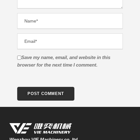
Save my name, email, and website in this
browser for the next time I comment.
Wenzhou VIE Machinery co.,ltd