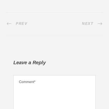
PREV
NEXT
Leave a Reply