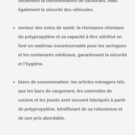
seulement la consommation de carburant, mais
également la sécurité des véhicules.
secteur des soins de santé:
la résistance chimique
du polypropylène et sa capacité à être stérilisé en
font un matériau incontournable pour les seringues
et les contenants médicaux, garantissant la sécurité
et l’hygiène.
biens de consommation:
les articles ménagers tels
que les bacs de rangement, les ustensiles de
cuisine et les jouets sont souvent fabriqués à partir
de polypropylène, bénéficiant de sa robustesse et
de son prix abordable.