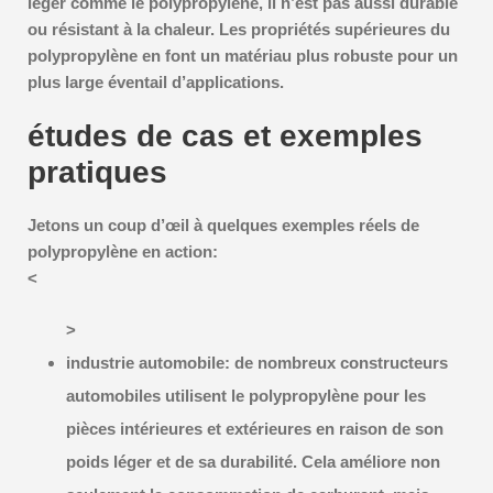
léger comme le polypropylène, il n’est pas aussi durable
ou résistant à la chaleur. Les propriétés supérieures du
polypropylène en font un matériau plus robuste pour un
plus large éventail d’applications.
études de cas et exemples
pratiques
Jetons un coup d’œil à quelques exemples réels de
polypropylène en action:
<
>
industrie automobile:
de nombreux constructeurs
automobiles utilisent le polypropylène pour les
pièces intérieures et extérieures en raison de son
poids léger et de sa durabilité. Cela améliore non