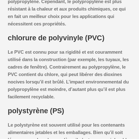
polypropylène. Cependant, le polypropylène est plus
résistant à la chaleur et aux produits chimiques, ce qui
en fait un meilleur choix pour les applications qui
nécessitent ces propriétés.
chlorure de polyvinyle (PVC)
Le PVC est connu pour sa rigidité et est couramment
utilisé dans la construction (par exemple, les tuyaux, les
cadres de fenêtre). Contrairement au polypropylène, le
PVC contient du chlore, qui peut libérer des dioxines
nocives lorsqu’il est brûlé. L’impact environnemental du
polypropylène est moindre, d’autant plus qu’il est plus
facilement recyclable.
polystyrène (PS)
Le polystyrène est souvent utilisé pour les contenants
alimentaires jetables et les emballages. Bien qu’il soit