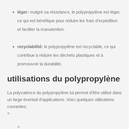
léger:
malgré sa résistance, le polypropylène est léger,
ce qui est bénéfique pour réduire les frais d’expédition
et faciliter la manutention.
recyclabilité:
le polypropylène est recyclable, ce qui
contribue à réduire les déchets plastiques et à
promouvoir la durabilité.
utilisations du polypropylène
La polyvalence du polypropylène lui permet d’être utilisé dans
un large éventail d’applications. Voici quelques utilisations
courantes:
<
>