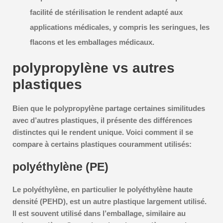
facilité de stérilisation le rendent adapté aux
applications médicales, y compris les seringues, les
flacons et les emballages médicaux.
polypropylène vs autres
plastiques
Bien que le polypropylène partage certaines similitudes
avec d’autres plastiques, il présente des différences
distinctes qui le rendent unique. Voici comment il se
compare à certains plastiques couramment utilisés:
polyéthylène (PE)
Le polyéthylène, en particulier le polyéthylène haute
densité (PEHD), est un autre plastique largement utilisé.
Il est souvent utilisé dans l’emballage, similaire au