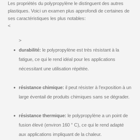
Les propriétés du polypropylène le distinguent des autres
plastiques. Voici un examen plus approfondi de certaines de
ses caractéristiques les plus notables:
<
>
durabilité:
le polypropylène est très résistant à la
fatigue, ce qui le rend idéal pour les applications
nécessitant une utilisation répétée.
résistance chimique:
il peut résister à l’exposition à un
large éventail de produits chimiques sans se dégrader.
résistance thermique:
le polypropylène a un point de
fusion élevé (environ 160 ° C), ce qui le rend adapté
aux applications impliquant de la chaleur.