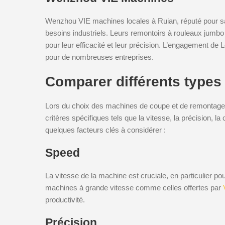
Wenzhou VIE machines locales à Ruian, réputé pour 
besoins industriels. Leurs remontoirs à rouleaux jumbo
pour leur efficacité et leur précision. L’engagement de Lo
pour de nombreuses entreprises.
Comparer différents type
Lors du choix des machines de coupe et de remontage, i
critères spécifiques tels que la vitesse, la précision, la c
quelques facteurs clés à considérer :
Speed
La vitesse de la machine est cruciale, en particulier 
machines à grande vitesse comme celles offertes par
productivité.
Précision