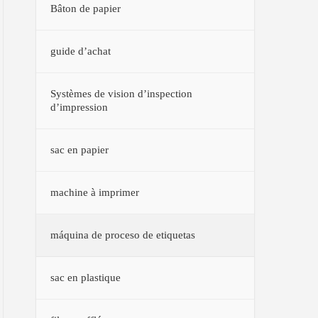
Bâton de papier
guide d’achat
Systèmes de vision d’inspection
d’impression
sac en papier
machine à imprimer
máquina de proceso de etiquetas
sac en plastique