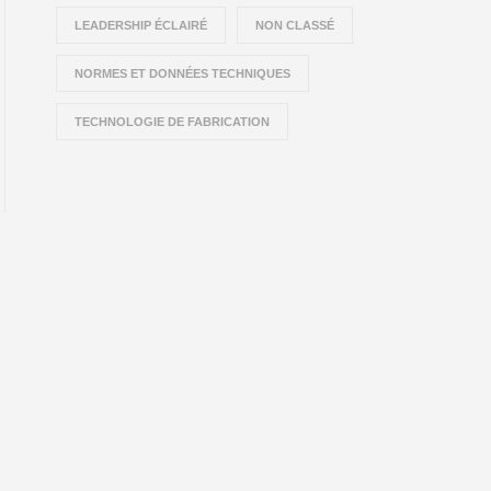
LEADERSHIP ÉCLAIRÉ
NON CLASSÉ
NORMES ET DONNÉES TECHNIQUES
TECHNOLOGIE DE FABRICATION