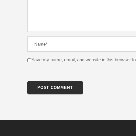
Save my name, email, and website in this browser fo