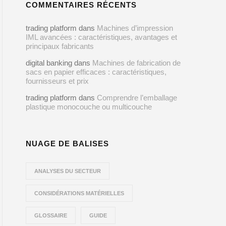
COMMENTAIRES RÉCENTS
trading platform
dans
Machines d’impression
IML avancées : caractéristiques, avantages et
principaux fabricants
digital banking
dans
Machines de fabrication de
sacs en papier efficaces : caractéristiques,
fournisseurs et prix
trading platform
dans
Comprendre l’emballage
plastique monocouche ou multicouche
NUAGE DE BALISES
ANALYSES DU SECTEUR
CONSIDÉRATIONS MATÉRIELLES
GLOSSAIRE
GUIDE