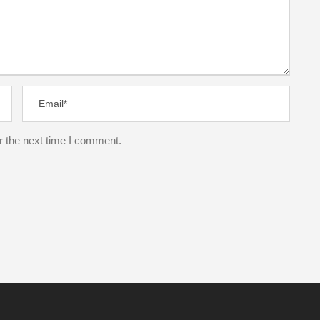
r the next time I comment.