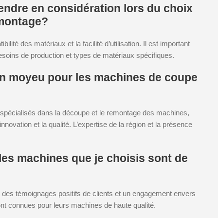
rendre en considération lors du choix
emontage?
ilité des matériaux et la facilité d’utilisation. Il est important
soins de production et types de matériaux spécifiques.
 un moyeu pour les machines de coupe
s spécialisés dans la découpe et le remontage des machines,
nnovation et la qualité. L’expertise de la région et la présence
es machines que je choisis sont de
, des témoignages positifs de clients et un engagement envers
nt connues pour leurs machines de haute qualité.