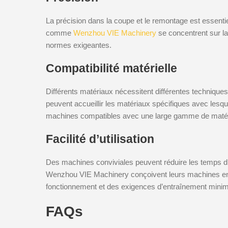
La précision dans la coupe et le remontage est essentiel
comme
Wenzhou VIE Machinery
se concentrent sur la
normes exigeantes.
Compatibilité matérielle
Différents matériaux nécessitent différentes techniques
peuvent accueillir les matériaux spécifiques avec les
machines compatibles avec une large gamme de matéri
Facilité d’utilisation
Des machines conviviales peuvent réduire les temps d’a
Wenzhou VIE Machinery conçoivent leurs machines en tou
fonctionnement et des exigences d’entraînement minim
FAQs