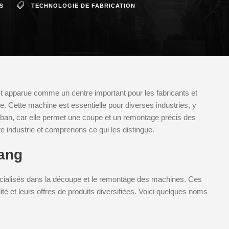
S
TECHNOLOGIE DE FABRICATION
est apparue comme un centre important pour les fabricants et
 Cette machine est essentielle pour diverses industries, y
e ruban, car elle permet une coupe et un remontage précis des
e industrie et comprenons ce qui les distingue.
iang
pécialisés dans la découpe et le remontage des machines. Ces
ité et leurs offres de produits diversifiées. Voici quelques noms