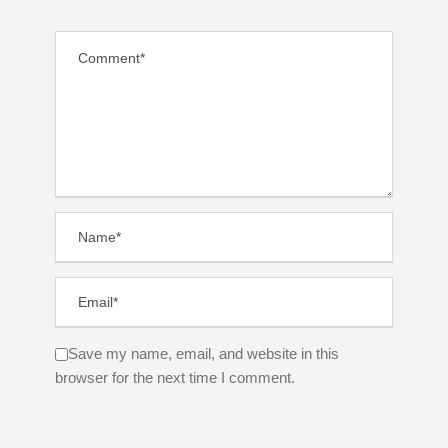
Save my name, email, and website in this
browser for the next time I comment.