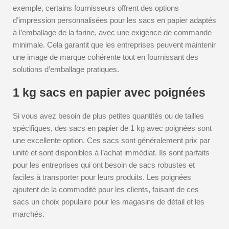
exemple, certains fournisseurs offrent des options
d’impression personnalisées pour les sacs en papier adaptés
à l’emballage de la farine, avec une exigence de commande
minimale. Cela garantit que les entreprises peuvent maintenir
une image de marque cohérente tout en fournissant des
solutions d’emballage pratiques.
1 kg sacs en papier avec poignées
Si vous avez besoin de plus petites quantités ou de tailles
spécifiques, des sacs en papier de 1 kg avec poignées sont
une excellente option. Ces sacs sont généralement prix par
unité et sont disponibles à l’achat immédiat. Ils sont parfaits
pour les entreprises qui ont besoin de sacs robustes et
faciles à transporter pour leurs produits. Les poignées
ajoutent de la commodité pour les clients, faisant de ces
sacs un choix populaire pour les magasins de détail et les
marchés.