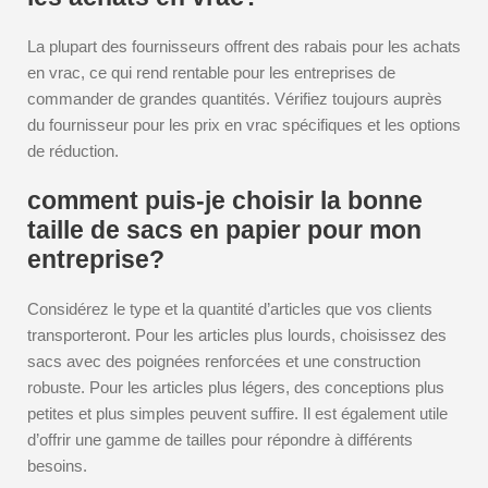
La plupart des fournisseurs offrent des rabais pour les achats
en vrac, ce qui rend rentable pour les entreprises de
commander de grandes quantités. Vérifiez toujours auprès
du fournisseur pour les prix en vrac spécifiques et les options
de réduction.
comment puis-je choisir la bonne
taille de sacs en papier pour mon
entreprise?
Considérez le type et la quantité d’articles que vos clients
transporteront. Pour les articles plus lourds, choisissez des
sacs avec des poignées renforcées et une construction
robuste. Pour les articles plus légers, des conceptions plus
petites et plus simples peuvent suffire. Il est également utile
d’offrir une gamme de tailles pour répondre à différents
besoins.