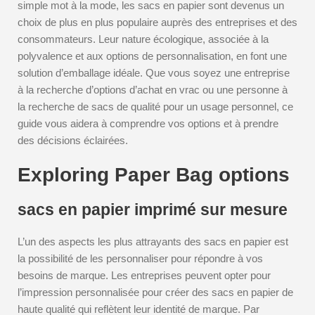
simple mot à la mode, les sacs en papier sont devenus un
choix de plus en plus populaire auprès des entreprises et des
consommateurs. Leur nature écologique, associée à la
polyvalence et aux options de personnalisation, en font une
solution d’emballage idéale. Que vous soyez une entreprise
à la recherche d’options d’achat en vrac ou une personne à
la recherche de sacs de qualité pour un usage personnel, ce
guide vous aidera à comprendre vos options et à prendre
des décisions éclairées.
Exploring Paper Bag options
sacs en papier imprimé sur mesure
L’un des aspects les plus attrayants des sacs en papier est
la possibilité de les personnaliser pour répondre à vos
besoins de marque. Les entreprises peuvent opter pour
l’impression personnalisée pour créer des sacs en papier de
haute qualité qui reflètent leur identité de marque. Par