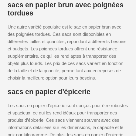
sacs en papier brun avec poignées
tordues
Une autre variété populaire est le sac en papier brun avec
des poignées tordues. Ces sacs sont disponibles en
différentes tailles et quantités, répondant à différents besoins
et budgets. Les poignées tordues offrent une résistance
supplémentaire, ce qui les rend aptes à transporter des
objets plus lourds. Les prix de ces sacs varient en fonction
de la taille et de la quantité, permettant aux entreprises de
choisir la meilleure option pour leurs besoins.
sacs en papier d’épicerie
Les sacs en papier d’épicerie sont conçus pour être robustes
et spacieux, ce qui les rend idéaux pour transporter des
produits d’épicerie. Ces sacs viennent souvent avec des
informations détaillées sur les dimensions, la capacité et le
prix par kilogramme. De plus, les sacs en papier d’épicerie