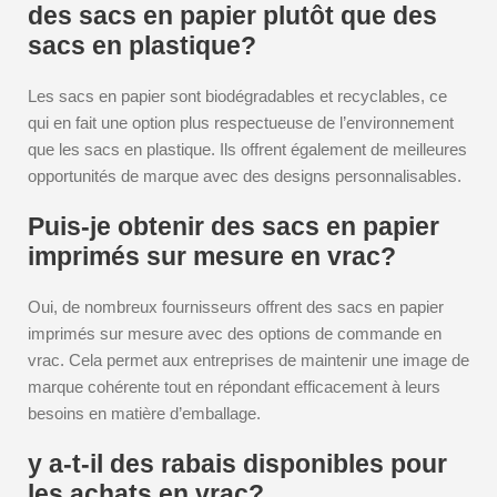
des sacs en papier plutôt que des
sacs en plastique?
Les sacs en papier sont biodégradables et recyclables, ce
qui en fait une option plus respectueuse de l’environnement
que les sacs en plastique. Ils offrent également de meilleures
opportunités de marque avec des designs personnalisables.
Puis-je obtenir des sacs en papier
imprimés sur mesure en vrac?
Oui, de nombreux fournisseurs offrent des sacs en papier
imprimés sur mesure avec des options de commande en
vrac. Cela permet aux entreprises de maintenir une image de
marque cohérente tout en répondant efficacement à leurs
besoins en matière d’emballage.
y a-t-il des rabais disponibles pour
les achats en vrac?