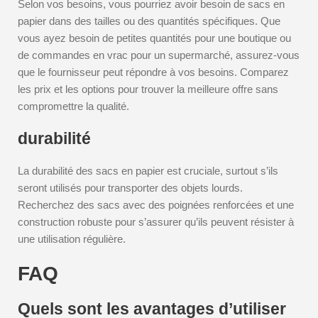
Selon vos besoins, vous pourriez avoir besoin de sacs en
papier dans des tailles ou des quantités spécifiques. Que
vous ayez besoin de petites quantités pour une boutique ou
de commandes en vrac pour un supermarché, assurez-vous
que le fournisseur peut répondre à vos besoins. Comparez
les prix et les options pour trouver la meilleure offre sans
compromettre la qualité.
durabilité
La durabilité des sacs en papier est cruciale, surtout s’ils
seront utilisés pour transporter des objets lourds.
Recherchez des sacs avec des poignées renforcées et une
construction robuste pour s’assurer qu’ils peuvent résister à
une utilisation régulière.
FAQ
Quels sont les avantages d’utiliser