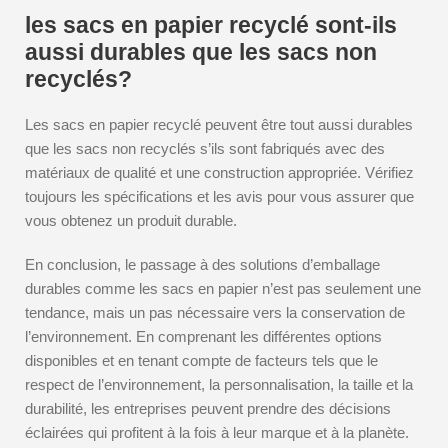
les sacs en papier recyclé sont-ils
aussi durables que les sacs non
recyclés?
Les sacs en papier recyclé peuvent être tout aussi durables
que les sacs non recyclés s’ils sont fabriqués avec des
matériaux de qualité et une construction appropriée. Vérifiez
toujours les spécifications et les avis pour vous assurer que
vous obtenez un produit durable.
En conclusion, le passage à des solutions d’emballage
durables comme les sacs en papier n’est pas seulement une
tendance, mais un pas nécessaire vers la conservation de
l’environnement. En comprenant les différentes options
disponibles et en tenant compte de facteurs tels que le
respect de l’environnement, la personnalisation, la taille et la
durabilité, les entreprises peuvent prendre des décisions
éclairées qui profitent à la fois à leur marque et à la planète.