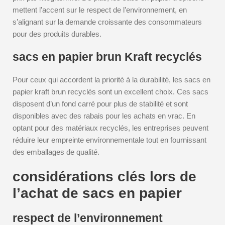
mettent l’accent sur le respect de l’environnement, en
s’alignant sur la demande croissante des consommateurs
pour des produits durables.
sacs en papier brun Kraft recyclés
Pour ceux qui accordent la priorité à la durabilité, les sacs en
papier kraft brun recyclés sont un excellent choix. Ces sacs
disposent d’un fond carré pour plus de stabilité et sont
disponibles avec des rabais pour les achats en vrac. En
optant pour des matériaux recyclés, les entreprises peuvent
réduire leur empreinte environnementale tout en fournissant
des emballages de qualité.
considérations clés lors de
l’achat de sacs en papier
respect de l’environnement