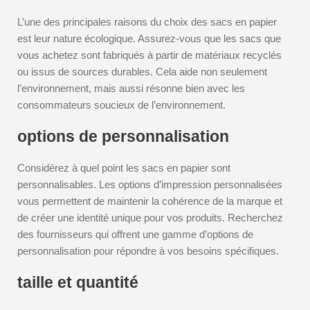
L’une des principales raisons du choix des sacs en papier
est leur nature écologique. Assurez-vous que les sacs que
vous achetez sont fabriqués à partir de matériaux recyclés
ou issus de sources durables. Cela aide non seulement
l’environnement, mais aussi résonne bien avec les
consommateurs soucieux de l’environnement.
options de personnalisation
Considérez à quel point les sacs en papier sont
personnalisables. Les options d’impression personnalisées
vous permettent de maintenir la cohérence de la marque et
de créer une identité unique pour vos produits. Recherchez
des fournisseurs qui offrent une gamme d’options de
personnalisation pour répondre à vos besoins spécifiques.
taille et quantité