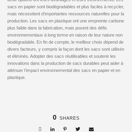
sacs en papier sont biodégradables et plus faciles à recycler,
mais nécessitent d’importantes ressources naturelles pour la
production. Les sacs en plastique ont une empreinte carbone
plus faible dans la fabrication, mais posent des défis
environnementaux à long terme en raison de leur nature non
biodégradable. En fin de compte, le meilleur choix dépend de
divers facteurs, y compris la façon dont les sacs sont utilisés
et éliminés. Adopter des sacs réutilisables et soutenir les
innovations dans la production de sacs durables peut aider à
atténuer l’impact environnemental des sacs en papier et en
plastique.
0
SHARES