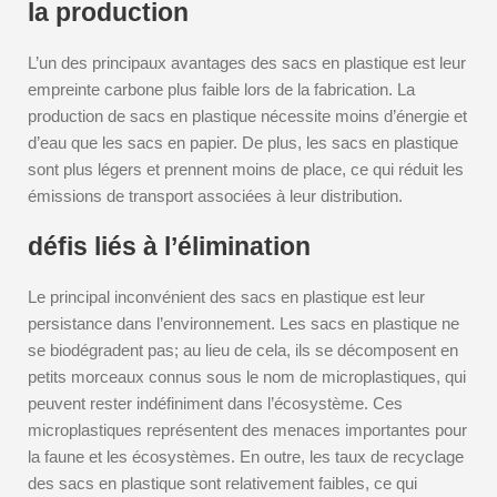
la production
L’un des principaux avantages des sacs en plastique est leur
empreinte carbone plus faible lors de la fabrication. La
production de sacs en plastique nécessite moins d’énergie et
d’eau que les sacs en papier. De plus, les sacs en plastique
sont plus légers et prennent moins de place, ce qui réduit les
émissions de transport associées à leur distribution.
défis liés à l’élimination
Le principal inconvénient des sacs en plastique est leur
persistance dans l’environnement. Les sacs en plastique ne
se biodégradent pas; au lieu de cela, ils se décomposent en
petits morceaux connus sous le nom de microplastiques, qui
peuvent rester indéfiniment dans l’écosystème. Ces
microplastiques représentent des menaces importantes pour
la faune et les écosystèmes. En outre, les taux de recyclage
des sacs en plastique sont relativement faibles, ce qui