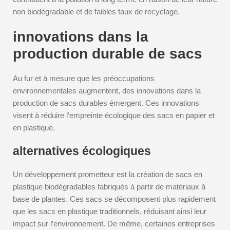
non biodégradable et de faibles taux de recyclage.
innovations dans la
production durable de sacs
Au fur et à mesure que les préoccupations
environnementales augmentent, des innovations dans la
production de sacs durables émergent. Ces innovations
visent à réduire l’empreinte écologique des sacs en papier et
en plastique.
alternatives écologiques
Un développement prometteur est la création de sacs en
plastique biodégradables fabriqués à partir de matériaux à
base de plantes. Ces sacs se décomposent plus rapidement
que les sacs en plastique traditionnels, réduisant ainsi leur
impact sur l’environnement. De même, certaines entreprises