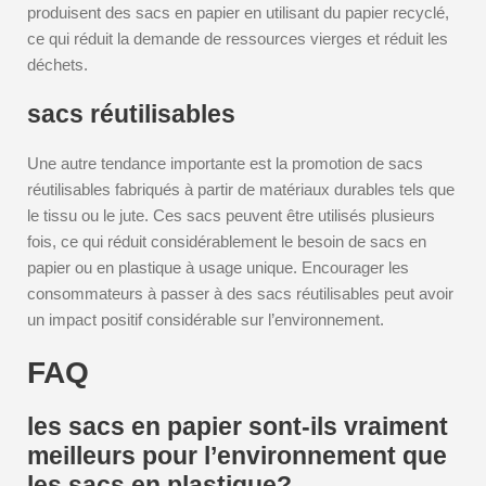
produisent des sacs en papier en utilisant du papier recyclé,
ce qui réduit la demande de ressources vierges et réduit les
déchets.
sacs réutilisables
Une autre tendance importante est la promotion de sacs
réutilisables fabriqués à partir de matériaux durables tels que
le tissu ou le jute. Ces sacs peuvent être utilisés plusieurs
fois, ce qui réduit considérablement le besoin de sacs en
papier ou en plastique à usage unique. Encourager les
consommateurs à passer à des sacs réutilisables peut avoir
un impact positif considérable sur l’environnement.
FAQ
les sacs en papier sont-ils vraiment
meilleurs pour l’environnement que
les sacs en plastique?