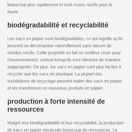
beaucoup plus rapidement et sont moins nocifs pour la
faune.
biodégradabilité et recyclabilité
Les sacs en papier sont biodégradables, ce qui signifie qu’ils
peuvent se décomposer naturellement sans laisser de
résidus nocifs. Cette propriété en fait un meilleur choix pour
l’environnement, surtout lorsqu’ils sont éliminés de manière
inappropriée. De plus, les sacs en papier sont plus faciles à
recycler que les sacs en plastique. La plupart des
installations de recyclage peuvent traiter des sacs en papier
et les transformer en nouveaux produits en papier.
production à forte intensité de
ressources
Malgré leur biodégradabilité et leur recyclabilité, la production
de sacs en papier nécessite beaucoup de ressources. Le