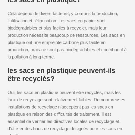
Cela dépend de divers facteurs, y compris la production,
l’utilisation et l’élimination. Les sacs en papier sont
biodégradables et plus faciles à recycler, mais leur
production nécessite beaucoup de ressources. Les sacs en
plastique ont une empreinte carbone plus faible en
production, mais ne sont pas biodégradables et contribuent à
la pollution à long terme.
les sacs en plastique peuvent-ils
être recyclés?
Oui, les sacs en plastique peuvent être recyclés, mais les
taux de recyclage sont relativement faibles. De nombreuses
installations de recyclage n’acceptent pas les sacs en
plastique en raison des difficultés de traitement. Il est
essentiel de vérifier les directives locales de recyclage et
d’utiliser des bacs de recyclage désignés pour les sacs en