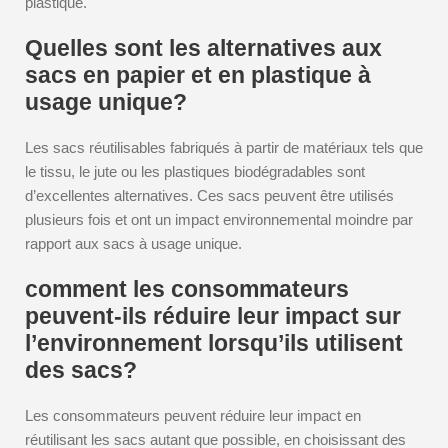
plastique.
Quelles sont les alternatives aux
sacs en papier et en plastique à
usage unique?
Les sacs réutilisables fabriqués à partir de matériaux tels que
le tissu, le jute ou les plastiques biodégradables sont
d’excellentes alternatives. Ces sacs peuvent être utilisés
plusieurs fois et ont un impact environnemental moindre par
rapport aux sacs à usage unique.
comment les consommateurs
peuvent-ils réduire leur impact sur
l’environnement lorsqu’ils utilisent
des sacs?
Les consommateurs peuvent réduire leur impact en
réutilisant les sacs autant que possible, en choisissant des