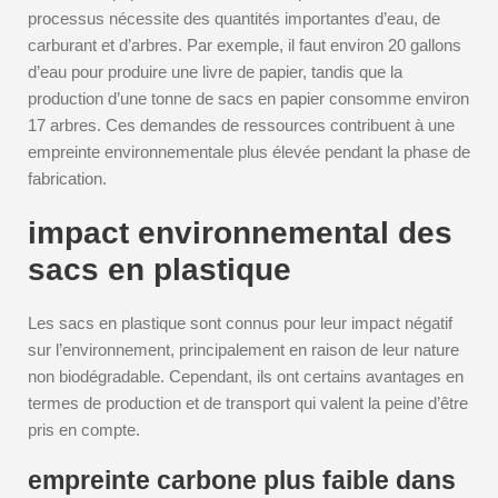
processus nécessite des quantités importantes d’eau, de
carburant et d’arbres. Par exemple, il faut environ 20 gallons
d’eau pour produire une livre de papier, tandis que la
production d’une tonne de sacs en papier consomme environ
17 arbres. Ces demandes de ressources contribuent à une
empreinte environnementale plus élevée pendant la phase de
fabrication.
impact environnemental des
sacs en plastique
Les sacs en plastique sont connus pour leur impact négatif
sur l’environnement, principalement en raison de leur nature
non biodégradable. Cependant, ils ont certains avantages en
termes de production et de transport qui valent la peine d’être
pris en compte.
empreinte carbone plus faible dans