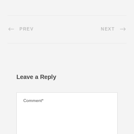
PREV
NEXT
Leave a Reply