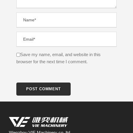
Save my name, email, and website in this
browser for the next time I comment.
Wenzhou VIE Machinery co.,ltd