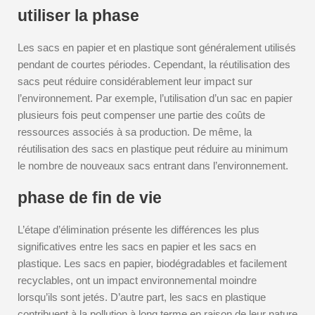
utiliser la phase
Les sacs en papier et en plastique sont généralement utilisés
pendant de courtes périodes. Cependant, la réutilisation des
sacs peut réduire considérablement leur impact sur
l’environnement. Par exemple, l’utilisation d’un sac en papier
plusieurs fois peut compenser une partie des coûts de
ressources associés à sa production. De même, la
réutilisation des sacs en plastique peut réduire au minimum
le nombre de nouveaux sacs entrant dans l’environnement.
phase de fin de vie
L’étape d’élimination présente les différences les plus
significatives entre les sacs en papier et les sacs en
plastique. Les sacs en papier, biodégradables et facilement
recyclables, ont un impact environnemental moindre
lorsqu’ils sont jetés. D’autre part, les sacs en plastique
contribuent à la pollution à long terme en raison de leur nature