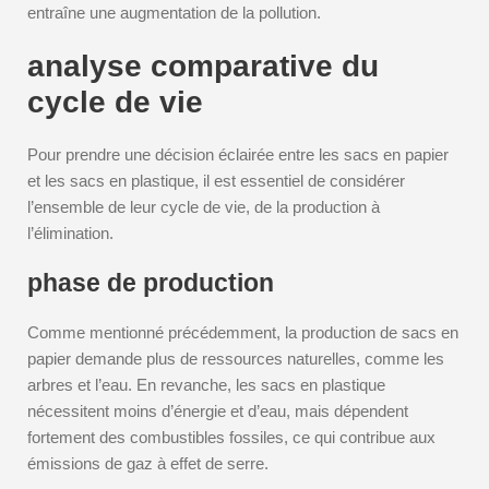
entraîne une augmentation de la pollution.
analyse comparative du
cycle de vie
Pour prendre une décision éclairée entre les sacs en papier
et les sacs en plastique, il est essentiel de considérer
l’ensemble de leur cycle de vie, de la production à
l’élimination.
phase de production
Comme mentionné précédemment, la production de sacs en
papier demande plus de ressources naturelles, comme les
arbres et l’eau. En revanche, les sacs en plastique
nécessitent moins d’énergie et d’eau, mais dépendent
fortement des combustibles fossiles, ce qui contribue aux
émissions de gaz à effet de serre.