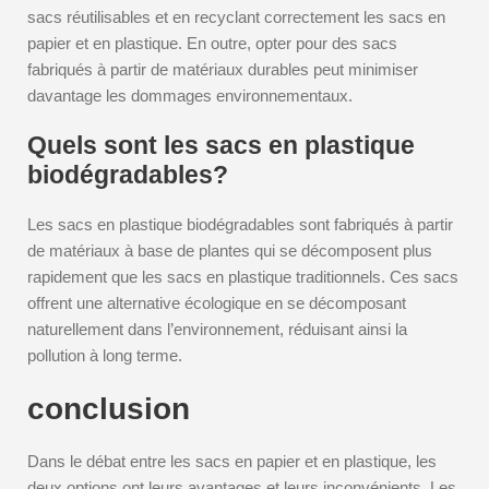
sacs réutilisables et en recyclant correctement les sacs en
papier et en plastique. En outre, opter pour des sacs
fabriqués à partir de matériaux durables peut minimiser
davantage les dommages environnementaux.
Quels sont les sacs en plastique
biodégradables?
Les sacs en plastique biodégradables sont fabriqués à partir
de matériaux à base de plantes qui se décomposent plus
rapidement que les sacs en plastique traditionnels. Ces sacs
offrent une alternative écologique en se décomposant
naturellement dans l’environnement, réduisant ainsi la
pollution à long terme.
conclusion
Dans le débat entre les sacs en papier et en plastique, les
deux options ont leurs avantages et leurs inconvénients. Les