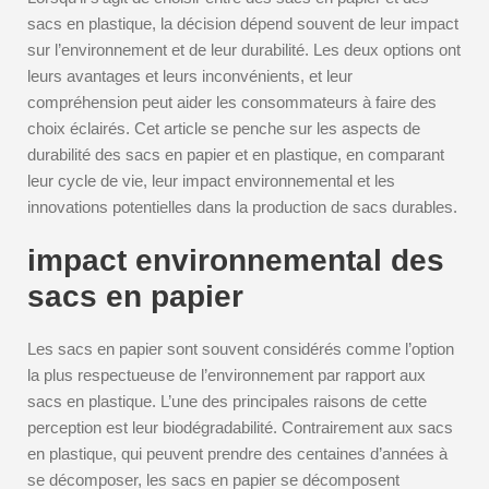
sacs en plastique, la décision dépend souvent de leur impact
sur l’environnement et de leur durabilité. Les deux options ont
leurs avantages et leurs inconvénients, et leur
compréhension peut aider les consommateurs à faire des
choix éclairés. Cet article se penche sur les aspects de
durabilité des sacs en papier et en plastique, en comparant
leur cycle de vie, leur impact environnemental et les
innovations potentielles dans la production de sacs durables.
impact environnemental des
sacs en papier
Les sacs en papier sont souvent considérés comme l’option
la plus respectueuse de l’environnement par rapport aux
sacs en plastique. L’une des principales raisons de cette
perception est leur biodégradabilité. Contrairement aux sacs
en plastique, qui peuvent prendre des centaines d’années à
se décomposer, les sacs en papier se décomposent