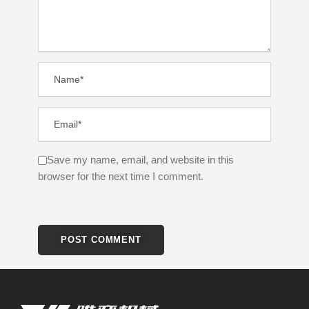
Save my name, email, and website in this
browser for the next time I comment.