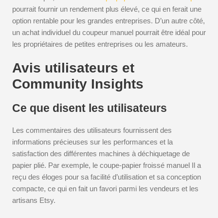
pourrait fournir un rendement plus élevé, ce qui en ferait une
option rentable pour les grandes entreprises. D’un autre côté,
un achat individuel du coupeur manuel pourrait être idéal pour
les propriétaires de petites entreprises ou les amateurs.
Avis utilisateurs et
Community Insights
Ce que disent les utilisateurs
Les commentaires des utilisateurs fournissent des
informations précieuses sur les performances et la
satisfaction des différentes machines à déchiquetage de
papier plié. Par exemple, le coupe-papier froissé manuel Il a
reçu des éloges pour sa facilité d’utilisation et sa conception
compacte, ce qui en fait un favori parmi les vendeurs et les
artisans Etsy.