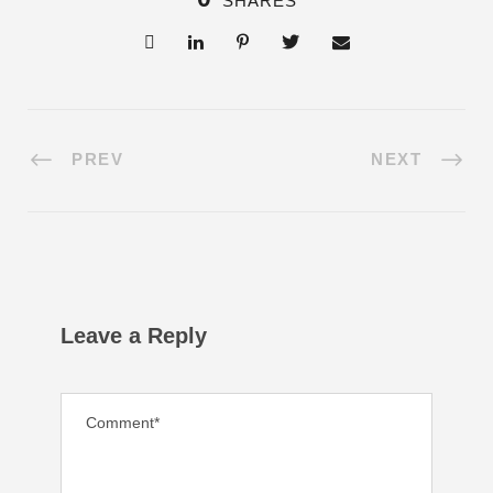
SHARES
PREV
NEXT
Leave a Reply