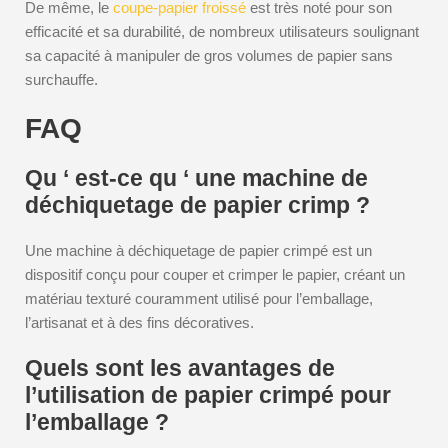
De même, le
coupe-papier froissé
est très noté pour son
efficacité et sa durabilité, de nombreux utilisateurs soulignant
sa capacité à manipuler de gros volumes de papier sans
surchauffe.
FAQ
Qu ‘ est-ce qu ‘ une machine de
déchiquetage de papier crimp ?
Une machine à déchiquetage de papier crimpé est un
dispositif conçu pour couper et crimper le papier, créant un
matériau texturé couramment utilisé pour l’emballage,
l’artisanat et à des fins décoratives.
Quels sont les avantages de
l’utilisation de papier crimpé pour
l’emballage ?