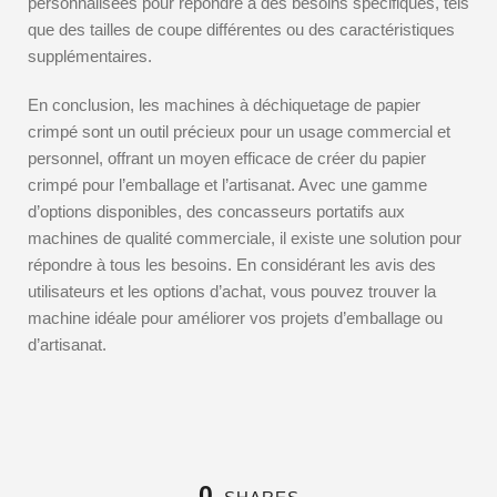
personnalisées pour répondre à des besoins spécifiques, tels
que des tailles de coupe différentes ou des caractéristiques
supplémentaires.
En conclusion, les machines à déchiquetage de papier
crimpé sont un outil précieux pour un usage commercial et
personnel, offrant un moyen efficace de créer du papier
crimpé pour l’emballage et l’artisanat. Avec une gamme
d’options disponibles, des concasseurs portatifs aux
machines de qualité commerciale, il existe une solution pour
répondre à tous les besoins. En considérant les avis des
utilisateurs et les options d’achat, vous pouvez trouver la
machine idéale pour améliorer vos projets d’emballage ou
d’artisanat.
0