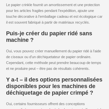
Le papier crinkle fournit un amortissement et une protection
pour les articles fragiles pendant l’expédition, ajoute une
touche décorative à l’emballage cadeau et est écologique car
il est souvent fabriqué à partir de matériaux recyclés.
Puis-je créer du papier ridé sans
machine ?
Oui, vous pouvez créer manuellement du papier ridé à l’aide
de ciseaux ou d’un déchiquetateur de papier ordinaire.
Cependant, cette méthode peut prendre beaucoup de temps
et ne produire peut – être pas de résultats cohérents.
Y a-t – il des options personnalisées
disponibles pour les machines de
déchiquetage de papier crimpé ?
Oui, certains fournisseurs offrent des conceptions