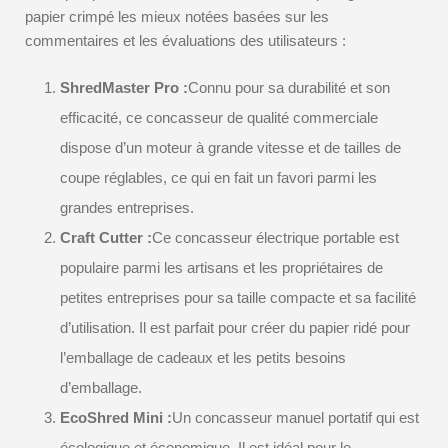
papier crimpé les mieux notées basées sur les
commentaires et les évaluations des utilisateurs :
ShredMaster Pro :
Connu pour sa durabilité et son
efficacité, ce concasseur de qualité commerciale
dispose d’un moteur à grande vitesse et de tailles de
coupe réglables, ce qui en fait un favori parmi les
grandes entreprises.
Craft Cutter :
Ce concasseur électrique portable est
populaire parmi les artisans et les propriétaires de
petites entreprises pour sa taille compacte et sa facilité
d’utilisation. Il est parfait pour créer du papier ridé pour
l’emballage de cadeaux et les petits besoins
d’emballage.
EcoShred Mini :
Un concasseur manuel portatif qui est
écologique et économique. Il est idéal pour le