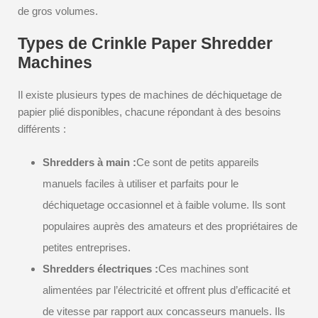
de gros volumes.
Types de Crinkle Paper Shredder
Machines
Il existe plusieurs types de machines de déchiquetage de
papier plié disponibles, chacune répondant à des besoins
différents :
Shredders à main :
Ce sont de petits appareils
manuels faciles à utiliser et parfaits pour le
déchiquetage occasionnel et à faible volume. Ils sont
populaires auprès des amateurs et des propriétaires de
petites entreprises.
Shredders électriques :
Ces machines sont
alimentées par l’électricité et offrent plus d’efficacité et
de vitesse par rapport aux concasseurs manuels. Ils