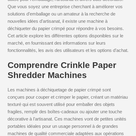
Que vous soyez une entreprise cherchant à améliorer vos
solutions d’emballage ou un amateur à la recherche de
nouvelles idées d’artisanat, il existe une machine à
déchiqueter du papier crimpé pour répondre à vos besoins.
Cet article explore les différentes options disponibles sur le
marché, en fournissant des informations sur leurs
fonctionnalités, les avis des utilisateurs et les options d’achat.
Comprendre Crinkle Paper
Shredder Machines
Les machines à déchiquetage de papier crimpé sont
conçues pour couper et crimper le papier, créant un matériau
texturé qui est souvent utilisé pour emballer des objets
fragiles, remplir des boîtes-cadeaux ou ajouter une touche
décorative à l’artisanat. Ces machines vont de petites unités
portables idéales pour un usage personnel à de grandes
machines de qualité commerciale adaptées aux opérations