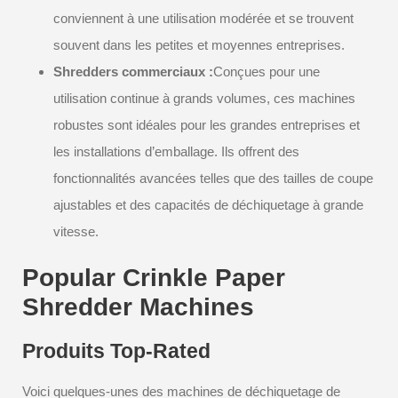
conviennent à une utilisation modérée et se trouvent
souvent dans les petites et moyennes entreprises.
Shredders commerciaux :
Conçues pour une
utilisation continue à grands volumes, ces machines
robustes sont idéales pour les grandes entreprises et
les installations d’emballage. Ils offrent des
fonctionnalités avancées telles que des tailles de coupe
ajustables et des capacités de déchiquetage à grande
vitesse.
Popular Crinkle Paper
Shredder Machines
Produits Top-Rated
Voici quelques-unes des machines de déchiquetage de