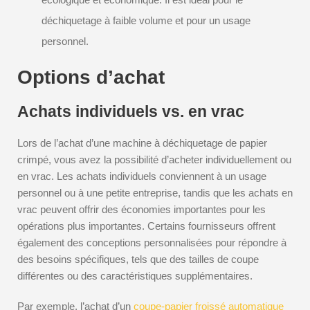
déchiquetage à faible volume et pour un usage
personnel.
Options d’achat
Achats individuels vs. en vrac
Lors de l’achat d’une machine à déchiquetage de papier
crimpé, vous avez la possibilité d’acheter individuellement ou
en vrac. Les achats individuels conviennent à un usage
personnel ou à une petite entreprise, tandis que les achats en
vrac peuvent offrir des économies importantes pour les
opérations plus importantes. Certains fournisseurs offrent
également des conceptions personnalisées pour répondre à
des besoins spécifiques, tels que des tailles de coupe
différentes ou des caractéristiques supplémentaires.
Par exemple, l’achat d’un
coupe-papier froissé automatique