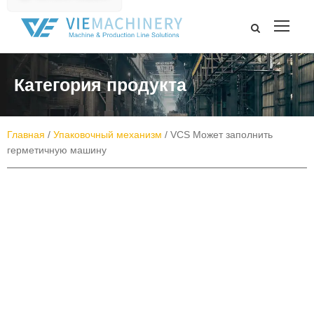
Категория продукта
Главная
/
Упаковочный механизм
/ VCS Может заполнить
герметичную машину