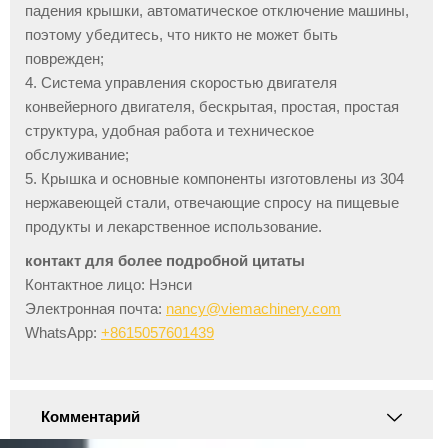
падения крышки, автоматическое отключение машины,
поэтому убедитесь, что никто не может быть
поврежден;
4. Система управления скоростью двигателя
конвейерного двигателя, бескрытая, простая, простая
структура, удобная работа и техническое
обслуживание;
5. Крышка и основные компоненты изготовлены из 304
нержавеющей стали, отвечающие спросу на пищевые
продукты и лекарственное использование.
контакт для более подробной цитаты
Контактное лицо: Нэнси
Электронная почта:
nancy@viemachinery.com
WhatsApp:
+8615057601439
Комментарий