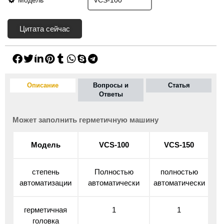
Цитата сейчас
Описание
Вопросы и
Статья
Ответы
Может заполнить герметичную машину
Модель
VCS-100
VCS-150
степень
Полностью
полностью
автоматизации
автоматически
автоматически
герметичная
1
1
головка