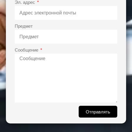
Эл. адрес
Предмет
Сообщение
Отправлять