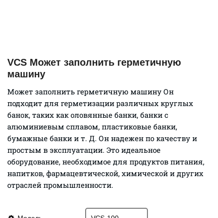
VCS Может заполнить герметичную
машину
Может заполнить герметичную машину Он
подходит для герметизации различных круглых
банок, таких как оловянные банки, банки с
алюминиевым сплавом, пластиковые банки,
бумажные банки и т. Д. Он надежен по качеству и
простым в эксплуатации. Это идеальное
оборудование, необходимое для продуктов питания,
напитков, фармацевтической, химической и других
отраслей промышленности.
Модель