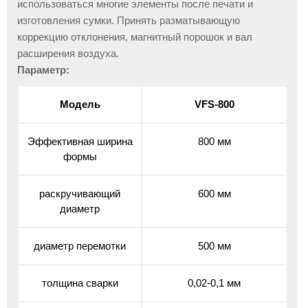
использоваться многие элементы после печати и
изготовления сумки. Принять разматывающую
коррекцию отклонения, магнитный порошок и вал
расширения воздуха.
Параметр:
Модель
VFS-800
Эффективная ширина
800 мм
формы
раскручивающий
600 мм
диаметр
диаметр перемотки
500 мм
толщина сварки
0,02-0,1 мм