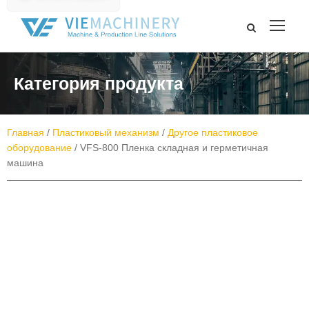
Категория продукта
Главная
/
Пластиковый механизм
/
Другое пластиковое
оборудование
/ VFS-800 Пленка складная и герметичная
машина