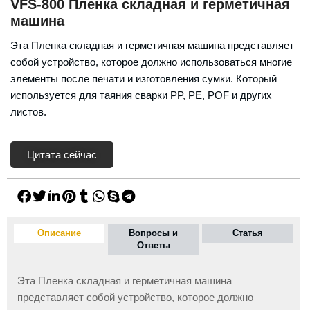
VFS-800 Пленка складная и герметичная
машина
Эта Пленка складная и герметичная машина представляет
собой устройство, которое должно использоваться многие
элементы после печати и изготовления сумки. Который
используется для таяния сварки PP, PE, POF и других
листов.
Цитата сейчас
Описание
Вопросы и
Статья
Ответы
Эта Пленка складная и герметичная машина
представляет собой устройство, которое должно