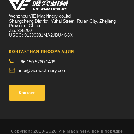
Wenzhou VIE Machinery co.,ltd
Shangcheng District, Yuhai Street, Ruian City, Zhejiang
Province, China.
Zip: 325200
USCC: 91330381MA2JBU4G6X
КОНТАКТНАЯ ИНФОРМАЦИЯ
+86 150 5760 1439
info@viemachinery.com
Контакт
Copyright 2010-2026 Vie Machinery, все в порядке