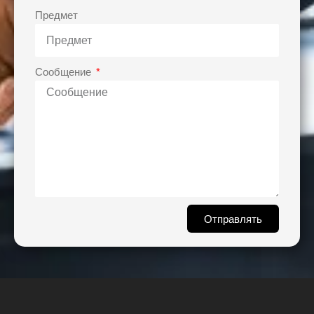
Предмет
Сообщение
Отправлять