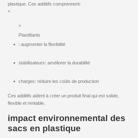
plastique. Ces additifs comprennent:
<
>
Plastifiants
: augmenter la flexibilité
stabilisateurs: améliorer la durabilité
charges: réduire les coûts de production
Ces additifs aident à créer un produit final qui est solide,
flexible et rentable.
impact environnemental des
sacs en plastique