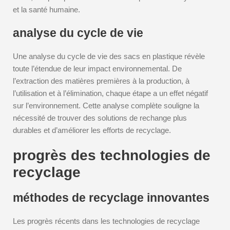
et la santé humaine.
analyse du cycle de vie
Une analyse du cycle de vie des sacs en plastique révèle
toute l’étendue de leur impact environnemental. De
l’extraction des matières premières à la production, à
l’utilisation et à l’élimination, chaque étape a un effet négatif
sur l’environnement. Cette analyse complète souligne la
nécessité de trouver des solutions de rechange plus
durables et d’améliorer les efforts de recyclage.
progrès des technologies de
recyclage
méthodes de recyclage innovantes
Les progrès récents dans les technologies de recyclage