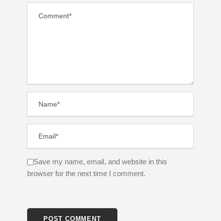
Save my name, email, and website in this
browser for the next time I comment.