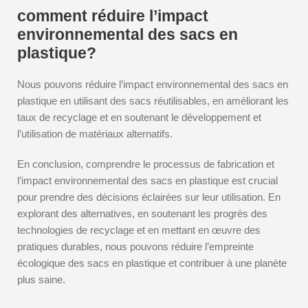
comment réduire l’impact
environnemental des sacs en
plastique?
Nous pouvons réduire l’impact environnemental des sacs en
plastique en utilisant des sacs réutilisables, en améliorant les
taux de recyclage et en soutenant le développement et
l’utilisation de matériaux alternatifs.
En conclusion, comprendre le processus de fabrication et
l’impact environnemental des sacs en plastique est crucial
pour prendre des décisions éclairées sur leur utilisation. En
explorant des alternatives, en soutenant les progrès des
technologies de recyclage et en mettant en œuvre des
pratiques durables, nous pouvons réduire l’empreinte
écologique des sacs en plastique et contribuer à une planète
plus saine.