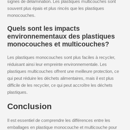
signes de délamination. Les plastiques multicouches sont
souvent plus épais et plus rincés que les plastiques
monocouches.
Quels sont les impacts
environnementaux des plastiques
monocouches et multicouches?
Les plastiques monocouches sont plus faciles à recycler,
réduisant ainsi leur empreinte environnementale. Les
plastiques multicouches offrent une meilleure protection, ce
qui peut réduire les déchets alimentaires, mais il est plus
difficile de les recycler, ce qui peut accroître les déchets
plastiques.
Conclusion
Il est essentiel de comprendre les différences entre les
emballages en plastique monocouche et multicouche pour