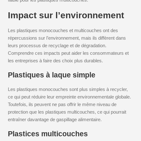
Impact sur l’environnement
Les plastiques monocouches et multicouches ont des
répercussions sur l’environnement, mais ils diffèrent dans
leurs processus de recyclage et de dégradation.
Comprendre ces impacts peut aider les consommateurs et
les entreprises à faire des choix plus durables.
Plastiques à laque simple
Les plastiques monocouches sont plus simples à recycler,
ce qui peut réduire leur empreinte environnementale globale.
Toutefois, ils peuvent ne pas offrir le même niveau de
protection que les plastiques multicouches, ce qui pourrait
entraîner davantage de gaspillage alimentaire.
Plastices multicouches