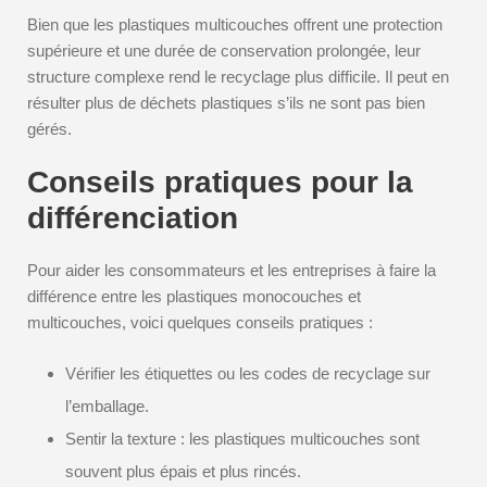
Bien que les plastiques multicouches offrent une protection
supérieure et une durée de conservation prolongée, leur
structure complexe rend le recyclage plus difficile. Il peut en
résulter plus de déchets plastiques s’ils ne sont pas bien
gérés.
Conseils pratiques pour la
différenciation
Pour aider les consommateurs et les entreprises à faire la
différence entre les plastiques monocouches et
multicouches, voici quelques conseils pratiques :
Vérifier les étiquettes ou les codes de recyclage sur
l’emballage.
Sentir la texture : les plastiques multicouches sont
souvent plus épais et plus rincés.