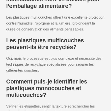
l’emballage alimentaire?
Les plastiques multicouches offrent une excellente protection
contre l’humidité, l’oxygène et la lumière, prolongeant la
durée de conservation des aliments périssables.
Les plastiques multicouches
peuvent-ils être recyclés?
Oui, mais le processus est plus complexe et nécessite des
techniques de recyclage spécialisées pour séparer les
différentes couches.
Comment puis-je identifier les
plastiques monocouches et
multicouches?
Vérifier les étiquettes, sentir la texture et rechercher les