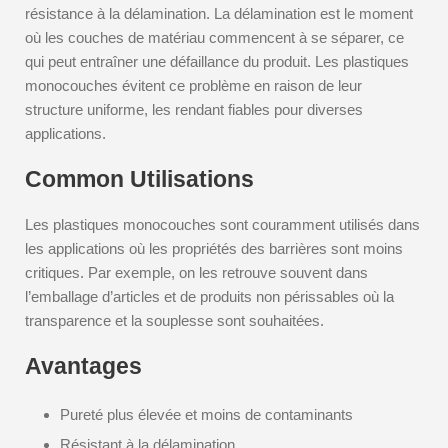
résistance à la délamination. La délamination est le moment
où les couches de matériau commencent à se séparer, ce
qui peut entraîner une défaillance du produit. Les plastiques
monocouches évitent ce problème en raison de leur
structure uniforme, les rendant fiables pour diverses
applications.
Common Utilisations
Les plastiques monocouches sont couramment utilisés dans
les applications où les propriétés des barrières sont moins
critiques. Par exemple, on les retrouve souvent dans
l’emballage d’articles et de produits non périssables où la
transparence et la souplesse sont souhaitées.
Avantages
Pureté plus élevée et moins de contaminants
Résistant à la délamination