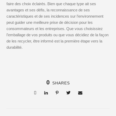
faire des choix éclairés. Bien que chaque type ait ses
avantages et ses défis, la reconnaissance de ses
caractéristiques et de ses incidences sur l’environnement
peut guider une meilleure prise de décision pour les
consommateurs et les entreprises. Que vous choisissiez
l’emballage de vos produits ou que vous décidiez de la façon
de les recycler, être informé est la première étape vers la
durabilité.
0
SHARES