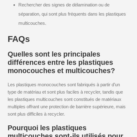
Rechercher des signes de délamination ou de
séparation, qui sont plus fréquents dans les plastiques
multicouches.
FAQs
Quelles sont les principales
différences entre les plastiques
monocouches et multicouches?
Les plastiques monocouches sont fabriqués à partir d’un
type de matériau et sont plus faciles à recycler, tandis que
les plastiques multicouches sont constitués de matériaux
multiples offrant une protection de barrière supérieure, mais
sont plus difficiles à recycler.
Pourquoi les plastiques
multicouches sont-ils utilisés pour