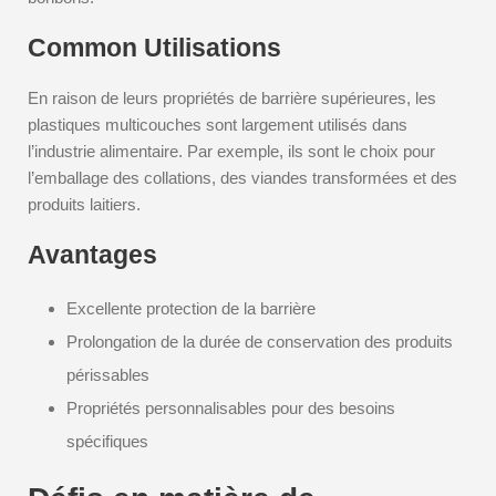
Common Utilisations
En raison de leurs propriétés de barrière supérieures, les
plastiques multicouches sont largement utilisés dans
l’industrie alimentaire. Par exemple, ils sont le choix pour
l’emballage des collations, des viandes transformées et des
produits laitiers.
Avantages
Excellente protection de la barrière
Prolongation de la durée de conservation des produits
périssables
Propriétés personnalisables pour des besoins
spécifiques