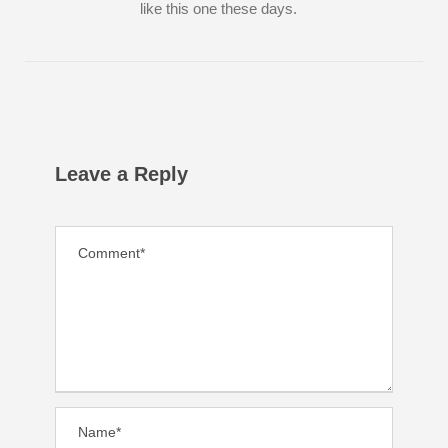
like this one these days.
Leave a Reply