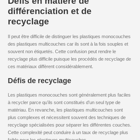
Défis en matière de
différenciation et de
recyclage
Il peut être difficile de distinguer les plastiques monocouches
des plastiques multicouches car ils sont à la fois souples et
souvent non étiquetés. Cette confusion peut rendre le
recyclage plus difficile puisque les procédés de recyclage de
ces matériaux diffèrent considérablement.
Défis de recyclage
Les plastiques monocouches sont généralement plus faciles
à recycler parce qu’ils sont constitués d’un seul type de
matériau. En revanche, les plastiques multicouches sont
plus complexes et nécessitent souvent des techniques de
recyclage spécialisées pour séparer les différentes couches.
Cette complexité peut conduire à un taux de recyclage plus
faible pour les plastiques multicouches.