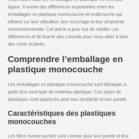
égaux. Il existe des différences importantes entre les
emballages en plastique monocouche et multicouche qui
influent sur leur utilisation, leur recyclage et leur empreinte
environnementale. Cet article a pour but de clarifier ces
différences et de fournir des conseils pour vous aider à faire
des choix éclairés.
Comprendre l’emballage en
plastique monocouche
Les emballages en plastique monocouche sont fabriqués à
partir d’un seul type de matériau plastique. Ces types de
plastiques sont appréciés pour leur simplicité et leur pureté.
Caractéristiques des plastiques
monocouches
Les films monocouches sont connus pour leur pureté et leur