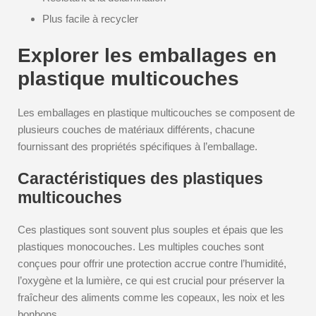
Plus facile à recycler
Explorer les emballages en
plastique multicouches
Les emballages en plastique multicouches se composent de
plusieurs couches de matériaux différents, chacune
fournissant des propriétés spécifiques à l’emballage.
Caractéristiques des plastiques
multicouches
Ces plastiques sont souvent plus souples et épais que les
plastiques monocouches. Les multiples couches sont
conçues pour offrir une protection accrue contre l’humidité,
l’oxygène et la lumière, ce qui est crucial pour préserver la
fraîcheur des aliments comme les copeaux, les noix et les
bonbons.