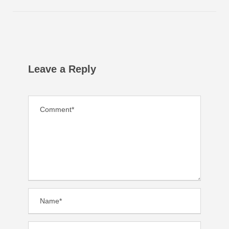
Leave a Reply