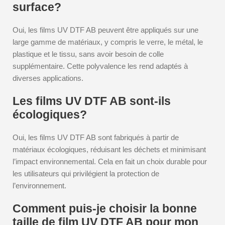
surface?
Oui, les films UV DTF AB peuvent être appliqués sur une
large gamme de matériaux, y compris le verre, le métal, le
plastique et le tissu, sans avoir besoin de colle
supplémentaire. Cette polyvalence les rend adaptés à
diverses applications.
Les films UV DTF AB sont-ils
écologiques?
Oui, les films UV DTF AB sont fabriqués à partir de
matériaux écologiques, réduisant les déchets et minimisant
l’impact environnemental. Cela en fait un choix durable pour
les utilisateurs qui privilégient la protection de
l’environnement.
Comment puis-je choisir la bonne
taille de film UV DTF AB pour mon