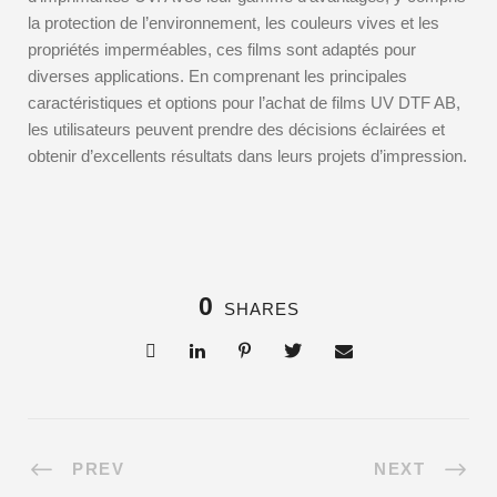
la protection de l’environnement, les couleurs vives et les
propriétés imperméables, ces films sont adaptés pour
diverses applications. En comprenant les principales
caractéristiques et options pour l’achat de films UV DTF AB,
les utilisateurs peuvent prendre des décisions éclairées et
obtenir d’excellents résultats dans leurs projets d’impression.
0
SHARES
PREV
NEXT