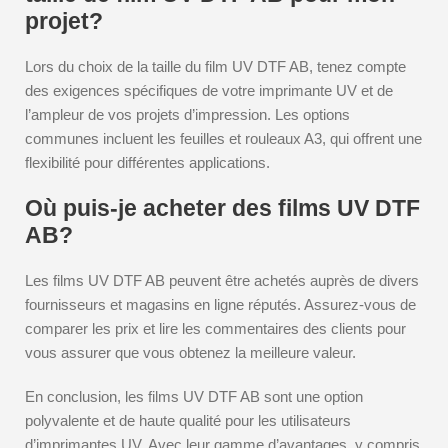
projet?
Lors du choix de la taille du film UV DTF AB, tenez compte
des exigences spécifiques de votre imprimante UV et de
l’ampleur de vos projets d’impression. Les options
communes incluent les feuilles et rouleaux A3, qui offrent une
flexibilité pour différentes applications.
Où puis-je acheter des films UV DTF
AB?
Les films UV DTF AB peuvent être achetés auprès de divers
fournisseurs et magasins en ligne réputés. Assurez-vous de
comparer les prix et lire les commentaires des clients pour
vous assurer que vous obtenez la meilleure valeur.
En conclusion, les films UV DTF AB sont une option
polyvalente et de haute qualité pour les utilisateurs
d’imprimantes UV. Avec leur gamme d’avantages, y compris