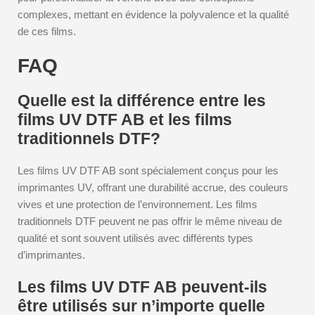
complexes, mettant en évidence la polyvalence et la qualité
de ces films.
FAQ
Quelle est la différence entre les
films UV DTF AB et les films
traditionnels DTF?
Les films UV DTF AB sont spécialement conçus pour les
imprimantes UV, offrant une durabilité accrue, des couleurs
vives et une protection de l’environnement. Les films
traditionnels DTF peuvent ne pas offrir le même niveau de
qualité et sont souvent utilisés avec différents types
d’imprimantes.
Les films UV DTF AB peuvent-ils
être utilisés sur n’importe quelle