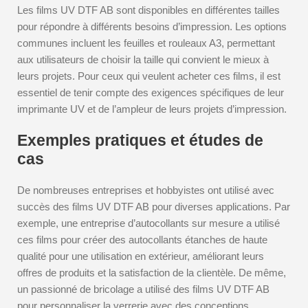
Les films UV DTF AB sont disponibles en différentes tailles
pour répondre à différents besoins d’impression. Les options
communes incluent les feuilles et rouleaux A3, permettant
aux utilisateurs de choisir la taille qui convient le mieux à
leurs projets. Pour ceux qui veulent acheter ces films, il est
essentiel de tenir compte des exigences spécifiques de leur
imprimante UV et de l’ampleur de leurs projets d’impression.
Exemples pratiques et études de
cas
De nombreuses entreprises et hobbyistes ont utilisé avec
succès des films UV DTF AB pour diverses applications. Par
exemple, une entreprise d’autocollants sur mesure a utilisé
ces films pour créer des autocollants étanches de haute
qualité pour une utilisation en extérieur, améliorant leurs
offres de produits et la satisfaction de la clientèle. De même,
un passionné de bricolage a utilisé des films UV DTF AB
pour personnaliser la verrerie avec des conceptions