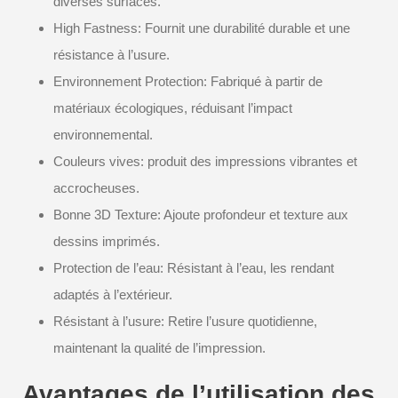
diverses surfaces.
High Fastness: Fournit une durabilité durable et une
résistance à l’usure.
Environnement Protection: Fabriqué à partir de
matériaux écologiques, réduisant l’impact
environnemental.
Couleurs vives: produit des impressions vibrantes et
accrocheuses.
Bonne 3D Texture: Ajoute profondeur et texture aux
dessins imprimés.
Protection de l’eau: Résistant à l’eau, les rendant
adaptés à l’extérieur.
Résistant à l’usure: Retire l’usure quotidienne,
maintenant la qualité de l’impression.
Avantages de l’utilisation des