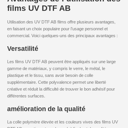
films UV DTF AB
Utilisation des UV DTF AB films offre plusieurs avantages,
en faisant un choix populaire pour l’usage personnel et
commercial. Voici quelques-uns des principaux avantages :
Versatilité
Les films UV DTF AB peuvent être appliqués sur une large
gamme de matériaux, y compris le verre, le métal, le
plastique et le tissu, sans avoir besoin de colle
supplémentaire. Cette polyvalence permet une liberté
créative et réduit la difficulté de trouver le bon adhésif pour
différentes surfaces.
amélioration de la qualité
La colle polymère élevée et les couleurs vives des films UV