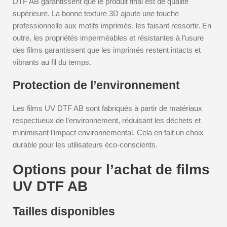
DTF AB garantissent que le produit final est de qualité
supérieure. La bonne texture 3D ajoute une touche
professionnelle aux motifs imprimés, les faisant ressortir. En
outre, les propriétés imperméables et résistantes à l’usure
des films garantissent que les imprimés restent intacts et
vibrants au fil du temps.
Protection de l’environnement
Les films UV DTF AB sont fabriqués à partir de matériaux
respectueux de l’environnement, réduisant les déchets et
minimisant l’impact environnemental. Cela en fait un choix
durable pour les utilisateurs éco-conscients.
Options pour l’achat de films
UV DTF AB
Tailles disponibles