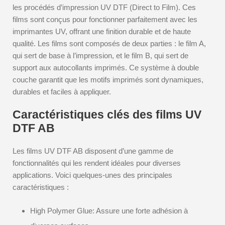
les procédés d’impression UV DTF (Direct to Film). Ces
films sont conçus pour fonctionner parfaitement avec les
imprimantes UV, offrant une finition durable et de haute
qualité. Les films sont composés de deux parties : le film A,
qui sert de base à l’impression, et le film B, qui sert de
support aux autocollants imprimés. Ce système à double
couche garantit que les motifs imprimés sont dynamiques,
durables et faciles à appliquer.
Caractéristiques clés des films UV
DTF AB
Les films UV DTF AB disposent d’une gamme de
fonctionnalités qui les rendent idéales pour diverses
applications. Voici quelques-unes des principales
caractéristiques :
High Polymer Glue: Assure une forte adhésion à