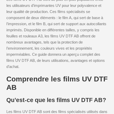
les utilisateurs d’imprimantes UV pour leur polyvalence et
leur qualité de production. Ces films spécialisés se
composent de deux éléments : le film A, qui sert de base à
l’impression, et le film B, qui sert de support aux autocollants
imprimés. Disponible en différentes tailles, y compris les
feuilles et rouleaux A3, les films UV DTF AB offrent de
nombreux avantages, tels que la protection de
l’environnement, les couleurs vives et les propriétés
imperméables. Ce guide donnera un aperçu complet des
films UV DTF AB, de leurs utilisations, avantages et options
d’achat.
Comprendre les films UV DTF
AB
Qu’est-ce que les films UV DTF AB?
Les films UV DTF AB sont des films spécialisés utilisés dans