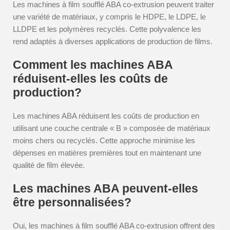
Les machines à film soufflé ABA co-extrusion peuvent traiter
une variété de matériaux, y compris le HDPE, le LDPE, le
LLDPE et les polymères recyclés. Cette polyvalence les
rend adaptés à diverses applications de production de films.
Comment les machines ABA
réduisent-elles les coûts de
production?
Les machines ABA réduisent les coûts de production en
utilisant une couche centrale « B » composée de matériaux
moins chers ou recyclés. Cette approche minimise les
dépenses en matières premières tout en maintenant une
qualité de film élevée.
Les machines ABA peuvent-elles
être personnalisées?
Oui, les machines à film soufflé ABA co-extrusion offrent des