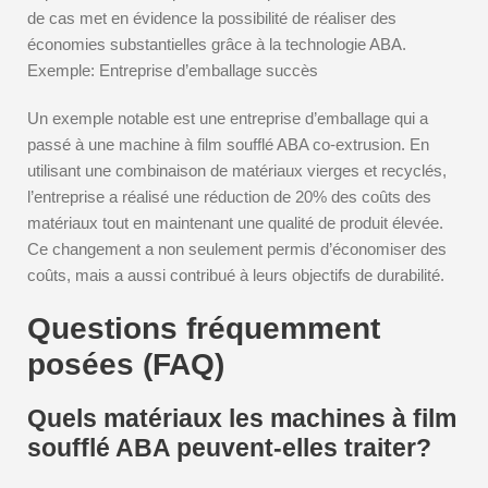
de cas met en évidence la possibilité de réaliser des
économies substantielles grâce à la technologie ABA.
Exemple: Entreprise d’emballage succès
Un exemple notable est une entreprise d’emballage qui a
passé à une machine à film soufflé ABA co-extrusion. En
utilisant une combinaison de matériaux vierges et recyclés,
l’entreprise a réalisé une réduction de 20% des coûts des
matériaux tout en maintenant une qualité de produit élevée.
Ce changement a non seulement permis d’économiser des
coûts, mais a aussi contribué à leurs objectifs de durabilité.
Questions fréquemment
posées (FAQ)
Quels matériaux les machines à film
soufflé ABA peuvent-elles traiter?