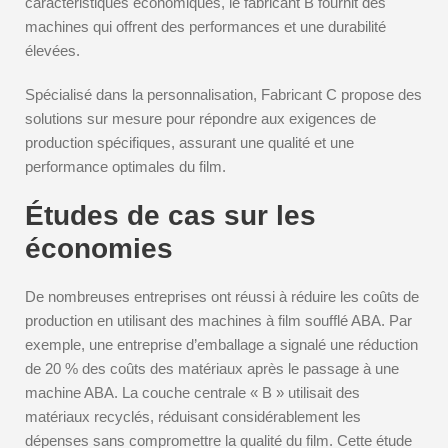
caractéristiques économiques, le fabricant B fournit des
machines qui offrent des performances et une durabilité
élevées.
Spécialisé dans la personnalisation, Fabricant C propose des
solutions sur mesure pour répondre aux exigences de
production spécifiques, assurant une qualité et une
performance optimales du film.
Études de cas sur les
économies
De nombreuses entreprises ont réussi à réduire les coûts de
production en utilisant des machines à film soufflé ABA. Par
exemple, une entreprise d’emballage a signalé une réduction
de 20 % des coûts des matériaux après le passage à une
machine ABA. La couche centrale « B » utilisait des
matériaux recyclés, réduisant considérablement les
dépenses sans compromettre la qualité du film. Cette étude