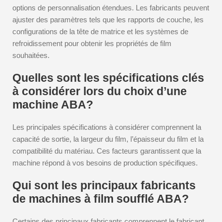
options de personnalisation étendues. Les fabricants peuvent
ajuster des paramètres tels que les rapports de couche, les
configurations de la tête de matrice et les systèmes de
refroidissement pour obtenir les propriétés de film
souhaitées.
Quelles sont les spécifications clés
à considérer lors du choix d’une
machine ABA?
Les principales spécifications à considérer comprennent la
capacité de sortie, la largeur du film, l’épaisseur du film et la
compatibilité du matériau. Ces facteurs garantissent que la
machine répond à vos besoins de production spécifiques.
Qui sont les principaux fabricants
de machines à film soufflé ABA?
Certains des principaux fabricants comprennent le fabricant