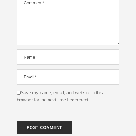
Save my name, email, and website in this
browser for the next time I comment.