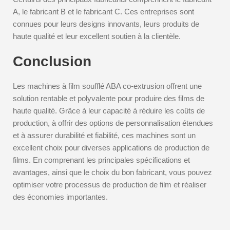
A, le fabricant B et le fabricant C. Ces entreprises sont
connues pour leurs designs innovants, leurs produits de
haute qualité et leur excellent soutien à la clientèle.
Conclusion
Les machines à film soufflé ABA co-extrusion offrent une
solution rentable et polyvalente pour produire des films de
haute qualité. Grâce à leur capacité à réduire les coûts de
production, à offrir des options de personnalisation étendues
et à assurer durabilité et fiabilité, ces machines sont un
excellent choix pour diverses applications de production de
films. En comprenant les principales spécifications et
avantages, ainsi que le choix du bon fabricant, vous pouvez
optimiser votre processus de production de film et réaliser
des économies importantes.