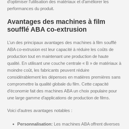
d’optimiser l’utilisation des matériaux et d’améliorer les
performances du produit.
Avantages des machines à film
soufflé ABA co-extrusion
L’un des principaux avantages des machines à film soufflé
ABA co-extrusion est leur capacité à réduire les coûts de
production tout en maintenant une production de haute
qualité. En utilisant une couche centrale « B » de matériaux à
moindre coût, les fabricants peuvent réduire
considérablement les dépenses en matières premières sans
compromettre la qualité globale du film. Cette capacité
d’économie fait des machines ABA un choix populaire pour
une large gamme d’applications de production de films.
Voici d’autres avantages notables :
Personnalisation:
Les machines ABA offrent diverses