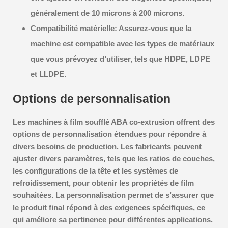
généralement de 10 microns à 200 microns.
Compatibilité matérielle:
Assurez-vous que la
machine est compatible avec les types de matériaux
que vous prévoyez d’utiliser, tels que HDPE, LDPE
et LLDPE.
Options de personnalisation
Les machines à film soufflé ABA co-extrusion offrent des
options de personnalisation étendues pour répondre à
divers besoins de production. Les fabricants peuvent
ajuster divers paramètres, tels que les ratios de couches,
les configurations de la tête et les systèmes de
refroidissement, pour obtenir les propriétés de film
souhaitées. La personnalisation permet de s’assurer que
le produit final répond à des exigences spécifiques, ce
qui améliore sa pertinence pour différentes applications.