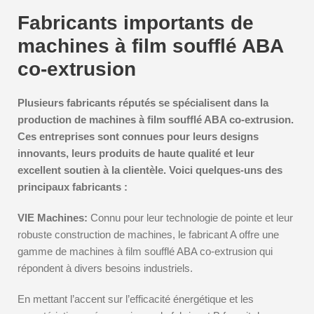
Fabricants importants de
machines à film soufflé ABA
co-extrusion
Plusieurs fabricants réputés se spécialisent dans la
production de machines à film soufflé ABA co-extrusion.
Ces entreprises sont connues pour leurs designs
innovants, leurs produits de haute qualité et leur
excellent soutien à la clientèle. Voici quelques-uns des
principaux fabricants :
VIE Machines:
Connu pour leur technologie de pointe et leur
robuste construction de machines, le fabricant A offre une
gamme de machines à film soufflé ABA co-extrusion qui
répondent à divers besoins industriels.
En mettant l’accent sur l’efficacité énergétique et les