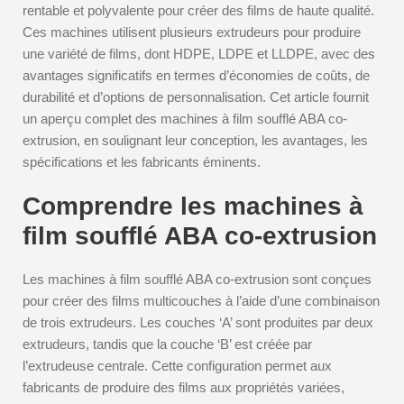
rentable et polyvalente pour créer des films de haute qualité.
Ces machines utilisent plusieurs extrudeurs pour produire
une variété de films, dont HDPE, LDPE et LLDPE, avec des
avantages significatifs en termes d’économies de coûts, de
durabilité et d’options de personnalisation. Cet article fournit
un aperçu complet des machines à film soufflé ABA co-
extrusion, en soulignant leur conception, les avantages, les
spécifications et les fabricants éminents.
Comprendre les machines à
film soufflé ABA co-extrusion
Les machines à film soufflé ABA co-extrusion sont conçues
pour créer des films multicouches à l’aide d’une combinaison
de trois extrudeurs. Les couches ‘A’ sont produites par deux
extrudeurs, tandis que la couche ‘B’ est créée par
l’extrudeuse centrale. Cette configuration permet aux
fabricants de produire des films aux propriétés variées,