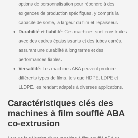
options de personnalisation pour répondre à des
exigences de production spécifiques, y compris la
capacité de sortie, la largeur du film et l’épaisseur.
Durabilité et fiabilité:
Ces machines sont construites
avec des cadres épaississants et des tubes carrés,
assurant une durabilité à long terme et des
performances fiables.
Versatilité:
Les machines ABA peuvent produire
différents types de films, tels que HDPE, LDPE et
LLDPE, les rendant adaptés à diverses applications.
Caractéristiques clés des
machines à film soufflé ABA
co-extrusion