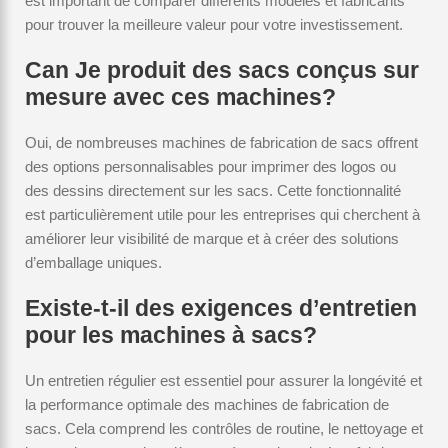
est important de comparer différents modèles et fabricants
pour trouver la meilleure valeur pour votre investissement.
Can Je produit des sacs conçus sur
mesure avec ces machines?
Oui, de nombreuses machines de fabrication de sacs offrent
des options personnalisables pour imprimer des logos ou
des dessins directement sur les sacs. Cette fonctionnalité
est particulièrement utile pour les entreprises qui cherchent à
améliorer leur visibilité de marque et à créer des solutions
d’emballage uniques.
Existe-t-il des exigences d’entretien
pour les machines à sacs?
Un entretien régulier est essentiel pour assurer la longévité et
la performance optimale des machines de fabrication de
sacs. Cela comprend les contrôles de routine, le nettoyage et