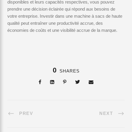
disponibles et leurs capacités respectives, vous pouvez
prendre une décision éclairée qui répond aux besoins de
votre entreprise. Investir dans une machine à sacs de haute
qualité peut entraîner une productivité accrue, des
économies de coûts et une visibilité accrue de la marque.
0
SHARES
PREV
NEXT