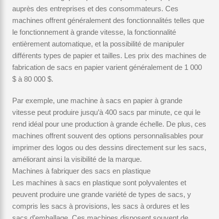
auprès des entreprises et des consommateurs. Ces
machines offrent généralement des fonctionnalités telles que
le fonctionnement à grande vitesse, la fonctionnalité
entièrement automatique, et la possibilité de manipuler
différents types de papier et tailles. Les prix des machines de
fabrication de sacs en papier varient généralement de 1 000
$ à 80 000 $.
Par exemple, une machine à sacs en papier à grande
vitesse peut produire jusqu’à 400 sacs par minute, ce qui le
rend idéal pour une production à grande échelle. De plus, ces
machines offrent souvent des options personnalisables pour
imprimer des logos ou des dessins directement sur les sacs,
améliorant ainsi la visibilité de la marque.
Machines à fabriquer des sacs en plastique
Les machines à sacs en plastique sont polyvalentes et
peuvent produire une grande variété de types de sacs, y
compris les sacs à provisions, les sacs à ordures et les
sacs d’emballage. Ces machines disposent souvent de