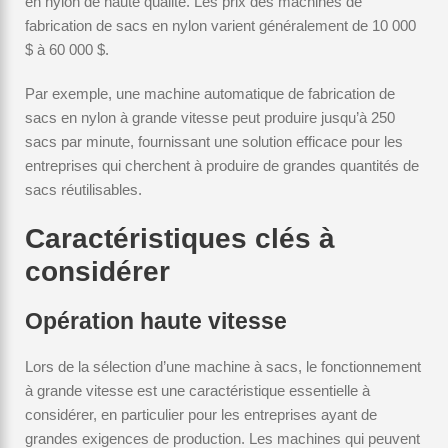
en nylon de haute qualité. Les prix des machines de
fabrication de sacs en nylon varient généralement de 10 000
$ à 60 000 $.
Par exemple, une machine automatique de fabrication de
sacs en nylon à grande vitesse peut produire jusqu’à 250
sacs par minute, fournissant une solution efficace pour les
entreprises qui cherchent à produire de grandes quantités de
sacs réutilisables.
Caractéristiques clés à
considérer
Opération haute vitesse
Lors de la sélection d’une machine à sacs, le fonctionnement
à grande vitesse est une caractéristique essentielle à
considérer, en particulier pour les entreprises ayant de
grandes exigences de production. Les machines qui peuvent