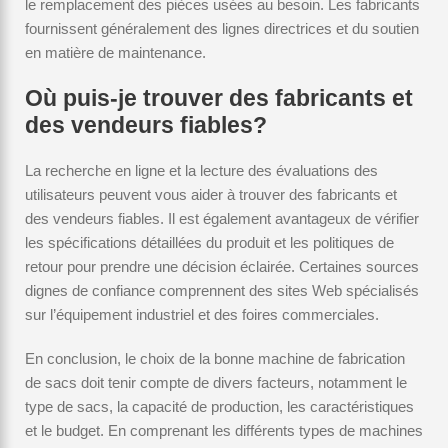
le remplacement des pièces usées au besoin. Les fabricants
fournissent généralement des lignes directrices et du soutien
en matière de maintenance.
Où puis-je trouver des fabricants et
des vendeurs fiables?
La recherche en ligne et la lecture des évaluations des
utilisateurs peuvent vous aider à trouver des fabricants et
des vendeurs fiables. Il est également avantageux de vérifier
les spécifications détaillées du produit et les politiques de
retour pour prendre une décision éclairée. Certaines sources
dignes de confiance comprennent des sites Web spécialisés
sur l’équipement industriel et des foires commerciales.
En conclusion, le choix de la bonne machine de fabrication
de sacs doit tenir compte de divers facteurs, notamment le
type de sacs, la capacité de production, les caractéristiques
et le budget. En comprenant les différents types de machines