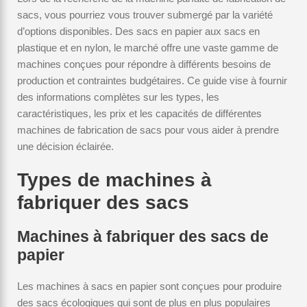
sacs, vous pourriez vous trouver submergé par la variété
d’options disponibles. Des sacs en papier aux sacs en
plastique et en nylon, le marché offre une vaste gamme de
machines conçues pour répondre à différents besoins de
production et contraintes budgétaires. Ce guide vise à fournir
des informations complètes sur les types, les
caractéristiques, les prix et les capacités de différentes
machines de fabrication de sacs pour vous aider à prendre
une décision éclairée.
Types de machines à
fabriquer des sacs
Machines à fabriquer des sacs de
papier
Les machines à sacs en papier sont conçues pour produire
des sacs écologiques qui sont de plus en plus populaires