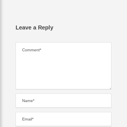
Leave a Reply