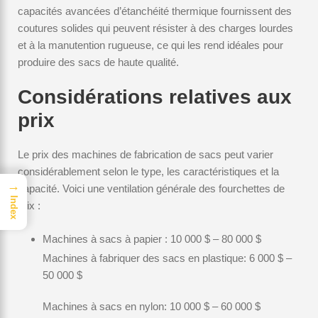
capacités avancées d’étanchéité thermique fournissent des
coutures solides qui peuvent résister à des charges lourdes
et à la manutention rugueuse, ce qui les rend idéales pour
produire des sacs de haute qualité.
Considérations relatives aux
prix
Le prix des machines de fabrication de sacs peut varier
considérablement selon le type, les caractéristiques et la
→
capacité. Voici une ventilation générale des fourchettes de
Index
prix :
Machines à sacs à papier : 10 000 $ – 80 000 $
Machines à fabriquer des sacs en plastique: 6 000 $ –
50 000 $
Machines à sacs en nylon: 10 000 $ – 60 000 $