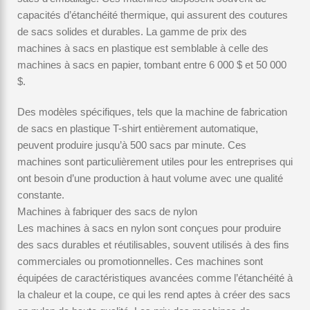
capacités d’étanchéité thermique, qui assurent des coutures
de sacs solides et durables. La gamme de prix des
machines à sacs en plastique est semblable à celle des
machines à sacs en papier, tombant entre 6 000 $ et 50 000
$.
Des modèles spécifiques, tels que la machine de fabrication
de sacs en plastique T-shirt entièrement automatique,
peuvent produire jusqu’à 500 sacs par minute. Ces
machines sont particulièrement utiles pour les entreprises qui
ont besoin d’une production à haut volume avec une qualité
constante.
Machines à fabriquer des sacs de nylon
Les machines à sacs en nylon sont conçues pour produire
des sacs durables et réutilisables, souvent utilisés à des fins
commerciales ou promotionnelles. Ces machines sont
équipées de caractéristiques avancées comme l’étanchéité à
la chaleur et la coupe, ce qui les rend aptes à créer des sacs