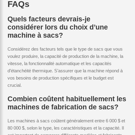
FAQs
Quels facteurs devrais-je
considérer lors du choix d’une
machine à sacs?
Considérez des facteurs tels que le type de sacs que vous
voulez produire, la capacité de production de la machine, la
vitesse, la fonctionnalité automatique et les capacités
d’étanchéité thermique. S’assurer que la machine répond à
vos besoins de production spécifiques et le budget est
crucial.
Combien coûtent habituellement les
machines de fabrication de sacs?
Les machines à sacs coûtent généralement entre 6 000 $ et
80 000 $, selon le type, les caractéristiques et la capacité. Il