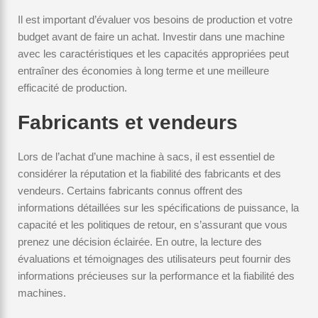
Il est important d’évaluer vos besoins de production et votre
budget avant de faire un achat. Investir dans une machine
avec les caractéristiques et les capacités appropriées peut
entraîner des économies à long terme et une meilleure
efficacité de production.
Fabricants et vendeurs
Lors de l’achat d’une machine à sacs, il est essentiel de
considérer la réputation et la fiabilité des fabricants et des
vendeurs. Certains fabricants connus offrent des
informations détaillées sur les spécifications de puissance, la
capacité et les politiques de retour, en s’assurant que vous
prenez une décision éclairée. En outre, la lecture des
évaluations et témoignages des utilisateurs peut fournir des
informations précieuses sur la performance et la fiabilité des
machines.