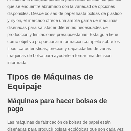
que se encuentre abrumado con la variedad de opciones
disponibles. Desde bolsas de papel hasta bolsas de plástico
y nylon, el mercado ofrece una amplia gama de máquinas
diseñadas para satisfacer diferentes necesidades de
producción y limitaciones presupuestarias. Esta guía tiene
como objetivo proporcionar información completa sobre los
tipos, características, precios y capacidades de varias
máquinas de bolsa para ayudarle a tomar una decisión
informada.
Tipos de Máquinas de
Equipaje
Máquinas para hacer bolsas de
pago
Las máquinas de fabricación de bolsas de papel están
diseñadas para producir bolsas ecológicas que son cada vez