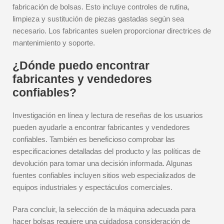
fabricación de bolsas. Esto incluye controles de rutina,
limpieza y sustitución de piezas gastadas según sea
necesario. Los fabricantes suelen proporcionar directrices de
mantenimiento y soporte.
¿Dónde puedo encontrar
fabricantes y vendedores
confiables?
Investigación en línea y lectura de reseñas de los usuarios
pueden ayudarle a encontrar fabricantes y vendedores
confiables. También es beneficioso comprobar las
especificaciones detalladas del producto y las políticas de
devolución para tomar una decisión informada. Algunas
fuentes confiables incluyen sitios web especializados de
equipos industriales y espectáculos comerciales.
Para concluir, la selección de la máquina adecuada para
hacer bolsas requiere una cuidadosa consideración de