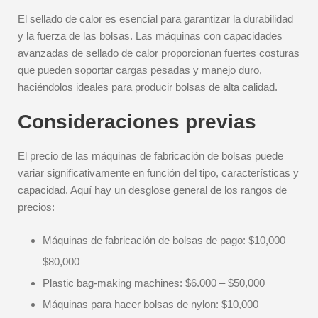
El sellado de calor es esencial para garantizar la durabilidad
y la fuerza de las bolsas. Las máquinas con capacidades
avanzadas de sellado de calor proporcionan fuertes costuras
que pueden soportar cargas pesadas y manejo duro,
haciéndolos ideales para producir bolsas de alta calidad.
Consideraciones previas
El precio de las máquinas de fabricación de bolsas puede
variar significativamente en función del tipo, características y
capacidad. Aquí hay un desglose general de los rangos de
precios:
Máquinas de fabricación de bolsas de pago: $10,000 –
$80,000
Plastic bag-making machines: $6.000 – $50,000
Máquinas para hacer bolsas de nylon: $10,000 –