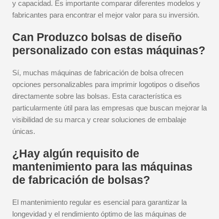
y capacidad. Es importante comparar diferentes modelos y
fabricantes para encontrar el mejor valor para su inversión.
Can Produzco bolsas de diseño
personalizado con estas máquinas?
Sí, muchas máquinas de fabricación de bolsa ofrecen
opciones personalizables para imprimir logotipos o diseños
directamente sobre las bolsas. Esta característica es
particularmente útil para las empresas que buscan mejorar la
visibilidad de su marca y crear soluciones de embalaje
únicas.
¿Hay algún requisito de
mantenimiento para las máquinas
de fabricación de bolsas?
El mantenimiento regular es esencial para garantizar la
longevidad y el rendimiento óptimo de las máquinas de