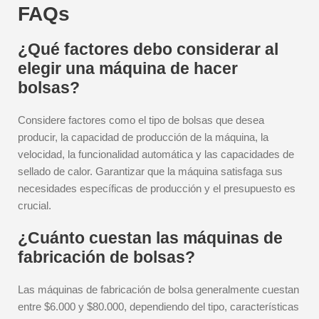
FAQs
¿Qué factores debo considerar al
elegir una máquina de hacer
bolsas?
Considere factores como el tipo de bolsas que desea
producir, la capacidad de producción de la máquina, la
velocidad, la funcionalidad automática y las capacidades de
sellado de calor. Garantizar que la máquina satisfaga sus
necesidades específicas de producción y el presupuesto es
crucial.
¿Cuánto cuestan las máquinas de
fabricación de bolsas?
Las máquinas de fabricación de bolsa generalmente cuestan
entre $6.000 y $80.000, dependiendo del tipo, características