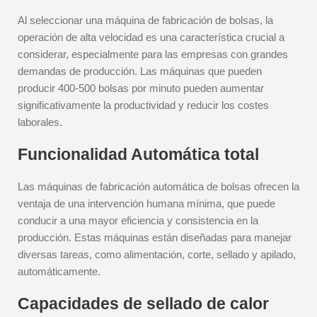
Al seleccionar una máquina de fabricación de bolsas, la
operación de alta velocidad es una característica crucial a
considerar, especialmente para las empresas con grandes
demandas de producción. Las máquinas que pueden
producir 400-500 bolsas por minuto pueden aumentar
significativamente la productividad y reducir los costes
laborales.
Funcionalidad Automática total
Las máquinas de fabricación automática de bolsas ofrecen la
ventaja de una intervención humana mínima, que puede
conducir a una mayor eficiencia y consistencia en la
producción. Estas máquinas están diseñadas para manejar
diversas tareas, como alimentación, corte, sellado y apilado,
automáticamente.
Capacidades de sellado de calor