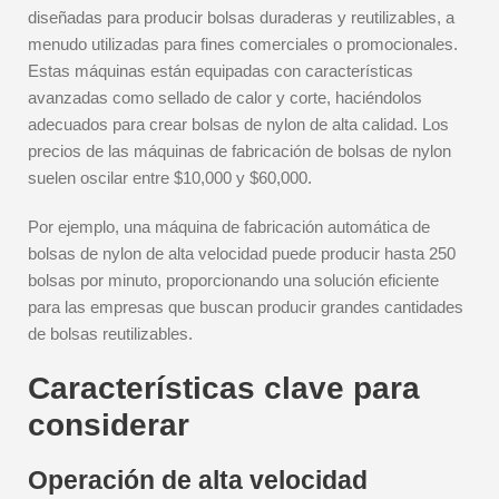
diseñadas para producir bolsas duraderas y reutilizables, a
menudo utilizadas para fines comerciales o promocionales.
Estas máquinas están equipadas con características
avanzadas como sellado de calor y corte, haciéndolos
adecuados para crear bolsas de nylon de alta calidad. Los
precios de las máquinas de fabricación de bolsas de nylon
suelen oscilar entre $10,000 y $60,000.
Por ejemplo, una máquina de fabricación automática de
bolsas de nylon de alta velocidad puede producir hasta 250
bolsas por minuto, proporcionando una solución eficiente
para las empresas que buscan producir grandes cantidades
de bolsas reutilizables.
Características clave para
considerar
Operación de alta velocidad