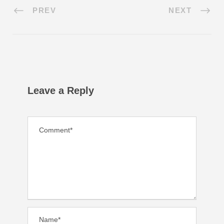
PREV
NEXT
Leave a Reply