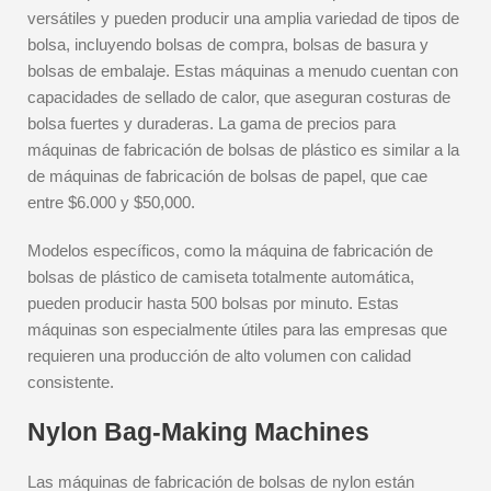
versátiles y pueden producir una amplia variedad de tipos de
bolsa, incluyendo bolsas de compra, bolsas de basura y
bolsas de embalaje. Estas máquinas a menudo cuentan con
capacidades de sellado de calor, que aseguran costuras de
bolsa fuertes y duraderas. La gama de precios para
máquinas de fabricación de bolsas de plástico es similar a la
de máquinas de fabricación de bolsas de papel, que cae
entre $6.000 y $50,000.
Modelos específicos, como la máquina de fabricación de
bolsas de plástico de camiseta totalmente automática,
pueden producir hasta 500 bolsas por minuto. Estas
máquinas son especialmente útiles para las empresas que
requieren una producción de alto volumen con calidad
consistente.
Nylon Bag-Making Machines
Las máquinas de fabricación de bolsas de nylon están