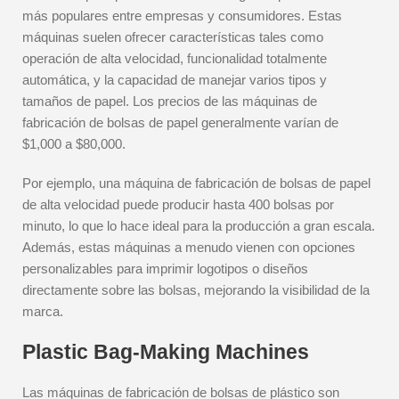
más populares entre empresas y consumidores. Estas
máquinas suelen ofrecer características tales como
operación de alta velocidad, funcionalidad totalmente
automática, y la capacidad de manejar varios tipos y
tamaños de papel. Los precios de las máquinas de
fabricación de bolsas de papel generalmente varían de
$1,000 a $80,000.
Por ejemplo, una máquina de fabricación de bolsas de papel
de alta velocidad puede producir hasta 400 bolsas por
minuto, lo que lo hace ideal para la producción a gran escala.
Además, estas máquinas a menudo vienen con opciones
personalizables para imprimir logotipos o diseños
directamente sobre las bolsas, mejorando la visibilidad de la
marca.
Plastic Bag-Making Machines
Las máquinas de fabricación de bolsas de plástico son