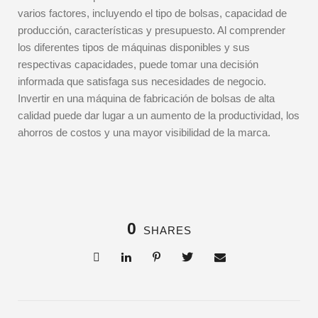
varios factores, incluyendo el tipo de bolsas, capacidad de
producción, características y presupuesto. Al comprender
los diferentes tipos de máquinas disponibles y sus
respectivas capacidades, puede tomar una decisión
informada que satisfaga sus necesidades de negocio.
Invertir en una máquina de fabricación de bolsas de alta
calidad puede dar lugar a un aumento de la productividad, los
ahorros de costos y una mayor visibilidad de la marca.
0
SHARES