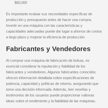
$60,000
Es importante evaluar sus necesidades específicas de
producción y presupuesto antes de hacer una compra.
Invertir en una máquina con las características y
capacidades adecuadas puede dar lugar a ahorros de costos
a largo plazo y mejorar la eficiencia de producción.
Fabricantes y Vendedores
Al comprar una máquina de fabricación de bolsas, es
esencial considerar la reputación y fiabilidad de los
fabricantes y vendedores. Algunos fabricantes conocidos
ofrecen información detallada sobre especificaciones de
potencia, capacidad y políticas de retorno, asegurando que
tome una decisión informada. Además, leer reseñas y
testimonios de los usuarios puede proporcionar valiosas
ideas sobre el rendimiento y la fiabilidad de las máquinas.