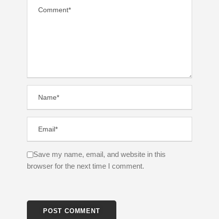
Save my name, email, and website in this
browser for the next time I comment.