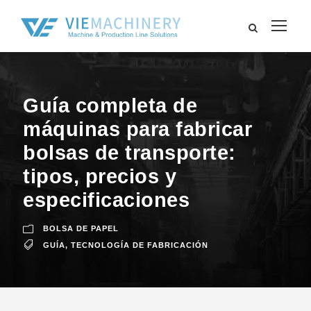
Guía completa de
máquinas para fabricar
bolsas de transporte:
tipos, precios y
especificaciones
BOLSA DE PAPEL
GUÍA
,
TECNOLOGÍA DE FABRICACIÓN