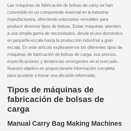
Las máquinas de fabricación de bolsas de carry se han
convertido en un componente esencial en la industria
manufacturera, ofreciendo soluciones versátiles para
producir diversos tipos de bolsas. Estas máquinas atienden
a una amplia gama de necesidades, desde el uso doméstico
en pequeña escala hasta la producción industrial a gran
escala. En este artículo exploraremos los diferentes tipos de
máquinas de fabricación de bolsas de carga, sus precios,
especificaciones y tendencias emergentes en el mercado.
Nuestro objetivo es proporcionarle información completa
para ayudarle a tomar una decisión informada.
Tipos de máquinas de
fabricación de bolsas de
carga
Manual Carry Bag Making Machines