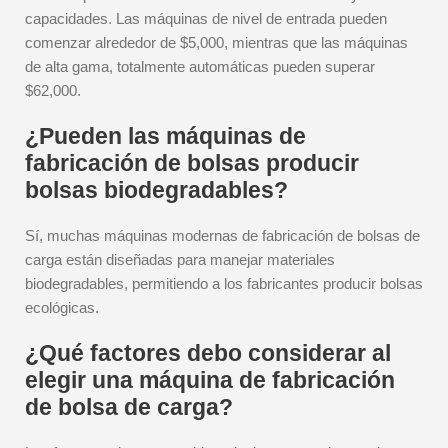
capacidades. Las máquinas de nivel de entrada pueden
comenzar alrededor de $5,000, mientras que las máquinas
de alta gama, totalmente automáticas pueden superar
$62,000.
¿Pueden las máquinas de
fabricación de bolsas producir
bolsas biodegradables?
Sí, muchas máquinas modernas de fabricación de bolsas de
carga están diseñadas para manejar materiales
biodegradables, permitiendo a los fabricantes producir bolsas
ecológicas.
¿Qué factores debo considerar al
elegir una máquina de fabricación
de bolsa de carga?