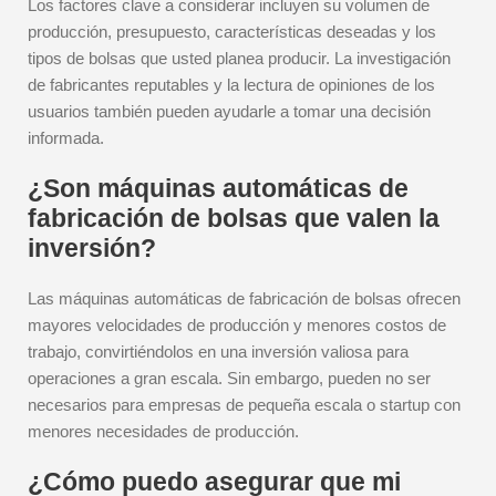
Los factores clave a considerar incluyen su volumen de
producción, presupuesto, características deseadas y los
tipos de bolsas que usted planea producir. La investigación
de fabricantes reputables y la lectura de opiniones de los
usuarios también pueden ayudarle a tomar una decisión
informada.
¿Son máquinas automáticas de
fabricación de bolsas que valen la
inversión?
Las máquinas automáticas de fabricación de bolsas ofrecen
mayores velocidades de producción y menores costos de
trabajo, convirtiéndolos en una inversión valiosa para
operaciones a gran escala. Sin embargo, pueden no ser
necesarios para empresas de pequeña escala o startup con
menores necesidades de producción.
¿Cómo puedo asegurar que mi