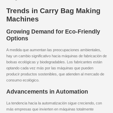
Trends in Carry Bag Making
Machines
Growing Demand for Eco-Friendly
Options
A medida que aumentan las preocupaciones ambientales,
hay un cambio significativo hacia máquinas de fabricación de
bolsas ecológicas y biodegradables. Los fabricantes están
optando cada vez más por las máquinas que pueden
producir productos sostenibles, que atienden al mercado de
consumo ecológico.
Advancements in Automation
La tendencia hacia la automatización sigue creciendo, con
más empresas que invierten en máquinas totalmente