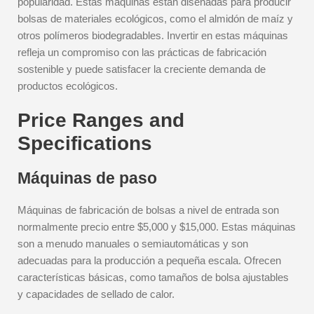
popularidad. Estas máquinas están diseñadas para producir
bolsas de materiales ecológicos, como el almidón de maíz y
otros polímeros biodegradables. Invertir en estas máquinas
refleja un compromiso con las prácticas de fabricación
sostenible y puede satisfacer la creciente demanda de
productos ecológicos.
Price Ranges and
Specifications
Máquinas de paso
Máquinas de fabricación de bolsas a nivel de entrada son
normalmente precio entre $5,000 y $15,000. Estas máquinas
son a menudo manuales o semiautomáticas y son
adecuadas para la producción a pequeña escala. Ofrecen
características básicas, como tamaños de bolsa ajustables
y capacidades de sellado de calor.