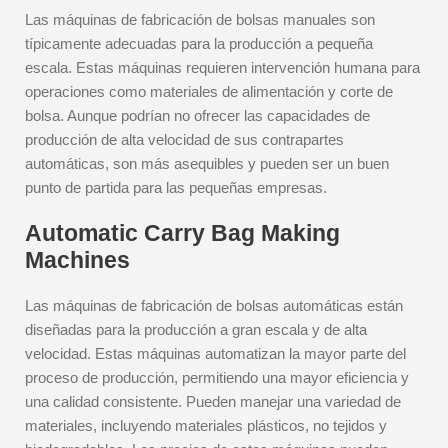
Las máquinas de fabricación de bolsas manuales son
típicamente adecuadas para la producción a pequeña
escala. Estas máquinas requieren intervención humana para
operaciones como materiales de alimentación y corte de
bolsa. Aunque podrían no ofrecer las capacidades de
producción de alta velocidad de sus contrapartes
automáticas, son más asequibles y pueden ser un buen
punto de partida para las pequeñas empresas.
Automatic Carry Bag Making
Machines
Las máquinas de fabricación de bolsas automáticas están
diseñadas para la producción a gran escala y de alta
velocidad. Estas máquinas automatizan la mayor parte del
proceso de producción, permitiendo una mayor eficiencia y
una calidad consistente. Pueden manejar una variedad de
materiales, incluyendo materiales plásticos, no tejidos y