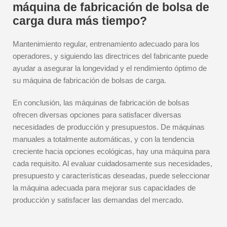
máquina de fabricación de bolsa de
carga dura más tiempo?
Mantenimiento regular, entrenamiento adecuado para los
operadores, y siguiendo las directrices del fabricante puede
ayudar a asegurar la longevidad y el rendimiento óptimo de
su máquina de fabricación de bolsas de carga.
En conclusión, las máquinas de fabricación de bolsas
ofrecen diversas opciones para satisfacer diversas
necesidades de producción y presupuestos. De máquinas
manuales a totalmente automáticas, y con la tendencia
creciente hacia opciones ecológicas, hay una máquina para
cada requisito. Al evaluar cuidadosamente sus necesidades,
presupuesto y características deseadas, puede seleccionar
la máquina adecuada para mejorar sus capacidades de
producción y satisfacer las demandas del mercado.