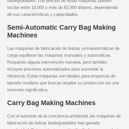
biodegradables. Los precios de estas máquinas pueden
oscilar entre 10.000 y más de 62.000 dólares, dependiendo
de sus características y capacidades.
Semi-Automatic Carry Bag Making
Machines
Las máquinas de fabricación de bolsas semiautomáticas de
carga equilibran las máquinas manuales y automáticas.
Requieren alguna intervención humana, pero también
incluyen procesos automatizados para aumentar la
eficiencia. Estas máquinas son ideales para empresas de
tamaño mediano que buscan ampliar su producción sin una
inversión significativa.
Carry Bag Making Machines
Con el aumento de la conciencia ambiental, las máquinas de
fabricación de bolsas biodegradables han ganado