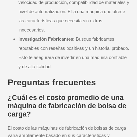
velocidad de producción, compatibilidad de materiales y
nivel de automatización. Elija una máquina que ofrece
las características que necesita sin extras
innecesarios.
Investigación Fabricantes:
Busque fabricantes
reputables con reseñas positivas y un historial probado.
Esto te asegurará de invertir en una máquina confiable
y de alta calidad.
Preguntas frecuentes
¿Cuál es el costo promedio de una
máquina de fabricación de bolsa de
carga?
El costo de las máquinas de fabricación de bolsas de carga
varía ampliamente basado en sus características y