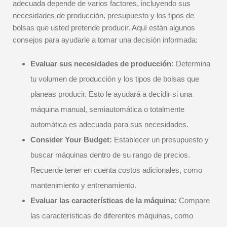
adecuada depende de varios factores, incluyendo sus
necesidades de producción, presupuesto y los tipos de
bolsas que usted pretende producir. Aquí están algunos
consejos para ayudarle a tomar una decisión informada:
Evaluar sus necesidades de producción:
Determina
tu volumen de producción y los tipos de bolsas que
planeas producir. Esto le ayudará a decidir si una
máquina manual, semiautomática o totalmente
automática es adecuada para sus necesidades.
Consider Your Budget:
Establecer un presupuesto y
buscar máquinas dentro de su rango de precios.
Recuerde tener en cuenta costos adicionales, como
mantenimiento y entrenamiento.
Evaluar las características de la máquina:
Compare
las características de diferentes máquinas, como