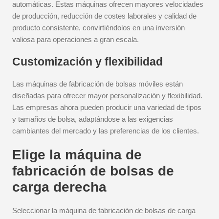
automáticas. Estas máquinas ofrecen mayores velocidades
de producción, reducción de costes laborales y calidad de
producto consistente, convirtiéndolos en una inversión
valiosa para operaciones a gran escala.
Customización y flexibilidad
Las máquinas de fabricación de bolsas móviles están
diseñadas para ofrecer mayor personalización y flexibilidad.
Las empresas ahora pueden producir una variedad de tipos
y tamaños de bolsa, adaptándose a las exigencias
cambiantes del mercado y las preferencias de los clientes.
Elige la máquina de
fabricación de bolsas de
carga derecha
Seleccionar la máquina de fabricación de bolsas de carga