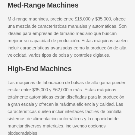
Med-Range Machines
Mid-range machines, precio entre $15,000 y $35,000, ofrece
una mezcla de características manuales y automáticas. Son
ideales para empresas de tamaño mediano que buscan
mejorar su capacidad de producción. Estas máquinas suelen
incluir características avanzadas como la producción de alta
velocidad, varios tipos de bolsa y controles digitales.
High-End Machines
Las máquinas de fabricación de bolsas de alta gama pueden
costar entre $35,000 y $62,000 o más. Estas máquinas
totalmente automáticas están diseñadas para la producción
a gran escala y ofrecen la máxima eficiencia y calidad. Las
características suelen incluir interfaces táctiles de pantalla,
sistemas de alimentación automáticos y la capacidad de
manejar diversos materiales, incluyendo opciones
biodegradables.