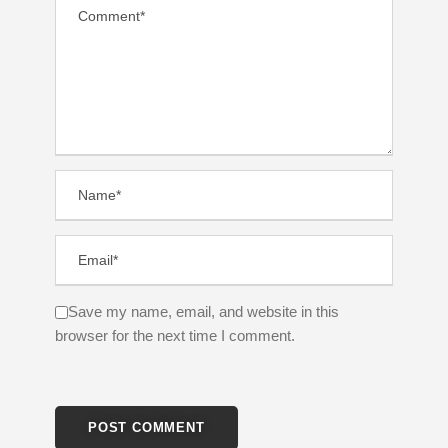
Save my name, email, and website in this
browser for the next time I comment.