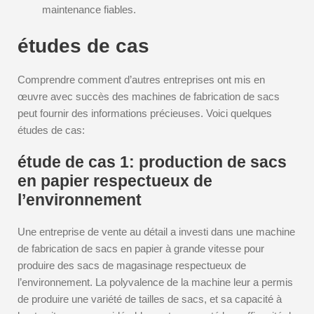
maintenance fiables.
études de cas
Comprendre comment d’autres entreprises ont mis en
œuvre avec succès des machines de fabrication de sacs
peut fournir des informations précieuses. Voici quelques
études de cas:
étude de cas 1: production de sacs
en papier respectueux de
l’environnement
Une entreprise de vente au détail a investi dans une machine
de fabrication de sacs en papier à grande vitesse pour
produire des sacs de magasinage respectueux de
l’environnement. La polyvalence de la machine leur a permis
de produire une variété de tailles de sacs, et sa capacité à