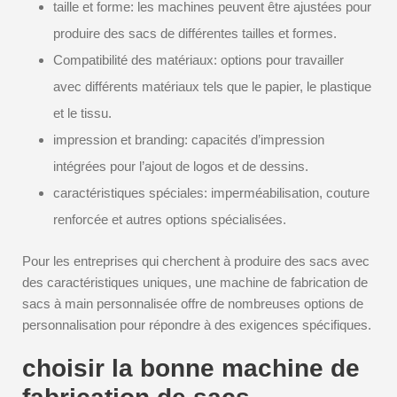
taille et forme: les machines peuvent être ajustées pour
produire des sacs de différentes tailles et formes.
Compatibilité des matériaux: options pour travailler
avec différents matériaux tels que le papier, le plastique
et le tissu.
impression et branding: capacités d’impression
intégrées pour l’ajout de logos et de dessins.
caractéristiques spéciales: imperméabilisation, couture
renforcée et autres options spécialisées.
Pour les entreprises qui cherchent à produire des sacs avec
des caractéristiques uniques, une machine de fabrication de
sacs à main personnalisée offre de nombreuses options de
personnalisation pour répondre à des exigences spécifiques.
choisir la bonne machine de