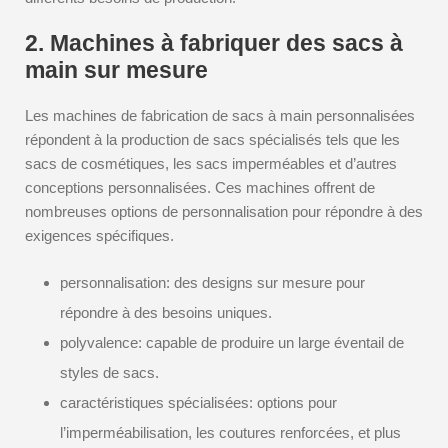
2. Machines à fabriquer des sacs à
main sur mesure
Les machines de fabrication de sacs à main personnalisées
répondent à la production de sacs spécialisés tels que les
sacs de cosmétiques, les sacs imperméables et d’autres
conceptions personnalisées. Ces machines offrent de
nombreuses options de personnalisation pour répondre à des
exigences spécifiques.
personnalisation: des designs sur mesure pour
répondre à des besoins uniques.
polyvalence: capable de produire un large éventail de
styles de sacs.
caractéristiques spécialisées: options pour
l’imperméabilisation, les coutures renforcées, et plus