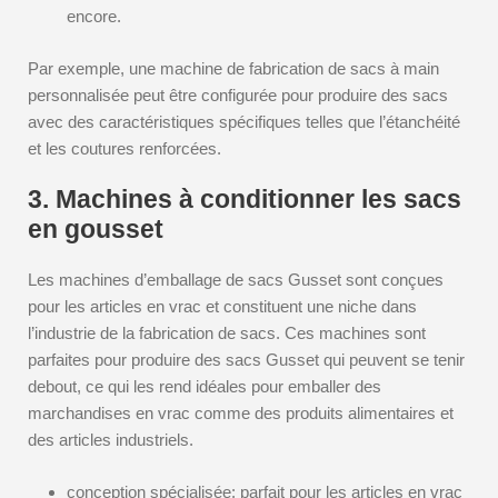
encore.
Par exemple, une machine de fabrication de sacs à main
personnalisée peut être configurée pour produire des sacs
avec des caractéristiques spécifiques telles que l’étanchéité
et les coutures renforcées.
3. Machines à conditionner les sacs
en gousset
Les machines d’emballage de sacs Gusset sont conçues
pour les articles en vrac et constituent une niche dans
l’industrie de la fabrication de sacs. Ces machines sont
parfaites pour produire des sacs Gusset qui peuvent se tenir
debout, ce qui les rend idéales pour emballer des
marchandises en vrac comme des produits alimentaires et
des articles industriels.
conception spécialisée: parfait pour les articles en vrac