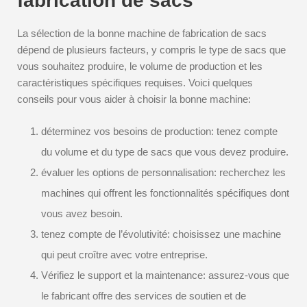
fabrication de sacs
La sélection de la bonne machine de fabrication de sacs
dépend de plusieurs facteurs, y compris le type de sacs que
vous souhaitez produire, le volume de production et les
caractéristiques spécifiques requises. Voici quelques
conseils pour vous aider à choisir la bonne machine:
déterminez vos besoins de production: tenez compte
du volume et du type de sacs que vous devez produire.
évaluer les options de personnalisation: recherchez les
machines qui offrent les fonctionnalités spécifiques dont
vous avez besoin.
tenez compte de l’évolutivité: choisissez une machine
qui peut croître avec votre entreprise.
Vérifiez le support et la maintenance: assurez-vous que
le fabricant offre des services de soutien et de