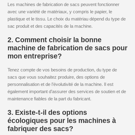
Les machines de fabrication de sacs peuvent fonctionner
avec une variété de matériaux, y compris le papier, le
plastique et le tissu. Le choix du matériau dépend du type de
sac produit et des capacités de la machine.
2. Comment choisir la bonne
machine de fabrication de sacs pour
mon entreprise?
Tenez compte de vos besoins de production, du type de
sacs que vous souhaitez produire, des options de
personnalisation et de l’évolutivité de la machine. Il est
également important d’assurer des services de soutien et de
maintenance fiables de la part du fabricant.
3. Existe-t-il des options
écologiques pour les machines à
fabriquer des sacs?