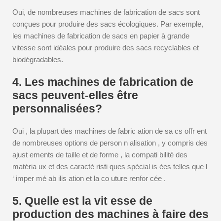
Oui, de nombreuses machines de fabrication de sacs sont
conçues pour produire des sacs écologiques. Par exemple,
les machines de fabrication de sacs en papier à grande
vitesse sont idéales pour produire des sacs recyclables et
biodégradables.
4. Les machines de fabrication de
sacs peuvent-elles être
personnalisées?
Oui , la plupart des machines de fabric ation de sa cs offr ent
de nombreuses options de person n alisation , y compris des
ajust ements de taille et de forme , la compati bilité des
matéria ux et des caracté risti ques spécial is ées telles que l
‘ imper mé ab ilis ation et la co uture renfor cée .
5. Quelle est la vit esse de
production des machines à faire des