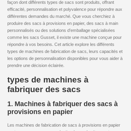
façon dont différents types de sacs sont produits, offrant
efficacité, personnalisation et polyvalence pour répondre aux
différentes demandes du marché. Que vous cherchiez à
produire des sacs à provisions en papier, des sacs à main
personnalisés ou des solutions d’emballage spécialisées
comme les sacs Gusset, il existe une machine conçue pour
répondre à vos besoins. Cet article explore les différents
types de machines de fabrication de sacs, leurs capacités et
les options de personnalisation disponibles pour vous aider à
prendre une décision éclairée.
types de machines à
fabriquer des sacs
1. Machines à fabriquer des sacs à
provisions en papier
Les machines de fabrication de sacs à provisions en papier