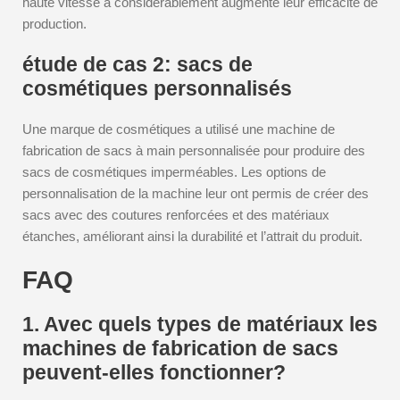
haute vitesse a considérablement augmenté leur efficacité de
production.
étude de cas 2: sacs de
cosmétiques personnalisés
Une marque de cosmétiques a utilisé une machine de
fabrication de sacs à main personnalisée pour produire des
sacs de cosmétiques imperméables. Les options de
personnalisation de la machine leur ont permis de créer des
sacs avec des coutures renforcées et des matériaux
étanches, améliorant ainsi la durabilité et l’attrait du produit.
FAQ
1. Avec quels types de matériaux les
machines de fabrication de sacs
peuvent-elles fonctionner?