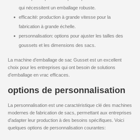
qui nécessitent un emballage robuste.
efficacité: production à grande vitesse pour la
fabrication à grande échelle.
personnalisation: options pour ajuster les tailles des
goussets et les dimensions des sacs.
La machine d’emballage de sac Gusset est un excellent
choix pour les entreprises qui ont besoin de solutions
d’emballage en vrac efficaces.
options de personnalisation
La personnalisation est une caractéristique clé des machines
modernes de fabrication de sacs, permettant aux entreprises
d’adapter leur production à des besoins spécifiques. Voici
quelques options de personnalisation courantes: