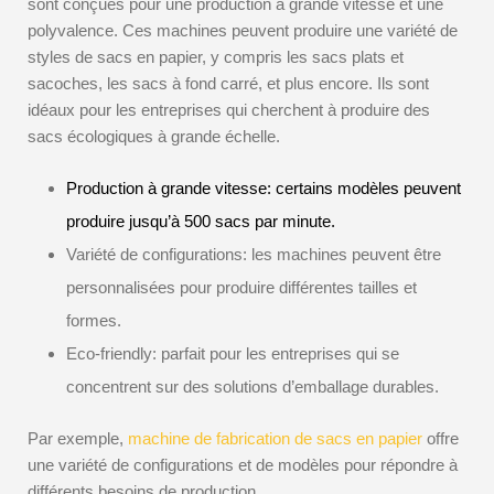
sont conçues pour une production à grande vitesse et une
polyvalence. Ces machines peuvent produire une variété de
styles de sacs en papier, y compris les sacs plats et
sacoches, les sacs à fond carré, et plus encore. Ils sont
idéaux pour les entreprises qui cherchent à produire des
sacs écologiques à grande échelle.
Production à grande vitesse: certains modèles peuvent
produire jusqu’à 500 sacs par minute.
Variété de configurations: les machines peuvent être
personnalisées pour produire différentes tailles et
formes.
Eco-friendly: parfait pour les entreprises qui se
concentrent sur des solutions d’emballage durables.
Par exemple,
machine de fabrication de sacs en papier
offre
une variété de configurations et de modèles pour répondre à
différents besoins de production.