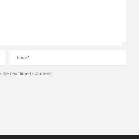
r the next time I comment.