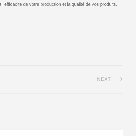
efficacité de votre production et la qualité de vos produits.
NEXT