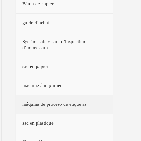
Bâton de papier
guide d’achat
Systèmes de vision d’inspection
d’impression
sac en papier
machine à imprimer
máquina de proceso de etiquetas
sac en plastique