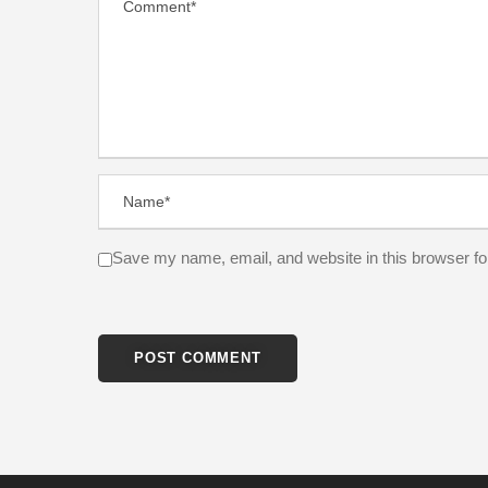
Save my name, email, and website in this browser fo