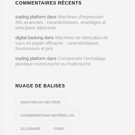
COMMENTAIRES RÉCENTS
trading platform
dans
Machines d’impression
IML avancées : caractéristiques, avantages et
principaux fabricants
digital banking
dans
Machines de fabrication de
sacs en papier efficaces : caractéristiques,
fournisseurs et prix
trading platform
dans
Comprendre l’emballage
plastique monocouche ou multicouche
NUAGE DE BALISES
ANALYSES DU SECTEUR
CONSIDÉRATIONS MATÉRIELLES
GLOSSAIRE
GUIDE