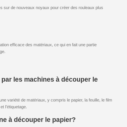
s sur de nouveaux noyaux pour créer des rouleaux plus
ion efficace des matériaux, ce qui en fait une partie
ge.
s par les machines à découper le
variété de matériaux, y compris le papier, la feuille, le film
et l’étiquetage.
ne à découper le papier?