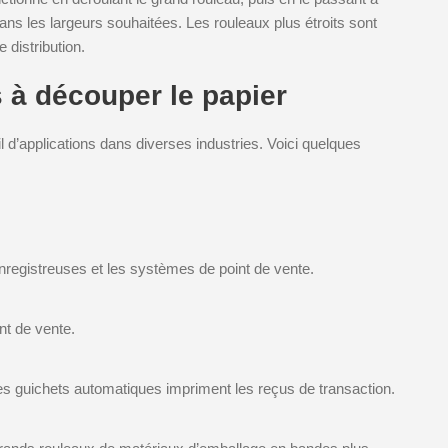
ns les largeurs souhaitées. Les rouleaux plus étroits sont
 distribution.
 à découper le papier
 d’applications dans diverses industries. Voici quelques
enregistreuses et les systèmes de point de vente.
nt de vente.
es guichets automatiques impriment les reçus de transaction.