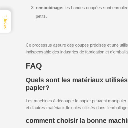
rembobinage:
les bandes coupées sont enroulée
→
petits.
Index
Ce processus assure des coupes précises et une utilisat
indispensable des industries de fabrication et d’emballa
FAQ
Quels sont les matériaux utilisé
papier?
Les machines à découper le papier peuvent manipuler une 
et d’autres matériaux flexibles utilisés dans l’emballage 
comment choisir la bonne machi