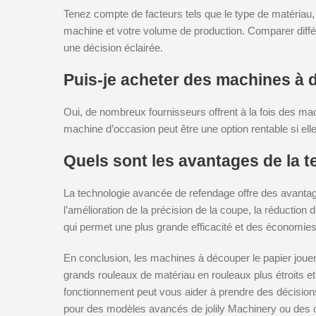
Tenez compte de facteurs tels que le type de matériau, 
machine et votre volume de production. Comparer différ
une décision éclairée.
Puis-je acheter des machines à
Oui, de nombreux fournisseurs offrent à la fois des m
machine d’occasion peut être une option rentable si ell
Quels sont les avantages de la 
La technologie avancée de refendage offre des avantage
l’amélioration de la précision de la coupe, la réduction
qui permet une plus grande efficacité et des économies
En conclusion, les machines à découper le papier jouen
grands rouleaux de matériau en rouleaux plus étroits et 
fonctionnement peut vous aider à prendre des décision
pour des modèles avancés de jolily Machinery ou des op