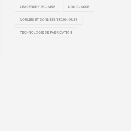
LEADERSHIP ÉCLAIRÉ
NON CLASSÉ
NORMES ET DONNÉES TECHNIQUES
TECHNOLOGIE DE FABRICATION