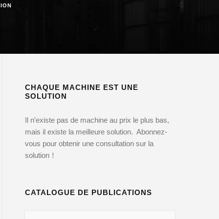
TION
CHAQUE MACHINE EST UNE
SOLUTION
Il n’existe pas de machine au prix le plus bas,
mais il existe la meilleure solution. Abonnez-
vous pour obtenir une consultation sur la
solution！
CATALOGUE DE PUBLICATIONS